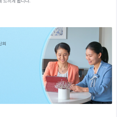
게 느끼게 됩니다.
신의