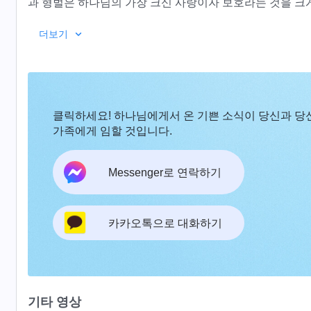
과 형벌은 하나님의 가장 크신 사랑이자 보호라는 것을 크
더보기
클릭하세요! 하나님에게서 온 기쁜 소식이 당신과 당
가족에게 임할 것입니다.
Messenger로 연락하기
카카오톡으로 대화하기
기타 영상