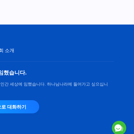
회 소개
임했습니다.
 인간 세상에 임했습니다. 하나님나라에 들어가고 싶으십니
로 대화하기