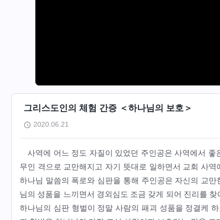
그리스도인의 체험 간증 ＜하나님의 보호＞
2020.06.21
사역에 어느 정도 자질이 있었던 주인공은 사역에서 좋
무인 격으로 교만해지고 자기 뜻대로 일하면서 교회 사역에
하나님 말씀의 폭로와 심판을 통해 주인공은 자신의 교만한
님의 성품을 느끼면서 경외심도 조금 갖게 되어 진리를 찾
하나님의 심판 형벌이 정말 사람의 패괴 성품을 정결케 하