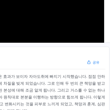
공유
은 효과가 보이자 자아도취에 빠지기 시작했습니다. 점점 안하
 차질을 빚게 되었습니다. 그로 인해 두 번의 큰 책망을 받고
 본성에 대해 조금 알게 됩니다. 그리고 거스를 수 없는 하나
아 원칙대로 본분을 이행하는 방향으로 힘쓰게 됩니다. 이렇게
고 변화시키는 것을 피부로 느끼게 되었고, 책망과 훈계, 심판