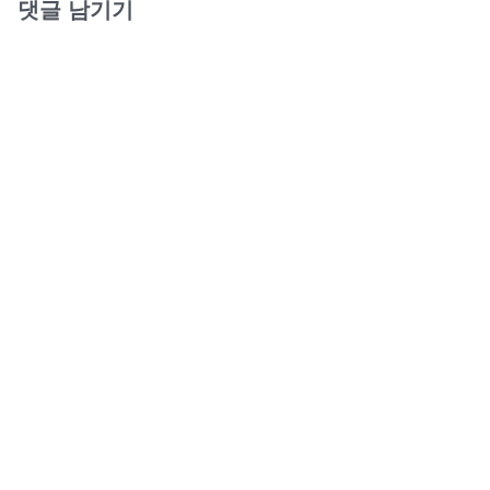
댓글 남기기