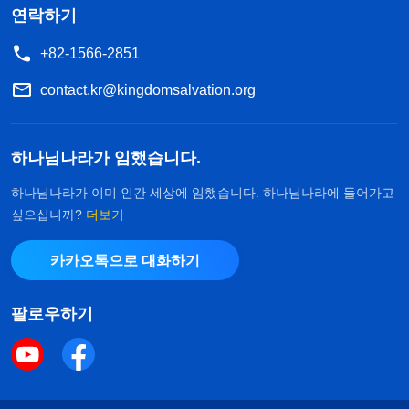
연락하기
+82-1566-2851
contact.kr@kingdomsalvation.org
하나님나라가 임했습니다.
하나님나라가 이미 인간 세상에 임했습니다. 하나님나라에 들어가고
싶으십니까?
더보기
카카오톡으로 대화하기
팔로우하기