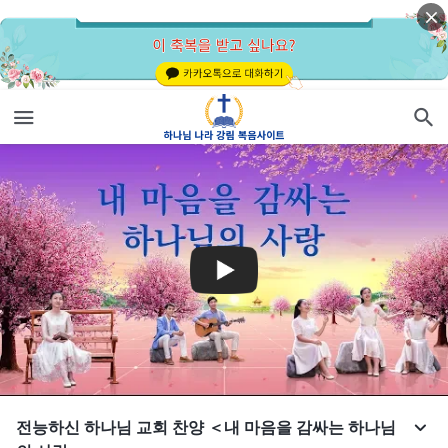
전능하신 하나님 교회 찬양 ＜내 마음을 감싸는 하나님