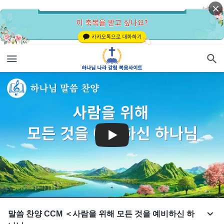
말씀 찬양 CCM ＜사람을 위해 모든 것을 예비하신 하