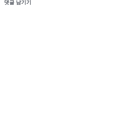
댓글 남기기