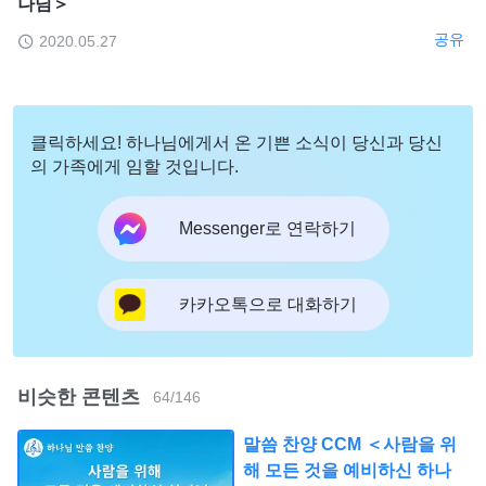
나님＞
공유
2020.05.27
클릭하세요! 하나님에게서 온 기쁜 소식이 당신과 당신
의 가족에게 임할 것입니다.
Messenger로 연락하기
카카오톡으로 대화하기
비슷한 콘텐츠
64
/
146
말씀 찬양 CCM ＜사람을 위
해 모든 것을 예비하신 하나