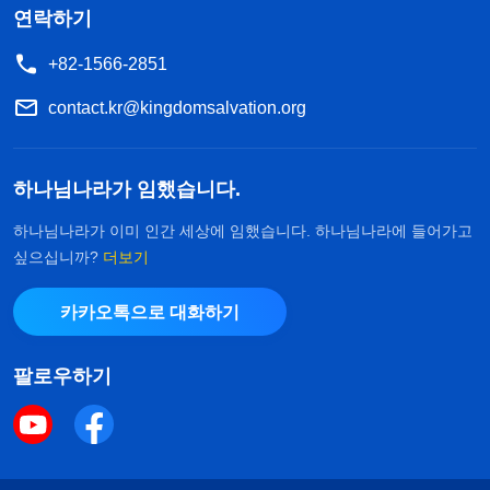
연락하기
+82-1566-2851
contact.kr@kingdomsalvation.org
하나님나라가 임했습니다.
하나님나라가 이미 인간 세상에 임했습니다. 하나님나라에 들어가고
싶으십니까?
더보기
카카오톡으로 대화하기
팔로우하기