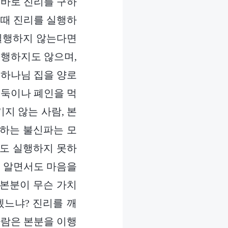
 바로 진리를 구하
 때 진리를 실행하
 실행하지 않는다면
실행하지도 않으며,
 하나님 집을 양로
도둑이나 폐인을 먹
기지 않는 사람, 본
부하는 불신파는 모
고도 실행하지 못하
줄 알면서도 마음을
 본분이 무슨 가치
겠느냐? 진리를 깨
사람은 본분을 이행