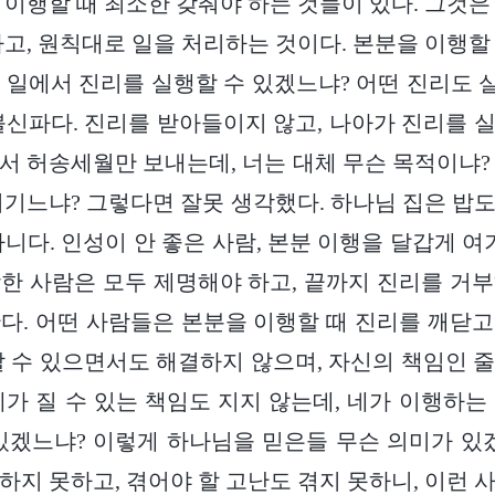
 이행할 때 최소한 갖춰야 하는 것들이 있다. 그것은
하고, 원칙대로 일을 처리하는 것이다. 본분을 이행할
 일에서 진리를 실행할 수 있겠느냐? 어떤 진리도
불신파다. 진리를 받아들이지 않고, 나아가 진리를 
서 허송세월만 보내는데, 너는 대체 무슨 목적이냐?
여기느냐? 그렇다면 잘못 생각했다. 하나님 집은 밥
니다. 인성이 안 좋은 사람, 본분 이행을 달갑게 여
한 사람은 모두 제명해야 하고, 끝까지 진리를 거
다. 어떤 사람들은 본분을 이행할 때 진리를 깨닫
할 수 있으면서도 해결하지 않으며, 자신의 책임인 
네가 질 수 있는 책임도 지지 않는데, 네가 이행하는
있겠느냐? 이렇게 하나님을 믿은들 무슨 의미가 있
하지 못하고, 겪어야 할 고난도 겪지 못하니, 이런 