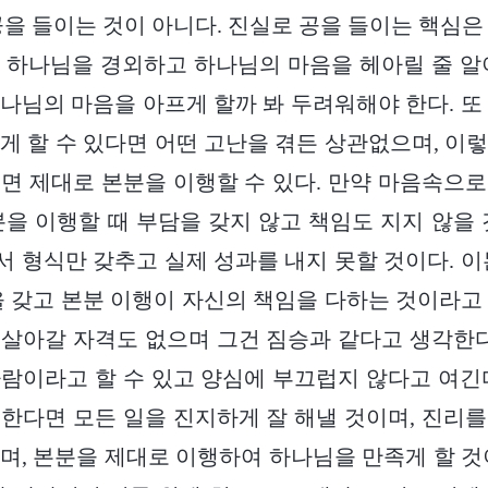
공을 들이는 것이 아니다. 진실로 공을 들이는 핵심은
 하나님을 경외하고 하나님의 마음을 헤아릴 줄 알
나님의 마음을 아프게 할까 봐 두려워해야 한다. 또
게 할 수 있다면 어떤 고난을 겪든 상관없으며, 이
면 제대로 본분을 이행할 수 있다. 만약 마음속으
분을 이행할 때 부담을 갖지 않고 책임도 지지 않을 
 형식만 갖추고 실제 성과를 내지 못할 것이다. 이
을 갖고 본분 이행이 자신의 책임을 다하는 것이라고
살아갈 자격도 없으며 그건 짐승과 같다고 생각한다
람이라고 할 수 있고 양심에 부끄럽지 않다고 여긴
한다면 모든 일을 진지하게 잘 해낼 것이며, 진리
며, 본분을 제대로 이행하여 하나님을 만족게 할 것