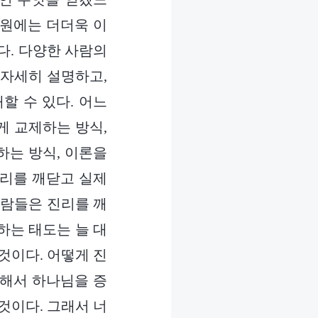
구원에는 더더욱 이
한다. 다양한 사람의
 자세히 설명하고,
할 수 있다. 어느
게 교제하는 방식,
하는 방식, 이론을
진리를 깨닫고 실제
사람들은 진리를 깨
하는 태도는 늘 대
것이다. 어떻게 진
행해서 하나님을 증
것이다. 그래서 너