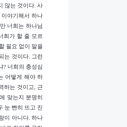
 않는 것이다. 사
을 이야기해서 하나
지만 너희는 하나님
너희가 할 줄 모르
할 필요 없이 말을
 되는 것이다. 그런
냐? 너희의 충성심
는 어떻게 해야 하
역하는 것이고, 근
리에 맞는지 분명히
 눈 빤히 뜨고 진
람이 아니다. 하나