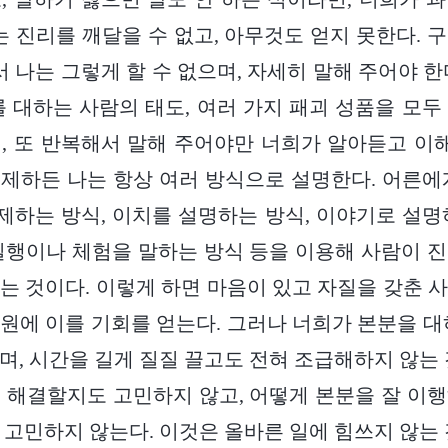
는 진리를 깨달을 수 없고, 아무것도 얻지 못한다. 
서 나는 그렇게 할 수 없으며, 자세히 말해 주어야 
를 대하는 사람의 태도, 여러 가지 패괴 성품을 모두
, 또 반복해서 말해 주어야만 너희가 알아듣고 이해
제하든 나는 항상 여러 방식으로 설명한다. 어른에
하는 방식, 이치를 설명하는 방식, 이야기로 설명
실행이나 체험을 말하는 방식 등을 이용해 사람이 
는 것이다. 이렇게 하면 마음이 있고 자질을 갖춘 
원에 이를 기회를 얻는다. 그러나 너희가 본분을 대
며, 시간을 길게 질질 끌고도 전혀 조급해하지 않는 
 해결할지도 고민하지 않고, 어떻게 본분을 잘 이
 고민하지 않는다. 이것은 올바른 일에 힘쓰지 않는 