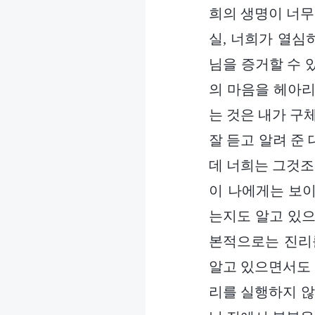
희의 생명이 너무
실, 너희가 열심
님을 증거할 수 
의 마음을 헤아리
는 것은 내가 구
잘 듣고 알려 준 
데 너희는 그것조
이 나에게는 보이
는지도 알고 있으
본적으로는 진리를
알고 있으면서도 
리를 실행하지 않