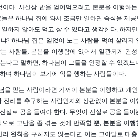
것이다. 사실상 밥을 얻어먹으려고 본분을 이행하
그들은 하나님 집에 와서 조금만 일하면 숙식을 제공
 일하지 않아도 먹고 살 수 있다고 생각한다. 하지
냐? 하나님 집은 일없이 노는 사람을 먹여 살리지 
는 사람들, 본분을 이행함에 있어서 일관되게 건
는다고 말하면, 하나님이 그들을 인정할 수 있겠느
하며 하나님이 보기에 악을 행하는 사람들이다.
님을 믿는 사람이라면 기꺼이 본분을 이행하고 개인
가 진리를 추구하는 사람인지와 상관없이 본분을 이
진실로 공을 들여야 한다. 무엇이 진실로 공을 들이
적으로 고난을 좀 겪는 것에 만족할 뿐, 본분을 이행
진리 원칙을 구하지도 않는다면 이는 그야말로 대