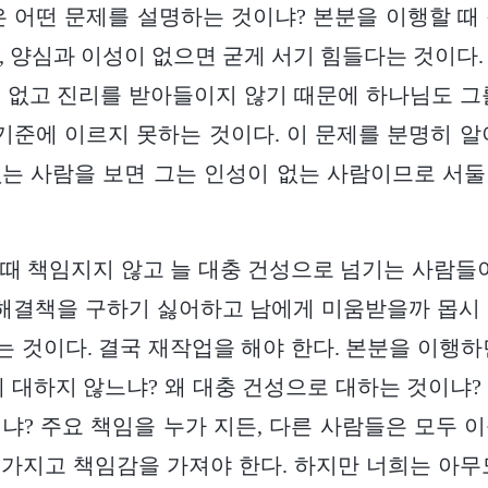
은 어떤 문제를 설명하는 것이냐? 본분을 이행할 때
, 양심과 이성이 없으면 굳게 서기 힘들다는 것이다.
 없고 진리를 받아들이지 않기 때문에 하나님도 그
 기준에 이르지 못하는 것이다. 이 문제를 분명히 알
는 사람을 보면 그는 인성이 없는 사람이므로 서
때 책임지지 않고 늘 대충 건성으로 넘기는 사람들이
 해결책을 구하기 싫어하고 남에게 미움받을까 몹시
 것이다. 결국 재작업을 해야 한다. 본분을 이행하
게 대하지 않느냐? 왜 대충 건성으로 대하는 것이냐?
냐? 주요 책임을 누가 지든, 다른 사람들은 모두 
가지고 책임감을 가져야 한다. 하지만 너희는 아무