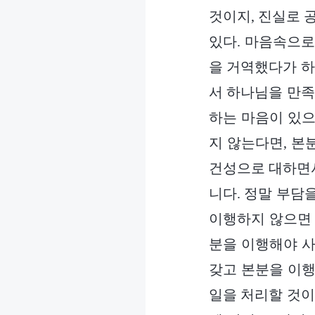
것이지, 진실로 
있다. 마음속으로
을 거역했다가 하
서 하나님을 만족
하는 마음이 있으
지 않는다면, 본
건성으로 대하면서
니다. 정말 부담
이행하지 않으면 
분을 이행해야 사
갖고 본분을 이행
일을 처리할 것이