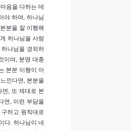
 마음을 다하는 데
아야 하며, 하나님
 본분을 잘 이행해
렇게 하나님을 사랑
로 하나님을 경외하
것이며, 분명 대충
는 본분 이행이 아
 느낀다면, 본분을
면, 또 제대로 본
다면, 이런 부담을
를 구하고 원칙대로
이다. 하나님이 네