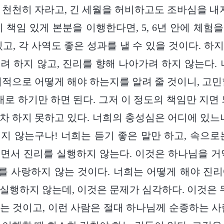
 천천히 자라고, 긴 세월을 허비하고도 조바심을 내지
히 책임 있게 본분을 이행한다면, 5, 6년 안에 체험
있고, 각 사역도 좋은 성과를 낼 수 있을 것이다. 하
려 하지 않고, 진리를 향해 나아가려 하지 않는다. 
체적으로 어떻게 해야 하는지를 알려 줄 것이니, 고민
대로 하기만 하면 된다. 그저 이 정도의 책임만 지면
차 하지 못하고 있다. 너희의 충성심은 어디에 있느
지 않는구나! 너희는 듣기 좋은 말만 하고, 속으로
면서 진리를 실행하지 않는다. 이것은 하나님을 거
 사랑하지 않는 것이다. 너희는 어떻게 해야 진
실행하지 않는데, 이것은 문제가 심각하다. 이것은 두
는 것이고, 이런 사람은 절대 하나님께 순종하는 사