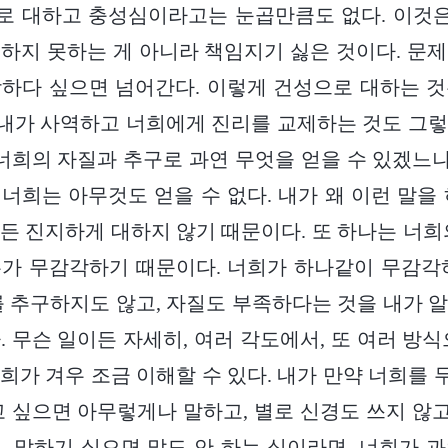
 대하고 충성심이라고는 눈곱만큼도 없다. 이것은
하지 못하는 게 아니라 책임지기 싫은 것이다. 문
하다 싶으면 넘어간다. 이렇게 건성으로 대하는 
 내가 사역하고 너희에게 진리를 교제하는 것도 그
 너희의 자질과 추구로 과연 무엇을 얻을 수 있겠느냐
너희는 아무것도 얻을 수 없다. 내가 왜 이런 말을
든 진지하게 대하지 않기 때문이다. 또 하나는 너희
가 무감각하기 때문이다. 너희가 하나같이 무감각
를 추구하지도 않고, 자질도 부족하다는 것을 내가 
. 무슨 일이든 자세히, 여러 각도에서, 또 여러 방식
희가 겨우 조금 이해할 수 있다. 내가 만약 너희를
고 싶으면 아무렇게나 말하고, 별로 신경도 쓰지 않고,
, 말하기 싫으면 말도 안 하는 식이라면, 너희가 