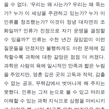
을 수 없다. ‘우리는 왜 사는가? 우리는 왜 죽는
가? 누가 이 세상을 주관하고 있는가? 누가 이
인류를 창조했는가? 이것이 정녕 대자연의 조
화일까? 인류가 진정으로 자기 운명을 결정할
수 있을까?’ 인류는 수천 년간 끊임없이 이런
질문들을 던졌지만 불행하게도 이런 문제에 집
착할수록 과학에 대한 갈망은 점점 더 커졌다.
과학은 사람의 육에 일시적인 만족과 짧은 누림
을 주었지만, 영혼 깊은 곳의 고독과 적막, 감출
수 없는 공포, 무력감에서 벗어나게 해 주지는
못했다. 인류는 그저 눈으로 볼 수 있고 머리로
이해할 수 있는 과학 지식으로 심령을 마비시키