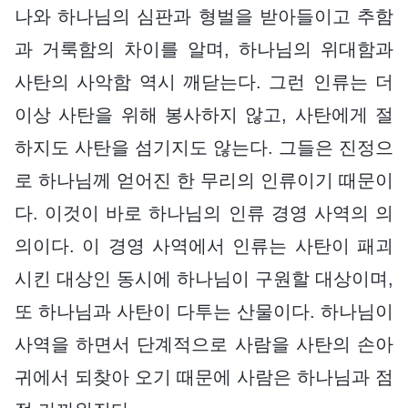
나와 하나님의 심판과 형벌을 받아들이고 추함
과 거룩함의 차이를 알며, 하나님의 위대함과
사탄의 사악함 역시 깨닫는다. 그런 인류는 더
이상 사탄을 위해 봉사하지 않고, 사탄에게 절
하지도 사탄을 섬기지도 않는다. 그들은 진정으
로 하나님께 얻어진 한 무리의 인류이기 때문이
다. 이것이 바로 하나님의 인류 경영 사역의 의
의이다. 이 경영 사역에서 인류는 사탄이 패괴
시킨 대상인 동시에 하나님이 구원할 대상이며,
또 하나님과 사탄이 다투는 산물이다. 하나님이
사역을 하면서 단계적으로 사람을 사탄의 손아
귀에서 되찾아 오기 때문에 사람은 하나님과 점