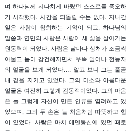
며 하나님께 지나치게 바랐던 스스로를 증오하
기 시작했다. 시간을 되돌릴 수는 없다. 지나간
일은 사람이 참회하는 기억이 되고, 하나님의
말씀과 연민의 사랑은 사람이 새 삶을 살아가는
원동력이 되었다. 사람은 날마다 상처가 조금씩
아물고 몸이 강건해지면서 우뚝 일어나 전능자
의 얼굴을 보게 되었다…. 알고 보니 그는 줄곧
내 곁을 지키고 있었다. 그의 미소와 아름다운
얼굴은 여전히 그렇게 감동적이었다. 그의 마음
은 늘 그렇게 자신이 만든 인류를 염려하고 있
었으며, 그의 두 손은 늘 처음처럼 따뜻하고 힘
이 있었다. 사람은 마치 에덴동산에 있던 때로