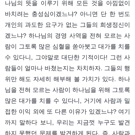
나님의 뜻을 이루기 위해 모든 것을 아낌없이
바치려는 충성심이겠느냐? 아니면 단 한 번도
개인의 과도한 요구가 없는 그들의 희생정신이
겠느냐? 하나님의 경영 사역을 전혀 모르는 사
람이 그토록 많은 심혈을 쏟아붓고 대가를 치를
수 있다니, 그야말로 대단한 기적이다! 그런 사
람들이 얼마나 바쳤는지는 차치하자. 그들의 행
위만 해도 자세히 해부해 볼 가치가 있다. 하나
님을 전혀 모르는 사람이 하나님을 위해 그토록
많은 대가를 치를 수 있다니, 거기에 사람과 밀
접한 이익 외에 또 다른 이유가 있겠느냐? 여기
까지 말하다 보니, 우리는 지금껏 누구도 발견
하지 못했던 문제를 발견하게 된다. 즉, 사람과