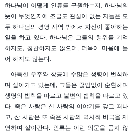
하나님이 어떻게 인류를 구원하는지, 하나님의
뜻이 무엇인지에 조금도 관심이 없는 자들은 모
두 하나님의 경영 사역 밖에서 자신이 좋아하는
일을 하고 있다. 하나님은 그들의 행위를 기억
하지도, 칭찬하지도 않으며, 더욱이 마음에 들
어 하지도 않는다.
아득한 우주와 창공에 수많은 생령이 번식하
며 살아가고 있는데, 그들은 끊임없이 순환하며
생명의 법칙을 따르고 불변의 법칙을 따르고 있
다. 죽은 사람은 산 사람의 이야기를 갖고 떠나
고, 산 사람은 또 죽은 사람의 역사적 비극을 재
연하며 살아간다. 인류는 이런 의문을 품지 않