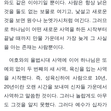
와도 같은 이야기일 뿐이다. 사람은 항상 낡은
것을 둘도 없는 보물로 여기고, 낯설고 새로운
것을 보면 원수나 눈엣가시처럼 여긴다. 그러므
로 하나님이 어떤 새로운 사역을 하든 시작부터
끝날 때까지 만물 가운데서 가장 늦게 그 사실
을 아는 존재는 사람뿐이다.
여호와의 율법시대 사역에 이어 하나님은 또
예외 없이 두 번째의 새 사역, 육신을 입는 사역
을 시작했다. 즉, 성육신하여 사람으로 10년,
20년이란 오랜 시간을 보내며 신자들 가운데서
사역하고 말씀한 것이다. 그러나 놀랍게도 아무
도 그것을 알지 못했다. 그러다 예수가 십자가