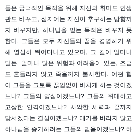
들은 궁극적인 목적을 위해 자신의 취미도 인생
관도 바꾸고, 심지어는 자신이 추구하는 방향까
지 바꾸지만, 하나님을 믿는 목적은 바꾸지 못
한다. 그들은 모두 자신들의 꿈을 경영하기 위
해 열심히 뛰어다니고 있으며, 그 길이 얼마나
멀든, 얼마나 많은 위험과 어려움이 있든, 조금
도 흔들리지 않고 죽음까지 불사한다. 어떤 힘
이 그들을 그토록 끊임없이 바치게 하는 것이겠
느냐? 그들의 양심이겠느냐? 그들의 위대하고
고상한 인격이겠느냐? 사악한 세력과 끝까지
맞서겠다는 결심이겠느냐? 대가를 바라지 않고
하나님을 증거하려는 그들의 믿음이겠느냐? 하