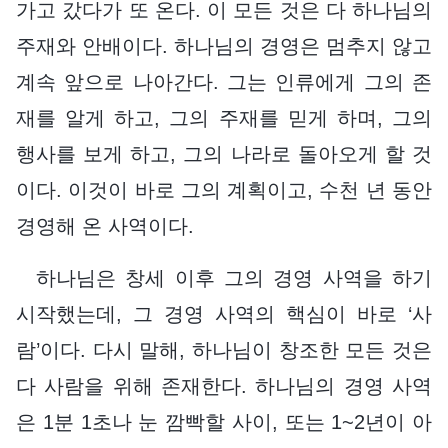
가고 갔다가 또 온다. 이 모든 것은 다 하나님의
주재와 안배이다. 하나님의 경영은 멈추지 않고
계속 앞으로 나아간다. 그는 인류에게 그의 존
재를 알게 하고, 그의 주재를 믿게 하며, 그의
행사를 보게 하고, 그의 나라로 돌아오게 할 것
이다. 이것이 바로 그의 계획이고, 수천 년 동안
경영해 온 사역이다.
하나님은 창세 이후 그의 경영 사역을 하기
시작했는데, 그 경영 사역의 핵심이 바로 ‘사
람’이다. 다시 말해, 하나님이 창조한 모든 것은
다 사람을 위해 존재한다. 하나님의 경영 사역
은 1분 1초나 눈 깜빡할 사이, 또는 1~2년이 아