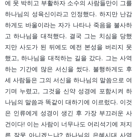
에 못 박히고 부활하자 소수의 사람들만이 그를
하나님의 성육신이라고 인정했다. 하지만 난감
하게도 바울이라는 자가 나타나 죽음을 불사하
고 하나님을 대적했다. 결국 그는 치심을 당했
지만 사도가 된 뒤에도 예전 본성을 버리지 못
했고, 하나님을 대적하는 길을 갔다. 그는 사역
하는 기간에 많은 서신을 썼다. 불행하게도 후
세 사람들은 그의 서신을 하나님의 말씀으로 여
기며 누렸고, 그것을 신약 성경에 포함시켜 하
나님의 말씀과 똑같이 대하기에 이르렀다. 이것
은 인류에게 성경이 생긴 후 가장 부끄러운 사
건이다! 이는 사람이 너무나도 어리석기에 저지
른 잘못 아니겠느냐? 하나님의 은혜시대 사역