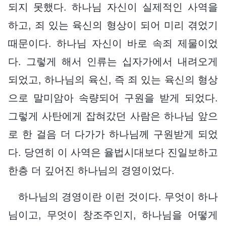
되지 못했다. 하나님 자신이 실제적인 사역을
하고, 죄 있는 육신의 형상이 되어 미리 겪었기
때문이다. 하나님 자신이 바로 속죄 제물이었
다. 그렇게 해서 인류는 십자가에서 내려오게
되었고, 하나님의 육신, 즉 죄 있는 육신의 형상
으로 말미암아 속량되어 구원을 받게 되었다.
그렇게 사탄에게 잡혀갔던 사람은 하나님 앞으
로 한 걸음 더 다가가 하나님께 구원받게 되었
다. 당연히 이 사역은 율법시대보다 진일보하고
한층 더 깊어진 하나님의 경영이었다.
하나님의 경영이란 이런 것이다. 무엇이 하나
님이고, 무엇이 창조주인지, 하나님을 어떻게