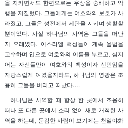
을 지키면서도 한편으로는 우상을 숭배하고 악
행을 저질렀다. 그들에게는 여호와의 보호가 사
라졌고, 그들은 성전에서 제단을 지키며 생활할
뿐이었다. 사실 하나님의 사역은 그들을 떠난
지 오래였다. 이스라엘 백성들이 계속 율법을
고수하며 입으로 여호와의 이름을 부르고, 심지
어는 자신들만이 여호와의 백성이자 선민임을
자랑스럽게 여겼을지라도, 하나님의 영광은 조
용히 그들을 버리고 떠났다….
하나님은 사역할 때 항상 한 곳에서 조용히
떠나 또 다른 곳에서 소리 없이 새로 개척한 사
역을 하는데, 둔감한 사람이 보기에는 천일야화