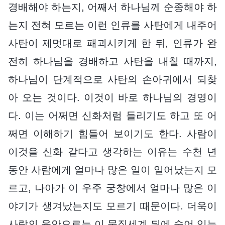
경배해야 하는지, 어째서 하나님께 순종해야 하
는지 전혀 모르는 이런 인류를 사탄에게 내주어
사탄이 제멋대로 패괴시키게 한 뒤, 인류가 완
전히 하나님을 경배하고 사탄을 내칠 때까지,
하나님이 단계적으로 사탄의 손아귀에서 되찾
아 오는 것이다. 이것이 바로 하나님의 경영이
다. 이는 어쩌면 신화처럼 들리기도 하고 또 어
쩌면 이해하기 힘들어 보이기도 한다. 사람이
이것을 신화 같다고 생각하는 이유는 수천 년
동안 사람에게 얼마나 많은 일이 일어났는지 모
르고, 나아가 이 우주 궁창에서 얼마나 많은 이
야기가 생겨났는지도 모르기 때문이다. 더욱이
사람의 육안으로는 이 물질세계 뒤에 숨어 있는