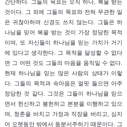
간단하다. 그들의 목표는 오직 하나, 복을 받는
것이다. 그 외에 그들의 목표와 전혀 무관한 일
은 귀찮아하며 신경도 쓰지 않는다. 그들은 하
나님을 믿어 복을 받는 것이 가장 정당한 목적
이며, 또 자신들이 하나님을 믿는 가치가 거기
에 있다고 생각한다. 그 목적을 달성할 수 없다
면 그 어떤 것도 그들의 마음을 움직일 수 없다.
현재 하나님을 믿는 많은 사람의 상태가 이렇
다. 그들의 목적과 속마음은 얼핏 들으면 아주
정당한 것 같다. 그것은 그들이 하나님을 믿으
면서 헌신하고 봉헌하고 본분을 이행하고 있으
며, 청춘을 바치고 가정과 직장을 버리고, 심지
어 오랫동안 밖에서 동분서주하기 때문이다. 그