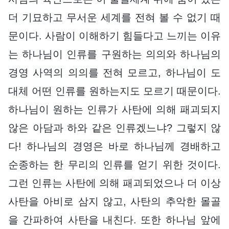
더 기묘하고 무서운 세계를 전혀 볼 수 없기 때
문이다. 사람이 이해하기 힘들다고 느끼는 이유
는 하나님이 인류를 구원하는 의의와 하나님의
경영 사역의 의의를 전혀 모르고, 하나님이 도
대체 어떤 인류를 원하는지도 모르기 때문이다.
하나님이 원하는 인류가 사탄에 의해 패괴되지
않은 아담과 하와 같은 인류겠느냐? 그렇지 않
다! 하나님의 경영은 바로 하나님께 경배하고
순종하는 한 무리의 인류를 얻기 위한 것이다.
그런 인류는 사탄에 의해 패괴되었으나 더 이상
사탄을 아비로 삼지 않고, 사탄의 추악한 몰골
을 간파하여 사탄을 내친다. 또한 하나님 앞에