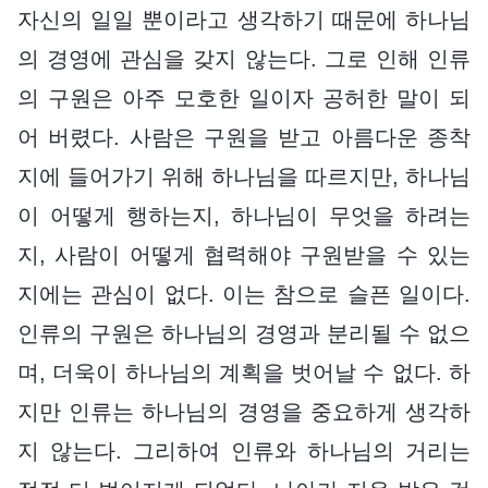
자신의 일일 뿐이라고 생각하기 때문에 하나님
의 경영에 관심을 갖지 않는다. 그로 인해 인류
의 구원은 아주 모호한 일이자 공허한 말이 되
어 버렸다. 사람은 구원을 받고 아름다운 종착
지에 들어가기 위해 하나님을 따르지만, 하나님
이 어떻게 행하는지, 하나님이 무엇을 하려는
지, 사람이 어떻게 협력해야 구원받을 수 있는
지에는 관심이 없다. 이는 참으로 슬픈 일이다.
인류의 구원은 하나님의 경영과 분리될 수 없으
며, 더욱이 하나님의 계획을 벗어날 수 없다. 하
지만 인류는 하나님의 경영을 중요하게 생각하
지 않는다. 그리하여 인류와 하나님의 거리는