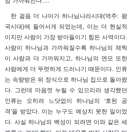
점 가까워진다….
한 걸음 더 나아가 하나님나라시대(역주: 왕
국시대)에 들어서게 되었는데, 이는 더 현실적
이지만 사람이 가장 받아들이기 힘든 사역이다.
사람이 하나님과 가까워질수록 하나님의 채찍
이 사람과 더 가까워지고, 하나님의 면모 또한
사람에게 더 뚜렷하게 드러나기 때문이다. 인류
는 속량받은 뒤 정식으로 하나님 집으로 돌아왔
다. 그런데 마음껏 누릴 수 있으리라 생각했던
인류는 오히려 느닷없이 하나님의 ‘호된 공
격’을 받았다. 이는 누구도 예상치 못한 일이었
다. 사실 하나님의 백성이 되려면 이와 같은 세