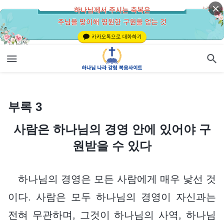
부록 3
사람은 하나님의 경영 안에 있어야 구원받을 수 있다
부록 3
사람은 하나님의 경영 안에 있어야 구
원받을 수 있다
하나님의 경영은 모든 사람에게 매우 낯선 것
이다. 사람은 모두 하나님의 경영이 자신과는
전혀 무관하며, 그것이 하나님의 사역, 하나님