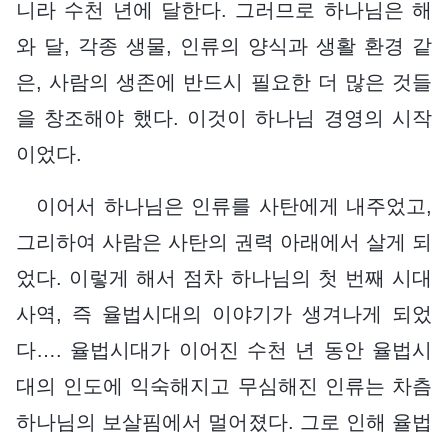
니라 수천 년에 달한다. 그러므로 하나님은 해
와 달, 각종 생물, 인류의 양식과 생활 환경 같
은, 사람의 생존에 반드시 필요한 더 많은 것들
을 창조해야 했다. 이것이 하나님 경영의 시작
이었다.
이어서 하나님은 인류를 사탄에게 내주었고,
그리하여 사람은 사탄의 권력 아래에서 살게 되
었다. 이렇게 해서 점차 하나님의 첫 번째 시대
사역, 즉 율법시대의 이야기가 생겨나게 되었
다…. 율법시대가 이어진 수천 년 동안 율법시
대의 인도에 익숙해지고 무심해진 인류는 차츰
하나님의 보살핌에서 멀어졌다. 그로 인해 율법