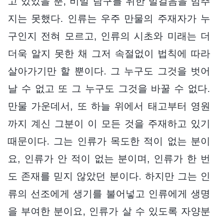
고 있었을 뿐, 비밀 탐구를 위한 발걸음을 멈추
지는 못했다. 인류는 우주 만물의 주재자가 누
구인지 전혀 모르고, 인류의 시초와 미래는 더
더욱 알지 못한 채 그저 속절없이 법칙에 따라
살아가기만 할 뿐이다. 그 누구도 그것을 벗어
날 수 없고 또 그 누구도 그것을 바꿀 수 없다.
만물 가운데서, 또 하늘 위에서 태고부터 영원
까지 계신 그분이 이 모든 것을 주재하고 있기
때문이다. 그는 인류가 목도한 적이 없는 분이
요, 인류가 안 적이 없는 분이며, 인류가 한 번
도 존재를 믿지 않았던 분이다. 하지만 그는 인
류의 선조에게 생기를 불어넣고 인류에게 생명
을 부여한 분이요, 인류가 살 수 있도록 자양분