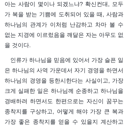
아는 사람이 몇이나 되겠느냐? 확신컨대, 모두
가 복을 받는 기쁨에 도취되어 있을 때, 사람과
하나님의 관계가 이처럼 난감하고 차마 볼 수
없는 지경에 이르렀음을 깨달은 자는 아무도 없
을 것이다.
인류가 하나님을 믿음에 있어서 가장 슬픈 일
은 하나님의 사역 가운데서 자기 경영을 하면서
하나님의 경영을 등한시한다는 사실이고, 가장
크게 실패한 일은 하나님께 순종하고 하나님을
경배하려 하면서도 한편으로는 자신이 꿈꾸는
종착지를 구상하고, 어떻게 해야 가장 큰 복과
가장 좋은 종착지를 얻을 수 있을지 계산하고