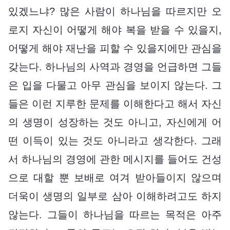
있겠느냐? 많은 사람이 하나님을 따르지만 오
로지 자신이 어떻게 해야 복을 받을 수 있을지,
어떻게 해야 재난을 피할 수 있을지에만 관심을
갖는다. 하나님의 사역과 경영을 언급하면 그들
은 입을 다물고 아무 관심을 보이지 않는다. 그
들은 이런 지루한 문제를 이해한다고 해서 자신
의 생명이 성장하는 것도 아니고, 자신에게 어
떤 이득이 있는 것도 아니라고 생각한다. 그래
서 하나님의 경영에 관한 메시지를 들어도 건성
으로 대할 뿐 보배로 여겨 받아들이지 않으며
더욱이 생명의 일부로 삼아 이해하려고도 하지
않는다. 그들이 하나님을 따르는 목적은 아주