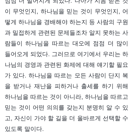
점점 더 벌어지게 되었다. 나아가 지음 받은 것
이 무엇인지, 하나님을 믿는 것이 무엇인지, 어
떻게 하나님을 경배해야 하는지 등 사람의 구원
과 밀접하게 관련된 문제들조차 알지 못하는 사
람들이 하나님을 따르는 대오에 점점 더 많이
들어오게 되었다. 그러므로 여기에서 우리는 하
나님의 경영과 관련된 화제에 대해 얘기할 필요
가 있다. 하나님을 따르는 모든 사람이 단지 복
을 받거나 재난을 피하거나 출세를 하기 위해
하나님을 따르는 것이 아니라, 하나님을 따르고
믿는 것이 어떤 의의를 갖는지 분명히 알 수 있
고, 자신이 가야 할 길을 더 올바르게 선택할 수
있도록 말이다.