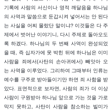
기록에 사람의 서신이나 영적 깨달음을 하나님
의 사역과 말씀으로 둔갑시켜 넣어서는 안 된다
는 사실을 어찌 몰랐단 말이냐? 이것들은 다 주
제에서 벗어난 이야기니, 다시 주제로 돌아오도
록 하겠다. 하나님의 두 번째 사역이 완성되었
을 때, 즉 십자가에 못 박힌 뒤에 하나님은 이미
사람을 죄에서(사탄의 손아귀에서) 빼앗아 오
는 사역을 이루었다. 그리하여 그때부터 인류는
예수를 구주로 받아들이기만 하면 죄 사함을 받
았다. 표면적으로 보자면, 사람의 죄가 더 이상
사람이 구원받아 하나님 앞으로 가는 것을 가로
막지 못하고, 사탄이 사람을 참소하는 빌미가