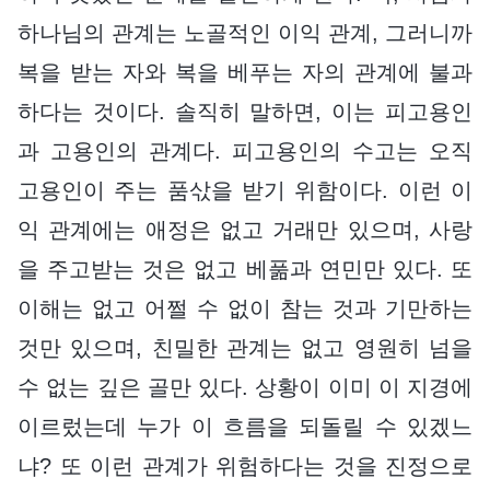
하나님의 관계는 노골적인 이익 관계, 그러니까
복을 받는 자와 복을 베푸는 자의 관계에 불과
하다는 것이다. 솔직히 말하면, 이는 피고용인
과 고용인의 관계다. 피고용인의 수고는 오직
고용인이 주는 품삯을 받기 위함이다. 이런 이
익 관계에는 애정은 없고 거래만 있으며, 사랑
을 주고받는 것은 없고 베풂과 연민만 있다. 또
이해는 없고 어쩔 수 없이 참는 것과 기만하는
것만 있으며, 친밀한 관계는 없고 영원히 넘을
수 없는 깊은 골만 있다. 상황이 이미 이 지경에
이르렀는데 누가 이 흐름을 되돌릴 수 있겠느
냐? 또 이런 관계가 위험하다는 것을 진정으로