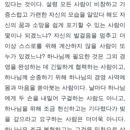
있다는 것이다. 설령 모든 사람이 비참하고 가
증스럽고 가련한 자신의 모습을 알았다 해도 자
신의 꿈과 소망을 쉽게 포기할 수 있는 사람이
몇이나 되겠느냐? 자신의 발걸음을 멈추고 더
이상 스스로를 위해 계산하지 않을 사람이 또
누가 있겠느냐? 하나님께 필요한 것은 그의 경
영을 완성하는 데 긴밀하게 협력하는 사람이고,
하나님께 순종하기 위해 하나님의 경영 사역에
몸과 마음을 쏟아붓는 사람이다. 날마다 하나님
에게 두 손을 내밀어 구걸하는 사람도 아니고,
하나님을 위해 조금 헌신하고는 기다렸다가 빚
을 갚으라고 요구하는 사람은 더더욱 아니다.
하나님은 조금 봉헌하고는 그것을 밑천으로 삼