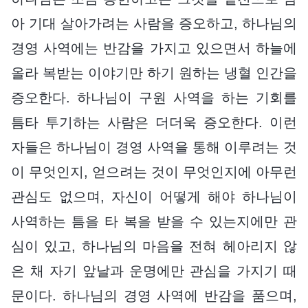
아 기대 살아가려는 사람을 증오하고, 하나님의
경영 사역에는 반감을 가지고 있으면서 하늘에
올라 복받는 이야기만 하기 원하는 냉혈 인간을
증오한다. 하나님이 구원 사역을 하는 기회를
틈타 투기하는 사람은 더더욱 증오한다. 이런
자들은 하나님이 경영 사역을 통해 이루려는 것
이 무엇인지, 얻으려는 것이 무엇인지에 아무런
관심도 없으며, 자신이 어떻게 해야 하나님이
사역하는 틈을 타 복을 받을 수 있는지에만 관
심이 있고, 하나님의 마음을 전혀 헤아리지 않
은 채 자기 앞날과 운명에만 관심을 가지기 때
문이다. 하나님의 경영 사역에 반감을 품으며,