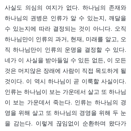
사실도 의심의 여지가 없다. 하나님의 존재와
하나님의 권병은 인류가 알 수 있는지, 깨달을
수 있는지에 따라 결정되는 것이 아니다. 오직
하나님만이 인류의 과거, 현재, 미래를 알고, 오
직 하나님만이 인류의 운명을 결정할 수 있다.
네가 이 사실을 받아들일 수 있든 없든, 이 모든
것은 머지않은 장래에 사람이 직접 목도하게 될
것이다. 이 역시 하나님이 곧 이룩할 사실이다.
인류는 하나님이 보는 가운데서 살고 또 하나님
이 보는 가운데서 죽는다. 인류는 하나님의 경
영을 위해 살고 또 하나님의 경영을 위해 두 눈
을 감는다. 이렇게 끊임없이 순환하며 왔다가