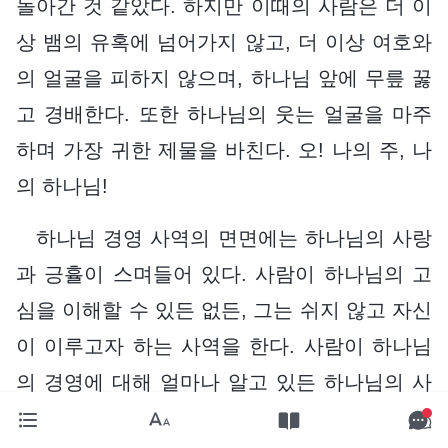
돌아간 것 같았다. 하지만 이때의 사람은 더 이
상 뱀의 유혹에 넘어가지 않고, 더 이상 여호와
의 얼굴을 피하지 않으며, 하나님 앞에 무릎 꿇
고 경배한다. 또한 하나님의 웃는 얼굴을 마주
하며 가장 귀한 제물을 바친다. 오! 나의 주, 나
의 하나님!
하나님 경영 사역의 면면에는 하나님의 사랑
과 긍휼이 스며들어 있다. 사람이 하나님의 고
심을 이해할 수 있든 없든, 그는 쉬지 않고 자신
이 이루고자 하는 사역을 한다. 사람이 하나님
의 경영에 대해 얼마나 알고 있든 하나님의 사
역이 가져다준 도움과 이익은 모두가 느낄 수