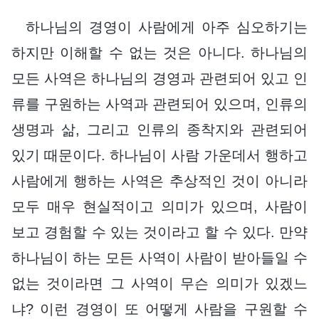
하나님의 경영이 사람에게 아주 심오하기는
하지만 이해할 수 없는 것은 아니다. 하나님의
모든 사역은 하나님의 경영과 관련되어 있고 인
류를 구원하는 사역과 관련되어 있으며, 인류의
생명과 삶, 그리고 인류의 종착지와 관련되어
있기 때문이다. 하나님이 사람 가운데서 행하고
사람에게 행하는 사역은 추상적인 것이 아니라
모두 매우 현실적이고 의미가 있으며, 사람이
보고 경험할 수 있는 것이라고 할 수 있다. 만약
하나님이 하는 모든 사역이 사람이 받아들일 수
없는 것이라면 그 사역이 무슨 의미가 있겠느
냐? 이런 경영이 또 어떻게 사람을 구원할 수