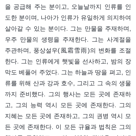
을 공급해 주는 분이고, 오늘날까지 인류를 인
도한 분이며, 나아가 인류가 유일하게 의지하여
살아갈 수 있는 분이다. 그는 만물을 주재하며,
우주 만물의 생령을 주재한다. 그는 사계절을
주관하며, 풍상설우(風霜雪雨)의 변화를 조절
한다. 그는 인류에게 햇빛을 선사하고, 밤의 장
막도 베풀어 주었다. 그는 하늘과 땅을 펴고, 인
류를 위해 산과 강과 호수, 그리고 그 속의 생물
까지 준비했다. 그의 행사는 모든 곳에 존재하
고, 그의 능력 역시 모든 곳에 존재한다. 그의
지혜는 모든 곳에 존재하고, 그의 권병 역시 모
든 곳에 존재한다. 이 모든 규율과 법칙은 그의