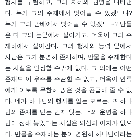
행사를 구현하고, 그의 지혜와 권병을 나타낸
다. 누가 그의 주재에서 벗어날 수 있겠느냐?
누가 그의 안배에서 벗어날 수 있겠느냐? 만물
은 다 그의 눈앞에서 살아가고, 더욱이 그의 주
재하에서 살아간다. 그의 행사와 능력 앞에서
사람은 그가 분명히 존재하며, 만물을 주재한다
는 사실을 인정할 수밖에 없다. 그 외에는 어떤
존재도 이 우주를 주관할 수 없고, 더욱이 인류
에게 이토록 무한히 많은 것을 공급해 줄 수 없
다. 네가 하나님의 행사를 알든 모르든, 또 하나
님의 존재를 믿든 믿지 않든, 너의 운명을 하나
님이 정해 놓았다는 사실은 의심의 여지가 없으
며, 만물을 주재하는 분이 영원히 하나님이라는