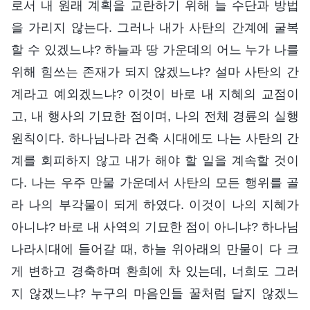
로서 내 원래 계획을 교란하기 위해 늘 수단과 방법
을 가리지 않는다. 그러나 내가 사탄의 간계에 굴복
할 수 있겠느냐? 하늘과 땅 가운데의 어느 누가 나를
위해 힘쓰는 존재가 되지 않겠느냐? 설마 사탄의 간
계라고 예외겠느냐? 이것이 바로 내 지혜의 교점이
고, 내 행사의 기묘한 점이며, 나의 전체 경륜의 실행
원칙이다. 하나님나라 건축 시대에도 나는 사탄의 간
계를 회피하지 않고 내가 해야 할 일을 계속할 것이
다. 나는 우주 만물 가운데서 사탄의 모든 행위를 골
라 나의 부각물이 되게 하였다. 이것이 나의 지혜가
아니냐? 바로 내 사역의 기묘한 점이 아니냐? 하나님
나라시대에 들어갈 때, 하늘 위아래의 만물이 다 크
게 변하고 경축하며 환희에 차 있는데, 너희도 그러
지 않겠느냐? 누구의 마음인들 꿀처럼 달지 않겠느