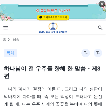
홈
낭송
목차
하나님이 전 우주를 향해 한 말씀・제8
편
나의 계시가 절정에 이를 때, 그리고 나의 심판이
막바지에 다다를 때, 즉 모든 백성이 드러나고 온전
케 될 때, 나는 우주 세계의 곳곳을 누비며 나의 뜻에