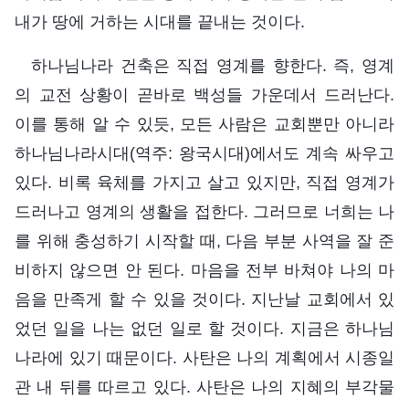
내가 땅에 거하는 시대를 끝내는 것이다.
하나님나라 건축은 직접 영계를 향한다. 즉, 영계
의 교전 상황이 곧바로 백성들 가운데서 드러난다.
이를 통해 알 수 있듯, 모든 사람은 교회뿐만 아니라
하나님나라시대(역주: 왕국시대)에서도 계속 싸우고
있다. 비록 육체를 가지고 살고 있지만, 직접 영계가
드러나고 영계의 생활을 접한다. 그러므로 너희는 나
를 위해 충성하기 시작할 때, 다음 부분 사역을 잘 준
비하지 않으면 안 된다. 마음을 전부 바쳐야 나의 마
음을 만족게 할 수 있을 것이다. 지난날 교회에서 있
었던 일을 나는 없던 일로 할 것이다. 지금은 하나님
나라에 있기 때문이다. 사탄은 나의 계획에서 시종일
관 내 뒤를 따르고 있다. 사탄은 나의 지혜의 부각물