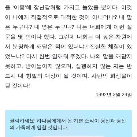
을 ‘이용’해 장난감처럼 가지고 놀았을 뿐이다. 이것
이 나에게 직접적으로 대적한 것이 아니더냐? 내 말
은 누구냐? 내 영은 누구냐? 나는 너희에게 이런 질
문을 몇 번이나 했다. 그런데 너희는 더 높은 차원에
서 분명하게 깨달은 적이 있더냐? 진실한 체험이 있
었느냐? 다시 한번 일깨워 주겠다. 나의 말을 깨닫지
못하고, 받아들이지 않으며, 실행하지 않는 자는 반
드시 내 형벌의 대상이 될 것이며, 사탄의 희생물이
될 것이다!
1992년 2월 29일
클릭하세요! 하나님에게서 온 기쁜 소식이 당신과 당신
의 가족에게 임할 것입니다.