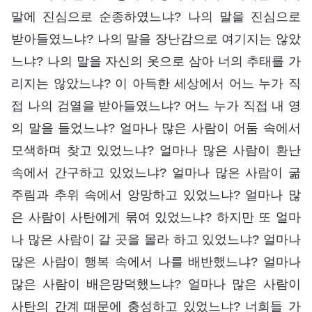
말에 진심으로 순종하였느냐? 나의 말을 진심으로
받아들였느냐? 나의 말을 장난감으로 여기지는 않았
느냐? 나의 말을 자신의 옷으로 삼아 너의 추태를 가
리지는 않았느냐? 이 아득한 세상에서 어느 누가 직
접 나의 검열을 받아들였느냐? 어느 누가 직접 내 영
의 말을 들었느냐? 얼마나 많은 사람이 어둠 속에서
모색하며 찾고 있었느냐? 얼마나 많은 사람이 환난
속에서 간구하고 있었느냐? 얼마나 많은 사람이 굶
주림과 추위 속에서 앙망하고 있었느냐? 얼마나 많
은 사람이 사탄에게 묶여 있었느냐? 하지만 또 얼마
나 많은 사람이 갈 곳을 몰라 하고 있었느냐? 얼마나
많은 사람이 행복 속에서 나를 배반했느냐? 얼마나
많은 사람이 배은망덕했느냐? 얼마나 많은 사람이
사탄의 간계 때문에 충성하고 있었느냐? 너희들 가