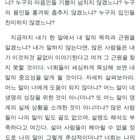
냐? 누구의 마음인들 기쁨이 넘치지 않겠느냐? 누구
의 몸인들 흥겨워 춤추지 않겠느냐? 누구의 입인들
찬미하지 않겠느냐?
지금까지 내가 한 말에서 내 말의 목적과 근원을
알겠느냐? 내가 말하지 않는다면, 많은 사람들은 내
가 이것저것 끝없이 이야기한다고 여겨 그 근원을 찾
지 못할 것이다. 너희들이 세심하게 묵상해 보면 내
말의 중요성을 알게 될 것이다. 자세히 살펴보아라.
어느 말이 너에게 도움이 되지 않더냐? 어느 말이 네
생명의 성장을 위한 것이 아니더냐? 또 어느 말이 영
계의 실제 상황을 소개한 것이 아니더냐? 많은 사람
들이 나의 말이 밑도 끝도 없으며, 설명도 해석도 부
족하다고 여긴다. 설마 사람들이 헤아릴 수 없을 정
도로 나의 말이 그렇게 추상적이더냐? 너희는 나의