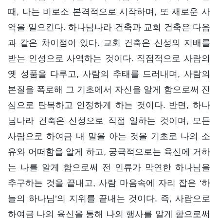
때, 나는 비로소 본격적으로 시작하며, 또 새로운 사
역을 일으킨다. 하나님나라 건축과 교회 건축은 다음
과 같은 차이점이 있다. 교회 건축은 신성의 지배를
받는 인성으로 사역하는 것이다. 직접적으로 사람의
옛 성품을 다루고, 사람의 추태를 드러내며, 사람의
본질을 폭로해 그 기초에서 자신을 알게 함으로써 진
심으로 탄복하고 인정하게 하는 것이다. 반면, 하나
님나라 건축은 신성으로 직접 일하는 것이며, 모든
사람으로 하여금 내 말을 아는 것을 기초로 나의 소
유와 어떠함을 알게 하고, 궁극적으로는 육신에 거하
는 나를 알게 함으로써 전 인류가 막연한 하나님을
추구하는 것을 끝내고, 사람 마음속에 자리 잡은 ‘하
늘의 하나님’의 지위를 끝내는 것이다. 즉, 사람으로
하여금 나의 육신을 통해 나의 행사를 알게 함으로써