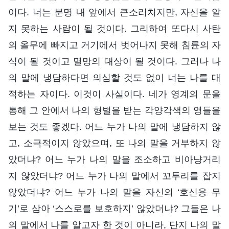
이다. 너는 분명 내 앞에서 큰소리치지만, 자신을 알
지 못하는 사람이 될 것이다. 그리하여 또다시 사탄
의 올무에 빠지고 거기에서 벗어나지 못해 침륜의 자
식이 될 것이고 멸망의 대상이 될 것이다. 그러나 나
의 말에 냉담하다면 의심할 것도 없이 너는 나를 대
적하는 자이다. 이것이 사실이다. 네가 영계의 문을
통해 그 안에서 나의 형벌을 받는 각양각색의 영들을
보는 것도 좋겠다. 어느 누가 나의 말에 냉담하지 않
고, 소극적이지 않았으며, 또 나의 말을 거부하지 않
았더냐? 어느 누가 나의 말을 조소하고 비아냥거리
지 않았더냐? 어느 누가 나의 말에서 꼬투리를 잡지
않았더냐? 어느 누가 나의 말을 자신의 ‘호신용 무
기’로 삼아 ‘스스로를 보호하지’ 않았더냐? 그들은 나
의 말에서 나를 알고자 한 것이 아니라, 단지 나의 말