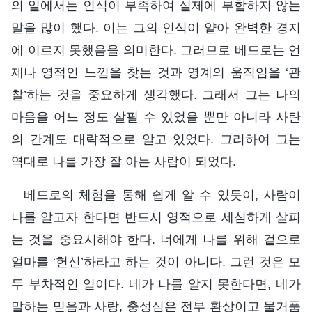
의 일에서는 인식이 부족하여 실제에 부합하지 않는
말을 많이 했다. 이는 그의 인식이 얕아 완벽한 경지
에 이르지 못했음을 의미한다. 그러므로 베드로는 언
제나 영적인 느낌을 찾는 것과 영계의 움직임을 ‘관
찰’하는 것을 중요하게 생각했다. 그래서 그는 나의
마음을 어느 정도 살필 수 있었을 뿐만 아니라 사탄
의 간계도 대략적으로 알고 있었다. 그리하여 그는
역대로 나를 가장 잘 아는 사람이 되었다.
베드로의 체험을 통해 쉽게 알 수 있듯이, 사람이
나를 알고자 한다면 반드시 영적으로 세심하게 살피
는 것을 중요시해야 한다. 너에게 나를 위해 겉으로
얼마를 ‘헌신’하라고 하는 것이 아니다. 그런 것은 모
두 부차적인 일이다. 네가 나를 알지 못한다면, 네가
말하는 믿음과 사랑, 충성심은 전부 환상이고 물거품