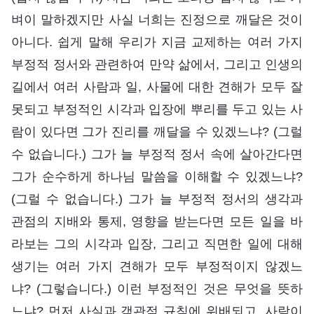
벼이 말하겠지만 사실 너희는 진정으로 깨달은 것이
아니다. 쉽게 말해 우리가 지금 교제하는 여러 가지
부정적 정서와 관련하여 만약 삶에서, 그리고 인생의
길에서 여러 사람과 일, 사물에 대한 견해가 모두 잘
못되고 부정적인 시각과 입장에 뿌리를 두고 있는 사
람이 있다면 그가 진리를 깨달을 수 있겠느냐? (그럴
수 없습니다.) 그가 늘 부정적 정서 속에 살아간다면
그가 순수하게 하나님 말씀을 이해할 수 있겠느냐?
(그럴 수 없습니다.) 그가 늘 부정적 정서의 생각과
관점의 지배와 통제, 영향을 받는다면 모든 일을 바
라보는 그의 시각과 입장, 그리고 직면한 일에 대해
생기는 여러 가지 견해가 모두 부정적이지 않겠느
냐? (그렇습니다.) 이런 부정적인 것은 무엇을 뜻하
느냐? 먼저 사실과 객관적 규칙에 위배되고, 사람이