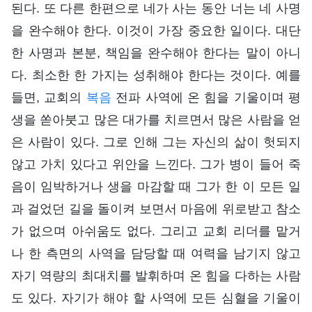
된다. 또 다른 한편으로 네가 사는 동안 너는 네 사명
을 완수해야 한다. 이것이 가장 중요한 일이다. 대단
한 사명과 본분, 책임을 완수해야 한다는 말이 아니
다. 최소한 한 가지는 성취해야 한다는 것이다. 예를
들면, 교회의
복음
전파 사역에 온 힘을 기울이며 평
생을 쏟아붓고 많은 대가를 치르면서 많은 사람을 얻
은 사람이 있다. 그로 인해 그는 자신의 삶이 헛되지
않고 가치 있다고 위안을 느낀다. 그가 병이 들어 죽
음이 임박하거나 생을 마감할 때 그가 한 이 모든 일
과 걸었던 길을 돌이켜 보면서 마음에 위로받고 참소
가 없으며 아쉬움도 없다. 그리고 교회 리더를 맡거
나 한 측면의 사역을 담당할 때 여력을 남기지 않고
자기 역량의 최대치를 발휘하며 온 힘을 다하는 사람
도 있다. 자기가 해야 할 사역에 모든 심혈을 기울이