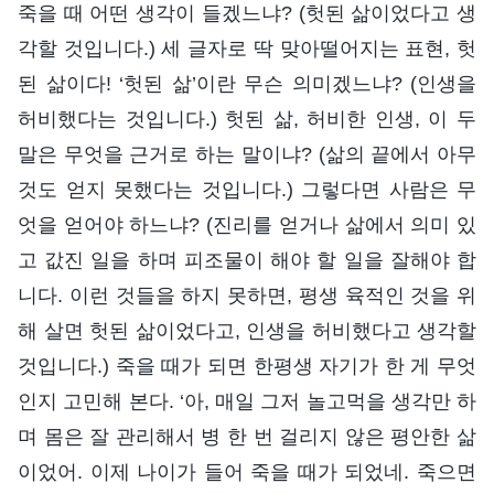
죽을 때 어떤 생각이 들겠느냐? (헛된 삶이었다고 생
각할 것입니다.) 세 글자로 딱 맞아떨어지는 표현, 헛
된 삶이다! ‘헛된 삶’이란 무슨 의미겠느냐? (인생을
허비했다는 것입니다.) 헛된 삶, 허비한 인생, 이 두
말은 무엇을 근거로 하는 말이냐? (삶의 끝에서 아무
것도 얻지 못했다는 것입니다.) 그렇다면 사람은 무
엇을 얻어야 하느냐? (진리를 얻거나 삶에서 의미 있
고 값진 일을 하며 피조물이 해야 할 일을 잘해야 합
니다. 이런 것들을 하지 못하면, 평생 육적인 것을 위
해 살면 헛된 삶이었다고, 인생을 허비했다고 생각할
것입니다.) 죽을 때가 되면 한평생 자기가 한 게 무엇
인지 고민해 본다. ‘아, 매일 그저 놀고먹을 생각만 하
며 몸은 잘 관리해서 병 한 번 걸리지 않은 평안한 삶
이었어. 이제 나이가 들어 죽을 때가 되었네. 죽으면