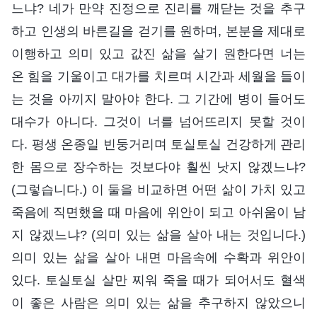
느냐? 네가 만약 진정으로 진리를 깨닫는 것을 추구
하고 인생의 바른길을 걷기를 원하며, 본분을 제대로
이행하고 의미 있고 값진 삶을 살기 원한다면 너는
온 힘을 기울이고 대가를 치르며 시간과 세월을 들이
는 것을 아끼지 말아야 한다. 그 기간에 병이 들어도
대수가 아니다. 그것이 너를 넘어뜨리지 못할 것이
다. 평생 온종일 빈둥거리며 토실토실 건강하게 관리
한 몸으로 장수하는 것보다야 훨씬 낫지 않겠느냐?
(그렇습니다.) 이 둘을 비교하면 어떤 삶이 가치 있고
죽음에 직면했을 때 마음에 위안이 되고 아쉬움이 남
지 않겠느냐? (의미 있는 삶을 살아 내는 것입니다.)
의미 있는 삶을 살아 내면 마음속에 수확과 위안이
있다. 토실토실 살만 찌워 죽을 때가 되어서도 혈색
이 좋은 사람은 의미 있는 삶을 추구하지 않았으니