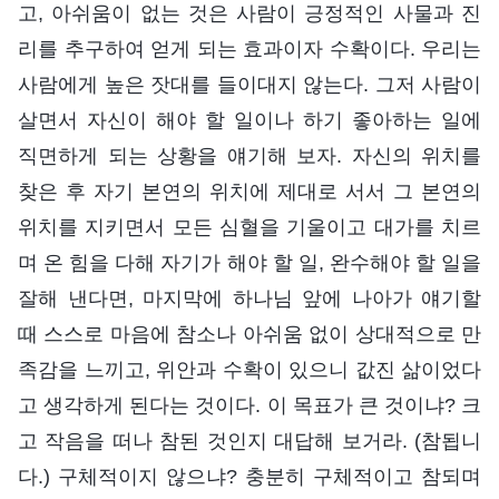
고, 아쉬움이 없는 것은 사람이 긍정적인 사물과 진
리를 추구하여 얻게 되는 효과이자 수확이다. 우리는
사람에게 높은 잣대를 들이대지 않는다. 그저 사람이
살면서 자신이 해야 할 일이나 하기 좋아하는 일에
직면하게 되는 상황을 얘기해 보자. 자신의 위치를
찾은 후 자기 본연의 위치에 제대로 서서 그 본연의
위치를 지키면서 모든 심혈을 기울이고 대가를 치르
며 온 힘을 다해 자기가 해야 할 일, 완수해야 할 일을
잘해 낸다면, 마지막에 하나님 앞에 나아가 얘기할
때 스스로 마음에 참소나 아쉬움 없이 상대적으로 만
족감을 느끼고, 위안과 수확이 있으니 값진 삶이었다
고 생각하게 된다는 것이다. 이 목표가 큰 것이냐? 크
고 작음을 떠나 참된 것인지 대답해 보거라. (참됩니
다.) 구체적이지 않으냐? 충분히 구체적이고 참되며