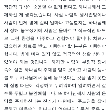
객관적 규칙에 순응할 수 없게 된다고 하나님께서 교
제하신 게 생각났습니다. 사실 사람의 생사존망이나
사람이 언제 병에 걸려 얼마나 고생할지는 하나님께
서 정해 놓으셨기에 사람은 올바르고 적극적인 태도
로 그런 환경을 마주하고 경험해야 합니다. 치료가
필요하면 치료를 받고 이행해야 할 본분은 이행해야
합니다. 병에 빠져 있지 않고 적극적인 생활 상태가
있어야 하는 것입니다. 하지만 사람이 부정적 정서
속에 살면 하나님의 주재를 믿지 못하고 사람의 생사
를 모두 하나님께서 정해 놓으셨다는 것을 믿지 못한
채 질병 때문에 걱정하고 두려워하며 염려하면서 갈
수록 두렵고 불안해합니다. 또 하나님께서 사람의 운
명을 주재하신다는 진리가 내면에서 주도권을 잡지
못하고 마음속에 하나님이 없습니다.) 무척 좋은 사