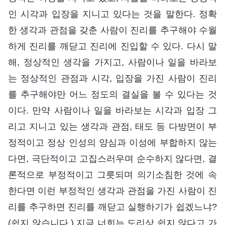
인 시각과 입장을 지니고 있다는 것을 말한다. 정확
한 생각과 관점을 갖춘 사람이 진리를 추구해야 수월
하게 진리를 깨닫고 진리에 진입할 수 있다. 다시 말
해, 정상적인 생각을 가지고, 사람이나 일을 바라보
는 정상적인 관점과 시각, 입장을 가진 사람이 진리
를 추구해야만 어느 정도의 결실을 볼 수 있다는 것
이다. 만약 사람이나 일을 바라보는 시각과 입장 그
리고 지니고 있는 생각과 관점, 태도 등 다방면이 부
정적이고 정상 인성의 양심과 이성에 부합하지 않는
다면, 극단적이고 고집스러우며 순수하지 않다면, 결
론적으로 부정적이고 그릇되며 의기소침한 것에 속
한다면 이런 부정적인 생각과 관점을 가진 사람이 진
리를 추구하면 진리를 깨닫고 실행하기가 쉽겠느냐?
(쉽지 않습니다.) 지금 너희는 도리상 쉽지 않다고 가