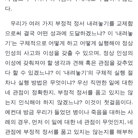
다.
우리가 여러 가지 부정적 정서 내려놓기를 교제함
으로써 결국 어떤 성과에 도달하겠느냐? 이 ‘내려놓
기’는 구체적으로 어떻게 하고 어떻게 실행해야 정상
인성의 사고와 이성을 갖출 수 있으며, 정상 인성의
이성에 갖춰져야 할 생각과 견해 혹은 관점을 갖추었
다 할 수 있겠느냐? 이 ‘내려놓기’의 구체적 실행 절
차나 실행 방법은 무엇이냐? 우선 직면한 일에 대한
네 관점이 정확한지, 부정적 정서를 품고 있지는 않
는지 인식해야 하지 않겠느냐? 이것이 첫걸음이다.
예컨대 방금 우리가 들었던 병이나 죽음을 대하는 사
례의 경우, 먼저 이 일에 대한 네 관점이 무엇인지, 네
관점에 부정적 정서를 품고 있지는 않는지를 해부하