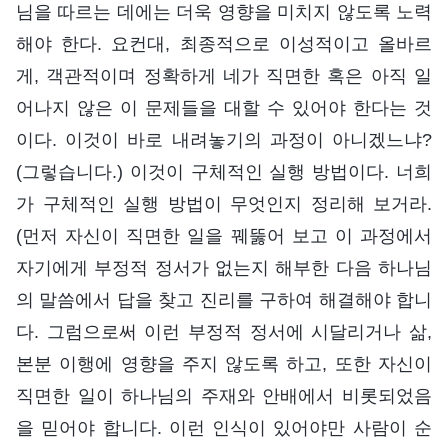
님을 따르는 데에는 더욱 영향을 미치지 않도록 노력
해야 한다. 요컨대, 최종적으로 이성적이고 올바르
게, 객관적이며 정확하게 네가 직면한 혹은 아직 일
어나지 않은 이 문제들을 대할 수 있어야 한다는 것
이다. 이것이 바로 내려놓기의 과정이 아니겠느냐?
(그렇습니다.) 이것이 구체적인 실행 방법이다. 너희
가 구체적인 실행 방법이 무엇인지 정리해 보거라.
(먼저 자신이 직면한 일을 꿰뚫어 보고 이 과정에서
자기에게 부정적 정서가 없는지 해부한 다음 하나님
의 말씀에서 답을 찾고 진리를 구하여 해결해야 합니
다. 그럼으로써 이런 부정적 정서에 시달리거나 삶,
본분 이행에 영향을 주지 않도록 하고, 또한 자신이
직면한 일이 하나님의 주재와 안배에서 비롯되었음
을 믿어야 합니다. 이런 인식이 있어야만 사람이 순