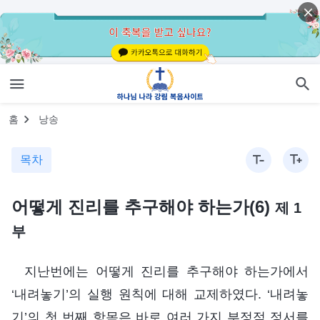
홈
낭송
목차
어떻게 진리를 추구해야 하는가(6)
제 1
부
지난번에는 어떻게 진리를 추구해야 하는가에서
‘내려놓기’의 실행 원칙에 대해 교제하였다. ‘내려놓
기’의 첫 번째 항목은 바로 여러 가지 부정적 정서를