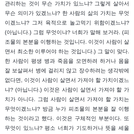
관리하는 것이 무슨 가치가 있느냐? 그렇게 살아서
무슨 의미가 있겠느냐? 한 사람의 삶의 가치는 무엇
이겠느냐? 그저 육적으로 놀고먹기 위함이겠느냐?
(아닙니다.) 그럼 무엇이냐? 너희가 말해 보거라. (피
조물의 본분을 이행하는 것입니다. 이것이 사람이 살
면서 최소한 이루어야 하는 것입니다.) 그 말이 맞다.
한 사람이 평생 병과 죽음을 모면하려 하거나 몸을
잘 보살펴서 병에 걸리지 않고 장수하려는 생각밖에
없다면, 이것이 사람이 살면서 가져야 할 가치이겠느
냐? (아닙니다.) 이것은 사람이 살면서 가져야 할 가
치가 아니다. 그럼 사람이 살면서 가져야 할 가치는
무엇이겠느냐? 방금 누가 피조물의 본분을 잘 이행
하는 것이라고 했다. 이것은 구체적인 부분이다. 또
무엇이 있느냐? 평소 너희가 기도하거나 뜻을 세울