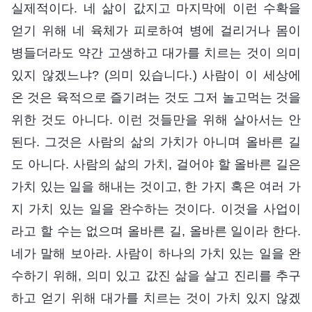
실제적이다. 네 삶이 값지고 마지막에 이런 수확을
얻기 위해 네 육체가 피로하여 병에 걸리거나 몸이
병들더라도 약간 고생하고 대가를 치르는 것이 의미
있지 않겠느냐? (의미 있습니다.) 사람이 이 세상에
온 것은 육적으로 즐기려는 것도 그저 놀고먹는 것을
위한 것도 아니다. 이런 것들만을 위해 살아서는 안
된다. 그것은 사람의 삶의 가치가 아니며 올바른 길
도 아니다. 사람의 삶의 가치, 걸어야 할 올바른 길은
가치 있는 일을 해내는 것이고, 한 가지 혹은 여러 가
지 가치 있는 일을 완수하는 것이다. 이것을 사업이
라고 할 수는 없으며 올바른 길, 올바른 일이라 한다.
네가 말해 보아라. 사람이 하나의 가치 있는 일을 완
수하기 위해, 의미 있고 값진 삶을 살고 진리를 추구
하고 얻기 위해 대가를 치르는 것이 가치 있지 않겠