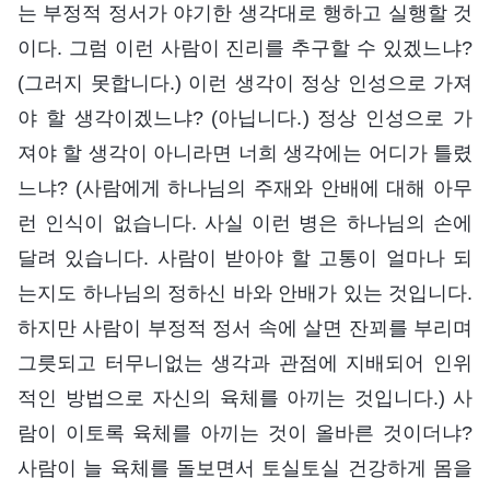
는 부정적 정서가 야기한 생각대로 행하고 실행할 것
이다. 그럼 이런 사람이 진리를 추구할 수 있겠느냐?
(그러지 못합니다.) 이런 생각이 정상 인성으로 가져
야 할 생각이겠느냐? (아닙니다.) 정상 인성으로 가
져야 할 생각이 아니라면 너희 생각에는 어디가 틀렸
느냐? (사람에게 하나님의 주재와 안배에 대해 아무
런 인식이 없습니다. 사실 이런 병은 하나님의 손에
달려 있습니다. 사람이 받아야 할 고통이 얼마나 되
는지도 하나님의 정하신 바와 안배가 있는 것입니다.
하지만 사람이 부정적 정서 속에 살면 잔꾀를 부리며
그릇되고 터무니없는 생각과 관점에 지배되어 인위
적인 방법으로 자신의 육체를 아끼는 것입니다.) 사
람이 이토록 육체를 아끼는 것이 올바른 것이더냐?
사람이 늘 육체를 돌보면서 토실토실 건강하게 몸을