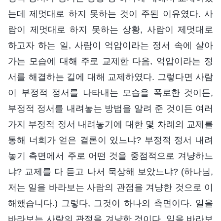
는데 제멋대로 하지 못하는 것이 주된 이유였다. 사
람이 제멋대로 하지 못하는 상황, 사람이 제멋대로
하고자 하는 일, 사람이 억압이라는 정서 속에 살아
가는 모습에 대해 주로 교제한 다음, 억압이라는 정
서를 해결하는 길에 대해 교제하였다. 그렇다면 사람
이 부정적 정서를 나타내는 모습을 폭로한 것이든,
부정적 정서를 내려놓는 방법을 알려 준 것이든 여러
가지 부정적 정서 내려놓기에 대한 몇 차례의 교제를
통해 너희가 얻은 결론이 있느냐? 부정적 정서 내려
놓기 측면에서 주로 어떤 것을 중점적으로 겨냥하느
냐? 교제를 다 듣고 나서 묵상해 보았느냐? (하나님,
저는 일을 바라보는 사람의 관점을 겨냥한 것으로 이
해했습니다.) 그렇다, 그것이 하나의 측면이다. 일을
바라보는 사람의 관점을 겨냥한 것이다. 일을 바라보