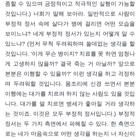
종할 수 있으며 긍정적이고 적극적인 실행이 가능할
것입니다.) 너희가 말해 보아라. 일반적으로 사람이
부정적 정서 속에 살다가 병에 걸리면 어떤 모습을
보이느냐? 네게 부정적 정서가 있는지 어떻게 알 수
있느냐? (먼저 무척 두려워하며 쓸데없는 생각을 할
것입니다. ‘이게 무슨 병이지? 치료를 못 하면 엄청나
게 고생하지 않을까? 결국 죽는 거 아닐까? 앞으로
본분은 이행할 수 있을까?’ 이런 생각을 하고 걱정하
며 두려워할 것입니다. 몸조리에 신경 쓰면서 본분
이행에는 대가를 치르려 하지 않는 사람도 있을 것입
니다. 대가를 덜 치르면 병세가 좋아질 거라 생각하
는 것이죠. 이것은 모두 부정적 정서입니다.) 부정적
정서는 두 가지 측면에서 파헤칠 수 있다. 한 측면으
로는 네가 마음속으로 어떤 생각을 하는지 너 자신이