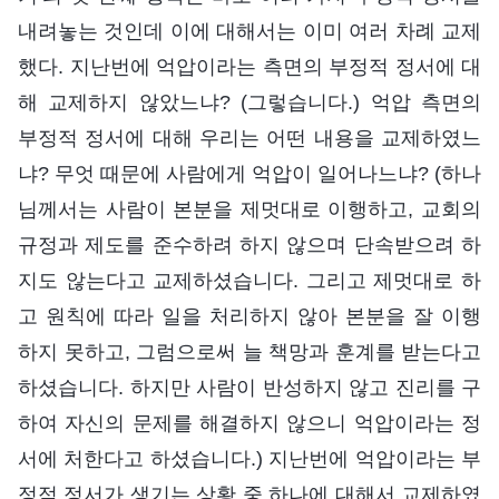
내려놓는 것인데 이에 대해서는 이미 여러 차례 교제
했다. 지난번에 억압이라는 측면의 부정적 정서에 대
해 교제하지 않았느냐? (그렇습니다.) 억압 측면의
부정적 정서에 대해 우리는 어떤 내용을 교제하였느
냐? 무엇 때문에 사람에게 억압이 일어나느냐? (하나
님께서는 사람이 본분을 제멋대로 이행하고, 교회의
규정과 제도를 준수하려 하지 않으며 단속받으려 하
지도 않는다고 교제하셨습니다. 그리고 제멋대로 하
고 원칙에 따라 일을 처리하지 않아 본분을 잘 이행
하지 못하고, 그럼으로써 늘 책망과 훈계를 받는다고
하셨습니다. 하지만 사람이 반성하지 않고 진리를 구
하여 자신의 문제를 해결하지 않으니 억압이라는 정
서에 처한다고 하셨습니다.) 지난번에 억압이라는 부
정적 정서가 생기는 상황 중 하나에 대해서 교제하였