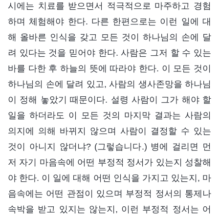
시에는 치료를 받으면서 적극적으로 마주하고 경험
하며 체험해야 한다. 다른 한편으로는 이런 일에 대
해 올바른 인식을 갖고 모든 것이 하나님의 손에 달
려 있다는 것을 믿어야 한다. 사람은 그저 할 수 있는
바를 다한 후 하늘의 뜻에 따라야 한다. 이 모든 것이
하나님의 손에 달려 있고, 사람의 생사존망을 하나님
이 정해 놓았기 때문이다. 설령 사람이 그가 해야 할
일을 하더라도 이 모든 것의 마지막 결과는 사람의
의지에 의해 바뀌지 않으며 사람이 결정할 수 있는
것이 아니지 않더냐? (그렇습니다.) 병에 걸리면 먼
저 자기 마음속에 어떤 부정적 정서가 있는지 성찰해
야 한다. 이 일에 대해 어떤 인식을 가지고 있는지, 마
음속에는 어떤 관점이 있으며 부정적 정서의 통제나
속박을 받고 있지는 않는지, 이런 부정적 정서는 어