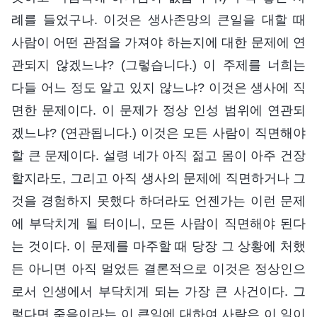
례를 들었구나. 이것은 생사존망의 큰일을 대할 때
사람이 어떤 관점을 가져야 하는지에 대한 문제에 연
관되지 않겠느냐? (그렇습니다.) 이 주제를 너희는
다들 어느 정도 알고 있지 않느냐? 이것은 생사에 직
면한 문제이다. 이 문제가 정상 인성 범위에 연관되
겠느냐? (연관됩니다.) 이것은 모든 사람이 직면해야
할 큰 문제이다. 설령 네가 아직 젊고 몸이 아주 건장
할지라도, 그리고 아직 생사의 문제에 직면하거나 그
것을 경험하지 못했다 하더라도 언젠가는 이런 문제
에 부닥치게 될 터이니, 모든 사람이 직면해야 된다
는 것이다. 이 문제를 마주할 때 당장 그 상황에 처했
든 아니면 아직 멀었든 결론적으로 이것은 정상인으
로서 인생에서 부닥치게 되는 가장 큰 사건이다. 그
렇다면 죽음이라는 이 큰일에 대하여 사람은 이 일이