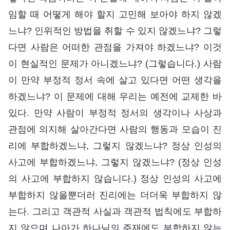
임할 때 어떻게 해야 할지 고민해 보아야 하지 않겠
느냐? 인위적인 방법을 취할 수 있지 않겠느냐? 그렇
다면 사람은 어떠한 관점을 가져야 하겠느냐? 이것
이 현실적인 문제가 아니겠느냐? (그렇습니다.) 사람
이 만약 부정적 정서 속에 살고 있다면 어떤 생각을
하겠느냐? 이 문제에 대해 우리는 예전에 교제한 바
있다. 만약 사람이 부정적 정서의 생각이나 사상과
관점에 의지해 살아간다면 사람의 행동과 모습이 진
리에 부합하겠느냐, 그렇지 않겠느냐? 정상 인성의
사고에 부합하겠느냐, 그렇지 않겠느냐? (정상 인성
의 사고에 부합하지 않습니다.) 정상 인성의 사고에
부합하지 않을뿐더러 진리에는 더더욱 부합하지 않
는다. 그리고 객관적 사실과 객관적 법칙에도 부합하
지 않으며 나아가 하나님의 주재에도 부합하지 않는