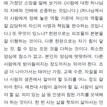
때 가졌던 소망을 말해 보거라. (사람에 대한 하나님
의 지배와 안배에 순종하는 것입니다.) (하나님께서
각 사람에게 정해 놓은 역할 가운데 자신의 역할을
잘 감당하여 자신의 사명과 책임을 완수하는 것입니
다.) 또 무엇이 있느냐? 한편으로는 피조물의 본분을
잘 이행하는 것이다. 다른 한편으로는 자기 힘이 닿
는 것, 할 수 있는 모든 것을 다하는 것이다. 최소한
양심에 참소가 없고, 본인의 양심에 떳떳하며, 다른
사람에게 받아들여지는 정도까지는 되어야 한다. 조
금 더 나아가서는 태어난 가정, 교육 수준, 자질을 떠
나 사람의 생존에서 알아야 할 도리를 어느 정도 알
아야 한다. 예컨대 사람이 걸어야 할 길, 사람이 살아
야 할 삶, 의미 있는 삶 등 인생의 참된 가치를 모색해
야 하는 것이다. 한 번 사는 삶을 헛되이 살아서는 안