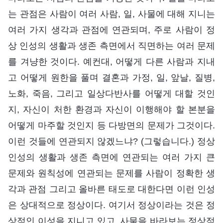
는 관점은 사람이 여러 사람, 일, 사물에 대해 지니는
여러 가지 생각과 관점에 연관되며, 주로 사람이 정
상 인성의 생활과 생존 측면에서 직면하는 여러 문제
를 겨냥한 것이다. 예컨대, 어떻게 다른 사람과 지내
고 어떻게 원한을 풀며 결혼과 가정, 일, 앞날, 질병,
노화, 죽음, 그리고 일상다반사를 어떻게 대할 것인
지, 자신이 처한 환경과 자신이 이행해야 할 본분을
어떻게 마주할 것인지 등 다방면의 문제가 그것이다.
이런 것들에 연관되지 않겠느냐? (그렇습니다.) 정상
인성의 생활과 생존 측면에 연관되는 여러 가지 큰
문제와 원칙성에 연관되는 문제를 사람이 정확한 생
각과 관점 그리고 올바른 태도로 대한다면 이런 인성
은 상대적으로 정상이다. 여기서 정상이라는 것은 정
상적인 이성을 지니고 있고, 사물을 바라보는 정상적