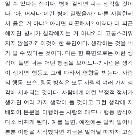
알 수 있다는 점이다. 병에 걸리면 너는 생각할 것이
다. ‘아, 어쩌다 이런 병에 걸렸을까? 다른 사람한테
서 옮은 거 아냐? 아니면 피곤해서? 이러다 더 피곤
해지면 병세가 심각해지는 거 아냐? 더 고통스러워
지지 않을까?’ 이것이 한 측면이다. 생각하는 것을 네
가 알 수 있다는 것이다. 다른 한 측면으로는 이런 생
각이 들면 너는 어떤 행동을 보이느냐? 사람은 생각
이 생기면 행동도 그에 따라서 영향을 받는다. 사람
의 행동, 모습, 행동 방식은 모두 사람의 여러 가지 생
각에 지배되는 것이다. 사람에게 이런 부정적 정서가
생기면 여러 가지 생각이 들 것이고 그런 생각에 지
배되어 본분을 이행하는 사람의 태도나 행동 방식이
다소 바뀌게 된다. 예를 들면, 예전에는 일찍 일어나
본분 이행을 시작했다면 지금은 일어날 때까지 고심