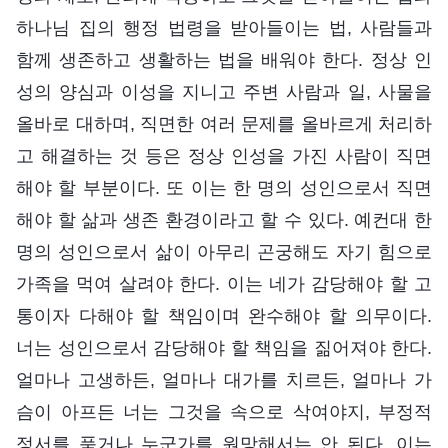
하나님 집의 행정 법령을 받아들이는 법, 사람들과
함께 생존하고 생활하는 법을 배워야 한다. 정상 인
성의 양심과 이성을 지니고 주변 사람과 일, 사물을
올바로 대하며, 직면한 여러 문제를 올바르게 처리하
고 해결하는 것 등은 정상 인성을 가진 사람이 직면
해야 할 부분이다. 또 이는 한 명의 성인으로서 직면
해야 할 삶과 생존 환경이라고 할 수 있다. 예컨대 한
명의 성인으로서 삶이 아무리 곤궁해도 자기 힘으로
가족을 먹여 살려야 한다. 이는 네가 감당해야 할 고
통이자 다해야 할 책임이며 완수해야 할 의무이다.
너는 성인으로서 감당해야 할 책임을 짊어져야 한다.
얼마나 고생하든, 얼마나 대가를 치르든, 얼마나 가
슴이 아프든 너는 그것을 속으로 삭여야지, 부정적
정서를 품거나 누군가를 원망해서는 안 된다. 이는