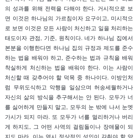
의 성과를 위해 전력을 다해야 한다. 거시적으로 보
면 이것은 하나님의 가르침이자 요구이고, 미시적으
로 보면 이것은 모든 사람이 처신하고 일을 처리하는
태도이자 관점, 기준, 원칙이다. 네가 하나님 집에서
본분을 이행한다면 하나님 집의 규정과 제도를 준수
하는 법을 배워야 하고, 준수하는 법과 규칙을 배워
착실하게 처신하는 법을 배워야 한다. 이는 사람이
처신할 때 갖추어야 할 덕목 중 하나이다. 이방인처
럼 무위도식하고 악행을 일삼으며 허송세월하거나
자신의 삶의 방식을 추구해서는 안 된다. 모두가 너
를 싫어하게 만들지 말고, 모두의 눈 밖에 나서 눈엣
가시가 되지 마라. 또 모두가 너를 멀리하거나 버리
게 하지도, 그 어떤 사역의 걸림돌이나 장애물이 되
지도 마라. 이는 역시 정상적인 성인이 갖춰야 할 양