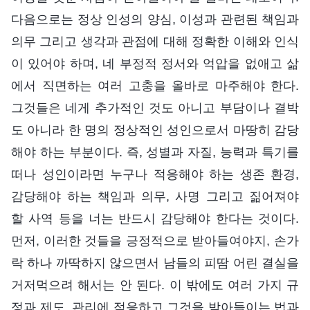
다음으로는 정상 인성의 양심, 이성과 관련된 책임과
의무 그리고 생각과 관점에 대해 정확한 이해와 인식
이 있어야 하며, 네 부정적 정서와 억압을 없애고 삶
에서 직면하는 여러 고충을 올바로 마주해야 한다.
그것들은 네게 추가적인 것도 아니고 부담이나 결박
도 아니라 한 명의 정상적인 성인으로서 마땅히 감당
해야 하는 부분이다. 즉, 성별과 자질, 능력과 특기를
떠나 성인이라면 누구나 적응해야 하는 생존 환경,
감당해야 하는 책임과 의무, 사명 그리고 짊어져야
할 사역 등을 너는 반드시 감당해야 한다는 것이다.
먼저, 이러한 것들을 긍정적으로 받아들여야지, 손가
락 하나 까딱하지 않으면서 남들의 피땀 어린 결실을
거저먹으려 해서는 안 된다. 이 밖에도 여러 가지 규
정과 제도, 관리에 적응하고 그것을 받아들이는 법과