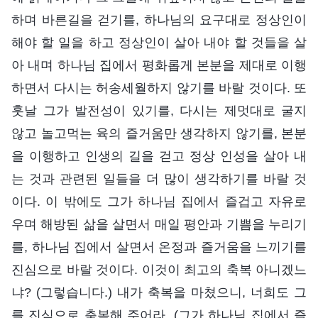
하며 바른길을 걷기를, 하나님의 요구대로 정상인이
해야 할 일을 하고 정상인이 살아 내야 할 것들을 살
아 내며 하나님 집에서 평화롭게 본분을 제대로 이행
하면서 다시는 허송세월하지 않기를 바랄 것이다. 또
훗날 그가 발전성이 있기를, 다시는 제멋대로 굴지
않고 놀고먹는 육의 즐거움만 생각하지 않기를, 본분
을 이행하고 인생의 길을 걷고 정상 인성을 살아 내
는 것과 관련된 일들을 더 많이 생각하기를 바랄 것
이다. 이 밖에도 그가 하나님 집에서 즐겁고 자유로
우며 해방된 삶을 살면서 매일 평안과 기쁨을 누리기
를, 하나님 집에서 살면서 온정과 즐거움을 느끼기를
진심으로 바랄 것이다. 이것이 최고의 축복 아니겠느
냐? (그렇습니다.) 내가 축복을 마쳤으니, 너희도 그
를 진심으로 축복해 주어라. (그가 하나님 집에서 즐