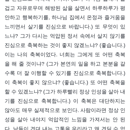
겁고 자유로우며 해방된 삶을 살면서 하루하루가 평
안하고 행복하기를, 하나님 집에서 온정과 즐거움을
느끼면서 살기를 진심으로 바랍니다.) 또 무엇이 있
느냐? 그가 다시는 억압된 정서 속에서 살지 않기를
진심으로 축복하는 것이 좋지 않겠느냐? (좋습니다.)
이는 나의 축복이었다. 너희는 그에게 또 어떤 축복
을 해 줄 것이냐? (그가 본연의 일을 하고 본분을 갈
수록 더 잘 이행할 수 있기를 진심으로 축복합니다.)
이 축복이 좋지 않으냐? (좋습니다.) 또 어떤 축복을
할 수 있겠느냐? (그가 하루빨리 정상 인성을 살아 내
기를 진심으로 축복합니다.) 이 축복은 대단하지는
않아도 매우 실제적으로 보인다. 사람이라면 정상 인
성을 살아 내야지 억압적인 느낌을 가져서는 안 된
다. 남들이 견뎌 내는 고통을 우리라고 왜 견딜 수 없