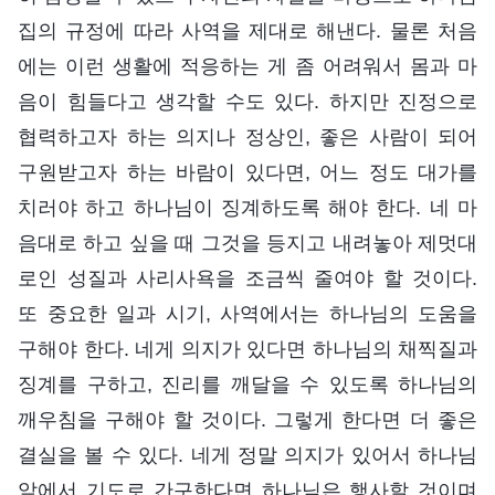
집의 규정에 따라 사역을 제대로 해낸다. 물론 처음
에는 이런 생활에 적응하는 게 좀 어려워서 몸과 마
음이 힘들다고 생각할 수도 있다. 하지만 진정으로
협력하고자 하는 의지나 정상인, 좋은 사람이 되어
구원받고자 하는 바람이 있다면, 어느 정도 대가를
치러야 하고 하나님이 징계하도록 해야 한다. 네 마
음대로 하고 싶을 때 그것을 등지고 내려놓아 제멋대
로인 성질과 사리사욕을 조금씩 줄여야 할 것이다.
또 중요한 일과 시기, 사역에서는 하나님의 도움을
구해야 한다. 네게 의지가 있다면 하나님의 채찍질과
징계를 구하고, 진리를 깨달을 수 있도록 하나님의
깨우침을 구해야 할 것이다. 그렇게 한다면 더 좋은
결실을 볼 수 있다. 네게 정말 의지가 있어서 하나님
앞에서 기도로 간구한다면 하나님은 행사할 것이며