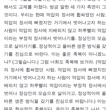
해서도 교제를 마쳤다. 방금 말한 세 가지 측면이 그
것이다. 우리는 한때 억압의 정서에 휩싸였던 사람,
억압의 정서에 빠졌지만 거기에서 벗어나고자 하는
사람이 억압의 정서에 지배되지 않고 하루빨리 억압
이라는 부정적 정서에서 벗어나기를, 정상인의 모습
으로 살아가기를, 정상적이고 올바른 생존 방식을 갖
기를 진심으로 바란다. 이는 좋은 축복이 아니겠느
냐? (그렇습니다.) 그럼 너희도 축복해 보거라. (억압
의 정서에 휩싸였던 사람, 억압의 정서에 빠졌지만
거기에서 벗어나고자 하는 사람이 억압의 정서에 지
배되지 않고 하루빨리 억압이라는 부정적 정서에서
벗어나 정상인의 모습으로 살아가고, 정상적이며 올
바른 생존 방식을 갖기를 진심으로 바랍니다.) 이는
매우 현실적인 축복이다. 우리가 축복하고 나서 그