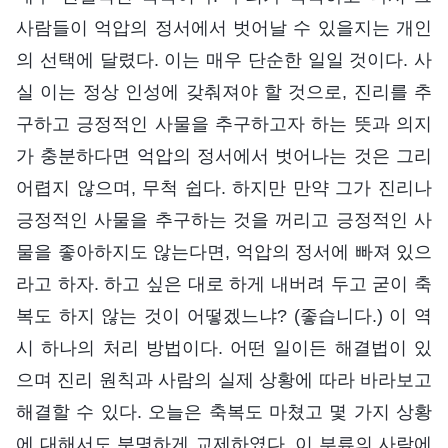
사람들이 억압의 정서에서 벗어날 수 있을지는 개인
의 선택에 달렸다. 이는 매우 단순한 일일 것이다. 사
실 이는 정상 인성에 갖춰져야 할 것으로, 진리를 추
구하고 긍정적인 사물을 추구하고자 하는 뜻과 의지
가 충분하다면 억압의 정서에서 벗어나는 것은 그리
어렵지 않으며, 무척 쉽다. 하지만 만약 그가 진리나
긍정적인 사물을 추구하는 것을 꺼리고 긍정적인 사
물을 좋아하지도 않는다면, 억압의 정서에 빠져 있으
라고 하자. 하고 싶은 대로 하게 내버려 두고 굳이 축
복도 하지 않는 것이 어떻겠느냐? (좋습니다.) 이 역
시 하나의 처리 방법이다. 어떤 일이든 해결법이 있
으며 진리 원칙과 사람의 실제 상황에 따라 바라보고
해결할 수 있다. 오늘은 축복도 마쳤고 몇 가지 상황
에 대해서도 분명하게 교제하였다. 이 부류의 사람에