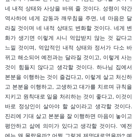
네 내적 상태와 사상을 바꿔 줄 것이다. 성령이 약간
역사하여 네게 감동과 깨우침을 주면, 네 마음은 달
라질 것이며 네 내적 상태도 변화할 것이다. 네게 변
화가 생기면 이렇게 사니 억압받지 않는 것 같다고
느낄 것이며, 억압적인 내적 상태와 정서가 다소 바
뀌고 해소되어 예전과는 달라질 것이고, 이렇게 사는
것이 힘들지 않다고 생각할 것이다. 하나님 집에서
본분을 이행하는 것이 즐겁다고, 이렇게 살고 처신하
고 본분을 이행하고, 고생하고 대가를 치르며 규칙을
지키고 원칙대로 일을 처리하는 것이 좋다고, 이것이
바로 정상인이 살아야 할 삶이라고 생각할 것이다.
진리에 기대 살고 본분을 잘 이행하면 마음이 놓이고
평안하고 삶에 의미가 있다고 생각할 것이다. ‘예전
에는 왜 몰랐을까? 어쩜 그렇게 제멋대로였을까? 예