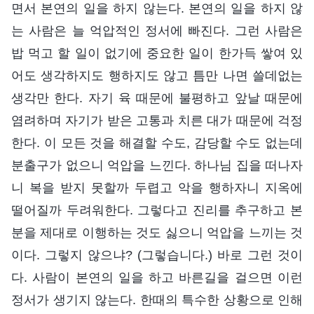
면서 본연의 일을 하지 않는다. 본연의 일을 하지 않
는 사람은 늘 억압적인 정서에 빠진다. 그런 사람은
밥 먹고 할 일이 없기에 중요한 일이 한가득 쌓여 있
어도 생각하지도 행하지도 않고 틈만 나면 쓸데없는
생각만 한다. 자기 육 때문에 불평하고 앞날 때문에
염려하며 자기가 받은 고통과 치른 대가 때문에 걱정
한다. 이 모든 것을 해결할 수도, 감당할 수도 없는데
분출구가 없으니 억압을 느낀다. 하나님 집을 떠나자
니 복을 받지 못할까 두렵고 악을 행하자니 지옥에
떨어질까 두려워한다. 그렇다고 진리를 추구하고 본
분을 제대로 이행하는 것도 싫으니 억압을 느끼는 것
이다. 그렇지 않으냐? (그렇습니다.) 바로 그런 것이
다. 사람이 본연의 일을 하고 바른길을 걸으면 이런
정서가 생기지 않는다. 한때의 특수한 상황으로 인해