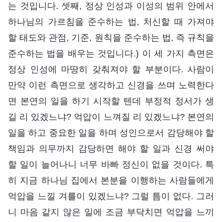
는 것입니다. 셋째, 정상 인성과 이성의 범위 안에서
하나님의 가르침을 준수하는 법, 처신할 때 가져야
할 태도와 관점, 기준, 원칙을 준수하는 법, 즉 규칙을
준수하는 법을 배우는 것입니다.) 이 세 가지 측면은
정상 인성에 마땅히 갖춰져야 할 부분이다. 사람이
만약 이런 측면으로 생각하고 신경을 쓰며 노력한다
면 본연의 일을 하기 시작할 텐데 부정적 정서가 생
길 리 있겠느냐? 억압이 느껴질 리 있겠느냐? 본연의
일을 하고 중요한 일을 하며 성인으로서 감당해야 할
책임과 의무까지 감당하면 해야 할 일과 신경 써야
할 일이 늘어나니 너무 바빠 정신이 없을 것이다. 특
히 지금 하나님 집에서 본분을 이행하는 사람들에게
억압을 느낄 겨를이 있겠느냐? 그럴 틈이 없다. 그러
니 마음 같지 않은 일에 조금 부닥치면 억압을 느끼