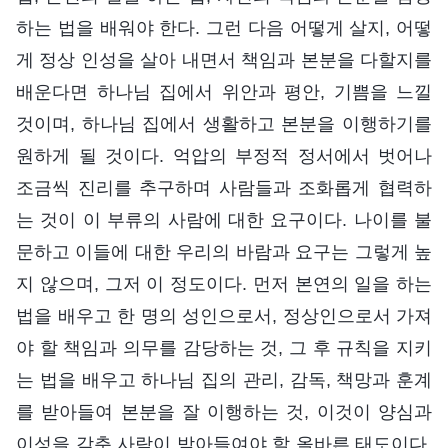
하는 법을 배워야 한다. 그런 다음 어떻게 살지, 어떻
게 정상 인성을 살아 내면서 책임과 본분을 다할지를
배운다면 하나님 집에서 위안과 평안, 기쁨을 느낄
것이며, 하나님 집에서 생활하고 본분을 이행하기를
원하게 될 것이다. 억압의 부정적 정서에서 벗어나
조금씩 진리를 추구하며 사람들과 조화롭게 협력하
는 것이 이 부류의 사람에 대한 요구이다. 나이를 불
문하고 이들에 대한 우리의 바람과 요구는 그렇게 높
지 않으며, 그저 이 정도이다. 먼저 본연의 일을 하는
법을 배우고 한 명의 성인으로서, 정상인으로서 가져
야 할 책임과 의무를 감당하는 것, 그 후 규칙을 지키
는 법을 배우고 하나님 집의 관리, 감독, 책망과 훈계
를 받아들여 본분을 잘 이행하는 것, 이것이 양심과
이성을 갖춘 사람이 받아들여야 할 올바른 태도이다.