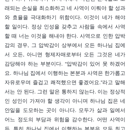
래되는 손실을 최소화하고 네 사역이 이뤄야 할 성과
와 효율을 극대화하기 위함이다. 이것이 네가 해야
할 일이다. 정상 인성을 갖추고 사람들 속에서 사역
할 때 너는 이것을 해내야 한다. 사역으로 인한 압박
감의 경우, 그 압박감이 상부에서 오든 하나님 집에
서 오든, 아니면 형제자매로부터 오든 그것은 네가
감당해야 하는 부분이다. “압박감이 있어 못 하겠어
요. 하나님 집에서 이행하는 본분과 사역은 한가롭고
자유로우며 즐겁고 쾌적했으면 좋겠어요.”라고 말해
서는 안 된다. 그런 말은 통하지 않는다. 이는 정상적
인 성인이 가져야 할 생각이 아니며 하나님 집은 네
안일을 도모하는 곳이 아니다. 모두가 삶과 일에서
어느 정도의 부담과 위험을 감수한다. 어떤 사역이
든, 특히 하나님 집에서 이행하는 본분은 모두 최고