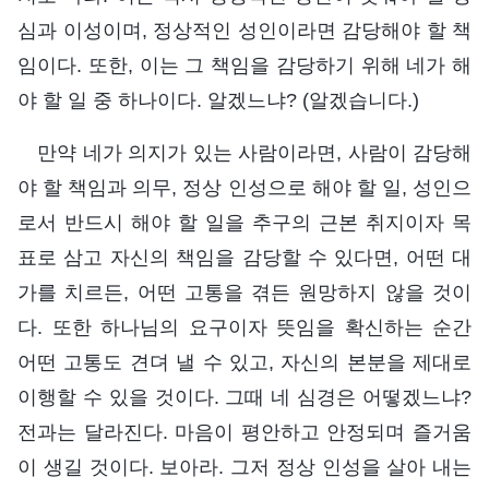
심과 이성이며, 정상적인 성인이라면 감당해야 할 책
임이다. 또한, 이는 그 책임을 감당하기 위해 네가 해
야 할 일 중 하나이다. 알겠느냐? (알겠습니다.)
만약 네가 의지가 있는 사람이라면, 사람이 감당해
야 할 책임과 의무, 정상 인성으로 해야 할 일, 성인으
로서 반드시 해야 할 일을 추구의 근본 취지이자 목
표로 삼고 자신의 책임을 감당할 수 있다면, 어떤 대
가를 치르든, 어떤 고통을 겪든 원망하지 않을 것이
다. 또한 하나님의 요구이자 뜻임을 확신하는 순간
어떤 고통도 견뎌 낼 수 있고, 자신의 본분을 제대로
이행할 수 있을 것이다. 그때 네 심경은 어떻겠느냐?
전과는 달라진다. 마음이 평안하고 안정되며 즐거움
이 생길 것이다. 보아라. 그저 정상 인성을 살아 내는