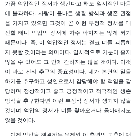
가끔 억압적인 정서가 생긴다고 해도 일시적인 마음
에 불과하다. 사람이 올바른 생활 방식과 생존 관점
을 가지고 있으면 그것이 곧 이런 부정적 정서를 대
신할 테니 억압의 정서에 자주 빠지지는 않게 되기
때문이다. 즉, 이 억압적인 정서는 결코 너를 괴롭히
지 못할 것이라는 의미이다. 일시적으로 기분이 좋지
않을 수 있어도 그 안에 갇히지는 않을 것이다. 이것
이 바로 진리 추구의 중요성이다. 네가 본연의 일을
하기를 추구하고 성인으로서 감당해야 할 책임을 감
당하며 정상적이고 좋고 긍정적이고 적극적인 생존
방식을 추구한다면 이런 부정적 정서가 생기지 않을
것이며 억압의 정서가 너를 찾아오거나 옭아매지도
않을 것이다.
이제 억압을 해결하는 문제와 이 측면의 고충에 대