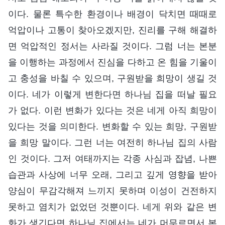
이다. 물론 특수한 환경이나 배경이 닥치면 때때로
억압이나 고통이 찾아오겠지만, 진리를 구해 해결하
면 억압적인 정서는 사라질 것이다. 그럼 너는 본분
을 이행하는 과정에서 진심을 다하고 온 힘을 기울이
고 충성을 바칠 수 있으며, 구원받을 희망이 생길 것
이다. 네가 이렇게 변한다면 하나님 집을 떠날 필요
가 없다. 이런 변화가 있다는 것은 네게 아직 희망이
있다는 것을 의미한다. 변화할 수 있는 희망, 구원받
을 희망 말이다. 그런 너는 여전히 하나님 집의 사람
인 것이다. 그저 여태까지는 각종 사심과 잡념, 나쁜
습관과 사상에 너무 오래, 그리고 깊게 영향을 받아
양심이 무감각해져 느끼지 못하며 이성이 건전하지
못하고 염치가 없었던 것뿐이다. 네게 위와 같은 변
화가 생긴다면 하나님 집에서는 네가 머무르면서 본