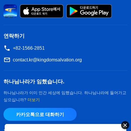
연락하기
+82-1566-2851
contact.kr@kingdomsalvation.org
하나님나라가 임했습니다.
하나님나라가 이미 인간 세상에 임했습니다. 하나님나라에 들어가고
싶으십니까?
더보기
카카오톡으로 대화하기