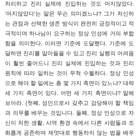
처리하고 진리 실제에 진입하는 것도 머지않았다.
‘머지않았다’는 말은 무슨 의미겠느냐? 그가 처신하
는 관점과 선택한 생존 방식이 완전히 긍정적이고 적
극적이며 하나님이 요구하는 정상 인성에 거의 부합
함을 의미한다. 이러면 기준에 도달했다. 기준에 도
달하면 진리를 알아들을 수 있고 진리 실행의 어려움
이 훨씬 줄어드니 진리 실제에 진입하는 것과 진리
원칙에 따라 일하는 것이 무척 수월하다. 정상 인성
으로 해야 할 일에는 총 몇 가지 측면이 있느냐? 대략
세 가지 측면이 있다. 어떤 세 가지 측면이냐? 말해
보아라. (첫째, 성인으로서 갖추고 감당해야 할 책임
과 의무를 배우는 것입니다. 둘째, 정상 인성으로 자
신이 처한 생활, 사역 환경 속에서 다른 사람들과 조
화롭게 공존하며 제멋대로 행동하지 않는 법을 배우