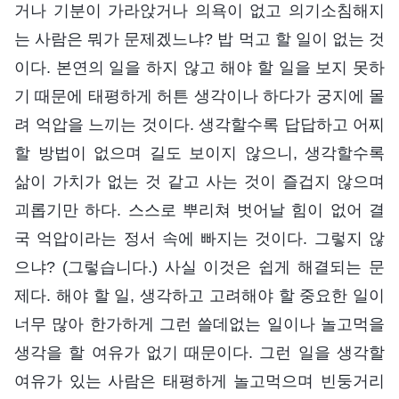
거나 기분이 가라앉거나 의욕이 없고 의기소침해지
는 사람은 뭐가 문제겠느냐? 밥 먹고 할 일이 없는 것
이다. 본연의 일을 하지 않고 해야 할 일을 보지 못하
기 때문에 태평하게 허튼 생각이나 하다가 궁지에 몰
려 억압을 느끼는 것이다. 생각할수록 답답하고 어찌
할 방법이 없으며 길도 보이지 않으니, 생각할수록
삶이 가치가 없는 것 같고 사는 것이 즐겁지 않으며
괴롭기만 하다. 스스로 뿌리쳐 벗어날 힘이 없어 결
국 억압이라는 정서 속에 빠지는 것이다. 그렇지 않
으냐? (그렇습니다.) 사실 이것은 쉽게 해결되는 문
제다. 해야 할 일, 생각하고 고려해야 할 중요한 일이
너무 많아 한가하게 그런 쓸데없는 일이나 놀고먹을
생각을 할 여유가 없기 때문이다. 그런 일을 생각할
여유가 있는 사람은 태평하게 놀고먹으며 빈둥거리