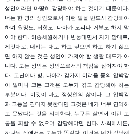
성인이라면 마땅히 감당해야 하는 것이기 때문이다.
너는 한 명의 성인으로서 이런 일을 반드시 감당해야
하며 원망도, 저항도, 나아가 도피나 거부도 하지 말
아야 한다. 허송세월하거나 빈둥대면서 자기 맘대로,
제멋대로, 내키는 대로 하고 싶으면 하고 하기 싫으
면 하지 않는 것은 성인이 가져야 할 생활 태도가 아
니다. 모든 성인은 성인으로서의 책임을 짊어져야 한
다. 고난이나 병, 나아가 갖가지 어려움 등의 압박감
이 얼마나 크든 그것은 모두가 겪고 감당해야 하는
부분이다. 이것이 바로 정상인의 삶이다. 그 압박감
과 고통을 견디지 못한다면 그것은 네가 너무 연약하
고 못났다는 것을 의미한다. 누구든 살면서 이런 고
통을 피할 수 없으며 감당해야만 한다. 사회에서든,
하나님 집에서든 모두가 똑같다. 이것은 네가 감당해