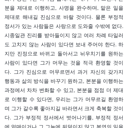
분을 제대로 이행하고, 사명을 완수하며, 맡은 일을
제대로 해내길 진심으로 바랄 것이다. 물론 부정적
정서가 있는 사람들은 사랑으로 도와줄 수밖에 없다.
시종일관 진리를 받아들이지 않고 여러 차례 타일러
도 고치지 않는 사람이 있다면 보내 주어야 한다. 하
지만 진정으로 바뀌고 돌아서고 뉘우치기를 원하는
사람이 있다면 그가 머무는 것을 적극 환영할 것이
다. 그가 진심으로 머무르면서 과거 자신의 갖가지
행동과 삶의 방식을 바꾸기 원하고, 본분을 이행하는
과정에서 차차 변화할 수 있고, 본분을 점점 더 제대
로 이행할 수 있다면, 우리는 그가 머무르길 환영하
며 그가 갈수록 좋아지길 바라면서 크게 축복할 것이
다. 그가 부정적 정서에서 벗어나기를, 부정적 정서
에 얽매이거나 그 그늘에 뒤덮이지 않고 본연의 일을