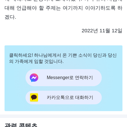
대해 언급해야 할 주제는 여기까지 이야기하도록 하
겠다.
2022년 11월 12일
클릭하세요! 하나님에게서 온 기쁜 소식이 당신과 당신
의 가족에게 임할 것입니다.
Messenger로 연락하기
카카오톡으로 대화하기
관련 콘텐츠