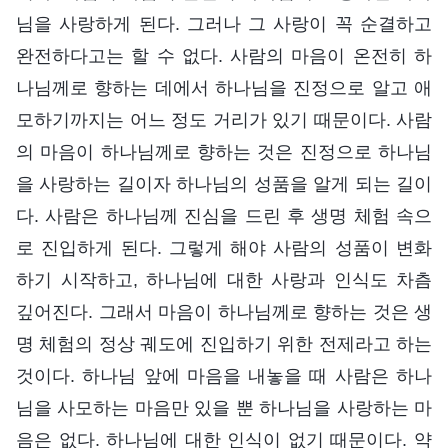
님을 사랑하게 된다. 그러나 그 사랑이 꼭 순결하고
완전하다고는 할 수 없다. 사람의 마음이 온전히 하
나님께로 향하는 데에서 하나님을 진정으로 알고 애
모하기까지는 어느 정도 거리가 있기 때문이다. 사람
의 마음이 하나님께로 향하는 것은 진정으로 하나님
을 사랑하는 길이자 하나님의 성품을 알게 되는 길이
다. 사람은 하나님께 진심을 드린 후 생명 체험 속으
로 진입하게 된다. 그렇게 해야 사람의 성품이 변화
하기 시작하고, 하나님에 대한 사랑과 인식도 차츰
깊어진다. 그래서 마음이 하나님께로 향하는 것은 생
명 체험의 정상 궤도에 진입하기 위한 전제라고 하는
것이다. 하나님 앞에 마음을 내놓을 때 사람은 하나
님을 사모하는 마음만 있을 뿐 하나님을 사랑하는 마
음은 없다. 하나님에 대한 인식이 없기 때문이다. 약