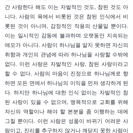
간 사랑한다 해도 이는 자발적인 것도, 참된 것도 아
니다. 사람의 육에서 비롯된 것은 참된 인식에서 비
롯된 것이 아니며, 감정적인 작용의 산물일 뿐이다.
이는 일시적인 감동에 불과하며 오랫동안 지속되는
애모가 아니다. 사람이 하나님을 알지 못하면 자신의
취향과 개인의 관념에 따라 하나님을 사랑할 수밖에
없다. 이런 사랑은 자발적인 사랑, 참된 사랑이라고
할 수 없다. 사람의 마음이 진정으로 하나님께로 향
하면 모든 면에서 하나님의 이익을 먼저 생각하게 된
다. 하지만 하나님에 대한 인식 없이는 자발적인 참
된 사랑이 있을 수 없으며, 맹목적으로 교회를 위해
자신의 역할이나 해야 할 본분을 좀 이행하는 데에
그칠 뿐이다. 이런 사람은 성품이 바뀌기 어려운 사
람이고, 진리를 추구하지 않거나 깨닫지 못한 사람이