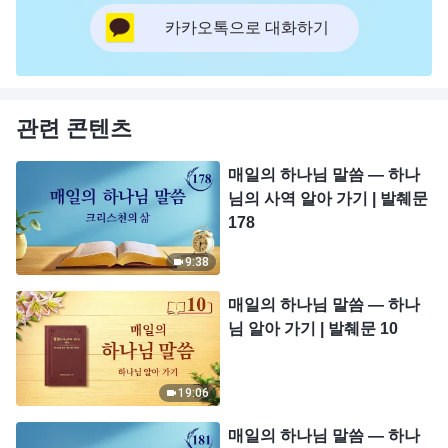
카카오톡으로 대화하기
관련 콘텐츠
매일의 하나님 말씀 ― 하나
님의 사역 알아 가기 | 발췌문
178
9:38
매일의 하나님 말씀 ― 하나
님 알아 가기 | 발췌문 10
19:06
매일의 하나님 말씀 ― 하나