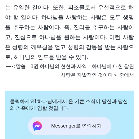
는 유일한 길이다. 또한, 피조물로서 우선적으로 해
야 할 일이다. 하나님을 사랑하는 사람은 모두 생명
을 추구하는 사람이다. 즉, 진리를 추구하는 사람이
고, 진심으로 하나님을 원하는 사람이다. 이런 사람
은 성령의 깨우침을 얻고 성령의 감동을 받는 사람으
로, 하나님의 인도를 받을 수 있다.
―＜말씀ㆍ1권 하나님의 현현과 사역ㆍ하나님에 대한 참된
사랑은 자발적인 것이다＞ 중에서
클릭하세요! 하나님에게서 온 기쁜 소식이 당신과 당신
의 가족에게 임할 것입니다.
Messenger로 연락하기