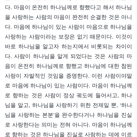
다. 마음이 온전히 하나님께로 향했다고 해서 하나님
을 사랑하는 사람의 마음이 완전히 순결한 것은 아니
다. 마음에 하나님이 있는 사람이 마음으로 하나님을
사랑하는 사람이라는 보장은 없기 때문이다. 이것이
바로 하나님을 알고자 하는지에서 비롯되는 차이이
다. 사람이 하나님을 알게 되었다는 것은 사람의 마
음이 온전히 하나님께로 향했고 하나님에 대한 참된
사랑이 자발적인 것임을 증명한다. 이런 사람이야말
로 마음에 하나님이 있는 사람이다. 마음이 하나님께
로 향하는 것은 사람이 정상 궤도에 들어서고, 하나
님을 알고, 하나님을 사랑하기 위한 전제일 뿐, ‘하나
님을 사랑하는 본분’을 완수한다거나 하나님을 진실
로 사랑한다는 의미는 전혀 아니다. 마음이 하나님께
로 향하는 것은 하나님을 진실로 사랑하는 데에 이르