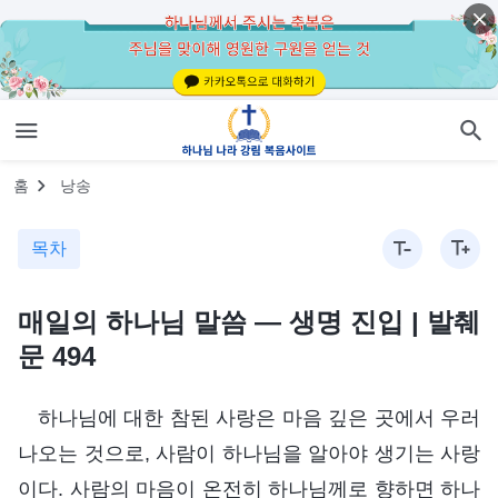
홈
낭송
목차
매일의 하나님 말씀 ― 생명 진입 | 발췌
문 494
하나님에 대한 참된 사랑은 마음 깊은 곳에서 우러
나오는 것으로, 사람이 하나님을 알아야 생기는 사랑
이다. 사람의 마음이 온전히 하나님께로 향하면 하나