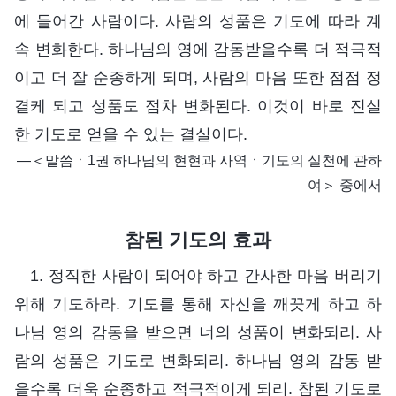
에 들어간 사람이다. 사람의 성품은 기도에 따라 계
속 변화한다. 하나님의 영에 감동받을수록 더 적극적
이고 더 잘 순종하게 되며, 사람의 마음 또한 점점 정
결케 되고 성품도 점차 변화된다. 이것이 바로 진실
한 기도로 얻을 수 있는 결실이다.
―＜말씀ㆍ1권 하나님의 현현과 사역ㆍ기도의 실천에 관하
여＞ 중에서
참된 기도의 효과
1. 정직한 사람이 되어야 하고 간사한 마음 버리기
위해 기도하라. 기도를 통해 자신을 깨끗게 하고 하
나님 영의 감동을 받으면 너의 성품이 변화되리. 사
람의 성품은 기도로 변화되리. 하나님 영의 감동 받
을수록 더욱 순종하고 적극적이게 되리. 참된 기도로