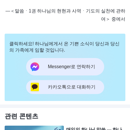
―＜말씀ㆍ1권 하나님의 현현과 사역ㆍ기도의 실천에 관하
여＞ 중에서
클릭하세요! 하나님에게서 온 기쁜 소식이 당신과 당신
의 가족에게 임할 것입니다.
Messenger로 연락하기
카카오톡으로 대화하기
관련 콘텐츠
매일의 하나님 말씀 ― 하나