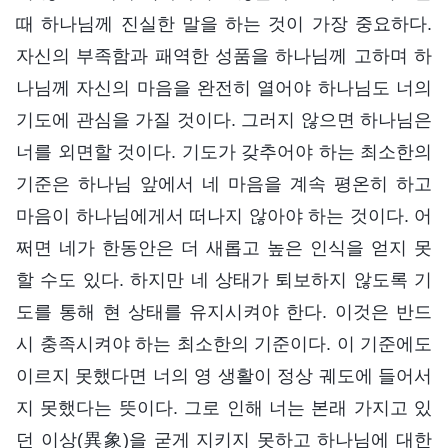
때 하나님께 진실한 말을 하는 것이 가장 중요하다.
자신의 부족함과 패역한 성품을 하나님께 고하며 하
나님께 자신의 마음을 완전히 열어야 하나님도 너의
기도에 관심을 가질 것이다. 그러지 않으면 하나님은
너를 외면할 것이다. 기도가 갖추어야 하는 최소한의
기준은 하나님 앞에서 네 마음을 계속 평온히 하고
마음이 하나님에게서 떠나지 않아야 하는 것이다. 어
쩌면 네가 한동안은 더 새롭고 높은 인식을 얻지 못
할 수도 있다. 하지만 네 상태가 퇴보하지 않도록 기
도를 통해 현 상태를 유지시켜야 한다. 이것은 반드
시 충족시켜야 하는 최소한의 기준이다. 이 기준에도
이르지 못했다면 너의 영 생활이 정상 궤도에 들어서
지 못했다는 뜻이다. 그로 인해 너는 본래 가지고 있
던 이상(異象)을 굳게 지키지 못하고 하나님에 대한