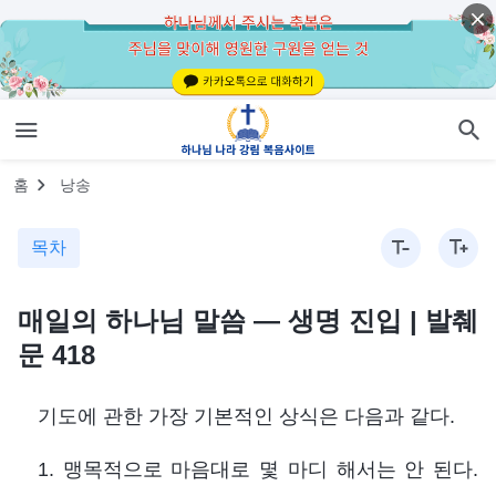
홈
낭송
목차
매일의 하나님 말씀 ― 생명 진입 | 발췌
문 418
기도에 관한 가장 기본적인 상식은 다음과 같다.
1. 맹목적으로 마음대로 몇 마디 해서는 안 된다.