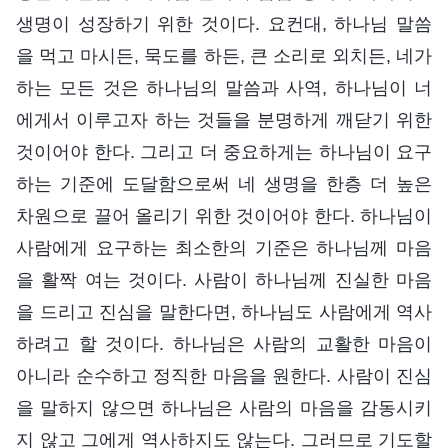
생명이 성장하기 위한 것이다. 요컨대, 하나님 말씀
을 먹고 마시든, 묵도를 하든, 큰 소리로 외치든, 네가
하는 모든 것은 하나님의 말씀과 사역, 하나님이 너
에게서 이루고자 하는 것들을 분명하게 깨닫기 위한
것이어야 한다. 그리고 더 중요하게는 하나님이 요구
하는 기준에 도달함으로써 네 생명을 한층 더 높은
차원으로 끌어 올리기 위한 것이어야 한다. 하나님이
사람에게 요구하는 최소한의 기준은 하나님께 마음
을 활짝 여는 것이다. 사람이 하나님께 진실한 마음
을 드리고 진심을 말한다면, 하나님도 사람에게 역사
하려고 할 것이다. 하나님은 사람의 교활한 마음이
아니라 순수하고 정직한 마음을 원한다. 사람이 진심
을 말하지 않으면 하나님은 사람의 마음을 감동시키
지 않고 그에게 역사하지도 않는다. 그러므로 기도할