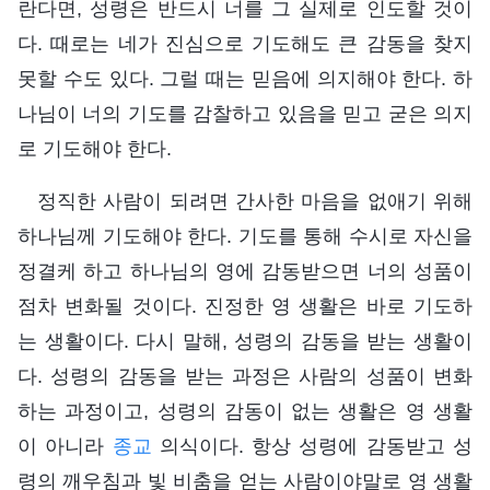
란다면, 성령은 반드시 너를 그 실제로 인도할 것이
다. 때로는 네가 진심으로 기도해도 큰 감동을 찾지
못할 수도 있다. 그럴 때는 믿음에 의지해야 한다. 하
나님이 너의 기도를 감찰하고 있음을 믿고 굳은 의지
로 기도해야 한다.
정직한 사람이 되려면 간사한 마음을 없애기 위해
하나님께 기도해야 한다. 기도를 통해 수시로 자신을
정결케 하고 하나님의 영에 감동받으면 너의 성품이
점차 변화될 것이다. 진정한 영 생활은 바로 기도하
는 생활이다. 다시 말해, 성령의 감동을 받는 생활이
다. 성령의 감동을 받는 과정은 사람의 성품이 변화
하는 과정이고, 성령의 감동이 없는 생활은 영 생활
이 아니라
종교
의식이다. 항상 성령에 감동받고 성
령의 깨우침과 빛 비춤을 얻는 사람이야말로 영 생활