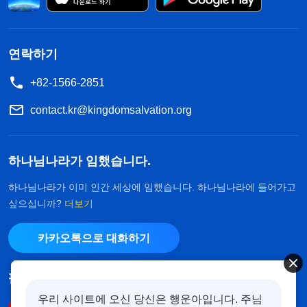
연락하기
+82-1566-2851
contact.kr@kingdomsalvation.org
하나님나라가 임했습니다.
하나님나라가 이미 인간 세상에 임했습니다. 하나님나라에 들어가고
싶으십니까?
더보기
카카오톡으로 대화하기
팔로우하기
우리 사이트에 오신 당신은 행운아입니다. 주님