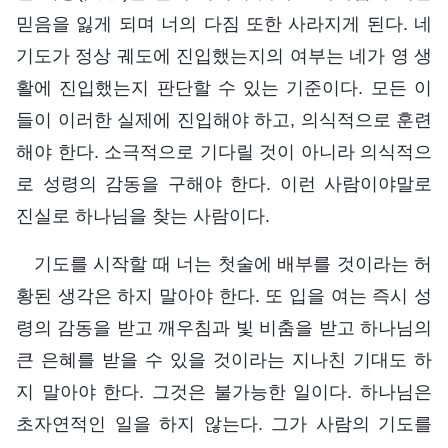
믿음을 잃게 되며 너의 다짐 또한 사라지게 된다. 네
기도가 정상 궤도에 진입했는지의 여부는 네가 영 생
활에 진입했는지 판단할 수 있는 기준이다. 모든 이
들이 이러한 실제에 진입해야 하고, 의식적으로 훈련
해야 한다. 소극적으로 기다릴 것이 아니라 의식적으
로 성령의 감동을 구해야 한다. 이런 사람이야말로
진실로 하나님을 찾는 사람이다.
기도를 시작할 때 너는 첫술에 배부를 것이라는 허
황된 생각은 하지 말아야 한다. 또 입을 여는 즉시 성
령의 감동을 받고 깨우침과 빛 비춤을 받고 하나님의
큰 은혜를 받을 수 있을 것이라는 지나친 기대도 하
지 말아야 한다. 그것은 불가능한 일이다. 하나님은
초자연적인 일을 하지 않는다. 그가 사람의 기도를