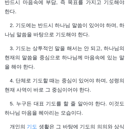
반드시 마음속에 부담, 즉 목표를 가지고 기도해야
한다.
2. 기도에는 반드시 하나님 말씀이 있어야 하며, 하
나님 말씀을 바탕으로 기도해야 한다.
3. 기도는 상투적인 말을 해서는 안 되고, 하나님의
현재의 말씀을 중심으로 하나님께 마음속에 있는 말
을 해야 한다.
4. 단체로 기도할 때는 중심이 있어야 하며, 성령의
현재 사역이 바로 그 중심이어야 한다.
5. 누구든 대표 기도를 할 줄 알아야 한다. 이것도
하나님 마음을 헤아리는 모습이다.
개인의
기도
생활은 그 바탕에 기도의 의의와 상식