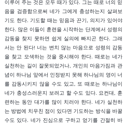
이루어 주는 것은 모두 때가 있다. 그는 때로 너의 믿
음을 검증함으로써 네가 그에게 충성하는지 살펴보
기도 한다. 기도할 때는 믿음과 끈기, 의지가 있어야
한다. 많은 이들이 훈련을 시작하는 단계에서 성령의
감동을 찾지 못하면 쉽게 실의에 빠지곤 한다. 그래
서는 안 된다! 너는 변치 않는 마음으로 성령의 감동
을 찾고 모색하는 것을 중시해야 한다. 때로는 네가
실천하는 길이 잘못되었거나, 개인의 마음가짐과 관
념이 하나님 앞에서 인정받지 못해 하나님의 영이 너
를 감동시키지 않을 수도 있고, 또 때로는 하나님이
네가 충성스러운지 보려고 할 수도 있다. 요컨대, 훈
련하는 동안 대가를 많이 치러야 한다. 네가 실천하
는 방법에 치우친 점이 있다면 기도하는 방식을 바꿀
수도 있다. 네가 진심으로 구하고 얻기를 간절히 바