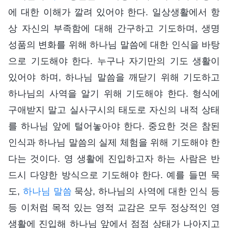
에 대한 이해가 깔려 있어야 한다. 일상생활에서 항
상 자신의 부족함에 대해 간구하고 기도하며, 생명
성품의 변화를 위해 하나님 말씀에 대한 인식을 바탕
으로 기도해야 한다. 누구나 자기만의 기도 생활이
있어야 하며, 하나님 말씀을 깨닫기 위해 기도하고
하나님의 사역을 알기 위해 기도해야 한다. 형식에
구애받지 말고 실사구시의 태도로 자신의 내적 상태
를 하나님 앞에 털어놓아야 한다. 중요한 것은 참된
인식과 하나님 말씀의 실제 체험을 위해 기도해야 한
다는 것이다. 영 생활에 진입하고자 하는 사람은 반
드시 다양한 방식으로 기도해야 한다. 예를 들면 묵
도,
하나님 말씀
묵상, 하나님의 사역에 대한 인식 등
등 이처럼 목적 있는 영적 교감은 모두 정상적인 영
생활에 진입해 하나님 앞에서 점점 상태가 나아지고