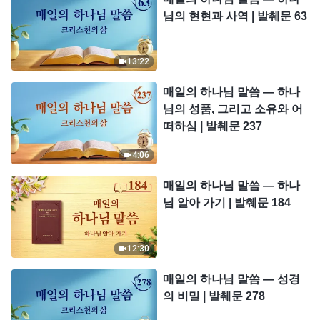
님의 현현과 사역 | 발췌문 63
13:22
매일의 하나님 말씀 ― 하나
님의 성품, 그리고 소유와 어
떠하심 | 발췌문 237
4:06
매일의 하나님 말씀 ― 하나
님 알아 가기 | 발췌문 184
12:30
매일의 하나님 말씀 ― 성경
의 비밀 | 발췌문 278