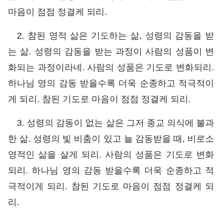
마음이 점점 정결케 되리.
2. 참된 영적 삶은 기도하는 삶, 성령의 감동을 받
는 삶. 성령의 감동을 받는 과정이 사람의 성품이 변
화되는 과정이라네. 사람의 성품은 기도로 변화되리.
하나님 영의 감동 받을수록 더욱 순종하고 적극적이
게 되리. 참된 기도로 마음이 점점 정결케 되리.
3. 성령의 감동이 없는 삶은 그저 종교 의식에 불과
한 삶. 성령의 빛 비춤이 있고 늘 감동받을 때, 비로소
영적인 삶을 살게 되리. 사람의 성품은 기도로 변화
되리. 하나님 영의 감동 받을수록 더욱 순종하고 적
극적이게 되리. 참된 기도로 마음이 점점 정결케 되
리.