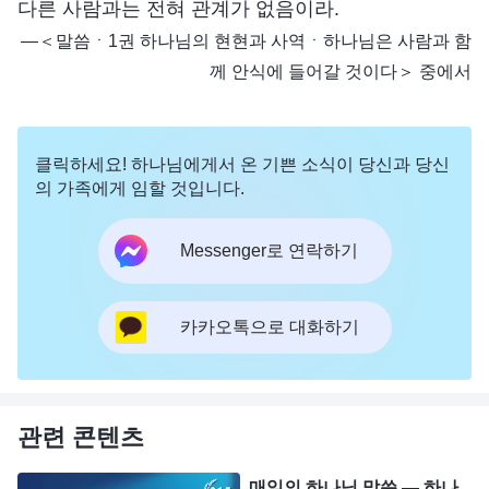
다른 사람과는 전혀 관계가 없음이라.
―＜말씀ㆍ1권 하나님의 현현과 사역ㆍ하나님은 사람과 함
께 안식에 들어갈 것이다＞ 중에서
클릭하세요! 하나님에게서 온 기쁜 소식이 당신과 당신
의 가족에게 임할 것입니다.
Messenger로 연락하기
카카오톡으로 대화하기
관련 콘텐츠
매일의 하나님 말씀 ― 하나