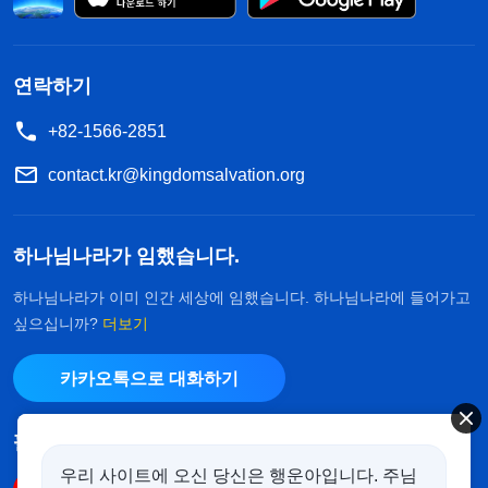
연락하기
+82-1566-2851
contact.kr@kingdomsalvation.org
하나님나라가 임했습니다.
하나님나라가 이미 인간 세상에 임했습니다. 하나님나라에 들어가고
싶으십니까?
더보기
카카오톡으로 대화하기
팔로우하기
우리 사이트에 오신 당신은 행운아입니다. 주님