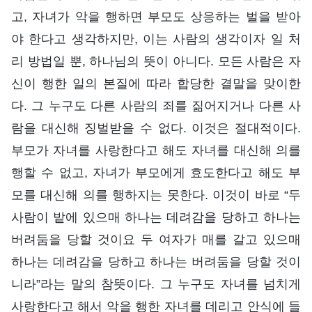
고, 자녀가 악을 행하면 부모도 상응하는 벌을 받아
야 한다고 생각하지만, 이는 사람의 생각이자 일 처
리 방법일 뿐, 하나님의 뜻이 아니다. 모든 사람은 자
신이 행한 일의 본질에 따라 합당한 결말을 맞이한
다. 그 누구도 다른 사람의 죄를 짊어지거나 다른 사
람을 대신해 징벌받을 수 없다. 이것은 절대적이다.
부모가 자녀를 사랑한다고 해도 자녀를 대신해 의를
행할 수 없고, 자녀가 부모에게 효도한다고 해도 부
모를 대신해 의를 행하지는 못한다. 이것이 바로 “두
사람이 밭에 있으매 하나는 데려감을 당하고 하나는
버려둠을 당할 것이요 두 여자가 매를 갈고 있으매
하나는 데려감을 당하고 하나는 버려둠을 당할 것이
니라”라는 말의 참뜻이다. 그 누구도 자녀를 넘치게
사랑한다고 해서 악을 행한 자녀를 데리고 안식에 들