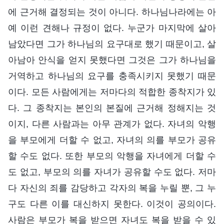
에 근거해 결정되는 것이 아니다. 하나님나라에는 아
예 이런 견해나 규정이 없다. 누군가 마지막에 살아
남았다면 그가 하나님의 요구대로 했기 때문이고, 살
아남아 안식을 얻지 못했다면 그것은 그가 하나님을
거역하고 하나님의 요구를 충족시키지 못했기 때문
이다. 모든 사람에게는 저마다의 적합한 종착지가 있
다. 그 종착지는 본인의 본질에 근거해 정해지는 것
이지, 다른 사람과는 아무 관계가 없다. 자녀의 악행
을 부모에게 더할 수 없고, 자녀의 의를 부모가 공유
할 수도 없다. 또한 부모의 악행을 자녀에게 더할 수
도 없고, 부모의 의를 자녀가 공유할 수도 없다. 저마
다 자신의 죄를 감당하고 각자의 복을 누릴 뿐, 그 누
구도 다른 이를 대신하지 못한다. 이것이 공의이다.
사람은 부모가 복을 받으면 자녀도 복을 받을 수 있