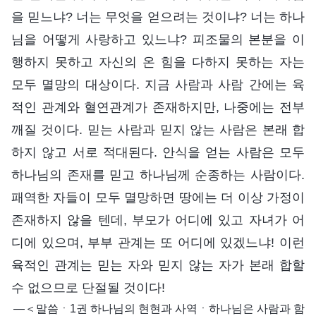
을 믿느냐? 너는 무엇을 얻으려는 것이냐? 너는 하나
님을 어떻게 사랑하고 있느냐? 피조물의 본분을 이
행하지 못하고 자신의 온 힘을 다하지 못하는 자는
모두 멸망의 대상이다. 지금 사람과 사람 간에는 육
적인 관계와 혈연관계가 존재하지만, 나중에는 전부
깨질 것이다. 믿는 사람과 믿지 않는 사람은 본래 합
하지 않고 서로 적대된다. 안식을 얻는 사람은 모두
하나님의 존재를 믿고 하나님께 순종하는 사람이다.
패역한 자들이 모두 멸망하면 땅에는 더 이상 가정이
존재하지 않을 텐데, 부모가 어디에 있고 자녀가 어
디에 있으며, 부부 관계는 또 어디에 있겠느냐! 이런
육적인 관계는 믿는 자와 믿지 않는 자가 본래 합할
수 없으므로 단절될 것이다!
―＜말씀ㆍ1권 하나님의 현현과 사역ㆍ하나님은 사람과 함