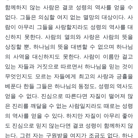
함께하지 않는 사람은 결코 성령의 역사를 얻을 수
없다. 그들은 의심할 여지 없는 멸망의 대상이다. 사
람이 아무리 그들을 사랑할지라도 성령의 역사를 대
신하지 못한다. 사람의 열의와 사랑은 사람의 뜻을
상징할 뿐, 하나님의 뜻을 대변할 수 없으며 하나님
의 사역을 대신하지도 못한다. 사람이 이름만 걸고
있는 자들과 거짓으로 따르면서 하나님을 믿는 것이
무엇인지도 모르는 자들에게 최고의 사랑과 긍휼을
베푼다 한들 그들은 하나님의 동정도, 성령의 역사도
얻을 수 없다. 진심으로 따른다면 자질이 떨어져 많
은 진리를 깨달을 수 없는 사람일지라도 때로는 성령
의 역사를 얻을 수 있다. 하지만 자질이 아무리 좋아
도 진심으로 믿지 않는다면 결코 성령이 함께하지 않
는다. 그런 자는 구원받을 여지가 조금도 없다. 하나