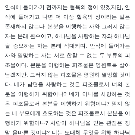
안식에 들어가기 전까지는 혈육의 정이 있겠지만, 안
식에 들어가고 나면 더 이상 혈육의 정이라는 말은
존재하지 않는다. 본분을 이행하는 자와 그러지 않는
자는 본래 원수이고, 하나님을 사랑하는 자와 하나님
을 증오하는 자는 본래 적대되며, 안식에 들어가는
자와 멸망하는 자는 서로 합할 수 없는 두 부류의 피
조물이다. 본분을 이행하는 피조물은 영원토록 살아
남겠지만, 그러지 않는 피조물은 영원히 멸망할 것이
다. 네가 남편을 사랑하는 것은 피조물로서 너의 본
분을 이행하기 위함이냐? 네가 아내를 사랑하는 것
은 피조물로서 본분을 이행하기 위함이냐? 믿지 않
는 네 부모에게 효도하는 것은 피조물로서 본분을 이
행하기 위함이냐? 사람이 하나님을 믿는 관점은 정
말 올바른 것이냐? 너는 도대체 무엇을 위해 하나님