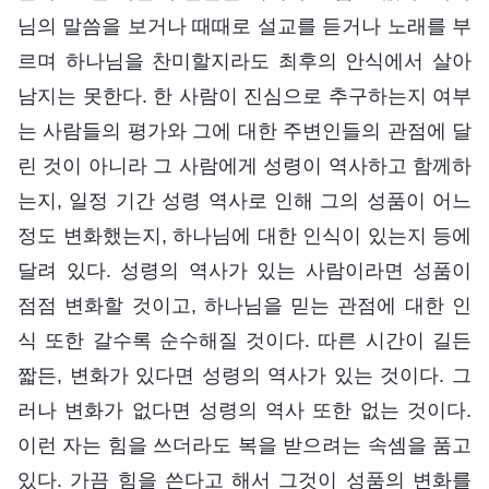
님의 말씀을 보거나 때때로 설교를 듣거나 노래를 부
르며 하나님을 찬미할지라도 최후의 안식에서 살아
남지는 못한다. 한 사람이 진심으로 추구하는지 여부
는 사람들의 평가와 그에 대한 주변인들의 관점에 달
린 것이 아니라 그 사람에게 성령이 역사하고 함께하
는지, 일정 기간 성령 역사로 인해 그의 성품이 어느
정도 변화했는지, 하나님에 대한 인식이 있는지 등에
달려 있다. 성령의 역사가 있는 사람이라면 성품이
점점 변화할 것이고, 하나님을 믿는 관점에 대한 인
식 또한 갈수록 순수해질 것이다. 따른 시간이 길든
짧든, 변화가 있다면 성령의 역사가 있는 것이다. 그
러나 변화가 없다면 성령의 역사 또한 없는 것이다.
이런 자는 힘을 쓰더라도 복을 받으려는 속셈을 품고
있다. 가끔 힘을 쓴다고 해서 그것이 성품의 변화를