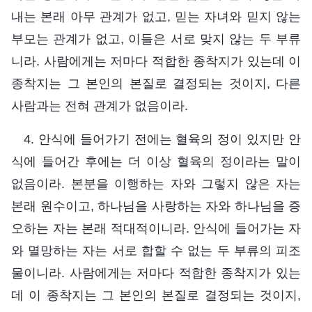
내는 본래 아무 관계가 없고, 믿는 자녀와 믿지 않는
부모는 관계가 없고, 이들은 서로 맞지 않는 두 부류
니라. 사람에게는 저마다 적합한 종착지가 있는데 이
종착지는 그 본인의 본질로 결정되는 것이지, 다른
사람과는 전혀 관계가 없음이라.
4. 안식에 들어가기 전에는 혈육의 정이 있지만 안
식에 들어간 후에는 더 이상 혈육의 정이라는 말이
없음이라. 본분을 이행하는 자와 그렇지 않은 자는
본래 원수이고, 하나님을 사랑하는 자와 하나님을 증
오하는 자는 본래 적대적이니라. 안식에 들어가는 자
와 멸망하는 자는 서로 합할 수 없는 두 부류의 피조
물이니라. 사람에게는 저마다 적합한 종착지가 있는
데 이 종착지는 그 본인의 본질로 결정되는 것이지,