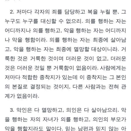
2. 저마다 각자의 죄를 담당하고 복을 누릴 뿐, 그
누구도 누구를 대신할 수 없으리. 의를 행하는 자는
어디까지나 의를 행하고, 악을 행하는 자는 어디까지
나 악을 행함이라. 의를 행하는 자는 최종에 살아남
고, 악을 행하는 자는 최종에 멸망할 대상이니라. 거
룩한 것은 거룩한 것이며 더러운 것이 없고, 더러운
것은 더러운 것일 뿐 거룩함이 없음이라. 사람에게는
저마다 적합한 종착지가 있는데 이 종착지는 그 본인
의 본질로 결정되는 것이지, 다른 사람과는 전혀 관
계가 없음이라.
3. 악인은 다 멸망하고, 의인은 다 살아남으리. 악
을 행하는 자의 자녀가 의를 행하고, 의인의 부모가
악을 행할지라도 말이다. 믿는 남편과 믿지 않는 아