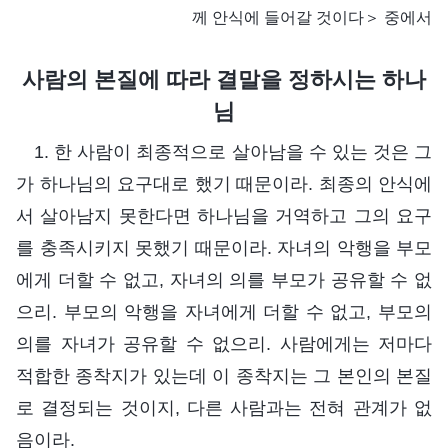
께 안식에 들어갈 것이다＞ 중에서
사람의 본질에 따라 결말을 정하시는 하나
님
1. 한 사람이 최종적으로 살아남을 수 있는 것은 그
가 하나님의 요구대로 했기 때문이라. 최종의 안식에
서 살아남지 못한다면 하나님을 거역하고 그의 요구
를 충족시키지 못했기 때문이라. 자녀의 악행을 부모
에게 더할 수 없고, 자녀의 의를 부모가 공유할 수 없
으리. 부모의 악행을 자녀에게 더할 수 없고, 부모의
의를 자녀가 공유할 수 없으리. 사람에게는 저마다
적합한 종착지가 있는데 이 종착지는 그 본인의 본질
로 결정되는 것이지, 다른 사람과는 전혀 관계가 없
음이라.