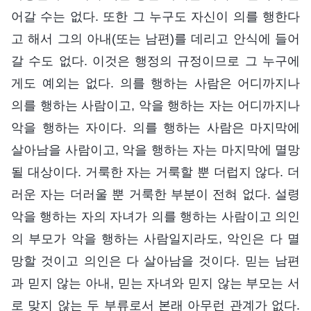
어갈 수는 없다. 또한 그 누구도 자신이 의를 행한다
고 해서 그의 아내(또는 남편)를 데리고 안식에 들어
갈 수도 없다. 이것은 행정의 규정이므로 그 누구에
게도 예외는 없다. 의를 행하는 사람은 어디까지나
의를 행하는 사람이고, 악을 행하는 자는 어디까지나
악을 행하는 자이다. 의를 행하는 사람은 마지막에
살아남을 사람이고, 악을 행하는 자는 마지막에 멸망
될 대상이다. 거룩한 자는 거룩할 뿐 더럽지 않다. 더
러운 자는 더러울 뿐 거룩한 부분이 전혀 없다. 설령
악을 행하는 자의 자녀가 의를 행하는 사람이고 의인
의 부모가 악을 행하는 사람일지라도, 악인은 다 멸
망할 것이고 의인은 다 살아남을 것이다. 믿는 남편
과 믿지 않는 아내, 믿는 자녀와 믿지 않는 부모는 서
로 맞지 않는 두 부류로서 본래 아무런 관계가 없다.