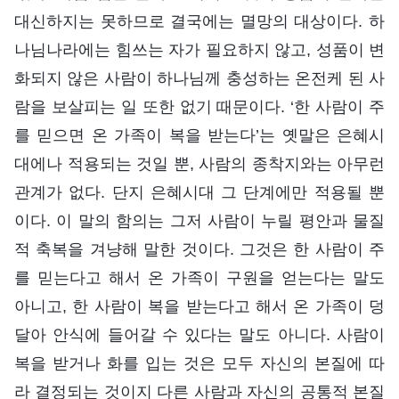
대신하지는 못하므로 결국에는 멸망의 대상이다. 하
나님나라에는 힘쓰는 자가 필요하지 않고, 성품이 변
화되지 않은 사람이 하나님께 충성하는 온전케 된 사
람을 보살피는 일 또한 없기 때문이다. ‘한 사람이 주
를 믿으면 온 가족이 복을 받는다’는 옛말은 은혜시
대에나 적용되는 것일 뿐, 사람의 종착지와는 아무런
관계가 없다. 단지 은혜시대 그 단계에만 적용될 뿐
이다. 이 말의 함의는 그저 사람이 누릴 평안과 물질
적 축복을 겨냥해 말한 것이다. 그것은 한 사람이 주
를 믿는다고 해서 온 가족이 구원을 얻는다는 말도
아니고, 한 사람이 복을 받는다고 해서 온 가족이 덩
달아 안식에 들어갈 수 있다는 말도 아니다. 사람이
복을 받거나 화를 입는 것은 모두 자신의 본질에 따
라 결정되는 것이지 다른 사람과 자신의 공통적 본질