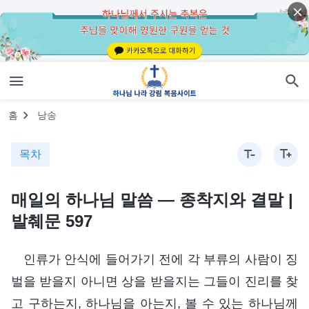
홈
낭송
목차
매일의 하나님 말씀 ― 종착지와 결말 |
발췌문 597
인류가 안식에 들어가기 전에 각 부류의 사람이 징
벌을 받을지 아니면 상을 받을지는 그들이 진리를 찾
고 구하는지, 하나님을 아는지, 볼 수 있는 하나님께