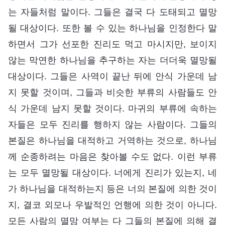
는 자들처럼 말이다. 그들은 결국 다 도태되고 멸망
될 대상이다. 또한 볼 수 있는 하나님을 인정한다 말
하면서 그가 선포한 진리도 먹고 마시지만, 보이지
않는 막연한 하나님을 추구하는 자는 더더욱 멸망될
대상이다. 그들은 사역이 끝난 뒤에 안식 가운데 남
지 못할 것이며, 그들과 비슷한 부류의 사람들도 안
식 가운데 남지 못할 것이다. 마귀의 부류에 속하는
자들은 모두 진리를 행하지 않는 사람이다. 그들의
본질은 하나님을 대적하고 거역하는 것으로, 하나님
께 순종하려는 마음은 찾아볼 수도 없다. 이런 부류
는 모두 멸망될 대상이다. 너에게 진리가 있는지, 네
가 하나님을 대적하는지 등은 너의 본질에 의한 것이
지, 결코 외모나 우발적인 언행에 의한 것이 아니다.
모든 사람의 멸망 여부는 다 그들의 본질에 의해 결