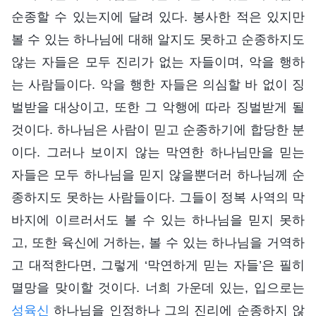
순종할 수 있는지에 달려 있다. 봉사한 적은 있지만
볼 수 있는 하나님에 대해 알지도 못하고 순종하지도
않는 자들은 모두 진리가 없는 자들이며, 악을 행하
는 사람들이다. 악을 행한 자들은 의심할 바 없이 징
벌받을 대상이고, 또한 그 악행에 따라 징벌받게 될
것이다. 하나님은 사람이 믿고 순종하기에 합당한 분
이다. 그러나 보이지 않는 막연한 하나님만을 믿는
자들은 모두 하나님을 믿지 않을뿐더러 하나님께 순
종하지도 못하는 사람들이다. 그들이 정복 사역의 막
바지에 이르러서도 볼 수 있는 하나님을 믿지 못하
고, 또한 육신에 거하는, 볼 수 있는 하나님을 거역하
고 대적한다면, 그렇게 ‘막연하게 믿는 자들’은 필히
멸망을 맞이할 것이다. 너희 가운데 있는, 입으로는
성육신
하나님을 인정하나 그의 진리에 순종하지 않