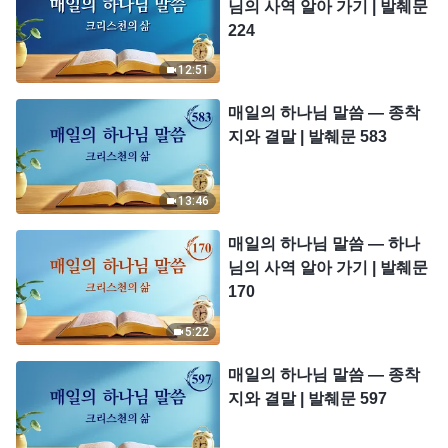
님의 사역 알아 가기 | 발췌문
224
12:51
매일의 하나님 말씀 ― 종착
지와 결말 | 발췌문 583
13:46
매일의 하나님 말씀 ― 하나
님의 사역 알아 가기 | 발췌문
170
5:22
매일의 하나님 말씀 ― 종착
지와 결말 | 발췌문 597