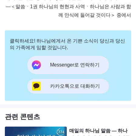
―＜말씀ㆍ1권 하나님의 현현과 사역ㆍ하나님은 사람과 함
께 안식에 들어갈 것이다＞ 중에서
클릭하세요! 하나님에게서 온 기쁜 소식이 당신과 당신
의 가족에게 임할 것입니다.
Messenger로 연락하기
카카오톡으로 대화하기
관련 콘텐츠
매일의 하나님 말씀 ― 하나