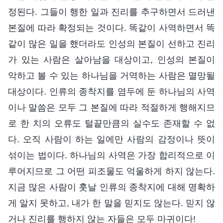
정된다. 그들이 행한 일과 진리를 추구하면서 드러낸
본질에 따라 확정되는 것이다. 똑같이 사역하면서 똑
같이 많은 일을 했더라도 인성의 본질이 선하고 진리
가 있는 사람은 살아남을 대상이고, 인성의 본질이
악하고 볼 수 있는 하나님을 거역하는 사람은 멸망될
대상이다. 인류의 종착지를 염두에 둔 하나님의 사역
이나 말씀은 모두 그 본질에 따라 적절하게 행해지므
로 한 치의 오류도 털끝만큼의 실수도 존재할 수 없
다. 오직 사람이 하는 일에만 사람의 감정이나 뜻이
섞이는 법이다. 하나님의 사역은 가장 합리적으로 이
루어지므로 그 어떤 피조물도 억울하게 하지 않는다.
지금 많은 사람이 훗날 인류의 종착지에 대해 명확하
게 알지 못하고, 내가 한 말을 믿지도 않는다. 믿지 않
거나 진리를 행하지 않는 자들은 모두 마귀이다!