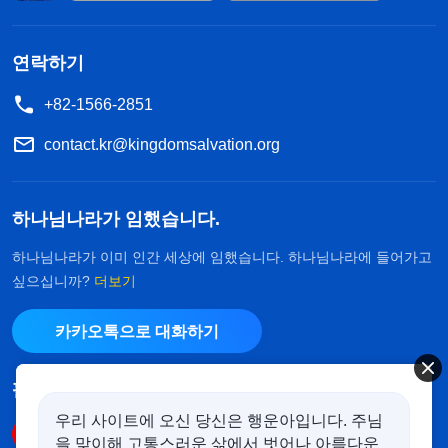
연락하기
+82-1566-2851
contact.kr@kingdomsalvation.org
하나님나라가 임했습니다.
하나님나라가 이미 인간 세상에 임했습니다. 하나님나라에 들어가고
싶으십니까?
더보기
카카오톡으로 대화하기
팔로우하기
우리 사이트에 오신 당신은 행운아입니다. 주님
을 맞이해 고통스러운 삶에서 벗어나 아름다운