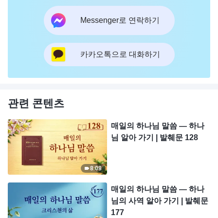
Messenger로 연락하기
카카오톡으로 대화하기
관련 콘텐츠
매일의 하나님 말씀 ― 하나
님 알아 가기 | 발췌문 128
8:08
매일의 하나님 말씀 ― 하나
님의 사역 알아 가기 | 발췌문
177