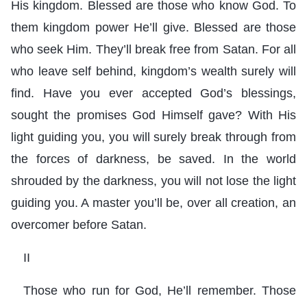
His kingdom. Blessed are those who know God. To
them kingdom power He’ll give. Blessed are those
who seek Him. They’ll break free from Satan. For all
who leave self behind, kingdom’s wealth surely will
find. Have you ever accepted God’s blessings,
sought the promises God Himself gave? With His
light guiding you, you will surely break through from
the forces of darkness, be saved. In the world
shrouded by the darkness, you will not lose the light
guiding you. A master you’ll be, over all creation, an
overcomer before Satan.
II
Those who run for God, He’ll remember. Those