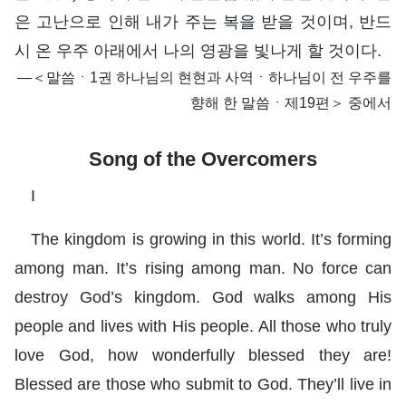
은 고난으로 인해 내가 주는 복을 받을 것이며, 반드
시 온 우주 아래에서 나의 영광을 빛나게 할 것이다.
―＜말씀ㆍ1권 하나님의 현현과 사역ㆍ하나님이 전 우주를
향해 한 말씀ㆍ제19편＞ 중에서
Song of the Overcomers
I
The kingdom is growing in this world. It’s forming
among man. It’s rising among man. No force can
destroy God’s kingdom. God walks among His
people and lives with His people. All those who truly
love God, how wonderfully blessed they are!
Blessed are those who submit to God. They’ll live in