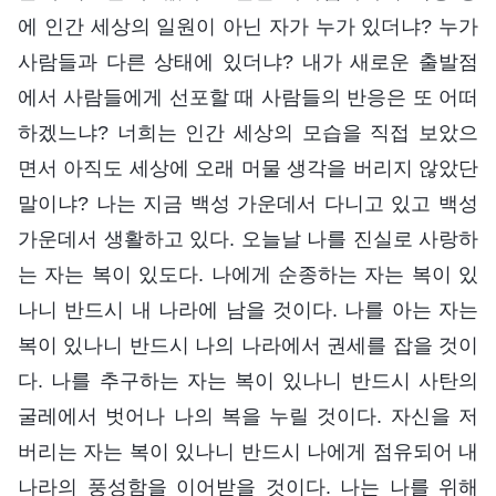
에 인간 세상의 일원이 아닌 자가 누가 있더냐? 누가
사람들과 다른 상태에 있더냐? 내가 새로운 출발점
에서 사람들에게 선포할 때 사람들의 반응은 또 어떠
하겠느냐? 너희는 인간 세상의 모습을 직접 보았으
면서 아직도 세상에 오래 머물 생각을 버리지 않았단
말이냐? 나는 지금 백성 가운데서 다니고 있고 백성
가운데서 생활하고 있다. 오늘날 나를 진실로 사랑하
는 자는 복이 있도다. 나에게 순종하는 자는 복이 있
나니 반드시 내 나라에 남을 것이다. 나를 아는 자는
복이 있나니 반드시 나의 나라에서 권세를 잡을 것이
다. 나를 추구하는 자는 복이 있나니 반드시 사탄의
굴레에서 벗어나 나의 복을 누릴 것이다. 자신을 저
버리는 자는 복이 있나니 반드시 나에게 점유되어 내
나라의 풍성함을 이어받을 것이다. 나는 나를 위해