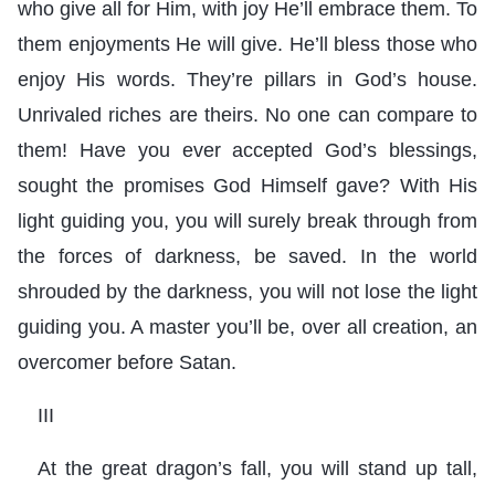
who give all for Him, with joy He’ll embrace them. To
them enjoyments He will give. He’ll bless those who
enjoy His words. They’re pillars in God’s house.
Unrivaled riches are theirs. No one can compare to
them! Have you ever accepted God’s blessings,
sought the promises God Himself gave? With His
light guiding you, you will surely break through from
the forces of darkness, be saved. In the world
shrouded by the darkness, you will not lose the light
guiding you. A master you’ll be, over all creation, an
overcomer before Satan.
III
At the great dragon’s fall, you will stand up tall,