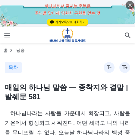
홈
낭송
목차
매일의 하나님 말씀 ― 종착지와 결말 |
발췌문 581
하나님나라는 사람들 가운데서 확장되고, 사람들
가운데서 형성되고 세워진다. 어떤 세력도 나의 나라
를 무너뜨릴 수 없다. 오늘날 하나님나라의 백성 중