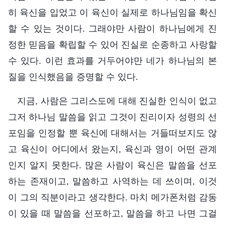
히 육신을 입었고 이 육신이 실제로 하나님임을 확신
할 수 있는 것이다. 그래야만 사람이 하나님에게 진
정한 믿음을 확립할 수 있어 진실로 순종하고 사랑할
수 있다. 이런 효과를 거두어야만 네가 하나님의 본
질을 인식했음을 증명할 수 있다.
지금, 사람은 그리스도에 대해 진실한 인식이 없고
그저 하나님 말씀을 읽고 그것이 진리이자 성령의 선
포임을 인정할 뿐 육신에 대해서는 거들떠보지도 않
고 육신이 어디에서 왔는지, 육신과 영이 어떤 관계
인지 알지 못한다. 많은 사람이 육신은 말씀을 선포
하는 존재이고, 말씀하고 사역하는 데 쓰이며, 이것
이 그의 직분이라고 생각한다. 마치 메가폰처럼 감동
이 있을 때 말씀을 선포하고, 말씀을 하고 나면 그걸