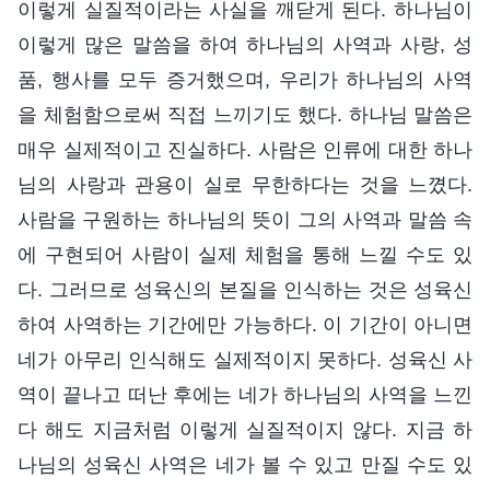
이렇게 실질적이라는 사실을 깨닫게 된다. 하나님이
이렇게 많은 말씀을 하여 하나님의 사역과 사랑, 성
품, 행사를 모두 증거했으며, 우리가 하나님의 사역
을 체험함으로써 직접 느끼기도 했다. 하나님 말씀은
매우 실제적이고 진실하다. 사람은 인류에 대한 하나
님의 사랑과 관용이 실로 무한하다는 것을 느꼈다.
사람을 구원하는 하나님의 뜻이 그의 사역과 말씀 속
에 구현되어 사람이 실제 체험을 통해 느낄 수도 있
다. 그러므로 성육신의 본질을 인식하는 것은 성육신
하여 사역하는 기간에만 가능하다. 이 기간이 아니면
네가 아무리 인식해도 실제적이지 못하다. 성육신 사
역이 끝나고 떠난 후에는 네가 하나님의 사역을 느낀
다 해도 지금처럼 이렇게 실질적이지 않다. 지금 하
나님의 성육신 사역은 네가 볼 수 있고 만질 수도 있