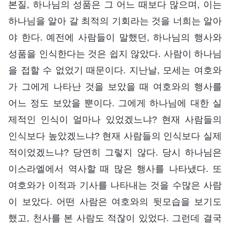
본질, 하나님의 성품은 그 어느 때보다 많으며, 이는
하나님을 알아 갈 최적의 기회라는 것을 너희는 알아
야 한다. 예전에 사람들이 말했던, 하나님의 행사와
성품을 인식한다는 것은 쉽지 않았다. 사람이 하나님
을 접할 수 없었기 때문이다. 지난날, 모세는 여호와
가 그에게 나타난 것을 보았을 때 여호와의 행사를
어느 정도 보았을 뿐이다. 그에게 하나님에 대한 실
제적인 인식이 얼마나 있었겠느냐? 현재 사람들의
인식보다 높았겠느냐? 현재 사람들의 인식보다 실제
적이었겠느냐? 당연히 그렇지 않다. 당시 하나님은
이스라엘에서 역사할 때 많은 행사를 나타냈다. 또
여호와가 이적과 기사를 나타내는 것을 수많은 사람
이 보았다. 어떤 사람은 여호와의 뒷모습을 보기도
했고, 천사를 본 사람도 적잖이 있었다. 그런데 결국