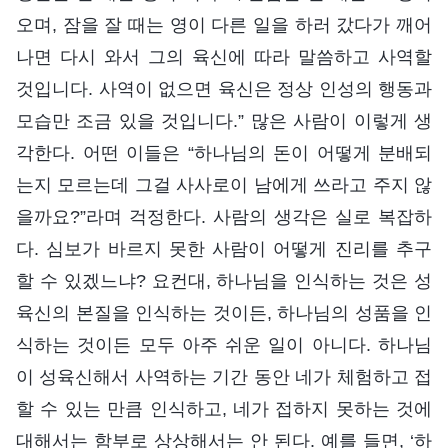
오며, 잠을 잘 때는 영이 다른 일을 하러 갔다가 깨어
나면 다시 와서 그의 육신에 따라 말씀하고 사역할
것입니다. 사역이 없으면 육신은 정상 인성의 행동과
모습만 조금 있을 것입니다.” 많은 사람이 이렇게 생
각한다. 어떤 이들은 “하나님의 돈이 어떻게 분배되
는지 모르는데 그걸 사사로이 남에게 쓰라고 주지 않
을까요?”라며 걱정한다. 사람의 생각은 실로 복잡하
다. 심보가 바르지 못한 사람이 어떻게 진리를 추구
할 수 있겠느냐? 요컨대, 하나님을 인식하는 것은 성
육신의 본질을 인식하는 것이든, 하나님의 성품을 인
식하는 것이든 모두 아주 쉬운 일이 아니다. 하나님
이 성육신해서 사역하는 기간 동안 네가 체험하고 접
할 수 있는 만큼 인식하고, 네가 접하지 못하는 것에
대해서는 함부로 상상해서는 안 된다. 예를 들면, ‘하