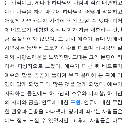
는 사역이고, 게다가 하나님이 사람과 직접 대면하고
이런 사역을 하기 때문에 하나님이 어떻게 말씀하고
어떻게 사역하는지 사람이 직접 느낄 수 있다. 과거
에 베드로가 체험한 것은 너희가 지금 체험하는 것만
큼 실질적이지 않았다. 그 당시 예수가 유대 땅에서
사역하는 동안 베드로가 예수를 따르며 하나님의 실
제와 사랑스러움을 느꼈지만, 그때는 그의 분량이 작
아서 피상적으로 느꼈다. 예수가 떠난 뒤 베드로가
예수의 말을 곰곰이 돌이켜 보고 음미해 본 뒤에 더
깊이 알게 되었고 더 많은 것을 얻게 되었다. 예수가
사역하는 동안에도 하나님의 소유와 어떠함, 하나님
의 자비와 긍휼, 인류에 대한
구원
, 인류에 대한 무한
한 관용과 은총을 나타냈다. 당시에 따르는 사람들은
어느 정도 느낄 수 있었지만 그 후세 사람들은 아무