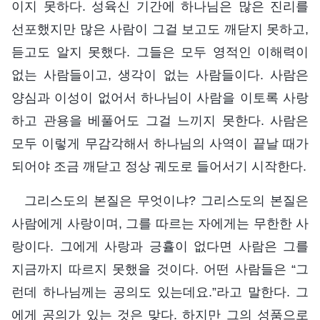
이지 못하다. 성육신 기간에 하나님은 많은 진리를
선포했지만 많은 사람이 그걸 보고도 깨닫지 못하고,
듣고도 알지 못했다. 그들은 모두 영적인 이해력이
없는 사람들이고, 생각이 없는 사람들이다. 사람은
양심과 이성이 없어서 하나님이 사람을 이토록 사랑
하고 관용을 베풀어도 그걸 느끼지 못한다. 사람은
모두 이렇게 무감각해서 하나님의 사역이 끝날 때가
되어야 조금 깨닫고 정상 궤도로 들어서기 시작한다.
그리스도의 본질은 무엇이냐? 그리스도의 본질은
사람에게 사랑이며, 그를 따르는 자에게는 무한한 사
랑이다. 그에게 사랑과 긍휼이 없다면 사람은 그를
지금까지 따르지 못했을 것이다. 어떤 사람들은 “그
런데 하나님께는 공의도 있는데요.”라고 말한다. 그
에게 공의가 있는 것은 맞다. 하지만 그의 성품으로