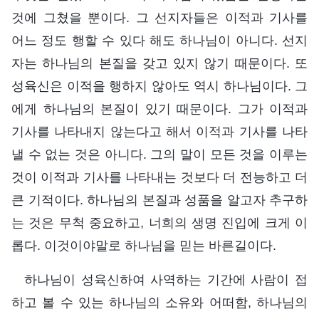
것에 그쳤을 뿐이다. 그 선지자들은 이적과 기사를
어느 정도 행할 수 있다 해도 하나님이 아니다. 선지
자는 하나님의 본질을 갖고 있지 않기 때문이다. 또
성육신은 이적을 행하지 않아도 역시 하나님이다. 그
에게 하나님의 본질이 있기 때문이다. 그가 이적과
기사를 나타내지 않는다고 해서 이적과 기사를 나타
낼 수 없는 것은 아니다. 그의 말이 모든 것을 이루는
것이 이적과 기사를 나타내는 것보다 더 전능하고 더
큰 기적이다. 하나님의 본질과 성품을 알고자 추구하
는 것은 무척 중요하고, 너희의 생명 진입에 크게 이
롭다. 이것이야말로 하나님을 믿는 바른길이다.
하나님이 성육신하여 사역하는 기간에 사람이 접
하고 볼 수 있는 하나님의 소유와 어떠함, 하나님의