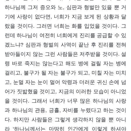
하나님께 그저 증오와 노, 심판과 형벌만 있을 뿐 거
기에 사랑이 없다면, 너희가 지금 보게 된 상황과 달
랐을 것이다. 그러면 너희는 화를 입었을 것이다. 그
런데 하나님이 여전히 너희에게 진리를 공급할 수 있
겠느냐? 심판과 형벌의 사역이 끝난 후 진리를 전혀
받아들이지 않는 그런 사람들은 저주받을 것이다. 설
령 바로 죽지는 않는다고 해도 병에 걸릴 자는 병에
걸리고, 불구가 될 자는 불구가 되고, 미칠 자는 미치
고, 눈멀 자는 눈이 멀어 악령과 더러운 귀신 손에 넘
어가 짓밟혔을 것이고, 지금의 이러한 모습이 아니었
을 것이다. 그래서 너희가 너무 많은 하나님의 사랑
과 하나님의 관용, 긍휼, 자비를 누렸다고 하는 것이
다. 하지만 사람들은 그렇게 생각하지 않을 뿐 아니
라 ‘하나님께서는 마땅히 인간에게 이렇게 하셔야