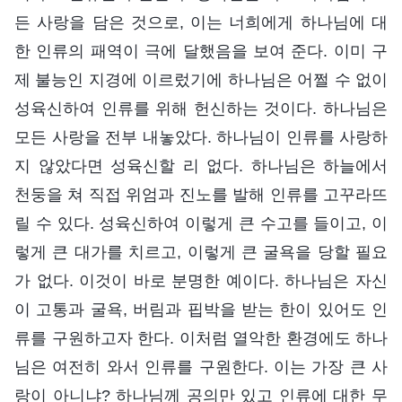
든 사랑을 담은 것으로, 이는 너희에게 하나님에 대
한 인류의 패역이 극에 달했음을 보여 준다. 이미 구
제 불능인 지경에 이르렀기에 하나님은 어쩔 수 없이
성육신하여 인류를 위해 헌신하는 것이다. 하나님은
모든 사랑을 전부 내놓았다. 하나님이 인류를 사랑하
지 않았다면 성육신할 리 없다. 하나님은 하늘에서
천둥을 쳐 직접 위엄과 진노를 발해 인류를 고꾸라뜨
릴 수 있다. 성육신하여 이렇게 큰 수고를 들이고, 이
렇게 큰 대가를 치르고, 이렇게 큰 굴욕을 당할 필요
가 없다. 이것이 바로 분명한 예이다. 하나님은 자신
이 고통과 굴욕, 버림과 핍박을 받는 한이 있어도 인
류를 구원하고자 한다. 이처럼 열악한 환경에도 하나
님은 여전히 와서 인류를 구원한다. 이는 가장 큰 사
랑이 아니냐? 하나님께 공의만 있고 인류에 대한 무