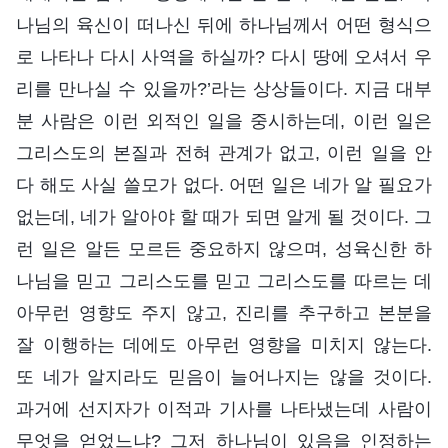
나님의 육신이 떠나신 뒤에 하나님께서 어떤 형식으
로 나타나 다시 사역을 하실까? 다시 땅에 오셔서 우
리를 만나실 수 있을까?’라는 상상들이다. 지금 대부
분 사람은 이런 외적인 일을 중시하는데, 이런 일은
그리스도의 본질과 전혀 관계가 없고, 이런 일을 안
다 해도 사실 쓸모가 없다. 어떤 일은 네가 알 필요가
없는데, 네가 알아야 할 때가 되면 알게 될 것이다. 그
런 일은 알든 모르든 중요하지 않으며, 성육신한 하
나님을 믿고 그리스도를 믿고 그리스도를 따르는 데
아무런 영향도 주지 않고, 진리를 추구하고 본분을
잘 이행하는 데에도 아무런 영향을 미치지 않는다.
또 네가 알지라도 믿음이 늘어나지는 않을 것이다.
과거에 선지자가 이적과 기사를 나타냈는데 사람이
무엇을 얻었느냐? 그저 하나님이 있음을 인정하는