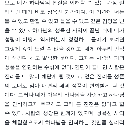
므로 네가 하나님의 본질을 이해할 수 있는 가장 실
리적인 때가 바로 성육신 기간이다. 이 기간에 너는
볼 수 있고 만질 수 있고 들을 수 있고 깊은 감명을 받
을 수 있다. 하나님의 성육신 사역이 끝난 뒤에 네가
성령이 어떻게 역사하는지 경험하고 돌이켜 보려면
그렇게 깊이 느낄 수 없을 것이고, 네게 아무리 인식
이 생긴다 해도 얄팍한 것이다. 그때는 사람의 패괴
성품을 연단하는 수밖에 없다. 연단이 끝나면 사람은
진리를 더 많이 깨닫게 될 것이고, 얻은 진리를 생존
의 토대로 삼아 내면의 패괴 성품이 변화받게 될 것
이다. 그러나 네가 아무리 하나님을 사랑하고 하나님
을 인식하고자 추구해도 그리 큰 진전은 없다고 할
수 있다. 사람의 성장은 한계가 있으며, 성육신 사역
을 체험함으로써 하나님을 인식하는 것만큼 실리적