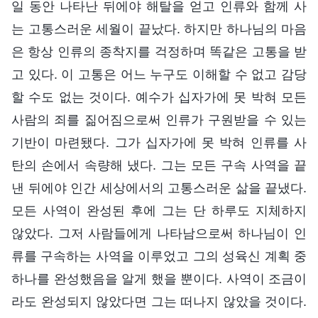
일 동안 나타난 뒤에야 해탈을 얻고 인류와 함께 사
는 고통스러운 세월이 끝났다. 하지만 하나님의 마음
은 항상 인류의 종착지를 걱정하며 똑같은 고통을 받
고 있다. 이 고통은 어느 누구도 이해할 수 없고 감당
할 수도 없는 것이다. 예수가 십자가에 못 박혀 모든
사람의 죄를 짊어짐으로써 인류가 구원받을 수 있는
기반이 마련됐다. 그가 십자가에 못 박혀 인류를 사
탄의 손에서 속량해 냈다. 그는 모든 구속 사역을 끝
낸 뒤에야 인간 세상에서의 고통스러운 삶을 끝냈다.
모든 사역이 완성된 후에 그는 단 하루도 지체하지
않았다. 그저 사람들에게 나타남으로써 하나님이 인
류를 구속하는 사역을 이루었고 그의 성육신 계획 중
하나를 완성했음을 알게 했을 뿐이다. 사역이 조금이
라도 완성되지 않았다면 그는 떠나지 않았을 것이다.