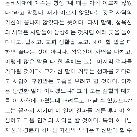
은혜시대에 예수는 항상 “내 때는 아직 이르지 않았
다.”라고 말했다. 때가 이르지 않았다는 것은 사역의
기한이 끝나지 않았다는 뜻이다. 다시 말해, 성육신
의 사역은 사람들이 상상하는 것처럼 여러 곳을 돌아
다니고, 말하고, 교회 생활을 보고, 해야 할 말을 다
하면 끝나는 것이 아니다. 성육신이 사역을 마치고,
이렇게 많은 말을 다 한 후에도 그는 마지막 결과를
기다릴 것이다. 그가 한 말이 거두는 성과를 기다리
고 사람이 구원받는 모습을 보려고 할 것이다. 이것
은 당연한 일이 아니겠느냐? 그의 모든 심혈과 대가
를 이 사역에 바쳤는데 버려두고 떠날 수 있겠느냐?
그는 끝까지 지키며 이 일이 결과를 거둔 후에야 안
심하고 다음 단계의 사역을 할 것이다. 특히 하나님
자신의 경륜과 하나님 자신의 사역은 자신만이 할 수