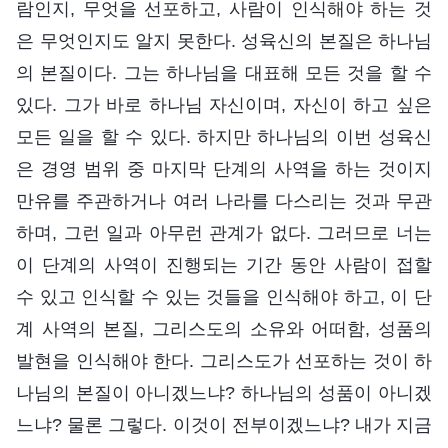
람인지, 무엇을 선포하고, 사람이 인식해야 하는 것
은 무엇인지도 알지 못한다. 성육신의 본질은 하나님
의 본질이다. 그는 하나님을 대표해 모든 것을 할 수
있다. 그가 바로 하나님 자신이며, 자신이 하고 싶은
모든 일을 할 수 있다. 하지만 하나님의 이번 성육신
은 경영 범위 중 마지막 단계의 사역을 하는 것이지
만유를 주관하거나 여러 나라를 다스리는 것과 무관
하며, 그런 일과 아무런 관계가 없다. 그러므로 너는
이 단계의 사역이 진행되는 기간 동안 사람이 접할
수 있고 인식할 수 있는 것들을 인식해야 하고, 이 단
계 사역의 본질, 그리스도의 소유와 어떠함, 성품의
발현을 인식해야 한다. 그리스도가 선포하는 것이 하
나님의 본질이 아니겠느냐? 하나님의 성품이 아니겠
느냐? 물론 그렇다. 이것이 전부이겠느냐? 내가 지금