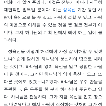
너희에게 알려 주겠다. 이것은 전부가 아니라 지극히
제한적인 일부일 뿐이다. 이는
성육신
기간 동안 사
람이 육안으로 볼 수 있고, 사람이 접할 수 있고, 사람
의 마음으로 이해할 수 있는 것일 뿐 결코 전부가 아
니다. 그저 하나님의 계획 안에서 해야 하는 일에 불
과하다.
성육신을 어떻게 해석해야 가장 잘 이해할 수 있겠
느냐? 쉽게 말하면 하나님이 분신하여 땅으로 내려
온 것이고, 하나님의 영이 육신을 입고 평범한 사람
이 된 것이다. 그러면 하나님의 영이 육신에 오고, 또
다른 곳에도 있겠느냐? 있다. 하나님은 우주 만물을
주관한다. 온 우주를 한 분의 하나님이 주관하고 있
다. 하나님은 전능하다. 그가 지금 육신을 입고 땅으
로 내려왔다고 해서 사람이 상상하는 것처럼 그가 성