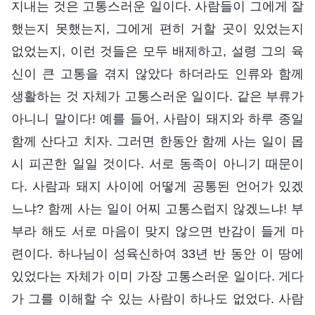
지내는 것은 고통스러운 일이다. 사람들이 그에게 잘
했는지 못했는지, 그에게 편히 거할 곳이 있었는지
없었는지, 이런 것들은 모두 배제하고, 설령 그의 육
신이 큰 고통을 겪지 않았다 하더라도 인류와 함께
생활하는 것 자체가 고통스러운 일이다. 같은 부류가
아니니 말이다! 예를 들어, 사람이 돼지와 하루 종일
함께 산다고 치자. 그러면 한동안 함께 사는 일이 몹
시 피곤한 일일 것이다. 서로 동족이 아니기 때문이
다. 사람과 돼지 사이에 어떻게 공통된 언어가 있겠
느냐? 함께 사는 일이 어찌 고통스럽지 않겠느냐! 부
부라 해도 서로 마음이 맞지 않으면 반감이 들게 마
련이다. 하나님이 성육신하여 33년 반 동안 이 땅에
있었다는 자체가 이미 가장 고통스러운 일이다. 게다
가 그를 이해할 수 있는 사람이 하나도 없었다. 사람