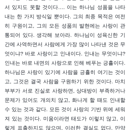
서 있지도 못할 것이다…. 이는 하나님 성품을 나타
내는 한 가지 방식일 뿐이다. 그의 최종 목적은 여전
히 구원이고, 그의 모든 성품의 발현에는 사랑이 관
통되어 있다. 생각해 보아라. 하나님이 성육신한 기
간에 사역하면서 사람에게 가장 많이 나타낸 것은 무
엇이냐? 바로 사랑이고 인내이다. 인내는 무엇이냐?
인내는 바로 내면의 사랑으로 인해 베푸는 긍휼이다.
하나님은 사랑이 있기에 사람을 긍휼히 여기는 것이
고, 그것은 결국 사람을 구원하기 위한 것이다. 마치
부부가 서로 진실로 사랑하면, 상대방이 부족하거나
문제가 있어도 개의치 않고, 화나게 할 때도 인내할
수 있는 것과 같다. 모든 것이 사랑의 기반 위에 세워
져 있는 것이다. 미움이라면 태도가 이렇지 않고, 이
렇게 표출하지도 않으며, 이러한 결실도 없다. 만약