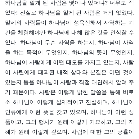
하나님을 알게 된 사람은 몇이나 있더냐? 너무도 적
었다! 진실로 하나님을 알게 된 사람은 거의 없었다.
말세의 사람들이 하나님이 성육신해서 사역하는 기
간을 체험해야만 하나님에 대해 많은 것을 인식할 수
있다. 하나님이 무슨 사역을 하는지, 하나님이 사역
을 하는 목적이 무엇인지, 하나님의 뜻이 무엇인지,
하나님이 사람에게 어떤 태도를 가지고 있는지, 사람
이 사탄에게 패괴된 내적 상태와 본질은 어떤 것이
있는지 등을 하나님이 사람과 직접 대면해서 알려 주
기 때문이다. 사람은 이렇게 밝힌 말씀을 통해 비로
소 하나님이 이렇게 실제적이고 진실하며, 하나님이
인류에게 이런 뜻을 갖고 있으며, 하나님이 이런 성
품이고, 그의 행사가 원래 이렇게 기묘하고, 그의 지
혜가 원래 이렇게 깊으며, 사람에 대한 그의 긍휼이