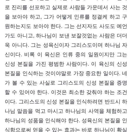
로 진리를 선포하고 실제로 사람들 가운데서 사는 것
을 보아야 하고, 그가 어떻게 인류를 정결케 하고 구
원하는지도 보아야 한다. 그는 선지자도 사도도 예언
가도 아니고, 하나님이 보낸 보잘것없는 사람은 더더
욱 아니다. 그는 성육신이자 그리스도이며 하나님 자
신이다. 비록 이 육신은 인류 중의 일원이지만 그는
신성 본질을 가진 평범한 사람이다. 이 육신의 신성
본질을 인식하는 것이야말로 가장 중요한 일이다. 네
가 볼 수 있는 사실로 그리스도의 신성 본질을 증명
할 수 있어야 한다. 이것은 최소한 갖춰야 하는 조건
이다. 그리스도의 신성 본질을 인식하려면 반드시 하
나님 말씀을 먹고 마시고 하나님의 사역을 체험하고
하나님의 성품을 인식해야 한다. 성육신의 본질을 인
식함으로써 얻을 수 있는 효과는 바로 하나님이 확실