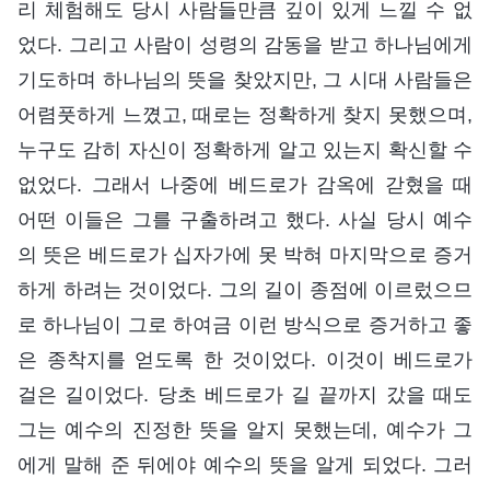
리 체험해도 당시 사람들만큼 깊이 있게 느낄 수 없
었다. 그리고 사람이 성령의 감동을 받고 하나님에게
기도하며 하나님의 뜻을 찾았지만, 그 시대 사람들은
어렴풋하게 느꼈고, 때로는 정확하게 찾지 못했으며,
누구도 감히 자신이 정확하게 알고 있는지 확신할 수
없었다. 그래서 나중에 베드로가 감옥에 갇혔을 때
어떤 이들은 그를 구출하려고 했다. 사실 당시 예수
의 뜻은 베드로가 십자가에 못 박혀 마지막으로 증거
하게 하려는 것이었다. 그의 길이 종점에 이르렀으므
로 하나님이 그로 하여금 이런 방식으로 증거하고 좋
은 종착지를 얻도록 한 것이었다. 이것이 베드로가
걸은 길이었다. 당초 베드로가 길 끝까지 갔을 때도
그는 예수의 진정한 뜻을 알지 못했는데, 예수가 그
에게 말해 준 뒤에야 예수의 뜻을 알게 되었다. 그러