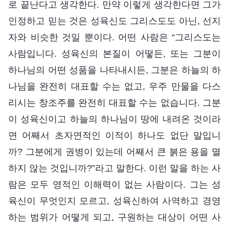
로 끝난다고 생각한다. 만약 이렇게 생각한다면 그가
인정하고 믿는 것은 성육신도 그리스도도 아닌, 선지
자와 비슷한 것일 뿐이다. 어떤 사람은 “그리스도는
사람입니다. 성육신의 본질이 어떻든, 또는 그분이
하나님의 어떤 성품을 나타내시든, 그분은 하늘의 하
나님을 완전히 대표할 수는 없고, 우주 만물을 다스
리시는 창조주를 완전히 대표할 수는 없습니다. 그분
이 성육신이고 하늘의 하나님이 땅에 내려온 것이라
면 어째서 초자연적인 이적이 하나도 없단 말입니
까? 그분에게 권병이 있는데 어째서 큰 붉은 용을 멸
하지 않는 것입니까?”라고 말한다. 이런 말을 하는 사
람은 모두 영적인 이해력이 없는 사람이다. 그는 성
육신이 무엇인지 모르고, 성육신하여 사역하고 경영
하는 범위가 어떻게 되고, 구원하는 대상이 어떤 사