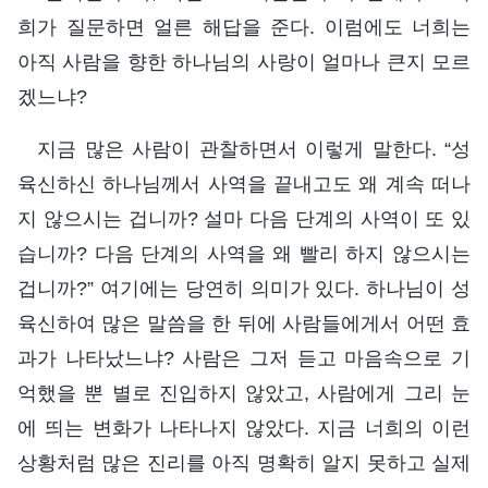
희가 질문하면 얼른 해답을 준다. 이럼에도 너희는
아직 사람을 향한 하나님의 사랑이 얼마나 큰지 모르
겠느냐?
지금 많은 사람이 관찰하면서 이렇게 말한다. “성
육신하신 하나님께서 사역을 끝내고도 왜 계속 떠나
지 않으시는 겁니까? 설마 다음 단계의 사역이 또 있
습니까? 다음 단계의 사역을 왜 빨리 하지 않으시는
겁니까?” 여기에는 당연히 의미가 있다. 하나님이 성
육신하여 많은 말씀을 한 뒤에 사람들에게서 어떤 효
과가 나타났느냐? 사람은 그저 듣고 마음속으로 기
억했을 뿐 별로 진입하지 않았고, 사람에게 그리 눈
에 띄는 변화가 나타나지 않았다. 지금 너희의 이런
상황처럼 많은 진리를 아직 명확히 알지 못하고 실제