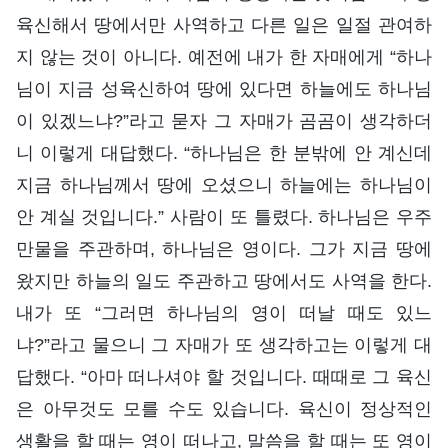
육신해서 땅에서만 사역하고 다른 일은 일절 관여하
지 않는 것이 아니다. 예전에 내가 한 자매에게 “하나
님이 지금 성육신하여 땅에 있다면 하늘에도 하나님
이 있겠느냐?”라고 묻자 그 자매가 곰곰이 생각하더
니 이렇게 대답했다. “하나님은 한 분밖에 안 계신데
지금 하나님께서 땅에 오셨으니 하늘에는 하나님이
안 계실 것입니다.” 사람이 또 틀렸다. 하나님은 우주
만물을 주관하며, 하나님은 영이다. 그가 지금 땅에
왔지만 하늘의 일도 주관하고 땅에서도 사역을 한다.
내가 또 “그러면 하나님의 영이 떠날 때도 있느
냐?”라고 물으니 그 자매가 또 생각하고는 이렇게 대
답했다. “아마 떠나셔야 할 것입니다. 때때로 그 육신
은 아무것도 모를 수도 있습니다. 육신이 정상적인
생활을 할 때는 영이 떠나고, 말씀을 할 때는 또 영이