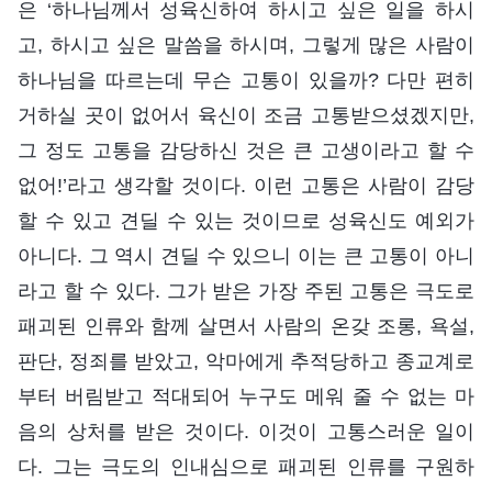
은 ‘하나님께서 성육신하여 하시고 싶은 일을 하시
고, 하시고 싶은 말씀을 하시며, 그렇게 많은 사람이
하나님을 따르는데 무슨 고통이 있을까? 다만 편히
거하실 곳이 없어서 육신이 조금 고통받으셨겠지만,
그 정도 고통을 감당하신 것은 큰 고생이라고 할 수
없어!’라고 생각할 것이다. 이런 고통은 사람이 감당
할 수 있고 견딜 수 있는 것이므로 성육신도 예외가
아니다. 그 역시 견딜 수 있으니 이는 큰 고통이 아니
라고 할 수 있다. 그가 받은 가장 주된 고통은 극도로
패괴된 인류와 함께 살면서 사람의 온갖 조롱, 욕설,
판단, 정죄를 받았고, 악마에게 추적당하고 종교계로
부터 버림받고 적대되어 누구도 메워 줄 수 없는 마
음의 상처를 받은 것이다. 이것이 고통스러운 일이
다. 그는 극도의 인내심으로 패괴된 인류를 구원하