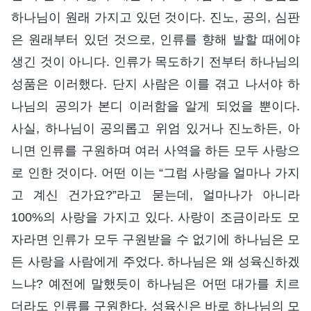
하나님이 원래 가지고 있던 것이다. 진노, 공의, 심판
은 원래부터 있던 것으로, 인류를 향해 발할 때에야
생긴 것이 아니다. 인류가 목도하기 전부터 하나님의
성품은 이러했다. 단지 사람은 이를 겪고 나서야 하
나님의 공의가 본디 이러함을 알게 되었을 뿐이다.
사실, 하나님이 공의롭고 위엄 있거나 진노하든, 아
니면 인류를 구원하며 여러 사역을 하든 모두 사랑으
로 인한 것이다. 어떤 이는 “그럼 사랑을 얼마나 가지
고 계신 건가요?”라고 묻는데, 얼마나가 아니라
100%의 사랑을 가지고 있다. 사랑이 조금이라도 모
자라면 인류가 모두 구원받을 수 없기에 하나님은 모
든 사랑을 사람에게 주었다. 하나님은 왜 성육신하겠
느냐? 예전에 말했듯이 하나님은 어떤 대가를 치르
더라도 인류를 구원한다. 성육신은 바로 하나님의 모