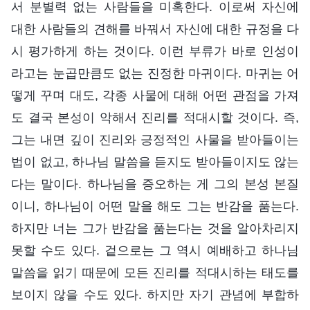
서 분별력 없는 사람들을 미혹한다. 이로써 자신에
대한 사람들의 견해를 바꿔서 자신에 대한 규정을 다
시 평가하게 하는 것이다. 이런 부류가 바로 인성이
라고는 눈곱만큼도 없는 진정한 마귀이다. 마귀는 어
떻게 꾸며 대도, 각종 사물에 대해 어떤 관점을 가져
도 결국 본성이 악해서 진리를 적대시할 것이다. 즉,
그는 내면 깊이 진리와 긍정적인 사물을 받아들이는
법이 없고, 하나님 말씀을 듣지도 받아들이지도 않는
다는 말이다. 하나님을 증오하는 게 그의 본성 본질
이니, 하나님이 어떤 말을 해도 그는 반감을 품는다.
하지만 너는 그가 반감을 품는다는 것을 알아차리지
못할 수도 있다. 겉으로는 그 역시 예배하고 하나님
말씀을 읽기 때문에 모든 진리를 적대시하는 태도를
보이지 않을 수도 있다. 하지만 자기 관념에 부합하