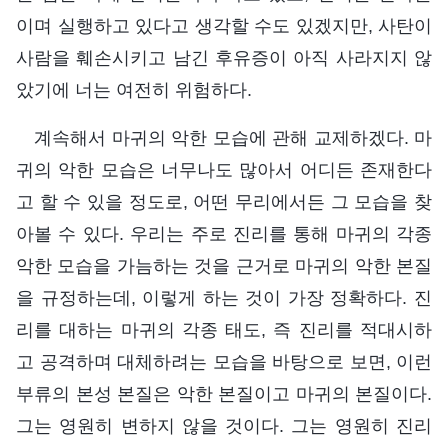
이며 실행하고 있다고 생각할 수도 있겠지만, 사탄이
사람을 훼손시키고 남긴 후유증이 아직 사라지지 않
았기에 너는 여전히 위험하다.
계속해서 마귀의 악한 모습에 관해 교제하겠다. 마
귀의 악한 모습은 너무나도 많아서 어디든 존재한다
고 할 수 있을 정도로, 어떤 무리에서든 그 모습을 찾
아볼 수 있다. 우리는 주로 진리를 통해 마귀의 각종
악한 모습을 가늠하는 것을 근거로 마귀의 악한 본질
을 규정하는데, 이렇게 하는 것이 가장 정확하다. 진
리를 대하는 마귀의 각종 태도, 즉 진리를 적대시하
고 공격하며 대체하려는 모습을 바탕으로 보면, 이런
부류의 본성 본질은 악한 본질이고 마귀의 본질이다.
그는 영원히 변하지 않을 것이다. 그는 영원히 진리