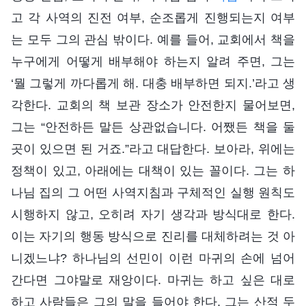
고 각 사역의 진전 여부, 순조롭게 진행되는지 여부
는 모두 그의 관심 밖이다. 예를 들어, 교회에서 책을
누구에게 어떻게 배부해야 하는지 알려 주면, 그는
‘뭘 그렇게 까다롭게 해. 대충 배부하면 되지.’라고 생
각한다. 교회의 책 보관 장소가 안전한지 물어보면,
그는 “안전하든 말든 상관없습니다. 어쨌든 책을 둘
곳이 있으면 된 거죠.”라고 대답한다. 보아라, 위에는
정책이 있고, 아래에는 대책이 있는 꼴이다. 그는 하
나님 집의 그 어떤 사역지침과 구체적인 실행 원칙도
시행하지 않고, 오히려 자기 생각과 방식대로 한다.
이는 자기의 행동 방식으로 진리를 대체하려는 것 아
니겠느냐? 하나님의 선민이 이런 마귀의 손에 넘어
간다면 그야말로 재앙이다. 마귀는 하고 싶은 대로
하고 사람들은 그의 말을 들어야 한다. 그는 산적 두