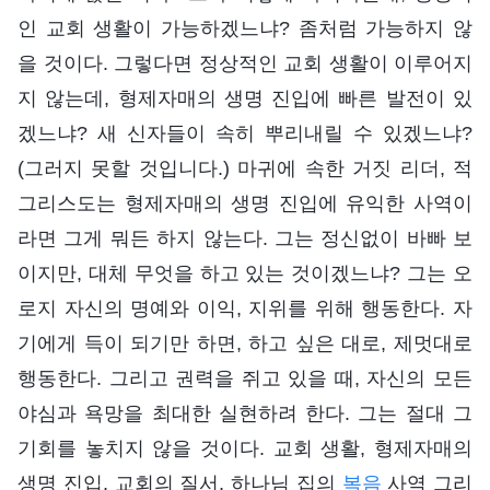
인 교회 생활이 가능하겠느냐? 좀처럼 가능하지 않
을 것이다. 그렇다면 정상적인 교회 생활이 이루어지
지 않는데, 형제자매의 생명 진입에 빠른 발전이 있
겠느냐? 새 신자들이 속히 뿌리내릴 수 있겠느냐?
(그러지 못할 것입니다.) 마귀에 속한 거짓 리더, 적
그리스도는 형제자매의 생명 진입에 유익한 사역이
라면 그게 뭐든 하지 않는다. 그는 정신없이 바빠 보
이지만, 대체 무엇을 하고 있는 것이겠느냐? 그는 오
로지 자신의 명예와 이익, 지위를 위해 행동한다. 자
기에게 득이 되기만 하면, 하고 싶은 대로, 제멋대로
행동한다. 그리고 권력을 쥐고 있을 때, 자신의 모든
야심과 욕망을 최대한 실현하려 한다. 그는 절대 그
기회를 놓치지 않을 것이다. 교회 생활, 형제자매의
생명 진입, 교회의 질서, 하나님 집의
복음
사역 그리