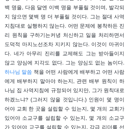
백 명을, 다음 달엔 이백 명을 부풀릴 것이며, 발각되
지 않으면 몇백 명 더 부풀릴 것이다. 그는 절대 사역
지침대로 실행하지 않는다. 어떤 문제에 봉착하든 진
리 원칙을 구하기는커녕 처신하고 일을 처리하면서
도덕적 마지노선조차 지키지 않는다. 이것이 마귀이
다. 네가 아무리 진리를 교제해도 그는 받아들이지
않고 양심에 지각도 없다. 그는 양심도 없는 놈이다.
하나님 말씀
책을 어떤 사람에게 배부하고 어떤 사람
에게 배부하지 말아야 하는지, 관련 배부 원칙이 하
나님 집 사역지침에 규정되어 있지만, 그가 원칙대로
하겠느냐? (그러지 않을 것입니다.) 인원이 몇 명이
어야 교회 한 곳을 설립할 수 있는지, 몇 개의 교회가
있어야 소교구를 설립할 수 있는지, 몇 개의 소교구
가 있어야 교구를 설립할 수 있는지, 각급 리더를 선