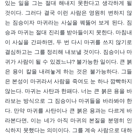
있는 일을 그는 절대 해내지 못한다고 생각하게 될
것이다. 그러다 결국 이런 사람은 영원히 변하지 않
는 짐승이자 마귀라는 사실을 꿰뚫어 보게 된다. 짐
승과 마귀는 절대 진리를 받아들이지 못한다. 마침내
이 사실을 간파하면, 두 번 다시 마귀를 쓰지 않기로
결심하고는 그를 정리해 내보낼 것이다. 짐승이나 마
귀가 사람이 될 수 있겠느냐? 불가능한 일이다. 큰 붉
은 용이 칼을 내려놓게 하는 것은 불가능하다. 그들
은 본성이 마귀라서 사람을 죽여도 눈 하나 깜빡하지
않는다. 마귀는 사탄과 한패다. 너는 큰 붉은 용을 바
라보는 방식으로 그 짐승이나 마귀들을 바라봐야 한
다. 만약 마귀를 사탄이나 큰 붉은 용과는 다르게 바
라본다면, 이는 네가 아직 마귀의 본질을 분명히 인
식하지 못했다는 의미이다. 그를 계속 사람으로 대하