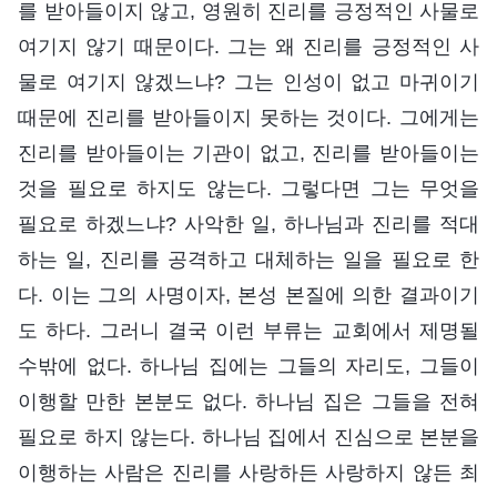
를 받아들이지 않고, 영원히 진리를 긍정적인 사물로
여기지 않기 때문이다. 그는 왜 진리를 긍정적인 사
물로 여기지 않겠느냐? 그는 인성이 없고 마귀이기
때문에 진리를 받아들이지 못하는 것이다. 그에게는
진리를 받아들이는 기관이 없고, 진리를 받아들이는
것을 필요로 하지도 않는다. 그렇다면 그는 무엇을
필요로 하겠느냐? 사악한 일, 하나님과 진리를 적대
하는 일, 진리를 공격하고 대체하는 일을 필요로 한
다. 이는 그의 사명이자, 본성 본질에 의한 결과이기
도 하다. 그러니 결국 이런 부류는 교회에서 제명될
수밖에 없다. 하나님 집에는 그들의 자리도, 그들이
이행할 만한 본분도 없다. 하나님 집은 그들을 전혀
필요로 하지 않는다. 하나님 집에서 진심으로 본분을
이행하는 사람은 진리를 사랑하든 사랑하지 않든 최