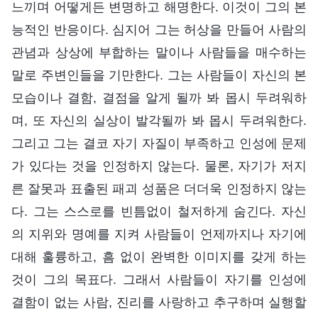
느끼며 어떻게든 변명하고 해명한다. 이것이 그의 본
능적인 반응이다. 심지어 그는 허상을 만들어 사람의
관념과 상상에 부합하는 말이나 사람들을 매수하는
말로 주변인들을 기만한다. 그는 사람들이 자신의 본
모습이나 결함, 결점을 알게 될까 봐 몹시 두려워하
며, 또 자신의 실상이 발각될까 봐 몹시 두려워한다.
그리고 그는 결코 자기 자질이 부족하고 인성에 문제
가 있다는 것을 인정하지 않는다. 물론, 자기가 저지
른 잘못과 표출된 패괴 성품은 더더욱 인정하지 않는
다. 그는 스스로를 빈틈없이 철저하게 숨긴다. 자신
의 지위와 명예를 지켜 사람들이 언제까지나 자기에
대해 훌륭하고, 흠 없이 완벽한 이미지를 갖게 하는
것이 그의 목표다. 그래서 사람들이 자기를 인성에
결함이 없는 사람, 진리를 사랑하고 추구하며 실행할