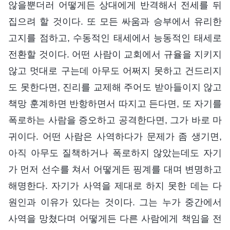
않을뿐더러 어떻게든 상대에게 반격해서 전세를 뒤
집으려 할 것이다. 또 모든 싸움과 승부에서 유리한
고지를 점하고, 수동적인 태세에서 능동적인 태세로
전환할 것이다. 어떤 사람이 교회에서 규율을 지키지
않고 멋대로 구는데 아무도 어쩌지 못하고 건드리지
도 못한다면, 진리를 교제해 주어도 받아들이지 않고
책망 훈계하면 반항하면서 따지고 든다면, 또 자기를
폭로하는 사람을 증오하고 공격한다면, 그가 바로 마
귀이다. 어떤 사람은 사역하다가 문제가 좀 생기면,
아직 아무도 질책하거나 폭로하지 않았는데도 자기
가 먼저 선수를 쳐서 어떻게든 핑계를 대며 변명하고
해명한다. 자기가 사역을 제대로 하지 못한 데는 다
원인과 이유가 있다는 것이다. 그는 누가 중간에서
사역을 망쳤다며 어떻게든 다른 사람에게 책임을 전