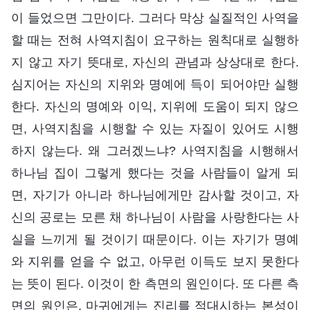
이 들었으면 그만이다. 그러다 막상 실질적인 사역을
할 때는 전혀 사역지침이 요구하는 원칙대로 실행하
지 않고 자기 뜻대로, 자신의 관념과 상상대로 한다.
심지어는 자신의 지위와 명예에 득이 되어야만 실행
한다. 자신의 명예와 이익, 지위에 도움이 되지 않으
면, 사역지침을 시행할 수 있는 자질이 있어도 시행
하지 않는다. 왜 그러겠느냐? 사역지침을 시행해서
하나님 집이 그렇게 했다는 것을 사람들이 알게 되
면, 자기가 아니라 하나님에게만 감사할 것이고, 자
신의 공로는 모른 채 하나님이 사람을 사랑한다는 사
실을 느끼게 될 것이기 때문이다. 이는 자기가 명예
와 지위를 얻을 수 없고, 아무런 이득도 보지 못한다
는 뜻이 된다. 이것이 한 측면의 원인이다. 또 다른 측
면의 원인은, 마귀에게는 진리를 적대시하는 본성이