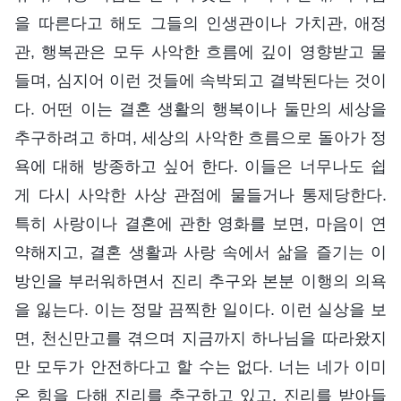
을 따른다고 해도 그들의 인생관이나 가치관, 애정
관, 행복관은 모두 사악한 흐름에 깊이 영향받고 물
들며, 심지어 이런 것들에 속박되고 결박된다는 것이
다. 어떤 이는 결혼 생활의 행복이나 둘만의 세상을
추구하려고 하며, 세상의 사악한 흐름으로 돌아가 정
욕에 대해 방종하고 싶어 한다. 이들은 너무나도 쉽
게 다시 사악한 사상 관점에 물들거나 통제당한다.
특히 사랑이나 결혼에 관한 영화를 보면, 마음이 연
약해지고, 결혼 생활과 사랑 속에서 삶을 즐기는 이
방인을 부러워하면서 진리 추구와 본분 이행의 의욕
을 잃는다. 이는 정말 끔찍한 일이다. 이런 실상을 보
면, 천신만고를 겪으며 지금까지 하나님을 따라왔지
만 모두가 안전하다고 할 수는 없다. 너는 네가 이미
온 힘을 다해 진리를 추구하고 있고, 진리를 받아들