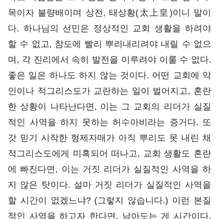
목이자 불량배이며 상전, 태상황(太上皇)이니 말이
다. 하나님의 선민은 정상적인 교회 생활을 하려야
할 수 없고, 참도에 빨리 뿌리내리려야 내릴 수 없으
며, 각 진리에서 속히 발전을 이루려야 이룰 수 없다.
좋은 일은 하나도 하지 않는 것이다. 어떤 교회에 악
인이나 적그리스도가 교란하는 일이 벌어지고, 혼란
한 상황이 나타난다면, 이는 그 교회의 리더가 실질
적인 사역을 하지 못하는 허수아비라는 증거다. 또
갓 믿기 시작한 형제자매가 아직 뿌리도 못 내린 채
적그리스도에게 미혹되어 떠나고, 교회 생활도 혼란
에 빠진다면, 이는 거짓 리더가 실질적인 사역을 하
지 않은 탓이다. 설마 거짓 리더가 실질적인 사역을
할 시간이 없겠느냐? (그렇지 않습니다.) 이런 본질
적인 사역을 하고자 한다면, 남아도는 게 시간이다.