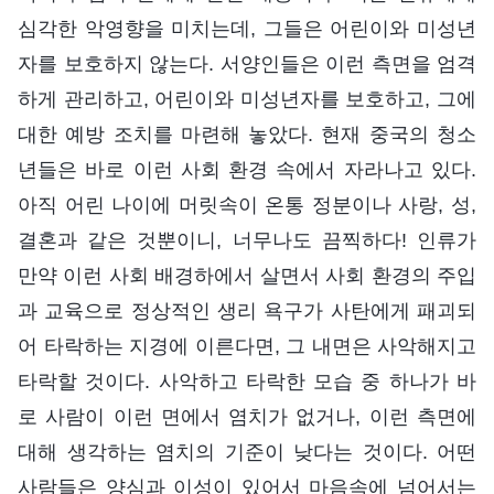
심각한 악영향을 미치는데, 그들은 어린이와 미성년
자를 보호하지 않는다. 서양인들은 이런 측면을 엄격
하게 관리하고, 어린이와 미성년자를 보호하고, 그에
대한 예방 조치를 마련해 놓았다. 현재 중국의 청소
년들은 바로 이런 사회 환경 속에서 자라나고 있다.
아직 어린 나이에 머릿속이 온통 정분이나 사랑, 성,
결혼과 같은 것뿐이니, 너무나도 끔찍하다! 인류가
만약 이런 사회 배경하에서 살면서 사회 환경의 주입
과 교육으로 정상적인 생리 욕구가 사탄에게 패괴되
어 타락하는 지경에 이른다면, 그 내면은 사악해지고
타락할 것이다. 사악하고 타락한 모습 중 하나가 바
로 사람이 이런 면에서 염치가 없거나, 이런 측면에
대해 생각하는 염치의 기준이 낮다는 것이다. 어떤
사람들은 양심과 이성이 있어서 마음속에 넘어서는