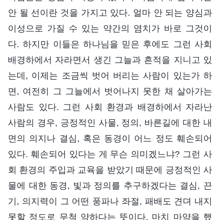
안 될 선이란 것을 가지고 있다. 얼마 안 되는 양심과
이성으로 가질 수 있는 약간의 염치가 바로 그것이
다. 하지만 이들은 하나님을 믿은 후에도 그런 사회
배경하에서 자라면서 생긴 그늘과 흔적을 지니고 있
는데, 이제는 조금씩 벗어 버리는 사람이 있는가 하
면, 여전히 그 그늘에서 벗어나지 못한 채 살아가는
사람도 있다. 그런 사회 환경과 배경하에서 자라난
사람의 경우, 긍정적인 사물, 정의, 바른길에 대한 내
면의 의지나 결심, 혹은 동경이 어느 정도 훼손되어
있다. 훼손되어 있다는 게 무슨 의미겠느냐? 그런 사
회 환경의 주입과 교육을 받았기 때문에 긍정적인 사
물에 대한 동경, 빛과 정의를 추구하겠다는 결심, 끈
기, 의지력이 그 어떤 풍파나 좌절, 패배도 견뎌 내지
못할 정도로 무척 약하다는 뜻이다. 마치 마약을 했