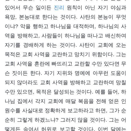
있어서 무슨 일이든
진리
원칙이 아닌 자기 야심과
욕망, 본능대로 한다는 것이다. 사탄의 본능이 무엇
이냐? 악을 행하고 하나님을 대적하며, 하나님의 사
역을 방해하고, 사람들이 하나님을 떠나고 배신하여
자기를 경배하게 하는 것이다. 사탄이 교회에 오는
목적은 교회 사역을 교란하고 망치기 위함이다. 그는
교회 사역을 혼란에 빠뜨리고 교란할 수만 있다면 무
슨 짓이든 한다. 자기 지위와 명예에 아무런 도움이
되지 않더라도 교회 사역을 방해하고 교란하며 망칠
수만 있으면, 목적은 달성되는 것이다. 예를 들어, 하
나님 집에서 각지 교회에 매달 복음을 전해 얻은 인
원수를 사실대로 정확하게 보고하라고 하면, 그가 순
순히 그렇게 하겠느냐? 그러지 않을 것이다. 그는 어
떻게든 속여서 허위로 보고할 것이다. 이번 달에는