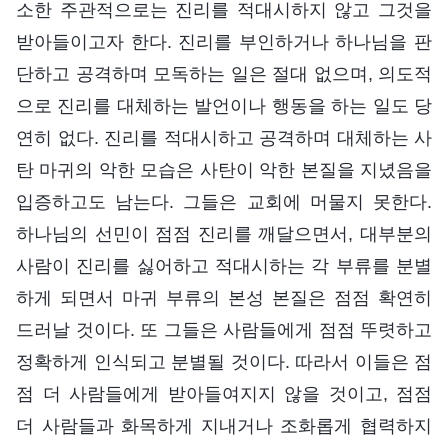
소한 주관적으로는 진리를 적대시하지 않고 그것을
받아들이고자 한다. 진리를 부인하거나 하나님을 판
단하고 공격하며 모독하는 일은 절대 없으며, 의도적
으로 진리를 대체하는 발언이나 행동을 하는 일도 당
연히 없다. 진리를 적대시하고 공격하며 대체하는 사
탄 마귀의 악한 모습은 사탄이 악한 본질을 지녔음을
입증하고도 남는다. 그들은 교회에 머물지 못한다.
하나님의 선민이 점점 진리를 깨달으면서, 대부분의
사람이 진리를 싫어하고 적대시하는 각 부류를 분별
하게 되면서 마귀 부류의 본성 본질은 점점 확연히
드러날 것이다. 또 그들은 사람들에게 점점 뚜렷하고
정확하게 인식되고 분별될 것이다. 따라서 이들은 점
점 더 사람들에게 받아들여지지 않을 것이고, 점점
더 사람들과 화목하게 지내거나 조화롭게 협력하지