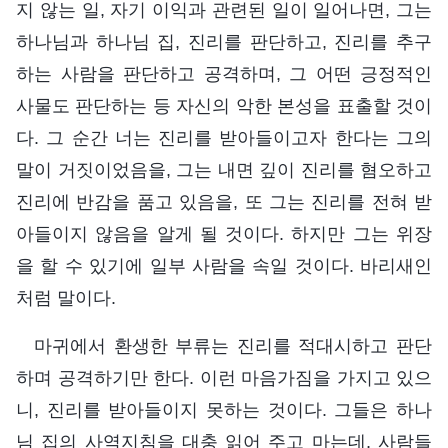
지 않는 일, 자기 이익과 관련된 일이 일어나면, 그는
하나님과 하나님 집, 진리를 판단하고, 진리를 추구
하는 사람을 판단하고 공격하며, 그 어떤 긍정적인
사물도 판단하는 등 자신의 악한 본성을 표출할 것이
다. 그 순간 너는 진리를 받아들이고자 한다는 그의
말이 거짓이었음을, 그는 내면 깊이 진리를 혐오하고
진리에 반감을 품고 있음을, 또 그는 진리를 전혀 받
아들이지 않음을 알게 될 것이다. 하지만 그는 위장
을 할 수 있기에 일부 사람을 속일 것이다. 바리새인
처럼 말이다.
마귀에서 환생한 부류는 진리를 적대시하고 판단
하며 공격하기만 한다. 이런 마음가짐을 가지고 있으
니, 진리를 받아들이지 못하는 것이다. 그들은 하나
님 집의 사역지침을 대충 읽어 주고 마는데, 사람들