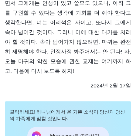
면서 그에게는 인성이 있고 쓸모도 있으니, 아직 그
를 구원할 수 있다는 생각에 기회를 더 줘야 한다고
생각한다면, 너는 어리석은 자이고, 또다시 그에게
속아 넘어간 것이다. 그러니 이에 대한 대가를 치러
야 할 것이다. 속아 넘어가지 않으려면, 마귀는 완전
히 제명해야 한다. 인정사정 봐주어서는 안 된다! 자,
오늘 마귀의 악한 모습에 관한 교제는 여기까지 하
고, 다음에 다시 보도록 하자!
2024년 2월 17일
클릭하세요! 하나님에게서 온 기쁜 소식이 당신과 당신
의 가족에게 임할 것입니다.
Messenger로 연락하기