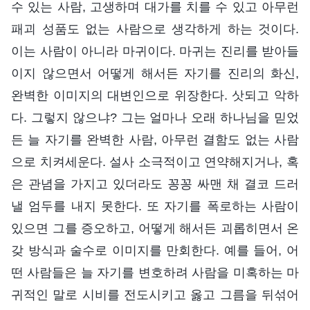
수 있는 사람, 고생하며 대가를 치를 수 있고 아무런
패괴 성품도 없는 사람으로 생각하게 하는 것이다.
이는 사람이 아니라 마귀이다. 마귀는 진리를 받아들
이지 않으면서 어떻게 해서든 자기를 진리의 화신,
완벽한 이미지의 대변인으로 위장한다. 삿되고 악하
다. 그렇지 않으냐? 그는 얼마나 오래 하나님을 믿었
든 늘 자기를 완벽한 사람, 아무런 결함도 없는 사람
으로 치켜세운다. 설사 소극적이고 연약해지거나, 혹
은 관념을 가지고 있더라도 꽁꽁 싸맨 채 결코 드러
낼 엄두를 내지 못한다. 또 자기를 폭로하는 사람이
있으면 그를 증오하고, 어떻게 해서든 괴롭히면서 온
갖 방식과 술수로 이미지를 만회한다. 예를 들어, 어
떤 사람들은 늘 자기를 변호하려 사람을 미혹하는 마
귀적인 말로 시비를 전도시키고 옳고 그름을 뒤섞어