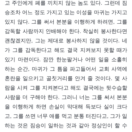
고 주인에게 폐를 끼치지 않는 놈도 있다. 그런데 짐
승조차 어느 정도 가지고 있는 이성을 마귀는 가지고
있지 않다. 그를 써서 본분을 이행하게 하려면, 그를
감독할 사람까지 안배해야 한다. 착실히 봉사한다면
괜찮겠지만, 그는 제대로 봉사하지 않을 것이다. 네
가 그를 감독한다고 해도 결국 지켜보지 못할 때가
있기 마련이다. 잠깐 한눈팔거나 어떤 일을 소홀히
하는 순간, 마귀가 그 틈을 파고들어서 교회 사역에
혼란을 일으키고 골칫거리를 안겨 줄 것이다. 몇 사
람을 시켜 그를 지켜본다고 해도 결국에는 뒷수습할
사람을 더 구해야 한다. 그러니 너는 그를 써서 본분
을 이행하게 하면 손실이 막대해 득보다 실이 크다
고, 그를 쓰면 너무 애를 먹고 분통 터진다고, 그가 일
하는 것은 짐승이 일하는 것과 같아 정상인이 할 수