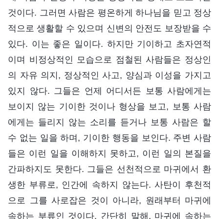
것이다. 그러면 사람은 평온하게 하나님을 믿고 정상
적으로 생활할 수 있으며 신변의 안전도 보장받을 수
있다. 이는 좋은 일이다. 하지만 기이하고 초자연적
이며 비정상적인 모습으로 점철된 사람들은 정상인
의 자유 의지, 정상적인 사고, 양심과 이성을 가지고
있지 않다. 그들은 언제 어디서든 보통 사람에게는
보이지 않는 기이한 것이나 형상을 보고, 보통 사람
에게는 들리지 않는 소리를 듣거나 보통 사람은 할
수 없는 일을 하며, 기이한 행동을 보인다. 주변 사람
들은 이런 일을 이해하지 못하고, 이런 일의 본질을
간파하지도 못한다. 그들은 선천적으로 마귀에서 환
생한 부류로, 인간에 속하지 않는다. 사탄이 후천적
으로 그를 사로잡은 것이 아니라, 원래부터 마귀에
속하는 부류인 것이다. 간단히 말해, 마귀에 속하는