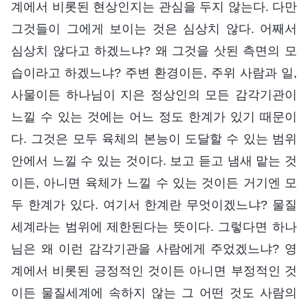
계에서 비롯된 현상인지는 관심을 두지 않는다. 다만
그것들이 그에게 보이는 것은 심상치 않다. 어째서
심상치 않다고 하겠느냐? 왜 그것을 삿된 측면의 모
습이라고 하겠느냐? 주변 환경이든, 주위 사람과 일,
사물이든 하나님이 지은 정상인의 모든 감각기관이
느낄 수 있는 것에는 어느 정도 한계가 있기 때문이
다. 그것은 모두 육체의 본능이 도달할 수 있는 범위
안에서 느낄 수 있는 것이다. 보고 듣고 냄새 맡는 것
이든, 아니면 육체가 느낄 수 있는 것이든 거기엔 모
두 한계가 있다. 여기서 한계란 무엇이겠느냐? 물질
세계라는 범위에 제한된다는 뜻이다. 그렇다면 하나
님은 왜 이런 감각기관을 사람에게 주었겠느냐? 영
계에서 비롯된 긍정적인 것이든 아니면 부정적인 것
이든 물질세계에 속하지 않는 그 어떤 것도 사람의