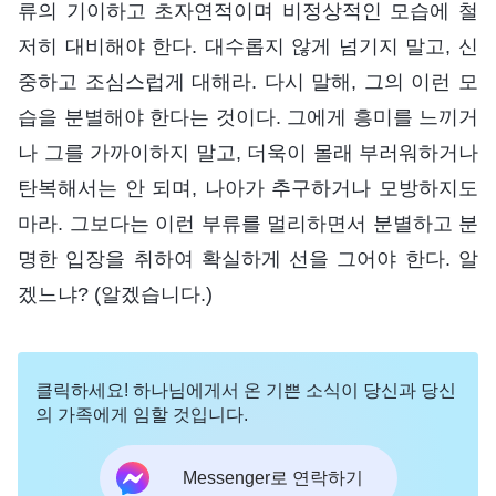
류의 기이하고 초자연적이며 비정상적인 모습에 철
저히 대비해야 한다. 대수롭지 않게 넘기지 말고, 신
중하고 조심스럽게 대해라. 다시 말해, 그의 이런 모
습을 분별해야 한다는 것이다. 그에게 흥미를 느끼거
나 그를 가까이하지 말고, 더욱이 몰래 부러워하거나
탄복해서는 안 되며, 나아가 추구하거나 모방하지도
마라. 그보다는 이런 부류를 멀리하면서 분별하고 분
명한 입장을 취하여 확실하게 선을 그어야 한다. 알
겠느냐? (알겠습니다.)
클릭하세요! 하나님에게서 온 기쁜 소식이 당신과 당신
의 가족에게 임할 것입니다.
Messenger로 연락하기