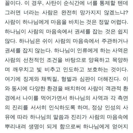
꼴이다. 이 경우, 사탄이 순식간에 너를 통제할 텐데
그러면 너라는 사람은 완전히 망가지지 않겠느냐?
사람이 하나님에게 마음을 바치는 것은 정말 어렵다.
하나님이 사람의 마음속에서 권세를 잡는 것은 쉽지
않다. 하나님은 쉬이 사람의 마음속에서 주관하거나
권세를 잡지 않는다. 하나님이 인류에게 하는 사역은
사람의 선천적인 조건을 바탕으로 양육하고 목양하
며 깨우치고 빛 비추고 인도하고 보호하는 것이다.
여기에 징계와 채찍질, 형벌과 심판이 더해진다. 이
와 동시에 다양한 환경을 배치하여 사람이 객관적 환
경에서 나이를 먹어가면서 하나님의 사역과 각 측면
의 진리를 서서히 인식하도록 하며, 정상 인성의 사
유에 따라 하나님의 말씀과 진리가 사람의 마음속에
뿌리내려 생명이 되게 함으로써 하나님에게 얻어지