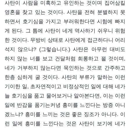
사탄이 사람을 미혹하고 유인하는 것이며 집어삼킬
영혼을 찾고 있는 것이다. 사탄을 전혀 분별하지 못
하면서 호기심을 가지고 부러워한다면 시험에 빠지
게 된다. 그 틈에 사탄이 네게 역사하기 쉬우니 위험
한 것이다. 무방비 상태로 사탄에게 접근하다니 어리
석지 않으냐? (그렇습니다.) 사탄은 아무런 대비도
하지 않는 너를 보고 건달처럼 희롱하고 꾈 것이며,
네가 거부하지 않는다면 묵인하는 것으로 간주하고
한층 심하게 굴 것이다. 사탄의 부류가 말하는 이런
기이한 일, 초자연적이고 비정상적인 일에 대해 네가
늘 호기심을 품고 물어보거나 알아본다면, 이는 이런
일에 반감을 품기는커녕 흥미를 느낀다는 방증 아니
겠느냐? 흥미를 느끼는 것은 좋은 징조가 아니다. 이
런 일에 흥미를 느낀다는 것은 사탄이 보기에 네가