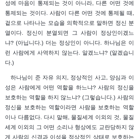
성에 마음이 통제되는 것이 아니라, 다른 어떤 것에
통제되는 것이다. 사람이 다른 어떤 것에 통제될 때,
겉으로 나타나는 모습을 의학적으로 말하면 정신 분
열이다. 정신이 분열되면 그 사람이 정상인이겠느
냐? (아닙니다.) 더는 정상인이 아니다. 하나님은 이
런 사람에게 사역하지 않는다. 알겠느냐? (알겠습니
다.)
하나님이 준 자유 의지, 정상적인 사고, 양심과 이
성은 사람에게 어떤 역할을 하느냐? 사람의 정신을
보호하는 역할을 하지 않느냐? (그렇습니다.) 사람의
정신을 보호하는 역할이라면 사람을 보호하는 역할
이나 다름없다. 다시 말해, 물질세계 이외의 것, 물질
세계 이외의 그 어떤 소리나 형상에도 교란당하지 않
게 사람의 신경과 이성을 정상적인 상태로 보호하는