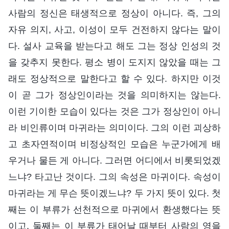
사람의 정신은 태생적으로 정상이 아니다. 즉, 그의
자유 의지, 사고, 이성이 모두 건전하지 않다는 말이
다. 설사 교육을 받는다고 해도 그는 정상 인성의 것
을 갖추지 못한다. 평소 병이 도지지 않았을 때는 그
래도 정상적으로 말한다고 할 수 있다. 하지만 이것
이 곧 그가 정상인이라는 것을 의미하지는 않는다.
이런 기이한 모습이 있다는 것은 그가 정상인이 아니
라 비인류이며 마귀라는 의미이다. 그의 이런 괴상하
고 초자연적이며 비정상적인 모습은 누군가에게 배
우거나 물든 게 아니다. 그러면 어디에서 비롯되었겠
느냐? 타고난 것이다. 그의 속성은 마귀이다. 속성이
마귀라는 게 무슨 뜻이겠느냐? 두 가지 뜻이 있다. 첫
째는 이 부류가 선천적으로 마귀에서 환생했다는 뜻
이고, 둘째는 이 부류가 태어날 때부터 사람의 영을