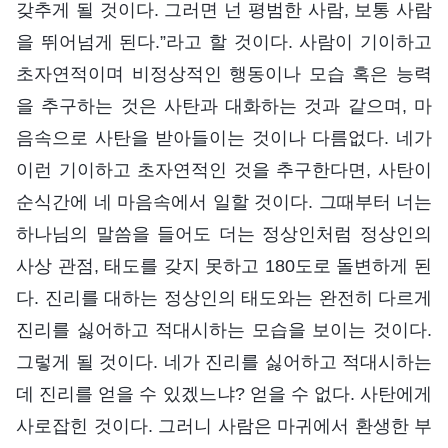
갖추게 될 것이다. 그러면 넌 평범한 사람, 보통 사람
을 뛰어넘게 된다.”라고 할 것이다. 사람이 기이하고
초자연적이며 비정상적인 행동이나 모습 혹은 능력
을 추구하는 것은 사탄과 대화하는 것과 같으며, 마
음속으로 사탄을 받아들이는 것이나 다름없다. 네가
이런 기이하고 초자연적인 것을 추구한다면, 사탄이
순식간에 네 마음속에서 일할 것이다. 그때부터 너는
하나님의 말씀을 들어도 더는 정상인처럼 정상인의
사상 관점, 태도를 갖지 못하고 180도로 돌변하게 된
다. 진리를 대하는 정상인의 태도와는 완전히 다르게
진리를 싫어하고 적대시하는 모습을 보이는 것이다.
그렇게 될 것이다. 네가 진리를 싫어하고 적대시하는
데 진리를 얻을 수 있겠느냐? 얻을 수 없다. 사탄에게
사로잡힌 것이다. 그러니 사람은 마귀에서 환생한 부