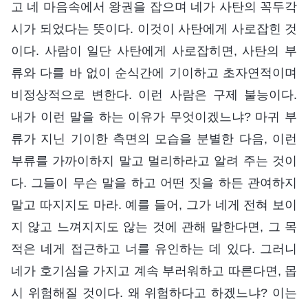
고 네 마음속에서 왕권을 잡으며 네가 사탄의 꼭두각
시가 되었다는 뜻이다. 이것이 사탄에게 사로잡힌 것
이다. 사람이 일단 사탄에게 사로잡히면, 사탄의 부
류와 다를 바 없이 순식간에 기이하고 초자연적이며
비정상적으로 변한다. 이런 사람은 구제 불능이다.
내가 이런 말을 하는 이유가 무엇이겠느냐? 마귀 부
류가 지닌 기이한 측면의 모습을 분별한 다음, 이런
부류를 가까이하지 말고 멀리하라고 알려 주는 것이
다. 그들이 무슨 말을 하고 어떤 짓을 하든 관여하지
말고 따지지도 마라. 예를 들어, 그가 네게 전혀 보이
지 않고 느껴지지도 않는 것에 관해 말한다면, 그 목
적은 네게 접근하고 너를 유인하는 데 있다. 그러니
네가 호기심을 가지고 계속 부러워하고 따른다면, 몹
시 위험해질 것이다. 왜 위험하다고 하겠느냐? 이는