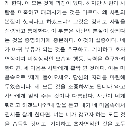
게 한다. 이 모든 것에 과정이 있다. 하지만 사탄이 사
람을 미혹하고 패괴시키는 것은 다르다. 왜 사탄의
본질이 삿되다고 하겠느냐? 그것은 강제로 사람을
점령하고 통제한다. 이 부분은 사탄의 본질이 삿되다
는 것을 증명하기에 충분하다. 이것이 실증이다. 네
가 마귀 부류가 되는 것을 추구하고, 기이하고 초자
연적이며 비정상적인 모습과 행동, 능력을 추구하려
한다면, 네 마음은 사탄에게 활짝 연 것이다. 이는 마
음속으로 ‘제게 들어오세요. 당신의 자리를 마련해
두었습니다. 제 모든 것을 조종하셔도 됩니다.’라고
사탄에게 알려 주는 것이나 다름없다. 사탄이 네게
뭐라고 하겠느냐? “내 말을 듣고 내가 네 마음속에서
권세를 잡게 한다면, 너는 네가 갖고자 하는 모든 것
을 습득할 것이고, 기이하고 초자연적인 것을 모두