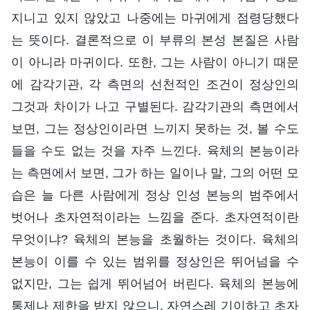
지니고 있지 않았고 나중에는 마귀에게 점령당했다
는 뜻이다. 결론적으로 이 부류의 본성 본질은 사람
이 아니라 마귀이다. 또한, 그는 사람이 아니기 때문
에 감각기관, 각 측면의 선천적인 조건이 정상인의
그것과 차이가 나고 구별된다. 감각기관의 측면에서
보면, 그는 정상인이라면 느끼지 못하는 것, 볼 수도
들을 수도 없는 것을 자주 느낀다. 육체의 본능이라
는 측면에서 보면, 그가 하는 일이나 말, 그의 어떤 모
습은 늘 다른 사람에게 정상 인성 본능의 범주에서
벗어나 초자연적이라는 느낌을 준다. 초자연적이란
무엇이냐? 육체의 본능을 초월하는 것이다. 육체의
본능이 이를 수 있는 범위를 정상인은 뛰어넘을 수
없지만, 그는 쉽게 뛰어넘어 버린다. 육체의 본능에
통제나 제한을 받지 않으니, 자연스레 기이하고 초자