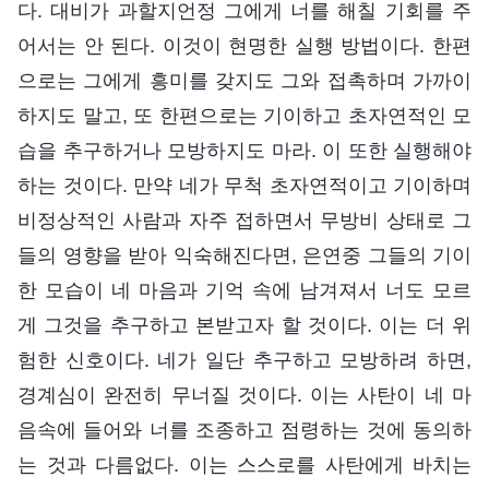
다. 대비가 과할지언정 그에게 너를 해칠 기회를 주
어서는 안 된다. 이것이 현명한 실행 방법이다. 한편
으로는 그에게 흥미를 갖지도 그와 접촉하며 가까이
하지도 말고, 또 한편으로는 기이하고 초자연적인 모
습을 추구하거나 모방하지도 마라. 이 또한 실행해야
하는 것이다. 만약 네가 무척 초자연적이고 기이하며
비정상적인 사람과 자주 접하면서 무방비 상태로 그
들의 영향을 받아 익숙해진다면, 은연중 그들의 기이
한 모습이 네 마음과 기억 속에 남겨져서 너도 모르
게 그것을 추구하고 본받고자 할 것이다. 이는 더 위
험한 신호이다. 네가 일단 추구하고 모방하려 하면,
경계심이 완전히 무너질 것이다. 이는 사탄이 네 마
음속에 들어와 너를 조종하고 점령하는 것에 동의하
는 것과 다름없다. 이는 스스로를 사탄에게 바치는