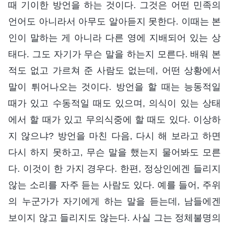
때 기이한 방언을 하는 것이다. 그것은 어떤 민족의
언어도 아니라서 아무도 알아듣지 못한다. 이때는 본
인이 말하는 게 아니라 다른 영에 지배되어 있는 상
태다. 그도 자기가 무슨 말을 하는지 모른다. 배워 본
적도 없고 가르쳐 준 사람도 없는데, 어떤 상황에서
말이 튀어나오는 것이다. 방언을 할 때는 능동적일
때가 있고 수동적일 때도 있으며, 의식이 있는 상태
에서 할 때가 있고 무의식중에 할 때도 있다. 이상하
지 않으냐? 방언을 마친 다음, 다시 해 보라고 하면
다시 하지 못하고, 무슨 말을 했는지 물어봐도 모른
다. 이것이 한 가지 경우다. 한편, 정상인에겐 들리지
않는 소리를 자주 듣는 사람도 있다. 예를 들어, 주위
의 누군가가 자기에게 하는 말을 듣는데, 남들에겐
보이지 않고 들리지도 않는다. 사실 그는 정체불명의