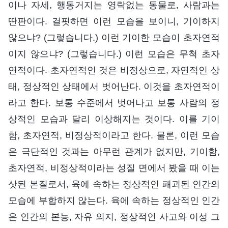
이나 자세, 행동거지는 영락없는 동물로, 사람과는
딴판이다. 걸핏하면 이런 모습을 보이니, 기이하지
않으냐? (그렇습니다.) 이런 기이한 모습이 초자연적
이지 않으냐? (그렇습니다.) 이런 모습은 무척 초자
연적이다. 초자연적인 것은 비정상으로, 자연적인 상
태, 정상적인 상태에서 벗어난다. 이것을 초자연적이
라고 한다. 보통 수준에서 벗어나고 보통 사람의 정
상적인 모습과 달리 이상해지는 것이다. 이를 기이
함, 초자연적, 비정상적이라고 한다. 물론, 이런 모습
은 극단적인 것과는 아무런 관계가 없지만, 기이함,
초자연적, 비정상적이라는 성질 면에서 봤을 때 이는
삿된 본질로서, 육에 속하는 정상적인 패괴된 인간의
모습에 부합하지 않는다. 육에 속하는 정상적인 인간
은 인간의 본능, 자유 의지, 정상적인 사고와 이성 그