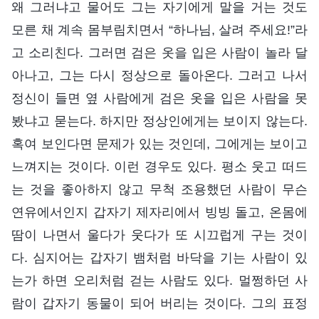
왜 그러냐고 물어도 그는 자기에게 말을 거는 것도
모른 채 계속 몸부림치면서 “하나님, 살려 주세요!”라
고 소리친다. 그러면 검은 옷을 입은 사람이 놀라 달
아나고, 그는 다시 정상으로 돌아온다. 그러고 나서
정신이 들면 옆 사람에게 검은 옷을 입은 사람을 못
봤냐고 묻는다. 하지만 정상인에게는 보이지 않는다.
혹여 보인다면 문제가 있는 것인데, 그에게는 보이고
느껴지는 것이다. 이런 경우도 있다. 평소 웃고 떠드
는 것을 좋아하지 않고 무척 조용했던 사람이 무슨
연유에서인지 갑자기 제자리에서 빙빙 돌고, 온몸에
땀이 나면서 울다가 웃다가 또 시끄럽게 구는 것이
다. 심지어는 갑자기 뱀처럼 바닥을 기는 사람이 있
는가 하면 오리처럼 걷는 사람도 있다. 멀쩡하던 사
람이 갑자기 동물이 되어 버리는 것이다. 그의 표정