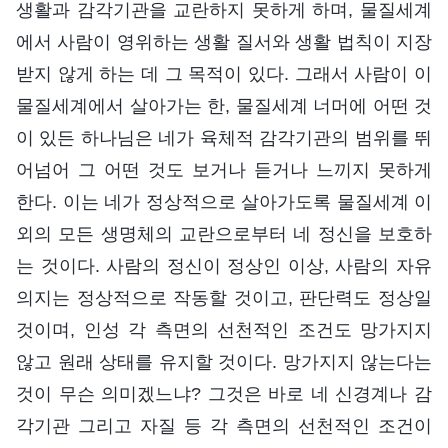
생활과 감각기관을 교란하지 못하게 하며, 물질세계
에서 사람이 영위하는 생활 질서와 생활 법칙이 지장
받지 않게 하는 데 그 목적이 있다. 그래서 사람이 이
물질세계에서 살아가는 한, 물질세계 너머에 어떤 것
이 있든 하나님은 네가 육체적 감각기관의 범위를 뛰
어넘어 그 어떤 것도 보거나 듣거나 느끼지 못하게
한다. 이는 네가 정상적으로 살아가도록 물질세계 이
외의 모든 생명체의 교란으로부터 네 정신을 보호하
는 것이다. 사람의 정신이 정상인 이상, 사람의 자유
의지는 정상적으로 작동할 것이고, 판단력도 정상일
것이며, 인성 각 측면의 선천적인 조건도 망가지지
않고 원래 상태를 유지할 것이다. 망가지지 않는다는
것이 무슨 의미겠느냐? 그것은 바로 네 신경계나 감
각기관 그리고 자질 등 각 측면의 선천적인 조건이