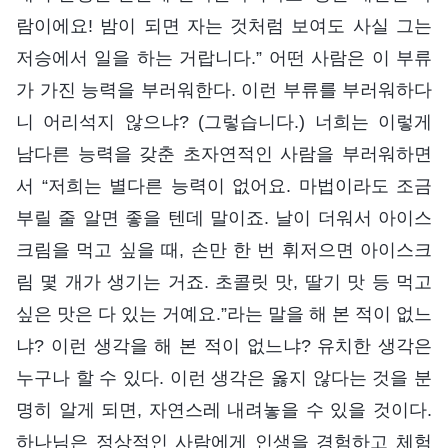
람이에요! 밤이 되면 자는 것처럼 보여도 사실 그는
저승에서 일을 하는 거랍니다.” 어떤 사람은 이 부류
가 가진 능력을 부러워한다. 이런 부류를 부러워하다
니 어리석지 않으냐? (그렇습니다.) 너희는 이렇게
남다른 능력을 갖춘 초자연적인 사람을 부러워하면
서 “저희는 별다른 능력이 없어요. 마법이라도 조금
부릴 줄 알면 좋을 텐데 말이죠. 날이 더워서 아이스
크림을 먹고 싶을 때, 손만 한 번 휘저으면 아이스크
림 몇 개가 생기는 거죠. 초콜릿 맛, 딸기 맛 등 먹고
싶은 맛은 다 있는 거예요.”라는 말을 해 본 적이 없느
냐? 이런 생각을 해 본 적이 없느냐? 유치한 생각은
누구나 할 수 있다. 이런 생각은 옳지 않다는 것을 분
명히 알게 되면, 자연스레 내려놓을 수 있을 것이다.
하나님은 정상적인 사람에게 인생을 경험하고 체험