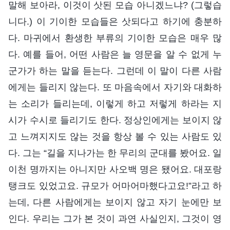
말해 보아라, 이것이 삿된 모습 아니겠느냐? (그렇습
니다.) 이 기이한 모습들은 삿되다고 하기에 충분하
다. 마귀에서 환생한 부류의 기이한 모습은 매우 많
다. 예를 들어, 어떤 사람은 늘 영문을 알 수 없게 누
군가가 하는 말을 듣는다. 그런데 이 말이 다른 사람
에게는 들리지 않는다. 또 마음속에서 자기와 대화하
는 소리가 들리는데, 이렇게 하고 저렇게 하라는 지
시가 수시로 들리기도 한다. 정상인에게는 보이지 않
고 느껴지지도 않는 것을 항상 볼 수 있는 사람도 있
다. 그는 “길을 지나가는 한 무리의 군대를 봤어요. 일
이천 명까지는 아니지만 사오백 명은 됐어요. 대포랑
탱크도 있었고요. 규모가 어마어마했다고요!”라고 하
는데, 다른 사람에게는 보이지 않고 자기 눈에만 보
인다. 우리는 그가 본 것이 과연 사실인지, 그것이 영