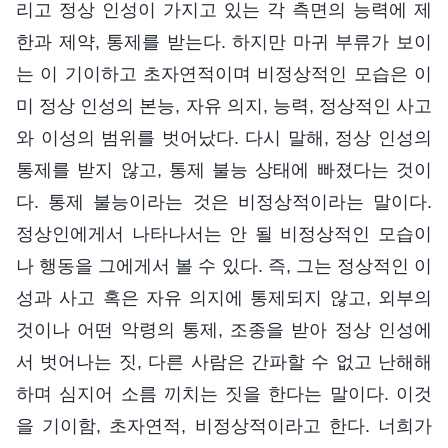
리고 정상 인성이 가지고 있는 각 측면의 능력에 제
한과 제약, 통제를 받는다. 하지만 마귀 부류가 보이
는 이 기이하고 초자연적이며 비정상적인 모습은 이
미 정상 인성의 본능, 자유 의지, 능력, 정상적인 사고
와 이성의 범위를 벗어났다. 다시 말해, 정상 인성의
통제를 받지 않고, 통제 불능 상태에 빠졌다는 것이
다. 통제 불능이라는 것은 비정상적이라는 말이다.
정상인에게서 나타나서는 안 될 비정상적인 모습이
나 행동을 그에게서 볼 수 있다. 즉, 그는 정상적인 이
성과 사고 혹은 자유 의지에 통제되지 않고, 외부의
것이나 어떤 악령의 통제, 조종을 받아 정상 인성에
서 벗어나는 짓, 다른 사람은 간파할 수 없고 난해해
하며 심지어 소름 끼치는 짓을 한다는 말이다. 이것
을 기이함, 초자연적, 비정상적이라고 한다. 너희가