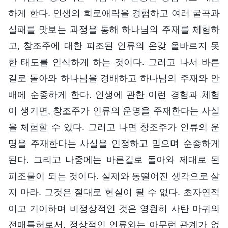
하게 한다. 인생의 희로애락을 경험하고 여러 굴곡과
실패를 맛보는 과정을 통해 하나님의 주재를 체험하
고, 창조주에 대한 피조된 인류의 온갖 올바르지 못
한 태도를 인식하게 하는 것이다. 그러고 나서 바른
길로 돌아와 하나님을 경배하고 하나님의 주재와 안
배에 순종하게 한다. 인생에 관한 이런 경험과 체험
이 생기면, 창조주가 인류의 운명을 주재한다는 사실
을 체험할 수 있다. 그러고 나면 창조주가 인류의 운
명을 주재한다는 사실을 인정하고 믿으며 순종하게
된다. 그리고 나중에는 바른길로 돌아와 제대로 된
피조물이 되는 것이다. 실제와 동떨어진 생각으로 살
지 마라. 그것은 절대로 현실이 될 수 없다. 초자연적
이고 기이하며 비정상적인 것은 영원히 사탄 마귀의
전매특허로서, 정상적인 인류와는 아무런 관계가 없