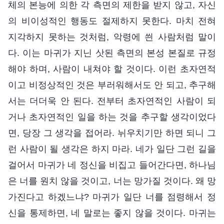
체의 본능에 의한 각 측면의 제한을 받지 않고, 자신
의 비이성적인 행동도 절제하지 못한다. 마치 전혀
지각하지 못하는 것처럼, 악령에 씐 사람처럼 말이
다. 이는 마귀가 지닌 삿된 측면의 본성 본질로 규정
해야 하며, 사람이 내쳐야 할 것이다. 이런 초자연적
이고 비정상적인 것은 부러워해서도 안 되고, 추구해
서는 더더욱 안 된다. 전부터 초자연적인 사람이 되
거나 초자연적인 일을 하는 것을 추구할 생각이었다
면, 당장 그 생각을 접어라. 뉘우치기만 하면 되니 그
런 사람이 될 생각은 하지 마라. 네가 일단 그런 길을
걸어서 마귀가 네 정신을 비집고 들어간다면, 하나님
은 너를 원치 않을 것이고, 너는 망가질 것이다. 왜 망
가진다고 하겠느냐? 마귀가 일단 너를 점령해서 정
신을 통제하면, 네 말로는 좋지 않을 것이다. 마귀는