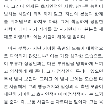
다. 그러니 언제든 초자연적인 사람, 남다른 능력이
넘치는 사람이 되려 하지 말고, 자신의 본능과 한계
를 뛰어넘으려 하지도 마라. 그저 착실하게 평범한
사람이 되어 자기 자리를 잘 지키면서 네 본분을 제
대로 이행해라. 이는 사람이 해야 할 일이다.
마귀 부류가 지닌 기이한 측면의 모습이 대략적으
로 파악되지 않았느냐? 이는 가장 심각한 모습으로,
이 부류가 정상인과는 다른 부류임을 명확하게 느끼
고 의식하게 해 준다. 그가 정상인의 무리에 있으면
무척 별나 보인다. 그리고 이 별나 보이는 모습은 다
른 사람에게 그의 행동거지와 일상의 각 측면 모습이
대단히 기이하고 초자연적이며 비정상적이라는 느낌
을 준다. 즉, 보통 사람과는 다르다는 말이다. 그는 육