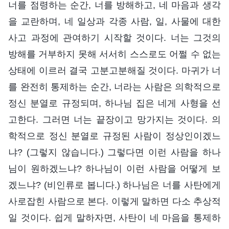
너를 점령하는 순간, 너를 방해하고, 네 마음과 생각
을 교란하며, 네 일상과 각종 사람, 일, 사물에 대한
사고 과정에 관여하기 시작할 것이다. 너는 그것의
방해를 거부하지 못해 서서히 스스로도 어쩔 수 없는
상태에 이르러 결국 고분고분해질 것이다. 마귀가 너
를 완전히 통제하는 순간, 너라는 사람은 의학적으로
정신 분열로 규정되며, 하나님 집은 네게 사형을 선
고한다. 그러면 너는 끝장이고 망가지는 것이다. 의
학적으로 정신 분열로 규정된 사람이 정상인이겠느
냐? (그렇지 않습니다.) 그렇다면 이런 사람을 하나
님이 원하겠느냐? 하나님이 이런 사람을 어떻게 보
겠느냐? (비인류로 봅니다.) 하나님은 너를 사탄에게
사로잡힌 사람으로 본다. 이렇게 말하면 다소 추상적
일 것이다. 쉽게 말하자면, 사탄이 네 마음을 통제하