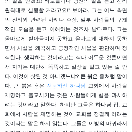
의 말을 믿겠죠! 바보들이나 당신의 말을 듣고 진리
원칙대로 실행할 거라고요!” 보아라, 그는 어느 측면
의 진리와 관련된 사례나 주장, 일부 사람들의 구체
적인 모습을 듣고 이해하는 것조차 남다르다. 그는
올바르게 받아들이지 못하고 올바르게 대하지 못하
면서 사실을 왜곡하고 긍정적인 사물을 판단하며 정
죄한다. 생각하는 것이라고는 죄다 어두운 것뿐이면
서 자기는 대단히 똑똑하고 실상을 알고 있는 줄 안
다. 이것이 삿된 것 아니겠느냐? 큰 붉은 용처럼 말이
다. 큰 붉은 용은
전능하신 하나님
교회에서 사람을
제명하고 출교시키는 것은 사람들에게 힘을 과시하
려는 것이라고 말한다. 하지만 그들은 하나님 집, 교
회에서 사람을 제명하는 것이 교회를 정결케 하려는
것이라는 말은 하지 않는다. 그들은 이방의 마귀라서