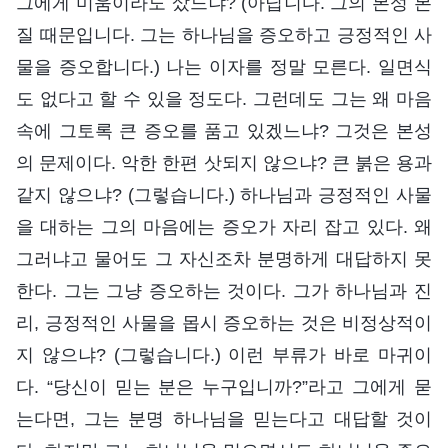
그에게 미움이라도 샀느냐? (아닙니다. 그의 본성 본
질 때문입니다. 그는 하나님을 증오하고 긍정적인 사
물을 증오합니다.) 나는 이자를 정말 모른다. 일면식
도 없다고 할 수 있을 정도다. 그런데도 그는 왜 마음
속에 그토록 큰 증오를 품고 있겠느냐? 그것은 본성
의 문제이다. 악한 한편 삿되지 않으냐? 큰 붉은 용과
같지 않으냐? (그렇습니다.) 하나님과 긍정적인 사물
을 대하는 그의 마음에는 증오가 자리 잡고 있다. 왜
그러냐고 물어도 그 자신조차 분명하게 대답하지 못
한다. 그는 그냥 증오하는 것이다. 그가 하나님과 진
리, 긍정적인 사물을 몹시 증오하는 것은 비정상적이
지 않으냐? (그렇습니다.) 이런 부류가 바로 마귀이
다. “당신이 믿는 분은 누구입니까?”라고 그에게 묻
는다면, 그는 분명 하나님을 믿는다고 대답할 것이