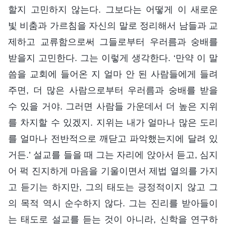
할지 고민하지 않는다. 그보다는 어떻게 이 새로운
빛 비춤과 가르침을 자신의 말로 정리해서 남들과 교
제하고 교류함으로써 그들로부터 우러름과 숭배를
받을지 고민한다. 그는 이렇게 생각한다. ‘만약 이 말
씀을 교회에 들어온 지 얼마 안 된 사람들에게 들려
주면, 더 많은 사람으로부터 우러름과 숭배를 받을
수 있을 거야. 그러면 사람들 가운데서 더 높은 지위
를 차지할 수 있겠지. 지위는 내가 얼마나 많은 도리
를 얼마나 전반적으로 깨닫고 파악했는지에 달려 있
거든.’ 설교를 들을 때 그는 자리에 앉아서 듣고, 심지
어 퍽 진지하게 마음을 기울이면서 제법 열의를 가지
고 듣기는 하지만, 그의 태도는 긍정적이지 않고 그
의 목적 역시 순수하지 않다. 그는 진리를 받아들이
는 태도로 설교를 듣는 것이 아니라, 신학을 연구하