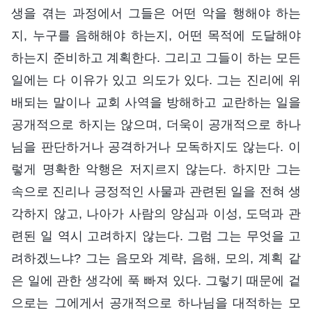
생을 겪는 과정에서 그들은 어떤 악을 행해야 하는
지, 누구를 음해해야 하는지, 어떤 목적에 도달해야
하는지 준비하고 계획한다. 그리고 그들이 하는 모든
일에는 다 이유가 있고 의도가 있다. 그는 진리에 위
배되는 말이나 교회 사역을 방해하고 교란하는 일을
공개적으로 하지는 않으며, 더욱이 공개적으로 하나
님을 판단하거나 공격하거나 모독하지도 않는다. 이
렇게 명확한 악행은 저지르지 않는다. 하지만 그는
속으로 진리나 긍정적인 사물과 관련된 일을 전혀 생
각하지 않고, 나아가 사람의 양심과 이성, 도덕과 관
련된 일 역시 고려하지 않는다. 그럼 그는 무엇을 고
려하겠느냐? 그는 음모와 계략, 음해, 모의, 계획 같
은 일에 관한 생각에 푹 빠져 있다. 그렇기 때문에 겉
으로는 그에게서 공개적으로 하나님을 대적하는 모