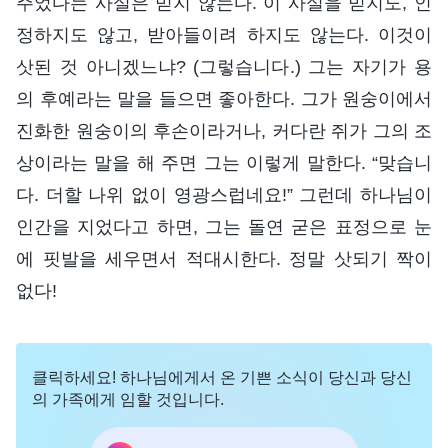
주었다는 사실은 믿지 않는다. 이 사실을 믿지도, 인
정하지도 않고, 받아들이려 하지도 않는다. 이것이
삿된 것 아니겠느냐? (그렇습니다.) 그는 자기가 용
의 후예라는 말을 들으면 좋아한다. 그가 원숭이에서
진화한 원숭이의 후손이라거나, 커다란 쥐가 그의 조
상이라는 말을 해 주면 그는 이렇게 말한다. “맞습니
다. 더할 나위 없이 영광스럽네요!” 그런데 하나님이
인간을 지었다고 하면, 그는 돌연 굳은 표정으로 눈
에 핏발을 세우면서 적대시한다. 정말 삿되기 짝이
없다!
클릭하세요! 하나님에게서 온 기쁜 소식이 당신과 당신
의 가족에게 임할 것입니다.