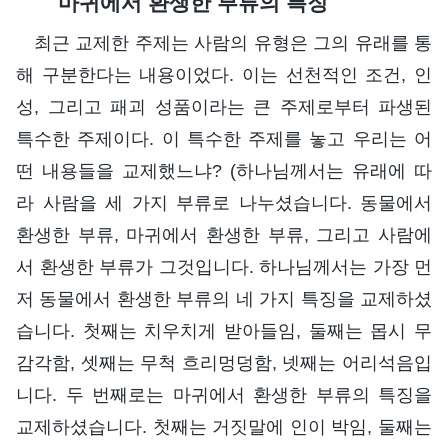
마귀에서 환생한 부류의 특징
최근 교제한 주제는 사람의 유형은 그의 유래를 통
해 구분한다는 내용이었다. 이는 선천적인 조건, 인
성, 그리고 패괴 성품이라는 큰 주제로부터 파생된
특수한 주제이다. 이 특수한 주제를 놓고 우리는 어
떤 내용들을 교제했느냐? (하나님께서는 유래에 따
라 사람을 세 가지 부류로 나누셨습니다. 동물에서
환생한 부류, 마귀에서 환생한 부류, 그리고 사람에
서 환생한 부류가 그것입니다. 하나님께서는 가장 먼
저 동물에서 환생한 부류의 네 가지 특징을 교제하셨
습니다. 첫째는 치우치게 받아들임, 둘째는 몹시 무
감각함, 셋째는 무척 흐리멍덩함, 넷째는 어리석음입
니다. 두 번째로는 마귀에서 환생한 부류의 특징을
교제하셨습니다. 첫째는 거짓말에 인이 박임, 둘째는