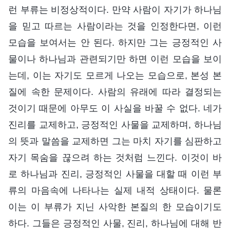
런 부류는 비정상적이다. 만약 사람이 자기가 하나님
을 믿고 따르는 사람이라는 것을 인정한다면, 이런
모습을 보여서는 안 된다. 하지만 그는 긍정적인 사
물이나 하나님과 관련되기만 하면 이런 모습을 보이
는데, 이는 자기도 모르게 나오는 모습으로, 본성 본
질에 속한 문제이다. 사람의 유래에 따라 결정되는
것이기 때문에 아무도 이 사실을 바꿀 수 없다. 네가
진리를 교제하고, 긍정적인 사물을 교제하며, 하나님
의 뜻과 말씀을 교제하면 그는 마치 자기를 심판하고
자기 목숨을 끊으려 하는 것처럼 느낀다. 이것이 바
로 하나님과 진리, 긍정적인 사물을 대할 때 이런 부
류의 마음속에 나타나는 실제 내적 상태이다. 물론
이는 이 부류가 지닌 사악한 본질의 한 모습이기도
하다. 그들은 긍정적인 사물, 진리, 하나님에 대해 반