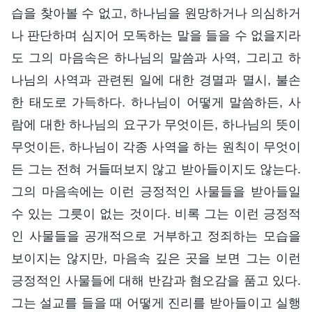
습을 찾아볼 수 없고, 하나님을 원망하거나 의심하거
나 판단하며 심지어 모독하는 말을 들을 수 없을지라
도 그의 마음속은 하나님의 말씀과 사역, 그리고 하
나님의 사역과 관련된 일에 대한 경멸과 멸시, 불손
한 태도로 가득하다. 하나님이 어떻게 말씀하든, 사
람에 대한 하나님의 요구가 무엇이든, 하나님의 뜻이
무엇이든, 하나님이 각종 사역을 하는 원칙이 무엇이
든 그는 전혀 거들떠보지 않고 받아들이지도 않는다.
그의 마음속에는 이런 긍정적인 사물들을 받아들일
수 있는 그릇이 없는 것이다. 비록 그는 이런 긍정적
인 사물들을 공개적으로 거부하고 정죄하는 모습을
보이지는 않지만, 마음속 깊은 곳을 보면 그는 이런
긍정적인 사물들에 대해 반감과 혐오감을 품고 있다.
그는 설교를 들을 때 어떻게 진리를 받아들이고 실행