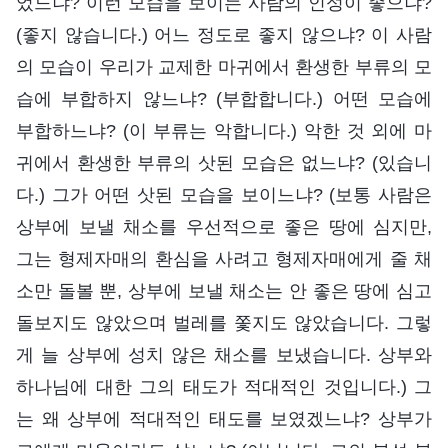
었느냐? 이런 모습을 보이는 사람의 인성이 좋으냐?
(좋지 않습니다.) 어느 정도로 좋지 않으냐? 이 사람
의 모습이 우리가 교제한 마귀에서 환생한 부류의 모
습에 부합하지 않느냐? (부합합니다.) 어떤 모습에
부합하느냐? (이 부류는 악합니다.) 악한 것 외에 마
귀에서 환생한 부류의 삿된 모습은 없느냐? (있습니
다.) 그가 어떤 삿된 모습을 보이느냐? (보통 사람은
상부에 보낼 채소를 우선적으로 좋은 땅에 심지만,
그는 형제자매의 환심을 사려고 형제자매에게 줄 채
소만 돌볼 뿐, 상부에 보낼 채소는 안 좋은 땅에 심고
돌보지도 않았으며 벌레를 쫓지도 않았습니다. 그렇
게 늘 상부에 성치 않은 채소를 보냈습니다. 상부와
하나님에 대한 그의 태도가 적대적인 것입니다.) 그
는 왜 상부에 적대적인 태도를 보였겠느냐? 상부가