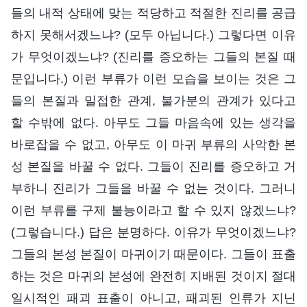
들의 내적 상태에 맞는 적당하고 적절한 진리를 공급
하지 못해서겠느냐? (모두 아닙니다.) 그렇다면 이유
가 무엇이겠느냐? (진리를 증오하는 그들의 본질 때
문입니다.) 이런 부류가 이런 모습을 보이는 것은 그
들의 본질과 밀접한 관계, 불가분의 관계가 있다고
할 수밖에 없다. 아무도 그들 마음속에 있는 생각을
바로잡을 수 없고, 아무도 이 마귀 부류의 사악한 본
성 본질을 바꿀 수 없다. 그들이 진리를 증오하고 거
부하니 진리가 그들을 바꿀 수 없는 것이다. 그러니
이런 부류를 구제 불능이라고 할 수 있지 않겠느냐?
(그렇습니다.) 답은 분명하다. 이유가 무엇이겠느냐?
그들의 본성 본질이 마귀이기 때문이다. 그들이 표출
하는 것은 마귀의 본성에 완전히 지배된 것이지 절대
일시적인 패괴 표출이 아니고, 패괴된 인류가 지닌