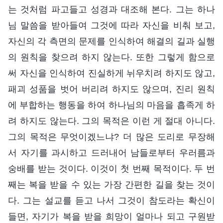
는 것처럼 파고들고 성경과 대조해 본다. 그는 하나
님 말씀을 받아들여 그것에 따라 자신을 비춰 보고,
자신의 각 측면의 문제를 인식하여 해결의 길과 실행
의 원칙을 찾으려 하지 않는다. 또한 그렇게 함으로
써 자신을 인식하여 진실하게 뉘우치려 하지도 않고,
패괴 성품을 벗어 버리려 하지도 않으며, 진리 원칙
에 부합하는 행동을 하여 하나님의 마음을 흡족게 하
려 하지도 않는다. 그의 목적은 이런 게 절대 아니다.
그의 목적은 무엇이겠느냐? 더 많은 도리로 무장해
서 자기를 과시하고 드러내어 남들로부터 우러름과
숭배를 받는 것이다. 이것이 첫 번째 목적이다. 두 번
째는 복을 받을 수 있는 가장 간편한 길을 찾는 것이
다. 그는 설교를 듣고 나서 그것이 참도라는 확신이
들면, 자기가 복을 받을 희망이 얼마나 되고 구원받