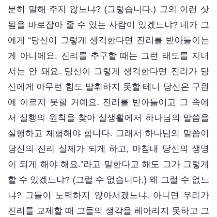
분히 말해 주지 않느냐? (그렇습니다.) 그의 이런 삿
됨을 바로잡아 줄 수 있는 사람이 있겠느냐? 네가 그
에게 “당신이 그렇게 생각한다면 진리를 받아들이는
게 아니에요. 진리를 추구할 때는 그런 태도를 지녀
서는 안 돼요. 당신이 그렇게 생각한다면 진리가 당
신에게 아무런 힘도 발휘하지 못할 테니 당신은 구원
에 이르지 못할 거예요. 진리를 받아들이고 그 속에
서 실행의 원칙을 찾아 실생활에서 하나님의 말씀을
실행하고 체험해야 합니다. 그래서 하나님의 말씀이
당신의 진리 실제가 되게 하고, 마침내 당신의 생명
이 되게 해야 해요.”라고 말한다고 해도 그가 그렇게
할 수 있겠느냐? (그럴 수 없습니다.) 왜 그럴 수 없느
냐? 그들이 노력하지 않아서겠느냐, 아니면 우리가
진리를 교제할 때 그들의 생각을 헤아리지 못하고 그