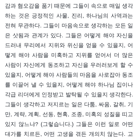
감과 혐오감을 품기 때문에 그들이 속으로 매일 생각
하는 것은 긍정적인 사물, 진리, 하나님의 사역과는
전혀 무관하다. 그들이 마음속으로 생각하는 모든 일
은 삿됨과 관계가 있다. 그들은 어떻게 해야 자신을
드러내 무리에서 지위와 위신을 얻을 수 있을지, 어
떻게 해야 사람을 미혹하고 지위를 얻어서 더 많은
사람이 자신에게 동조하고 자신을 우러러보게 할 수
있을지, 어떻게 해야 사람들의 마음을 사로잡아 동조
를 이끌어 낼 수 있을지, 어떻게 해야 하나님 집이나
각급 리더에게 인정받고 발탁될 수 있을지 생각한다.
그들이 생각하고 저지르는 일은 다툼, 싸움, 갈취, 기
만, 계략, 계획, 선동, 현혹, 조종, 미혹의 성질을 띠고
있지 않느냐? (그렇습니다.) 그들은 이런 일로 어떤
대가를 치르든, 어떤 고생을 겪든 개의치 않는다. 고