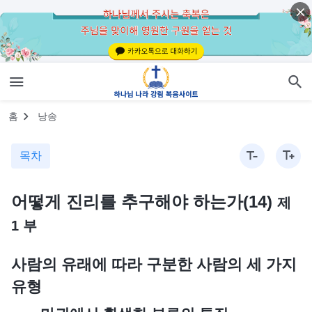
홈
낭송
목차
어떻게 진리를 추구해야 하는가(14)
제
1 부
사람의 유래에 따라 구분한 사람의 세 가지
유형