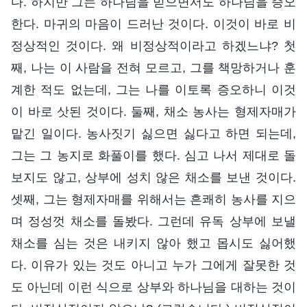
다. 하지만 그는 하나님을 믿으면서도 하나님을 증오
한다. 마귀의 마음이 드러난 것이다. 이것이 바로 비
정상적인 것이다. 왜 비정상적이라고 하겠느냐? 첫
째, 나는 이 사람을 전혀 모르고, 그를 책망하거나 훈
계한 적도 없는데, 그는 나를 이토록 증오하니 이것
이 바로 삿된 것이다. 둘째, 채소 농사는 형제자매가
맡긴 일이다. 농사짓기 싫으면 싫다고 하면 되는데,
그는 그 농지로 화풀이를 했다. 심고 나서 제대로 돌
보지도 않고, 상부에 성치 않은 채소를 보낸 것이다.
셋째, 그는 형제자매를 위해서는 흔쾌히 농사를 지으
며 정성껏 채소를 돌봤다. 그런데 유독 상부에 보낼
채소를 심는 것은 내키지 않아 했고 몹시도 싫어했
다. 이유가 있는 것도 아니고 누가 그에게 잘못한 것
도 아닌데 이런 식으로 상부와 하나님을 대하는 것이