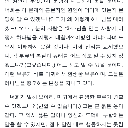
인 원인이 무엇인지 분명히 대답하지 못할 것이다.
너희는 이 문제의 근본적인 원인이 어디에 있는지 분
명히 알 수 있겠느냐? 그가 왜 이렇게 하나님을 대하
겠느냐? 대부분의 사람은 ‘하나님을 믿는 사람이 어
떻게 하나님을 저렇게 대할까? 이방인 아냐?’라며 도
무지 이해하지 못할 것이다. 이제 진리를 교제했으
니, 각 부류의 본질과 유래를 어느 정도 알 수 있지 않
겠느냐? (그렇습니다.) 어느 정도 알 수 있을 것이다.
이런 부류가 바로 마귀에서 환생한 부류이며, 그들은
하나님을 증오하는 본성을 지니고 있다.
너희가 말해 보아라. 마귀에서 환생한 부류가 변할
수 있겠느냐? (변할 수 없습니다.) 그는 큰 붉은 용과
같다. 그 역시 옳은 말이나 양심과 도덕에 부합하는
말을 할 수 있지만, 절대 말한 대로 행동하지는 못한