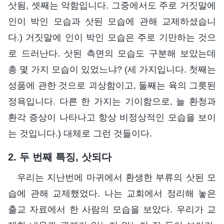
삿됨, 셋째는 악함입니다. 그중에서도 주로 거짓말에
인이 박인 모습과 삿된 모습에 관해 교제하셨습니
다.) 거짓말에 인이 박인 모습은 주로 기만하는 것으
로 드러난다. 삿된 측면의 모습도 구분해 보았는데
총 몇 가지 모습이 있었느냐? (세 가지입니다. 첫째는
성품에 관한 것으로 괴상함이고, 둘째는 육의 그릇된
정욕입니다. 다른 한 가지는 기이함으로, 늘 환청과
환각 증상이 나타나고 항상 비정상적인 모습을 보이
는 것입니다.) 대체로 그런 것들이다.
2. 두 번째 특징, 삿되다
우리는 지난번에 마귀에서 환생한 부류의 삿된 모
습에 관해 교제했었다. 나는 교회에서 정리해 놓은
출교 자료에서 한 사람의 모습을 보았다. 우리가 교