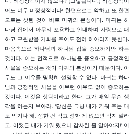
다. 비정상적이지 않으냐? (그렇습니다.) 비정상적이
어도 너무 비정상적이다! 한편으로는 악하고 또 한편
으로는 삿된 것이 바로 마귀의 본성이다. 마귀는 하
나님 집에서 아무리 포용하고 인내하며 사랑으로 대
하고 구원받을 기회를 주어도 전혀 헤아리지 못한다.
마음속으로 하나님과 하나님 집을 증오하기만 하는
것이다. 이는 전적으로 하나님을 증오하고 긍정적인
사물을 증오하는 것이 마귀의 본성이기 때문이다. 아
무도 그 이유를 명확히 설명할 수 없다. 마귀는 하나
님과 긍정적인 사물을 아무런 이유도 없이 증오하는
것이다. 이것을 삿됨이라고 한다. 그가 매일 무슨 생
각을 하는지 보아라. ‘당신은 그냥 내가 키워 주는 대
로 먹기나 해. 성한 건 먹고 성한 게 없으면 먹지 말라
고. 어쨌든 내가 키워 줬으니 감사한 줄 알아야지!’ 이