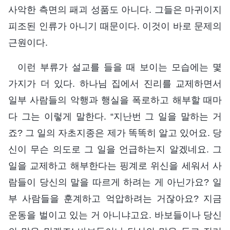
사악한 측면의 패괴 성품도 아니다. 그들은 마귀이지
피조된 인류가 아니기 때문이다. 이것이 바로 문제의
근원이다.
이런 부류가 설교를 들을 때 보이는 모습에는 몇
가지가 더 있다. 하나님 집에서 진리를 교제하면서
일부 사람들의 악행과 행실을 폭로하고 해부할 때마
다 그는 이렇게 말한다. “지난번 그 일을 말하는 거
죠? 그 일의 자초지종은 제가 똑똑히 알고 있어요. 당
신이 무슨 의도로 그 일을 언급하는지 알겠네요. 그
일을 교제하고 해부한다는 핑계로 위신을 세워서 사
람들이 당신의 말을 따르게 하려는 게 아닌가요? 일
부 사람들을 훈계하고 억압하려는 거잖아요? 지금
운동을 벌이고 있는 거 아니냐고요. 바보들이나 당신