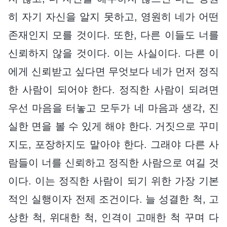
히 자기 자신을 알지 못하고, 영원히 네가 어떤
존재인지 모를 것이다. 또한, 다른 이들도 너를
신뢰하지 않을 것이다. 이는 사실이다. 다른 이
에게 신뢰받고 싶다면 무엇보다 네가 먼저 정직
한 사람이 되어야 한다. 정직한 사람이 되려면
우선 마음을 터놓고 모두가 네 마음과 생각, 진
실한 면을 볼 수 있게 해야 한다. 거짓으로 꾸미
지도, 포장하지도 말아야 한다. 그래야 다른 사
람들이 너를 신뢰하고 정직한 사람으로 여길 것
이다. 이는 정직한 사람이 되기 위한 가장 기본
적인 실행이자 전제 조건이다. 늘 성결한 척, 고
상한 척, 위대한 척, 인격이 고매한 척 꾸며 다