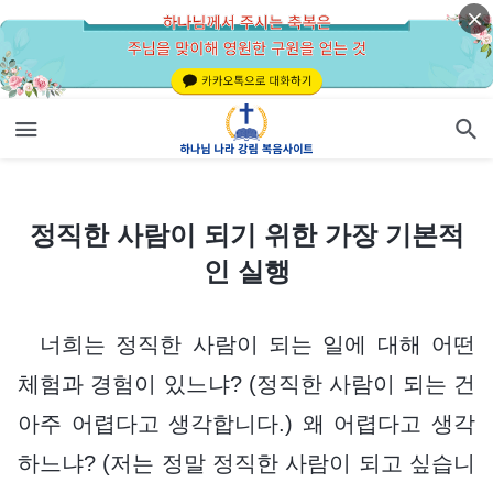
정직한 사람이 되기 위한 가장 기본적인 실행
정직한 사람이 되기 위한 가장 기본적
인 실행
너희는 정직한 사람이 되는 일에 대해 어떤
체험과 경험이 있느냐? (정직한 사람이 되는 건
아주 어렵다고 생각합니다.) 왜 어렵다고 생각
하느냐? (저는 정말 정직한 사람이 되고 싶습니