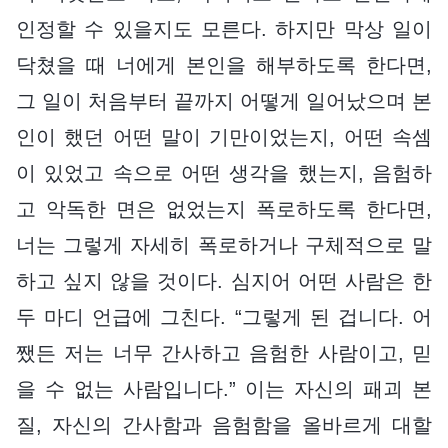
인정할 수 있을지도 모른다. 하지만 막상 일이
닥쳤을 때 너에게 본인을 해부하도록 한다면,
그 일이 처음부터 끝까지 어떻게 일어났으며 본
인이 했던 어떤 말이 기만이었는지, 어떤 속셈
이 있었고 속으로 어떤 생각을 했는지, 음험하
고 악독한 면은 없었는지 폭로하도록 한다면,
너는 그렇게 자세히 폭로하거나 구체적으로 말
하고 싶지 않을 것이다. 심지어 어떤 사람은 한
두 마디 언급에 그친다. “그렇게 된 겁니다. 어
쨌든 저는 너무 간사하고 음험한 사람이고, 믿
을 수 없는 사람입니다.” 이는 자신의 패괴 본
질, 자신의 간사함과 음험함을 올바르게 대할