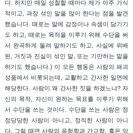
다. 하지만 매일 성찰할 때마다 제가 아주 가식
적이고, 과장 섞인 말을 많이 한다는 점을 발견
했습니다. 때로는 말에 감정이나 속셈이 담기기
도 하고, 때로는 목적을 이루기 위해 수단을 써
서 완곡하게 돌려 말하기도 하고, 사실에 위배
된, 거짓과 진실이 섞인 말, 또는 기만하는 말을
하기도 했습니다.) 이 모든 행동은 사람의 패괴
성품에서 비롯되는데, 교활하고 간사한 일면에
해당한다. 사람이 왜 간사한 짓을 하겠느냐? 자
신의 목적, 자신이 원하는 목표를 이루기 위해
서 수단을 쓰는 것이다. 수단을 쓰는 사람은 정
정당당한 사람이 아니고, 정직한 사람이 아니
다. 그럴 때면 사람의 음험함과 간교함, 혹은 악