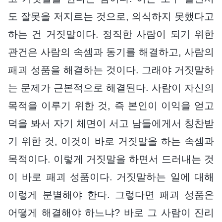
도 잘못을 저지르는 것으로, 의식하지 못했다고
하는 건 거짓말이다. 정직한 사람이 되기 위한
관건은 사람의 속셈과 동기를 해결하고, 사람의
패괴 성품을 해결하는 것이다. 그래야 거짓말하
는 문제가 근본적으로 해결된다. 사람이 자신의
목적을 이루기 위한 것, 즉 본인이 이익을 얻고
덕을 봐서 자기 체면이 서고 남들에게서 칭찬받
기 위한 것, 이것이 바로 거짓말을 하는 속셈과
목적이다. 이렇게 거짓말을 하면서 드러내는 것
이 바로 패괴 성품이다. 거짓말하는 일에 대해
이렇게 분별해야 한다. 그렇다면 패괴 성품은
어떻게 해결해야 하느냐? 바로 그 사람이 진리