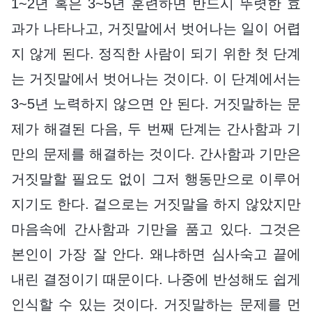
1~2년 혹은 3~5년 훈련하면 반드시 뚜렷한 효
과가 나타나고, 거짓말에서 벗어나는 일이 어렵
지 않게 된다. 정직한 사람이 되기 위한 첫 단계
는 거짓말에서 벗어나는 것이다. 이 단계에서는
3~5년 노력하지 않으면 안 된다. 거짓말하는 문
제가 해결된 다음, 두 번째 단계는 간사함과 기
만의 문제를 해결하는 것이다. 간사함과 기만은
거짓말할 필요도 없이 그저 행동만으로 이루어
지기도 한다. 겉으로는 거짓말을 하지 않았지만
마음속에 간사함과 기만을 품고 있다. 그것은
본인이 가장 잘 안다. 왜냐하면 심사숙고 끝에
내린 결정이기 때문이다. 나중에 반성해도 쉽게
인식할 수 있는 것이다. 거짓말하는 문제를 먼