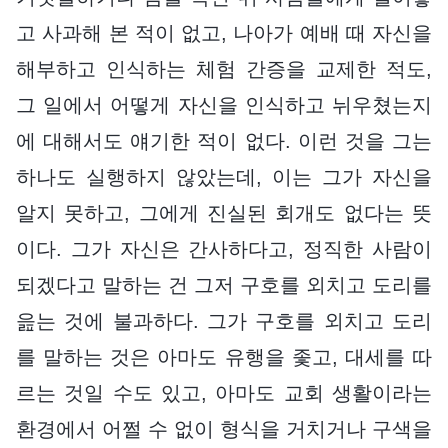
고 사과해 본 적이 없고, 나아가 예배 때 자신을
해부하고 인식하는 체험 간증을 교제한 적도,
그 일에서 어떻게 자신을 인식하고 뉘우쳤는지
에 대해서도 얘기한 적이 없다. 이런 것을 그는
하나도 실행하지 않았는데, 이는 그가 자신을
알지 못하고, 그에게 진실된 회개도 없다는 뜻
이다. 그가 자신은 간사하다고, 정직한 사람이
되겠다고 말하는 건 그저 구호를 외치고 도리를
읊는 것에 불과하다. 그가 구호를 외치고 도리
를 말하는 것은 아마도 유행을 좇고, 대세를 따
르는 것일 수도 있고, 아마도 교회 생활이라는
환경에서 어쩔 수 없이 형식을 거치거나 구색을