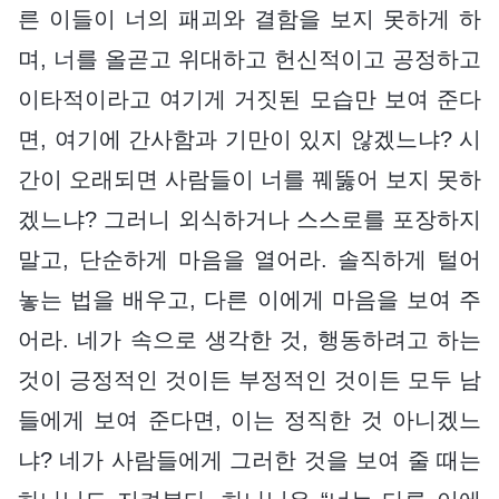
른 이들이 너의 패괴와 결함을 보지 못하게 하
며, 너를 올곧고 위대하고 헌신적이고 공정하고
이타적이라고 여기게 거짓된 모습만 보여 준다
면, 여기에 간사함과 기만이 있지 않겠느냐? 시
간이 오래되면 사람들이 너를 꿰뚫어 보지 못하
겠느냐? 그러니 외식하거나 스스로를 포장하지
말고, 단순하게 마음을 열어라. 솔직하게 털어
놓는 법을 배우고, 다른 이에게 마음을 보여 주
어라. 네가 속으로 생각한 것, 행동하려고 하는
것이 긍정적인 것이든 부정적인 것이든 모두 남
들에게 보여 준다면, 이는 정직한 것 아니겠느
냐? 네가 사람들에게 그러한 것을 보여 줄 때는