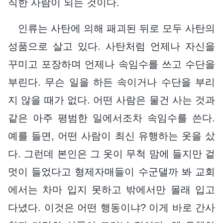
직한 사람이 되는 것이다.
인류는 사탄에 의해 패괴된 뒤로 모두 사탄의
성품으로 살고 있다. 사탄처럼 언제나 자신을
꾸미고 포장하며 언제나 속임수를 쓰고 수단을
부린다. 무슨 일을 하든 속이거나 수단을 부리
지 않을 때가 없다. 어떤 사람은 물건 사는 것과
같은 아주 평범한 일에서조차 속임수를 쓴다.
예를 들면, 어떤 사람이 최신 유행하는 옷을 샀
다. 그런데 본인은 그 옷이 무척 맘에 들지만 겉
멋이 들었다고 형제자매들이 수군댈까 봐 교회
에서는 차마 입지 못하고 밖에서만 몰래 입고
다녔다. 이것은 어떤 행동이냐? 이게 바로 간사