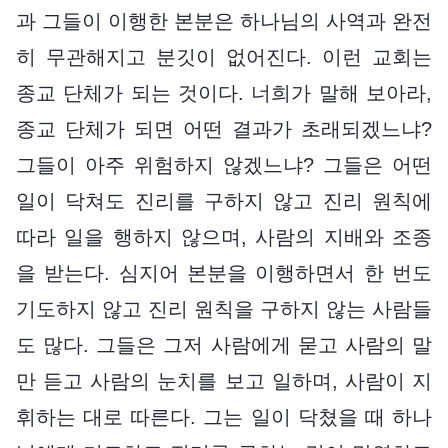
과 그들이 이행한 본분은 하나님의 사역과 완전
히 무관해지고 분깃이 없어진다. 이런 교회는
종교 단체가 되는 것이다. 너희가 말해 보아라,
종교 단체가 되면 어떤 결과가 초래되겠느냐?
그들이 아주 위험하지 않겠느냐? 그들은 어떤
일이 닥쳐도 진리를 구하지 않고 진리 원칙에
따라 일을 행하지 않으며, 사람의 지배와 조종
을 받는다. 심지어 본분을 이행하면서 한 번도
기도하지 않고 진리 원칙을 구하지 않는 사람들
도 많다. 그들은 그저 사람에게 묻고 사람의 말
만 듣고 사람의 눈치를 보고 일하며, 사람이 지
휘하는 대로 따른다. 그는 일이 닥쳤을 때 하나