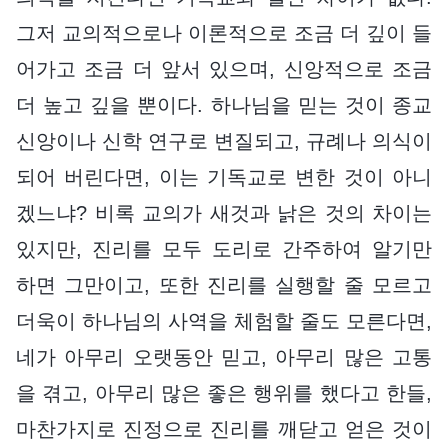
그저 교의적으로나 이론적으로 조금 더 깊이 들
어가고 조금 더 앞서 있으며, 신앙적으로 조금
더 높고 깊을 뿐이다. 하나님을 믿는 것이 종교
신앙이나 신학 연구로 변질되고, 규례나 의식이
되어 버린다면, 이는 기독교로 변한 것이 아니
겠느냐? 비록 교의가 새것과 낡은 것의 차이는
있지만, 진리를 모두 도리로 간주하여 알기만
하면 그만이고, 또한 진리를 실행할 줄 모르고
더욱이 하나님의 사역을 체험할 줄도 모른다면,
네가 아무리 오랫동안 믿고, 아무리 많은 고통
을 겪고, 아무리 많은 좋은 행위를 했다고 한들,
마찬가지로 진정으로 진리를 깨닫고 얻은 것이