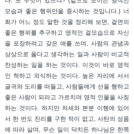
다. 또 무엇이 있느냐? (겉으로 보이는 영적인
모습과 좋은 행위만을 중시하는 것입니다.) 너
희가 어느 정도 말한 것을 정리해 보면, 겉면의
좋은 행위를 추구하고 영적인 겉모습으로 자신
을 포장하려고 갖은 애를 쓰며, 사람의 관념과
상상으로 옳다고 생각하는 일과 사람이 비교적
찬성하는 일을 하는 것이다. 이것이 바로 영적
인 척하고 외식하는 것이다. 높은 자리에 서서
글귀와 도리를 떠들고, 사람들에게 선을 행하고
좋은 사람이 되라고 가르치며 영적 인물을 사칭
하는 것이다. 하지만 처세와 본분 이행에 있어
서 한 번도 진리를 구한 적이 없고, 사탄의 성품
에 따라 살며, 무슨 일이 닥치든 하나님은 한쪽