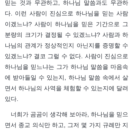
믿는 것과 무관하고, 하나님 말씀과도 무관하
다. 이런 사람이 진심으로 하나님을 믿는 사람
이겠느냐? 사람이 하나님을 믿은 기간으로 그
분량의 크기가 결정될 수 있겠느냐? 사람과 하
나님의 관계가 정상적인지 아닌지를 증명할 수
있겠느냐? 결코 그럴 수 없다. 사람이 진심으로
하나님을 믿느냐는 그가 하나님 말씀을 마음속
에 받아들일 수 있는지, 하나님 말씀 속에서 살
면서 하나님의 사역을 체험할 수 있는지에 달려
있다.
너희가 곰곰이 생각해 보아라, 하나님을 믿으
면서 종교 의식만 하고, 그저 몇 가지 규례만 지