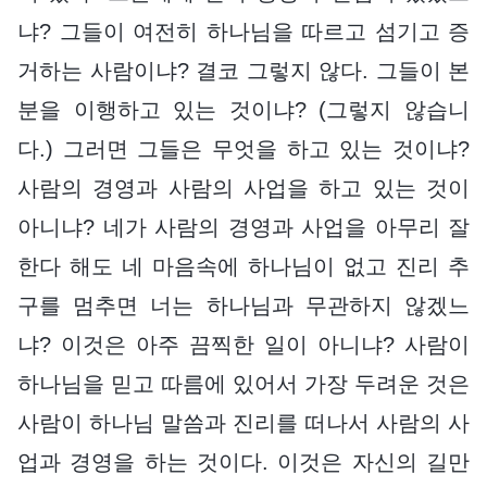
냐? 그들이 여전히 하나님을 따르고 섬기고 증
거하는 사람이냐? 결코 그렇지 않다. 그들이 본
분을 이행하고 있는 것이냐? (그렇지 않습니
다.) 그러면 그들은 무엇을 하고 있는 것이냐?
사람의 경영과 사람의 사업을 하고 있는 것이
아니냐? 네가 사람의 경영과 사업을 아무리 잘
한다 해도 네 마음속에 하나님이 없고 진리 추
구를 멈추면 너는 하나님과 무관하지 않겠느
냐? 이것은 아주 끔찍한 일이 아니냐? 사람이
하나님을 믿고 따름에 있어서 가장 두려운 것은
사람이 하나님 말씀과 진리를 떠나서 사람의 사
업과 경영을 하는 것이다. 이것은 자신의 길만