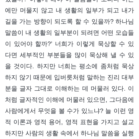
에만 머물지 않고 내 생활의 일부가 되고 내가
길을 가는 방향이 되도록 할 수 있을까? 하나님
말씀이 내 생활의 일부분이 되려면 어떤 모습들
이 있어야 할까?’ 너희가 이렇게 묵상할 수 있
다면 세부적인 부분들을 많이 묵상해 낼 수 있
을 것이다. 하지만 너희는 평소에 좀처럼 묵상
하지 않기 때문에 입버릇처럼 말하는 진리 대부
분을 글자 그대로 이해하는 데 머물러 있다. 이
처럼 글자적인 이해에 머물러 있으면, 그다음에
사람에게서 무엇을 볼 수가 있느냐? 늘 이런 영
적 이론과 영적 용어, 영적 표현을 가지고 설교
하지만 사람의 생활 속에서 하나님 말씀을 실행