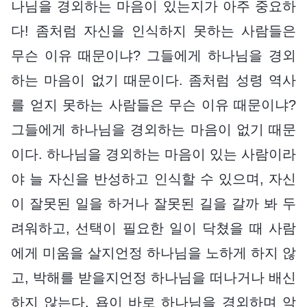
나님을 경외하는 마음이 있는지가 아주 중요하
다! 좀처럼 자신을 인식하지 못하는 사람들은
무슨 이유 때문이냐? 그들에게 하나님을 경외
하는 마음이 없기 때문이다. 좀처럼 성령 역사
를 얻지 못하는 사람들은 무슨 이유 때문이냐?
그들에게 하나님을 경외하는 마음이 없기 때문
이다. 하나님을 경외하는 마음이 있는 사람이라
야 늘 자신을 반성하고 인식할 수 있으며, 자신
이 잘못된 일을 하거나 잘못된 길을 갈까 봐 두
려워하고, 선택이 필요한 일이 닥쳤을 때 사람
에게 미움을 살지언정 하나님을 노하게 하지 않
고, 박해를 받을지언정 하나님을 떠나거나 배신
하지 않는다. 욥이 바로 하나님을 경외하며 악