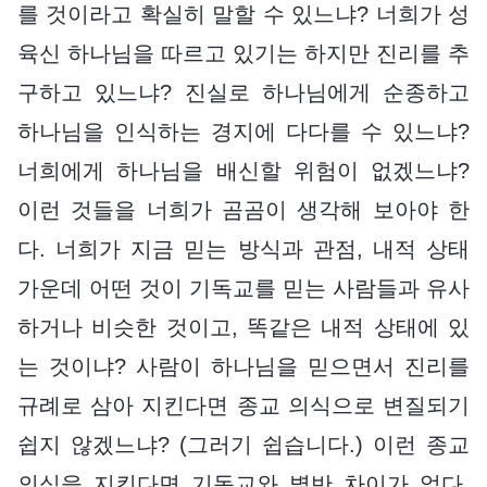
를 것이라고 확실히 말할 수 있느냐? 너희가 성
육신 하나님을 따르고 있기는 하지만 진리를 추
구하고 있느냐? 진실로 하나님에게 순종하고
하나님을 인식하는 경지에 다다를 수 있느냐?
너희에게 하나님을 배신할 위험이 없겠느냐?
이런 것들을 너희가 곰곰이 생각해 보아야 한
다. 너희가 지금 믿는 방식과 관점, 내적 상태
가운데 어떤 것이 기독교를 믿는 사람들과 유사
하거나 비슷한 것이고, 똑같은 내적 상태에 있
는 것이냐? 사람이 하나님을 믿으면서 진리를
규례로 삼아 지킨다면 종교 의식으로 변질되기
쉽지 않겠느냐? (그러기 쉽습니다.) 이런 종교
의식을 지킨다면 기독교와 별반 차이가 없다.