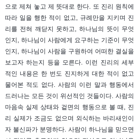
으로 제쳐 놓고 제 뜻대로 한다. 또 진리 원칙에
따라 일을 행한 적이 없고, 규례만을 지키며 진
리를 전혀 깨닫지 못하고, 하나님의 뜻이 무엇
인지, 하나님이 사람에게 요구하는 기준이 무엇
인지, 하나님이 사람을 구원하여 어떠한 결실을
보고자 하는지 등을 모른다. 이런 진리의 세부
적인 내용은 한 번도 진지하게 대한 적이 없고
물어본 적도 없다. 사람의 이런 말과 행동에서
드러나는 모든 것이 위선적인 것들이다. 사람의
마음속 실제 상태와 겉면의 행동으로 볼 때, 진
리 실제가 조금도 없으며 외식하는 바리새인이
자 불신파가 분명하다. 사람이 하나님을 믿으면