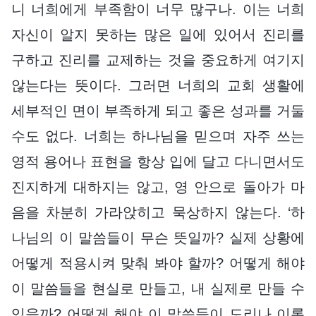
니 너희에게 부족함이 너무 많구나. 이는 너희
자신이 알지 못하는 많은 일에 있어서 진리를
구하고 진리를 교제하는 것을 중요하게 여기지
않는다는 뜻이다. 그러면 너희의 교회 생활에
세부적인 면이 부족하게 되고 좋은 성과를 거둘
수도 없다. 너희는 하나님을 믿으며 자주 쓰는
영적 용어나 표현을 항상 입에 달고 다니면서도
진지하게 대하지는 않고, 영 안으로 돌아가 마
음을 차분히 가라앉히고 묵상하지 않는다. ‘하
나님의 이 말씀들이 무슨 뜻일까? 실제 상황에
어떻게 적용시켜 맞춰 봐야 할까? 어떻게 해야
이 말씀들을 현실로 만들고, 내 실제로 만들 수
있을까? 어떻게 해야 이 말씀들이 도리나 이론