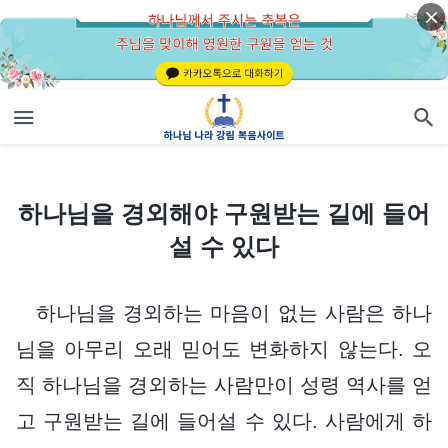
하나님을 경외해야 구원받는 길에 들어설 수 있다
하나님을 경외해야 구원받는 길에 들어
설 수 있다
하나님을 경외하는 마음이 없는 사람은 하나
님을 아무리 오래 믿어도 변화하지 않는다. 오
직 하나님을 경외하는 사람만이 성령 역사를 얻
고 구원받는 길에 들어설 수 있다. 사람에게 하