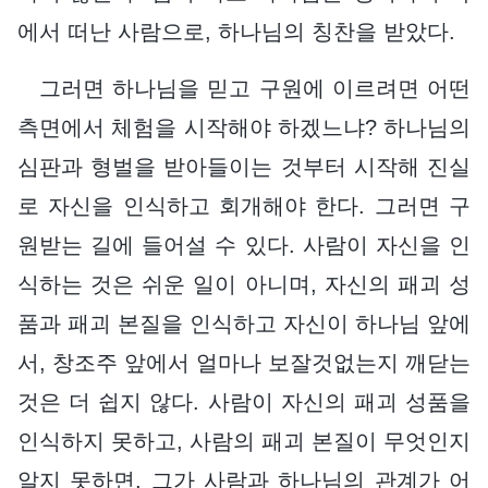
에서 떠난 사람으로, 하나님의 칭찬을 받았다.
그러면 하나님을 믿고 구원에 이르려면 어떤
측면에서 체험을 시작해야 하겠느냐? 하나님의
심판과 형벌을 받아들이는 것부터 시작해 진실
로 자신을 인식하고 회개해야 한다. 그러면 구
원받는 길에 들어설 수 있다. 사람이 자신을 인
식하는 것은 쉬운 일이 아니며, 자신의 패괴 성
품과 패괴 본질을 인식하고 자신이 하나님 앞에
서, 창조주 앞에서 얼마나 보잘것없는지 깨닫는
것은 더 쉽지 않다. 사람이 자신의 패괴 성품을
인식하지 못하고, 사람의 패괴 본질이 무엇인지
알지 못하면, 그가 사람과 하나님의 관계가 어