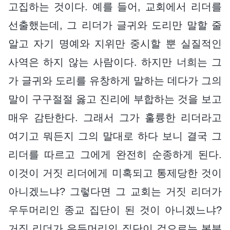
고집하는 것이다. 예를 들어, 교회에서 리더를
선출했는데, 그 리더가 글귀와 도리만 말할 줄
알고 자기 명예와 지위만 중시할 뿐 실질적인
사역은 하지 않는 사람이다. 하지만 너희는 그
가 글귀와 도리를 유창하게 말하는 데다가 그의
말이 구구절절 옳고 진리에 부합하는 것을 보고
매우 감탄한다. 그래서 그가 훌륭한 리더라고
여기고 뭐든지 그의 말대로 하다 보니 결국 그
리더를 따르고 그에게 완전히 순종하게 된다.
이것이 거짓 리더에게 미혹되고 통제당한 것이
아니겠느냐? 그렇다면 그 교회는 거짓 리더가
우두머리인 종교 집단이 된 것이 아니겠느냐?
거짓 리더가 우두머리인 집단이 겉으로는 본분