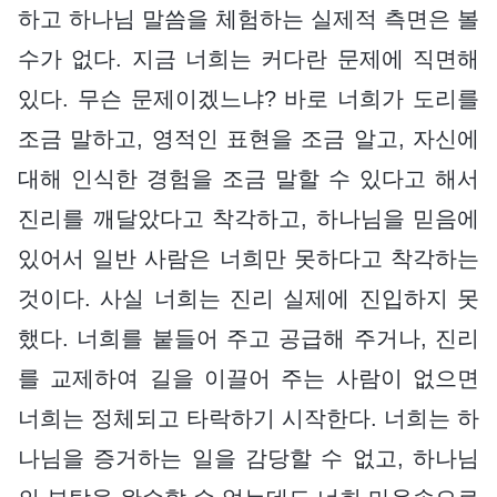
하고 하나님 말씀을 체험하는 실제적 측면은 볼
수가 없다. 지금 너희는 커다란 문제에 직면해
있다. 무슨 문제이겠느냐? 바로 너희가 도리를
조금 말하고, 영적인 표현을 조금 알고, 자신에
대해 인식한 경험을 조금 말할 수 있다고 해서
진리를 깨달았다고 착각하고, 하나님을 믿음에
있어서 일반 사람은 너희만 못하다고 착각하는
것이다. 사실 너희는 진리 실제에 진입하지 못
했다. 너희를 붙들어 주고 공급해 주거나, 진리
를 교제하여 길을 이끌어 주는 사람이 없으면
너희는 정체되고 타락하기 시작한다. 너희는 하
나님을 증거하는 일을 감당할 수 없고, 하나님