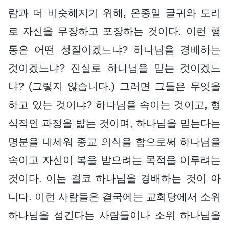
람과 더 비슷해지기 위해, 온종일 글귀와 도리
로 자신을 무장하고 포장하는 것이다. 이런 행
동은 어떤 성질이겠느냐? 하나님을 경배하는
것이겠느냐? 진실로 하나님을 믿는 것이겠느
냐? (그렇지 않습니다.) 그러면 그들은 무엇을
하고 있는 것이냐? 하나님을 속이는 것이고, 형
식적인 과정을 밟는 것이며, 하나님을 믿는다는
명분을 내세워 종교 의식을 함으로써 하나님을
속이고 자신이 복을 받으려는 목적을 이루려는
것이다. 이는 결코 하나님을 경배하는 것이 아
니다. 이런 사람들은 결국에는 교회당에서 소위
하나님을 섬긴다는 사람들이나 소위 하나님을