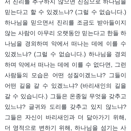
서 진리를 추구하지 않으면 진심으로 하나님을
믿는다고 할 수 있겠느냐? (그럴 수 없습니다.)
하나님을 믿으면서 진리를 조금도 받아들이지
않는 사람이 아무리 오랫동안 믿는다고 한들 하
나님을 경외하며 악에서 떠나는 데에 이를 수
있겠느냐? (그럴 수 없습니다.) 하나님을 경외
하며 악에서 떠나는 데에 이를 수 없다면, 그런
사람들의 모습은 어떤 성질이겠느냐? 그들이
어떤 길을 갈 수 있겠느냐? (바리새인의 길을
갈 수 있습니다.) 그들은 온종일 무엇을 갖추고
있느냐? 글귀와 도리를 갖추고 있지 않느냐?
그들은 자신이 바리새인과 더 닮아가기 위해,
더 영적으로 변하기 위해, 하나님을 섬기는 사