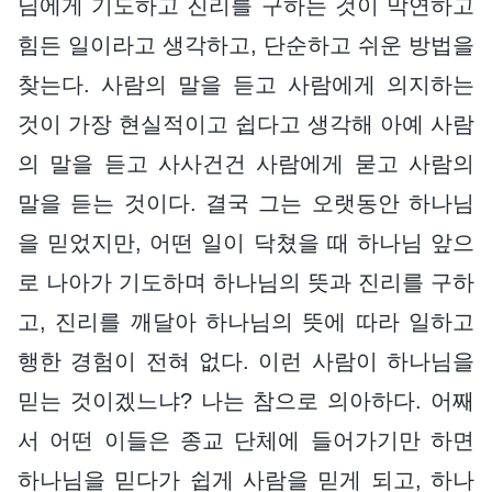
님에게 기도하고 진리를 구하는 것이 막연하고
힘든 일이라고 생각하고, 단순하고 쉬운 방법을
찾는다. 사람의 말을 듣고 사람에게 의지하는
것이 가장 현실적이고 쉽다고 생각해 아예 사람
의 말을 듣고 사사건건 사람에게 묻고 사람의
말을 듣는 것이다. 결국 그는 오랫동안 하나님
을 믿었지만, 어떤 일이 닥쳤을 때 하나님 앞으
로 나아가 기도하며 하나님의 뜻과 진리를 구하
고, 진리를 깨달아 하나님의 뜻에 따라 일하고
행한 경험이 전혀 없다. 이런 사람이 하나님을
믿는 것이겠느냐? 나는 참으로 의아하다. 어째
서 어떤 이들은 종교 단체에 들어가기만 하면
하나님을 믿다가 쉽게 사람을 믿게 되고, 하나