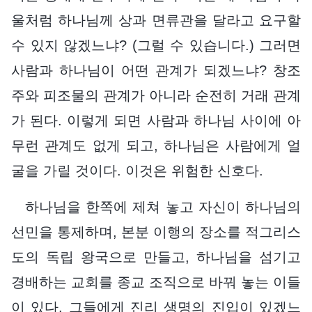
울처럼 하나님께 상과 면류관을 달라고 요구할
수 있지 않겠느냐? (그럴 수 있습니다.) 그러면
사람과 하나님이 어떤 관계가 되겠느냐? 창조
주와 피조물의 관계가 아니라 순전히 거래 관계
가 된다. 이렇게 되면 사람과 하나님 사이에 아
무런 관계도 없게 되고, 하나님은 사람에게 얼
굴을 가릴 것이다. 이것은 위험한 신호다.
하나님을 한쪽에 제쳐 놓고 자신이 하나님의
선민을 통제하며, 본분 이행의 장소를 적그리스
도의 독립 왕국으로 만들고, 하나님을 섬기고
경배하는 교회를 종교 조직으로 바꿔 놓는 이들
이 있다. 그들에게 진리 생명의 진입이 있겠느