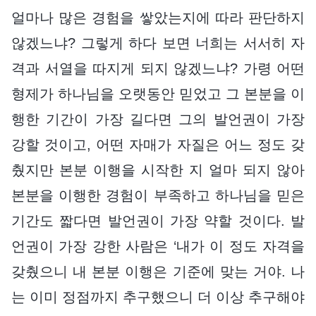
얼마나 많은 경험을 쌓았는지에 따라 판단하지
않겠느냐? 그렇게 하다 보면 너희는 서서히 자
격과 서열을 따지게 되지 않겠느냐? 가령 어떤
형제가 하나님을 오랫동안 믿었고 그 본분을 이
행한 기간이 가장 길다면 그의 발언권이 가장
강할 것이고, 어떤 자매가 자질은 어느 정도 갖
췄지만 본분 이행을 시작한 지 얼마 되지 않아
본분을 이행한 경험이 부족하고 하나님을 믿은
기간도 짧다면 발언권이 가장 약할 것이다. 발
언권이 가장 강한 사람은 ‘내가 이 정도 자격을
갖췄으니 내 본분 이행은 기준에 맞는 거야. 나
는 이미 정점까지 추구했으니 더 이상 추구해야