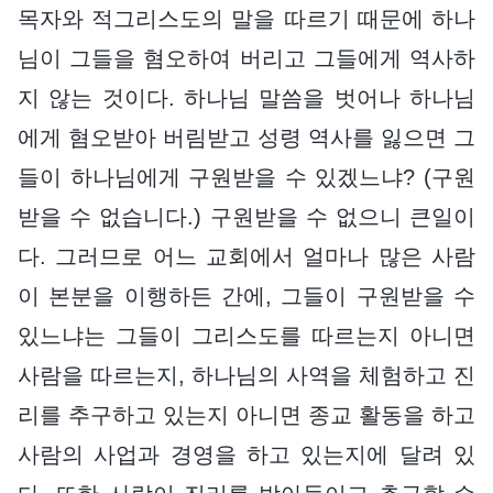
목자와 적그리스도의 말을 따르기 때문에 하나
님이 그들을 혐오하여 버리고 그들에게 역사하
지 않는 것이다. 하나님 말씀을 벗어나 하나님
에게 혐오받아 버림받고 성령 역사를 잃으면 그
들이 하나님에게 구원받을 수 있겠느냐? (구원
받을 수 없습니다.) 구원받을 수 없으니 큰일이
다. 그러므로 어느 교회에서 얼마나 많은 사람
이 본분을 이행하든 간에, 그들이 구원받을 수
있느냐는 그들이 그리스도를 따르는지 아니면
사람을 따르는지, 하나님의 사역을 체험하고 진
리를 추구하고 있는지 아니면 종교 활동을 하고
사람의 사업과 경영을 하고 있는지에 달려 있