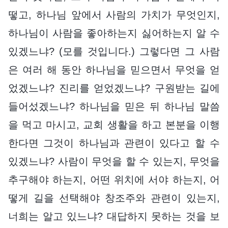
떻고, 하나님 앞에서 사람의 가치가 무엇인지,
하나님이 사람을 좋아하는지 싫어하는지 알 수
있겠느냐? (모를 것입니다.) 그렇다면 그 사람
은 여러 해 동안 하나님을 믿으면서 무엇을 얻
었겠느냐? 진리를 얻었겠느냐? 구원받는 길에
들어섰겠느냐? 하나님을 믿은 뒤 하나님 말씀
을 먹고 마시고, 교회 생활을 하고 본분을 이행
한다면 그것이 하나님과 관련이 있다고 할 수
있겠느냐? 사람이 무엇을 할 수 있는지, 무엇을
추구해야 하는지, 어떤 위치에 서야 하는지, 어
떻게 길을 선택해야 창조주와 관련이 있는지,
너희는 알고 있느냐? 대답하지 못하는 것을 보