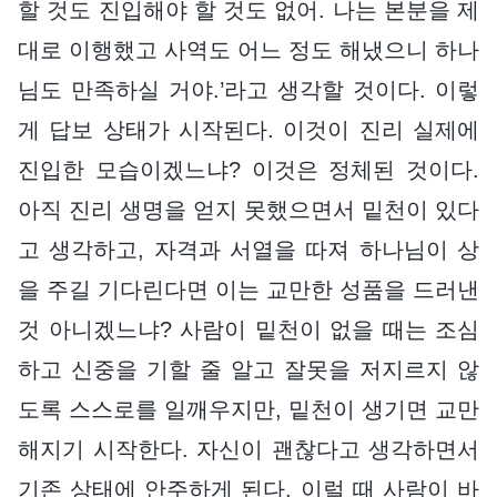
할 것도 진입해야 할 것도 없어. 나는 본분을 제
대로 이행했고 사역도 어느 정도 해냈으니 하나
님도 만족하실 거야.’라고 생각할 것이다. 이렇
게 답보 상태가 시작된다. 이것이 진리 실제에
진입한 모습이겠느냐? 이것은 정체된 것이다.
아직 진리 생명을 얻지 못했으면서 밑천이 있다
고 생각하고, 자격과 서열을 따져 하나님이 상
을 주길 기다린다면 이는 교만한 성품을 드러낸
것 아니겠느냐? 사람이 밑천이 없을 때는 조심
하고 신중을 기할 줄 알고 잘못을 저지르지 않
도록 스스로를 일깨우지만, 밑천이 생기면 교만
해지기 시작한다. 자신이 괜찮다고 생각하면서
기존 상태에 안주하게 된다. 이럴 때 사람이 바