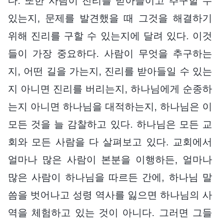
다. 또한 사람이 진리를 받아들이고 추구할 수
있는지, 문제를 발견했을 때 그것을 해결하기
위해 진리를 구할 수 있는지에 달려 있다. 이것
들이 가장 중요하다. 사람이 무엇을 추구하는
지, 어떤 길을 가는지, 진리를 받아들일 수 있는
지 아니면 진리를 버리는지, 하나님에게 순종하
는지 아니면 하나님을 대적하는지, 하나님은 이
모든 것을 늘 감찰하고 있다. 하나님은 모든 교
회와 모든 사람을 다 살펴보고 있다. 교회에서
얼마나 많은 사람이 본분을 이행하든, 얼마나
많은 사람이 하나님을 따르든 간에, 하나님 말
씀을 벗어나고 성령 역사를 잃으면 하나님의 사
역을 체험하고 있는 것이 아니다. 그러면 그들