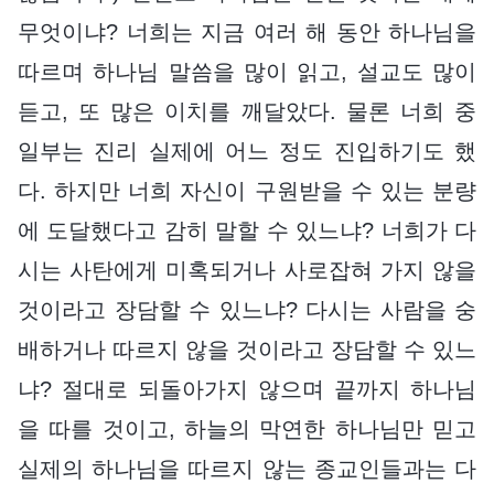
무엇이냐? 너희는 지금 여러 해 동안 하나님을
따르며 하나님 말씀을 많이 읽고, 설교도 많이
듣고, 또 많은 이치를 깨달았다. 물론 너희 중
일부는 진리 실제에 어느 정도 진입하기도 했
다. 하지만 너희 자신이 구원받을 수 있는 분량
에 도달했다고 감히 말할 수 있느냐? 너희가 다
시는 사탄에게 미혹되거나 사로잡혀 가지 않을
것이라고 장담할 수 있느냐? 다시는 사람을 숭
배하거나 따르지 않을 것이라고 장담할 수 있느
냐? 절대로 되돌아가지 않으며 끝까지 하나님
을 따를 것이고, 하늘의 막연한 하나님만 믿고
실제의 하나님을 따르지 않는 종교인들과는 다