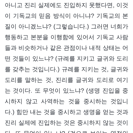
아니고 진리 실제에도 진입하지 못했다면, 이것
이 기독교의 믿음 방식이 아니냐? 기독교의 본
질이 아니겠느냐? (그렇습니다.) 그러면 너희가
행동하고 본분을 이행함에 있어서 기독교 사람
들과 비슷하거나 같은 관점이나 내적 상태는 어
떤 것들이 있느냐? (규례를 지키고 글귀와 도리
를 갖추는 것입니다.) 규례를 지키는 것, 글귀와
도리를 말하는 것, 진리를 글귀와 도리로 여기
는 것이다. 또 무엇이 있느냐? (생명 진입을 중
시하지 않고 사역하는 것을 중시하는 것입니
다.) 힘만 내는 것을 중시하고 생명을 얻는 것과
진리 실제에 진입하는 것은 중시하지 않는 것이