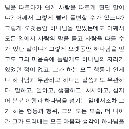
님을 따르다가 쉽게 사람을 따르게 된단 말이
냐? 어째서 그렇게 빨리 돌변할 수가 있느냐?
그렇게 오랫동안 하나님을 믿었는데도 어째서
모든 일에서 사람의 말을 듣고 사람을 따를 수
가 있단 말이냐? 그렇게 오랫동안 하나님을 믿
고도 그의 마음속에 놀랍게도 하나님의 자리가
있었던 적이 없고, 그가 하는 모든 행동이 언제
나 하나님과 무관하고 하나님 말씀과도 무관하
다. 말하고, 일하고, 생활하고, 처세하고, 심지
어 본분 이행과 하나님을 섬기는 일에서조차 그
가 하는 행동과 행위, 그의 모든 모습, 더 나아
가 그가 드러내는 모든 마음과 생각이 하나님을