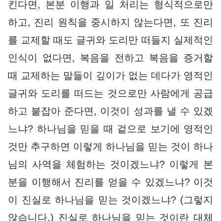
킨다면, 본분 이행과 일 처리는 형식적으로만
하고, 진리 원칙을 중시하지 않는다면, 또 진리
를 교제할 때도 글귀와 도리만 떠들지 실제적인
인식이 없다면, 복음을 전하고 복음을 증거할
때 교제하는 말들이 깊이가 없는 데다가 영적인
글귀와 도리를 떠드는 것으로만 사람에게 공급
하고 붙잡아 준다면, 이것이 성과를 낼 수 있겠
느냐? 하나님을 믿을 때 겉으로 보기에 영적인
것만 추구하면 이렇게 하나님을 믿는 것이 하나
님의 사역을 체험하는 것이겠느냐? 이렇게 본
분을 이행해서 진리를 얻을 수 있겠느냐? 이것
이 진실로 하나님을 믿는 것이겠느냐? (그렇지
않습니다.) 진실로 하나님을 믿는 것이란 대체