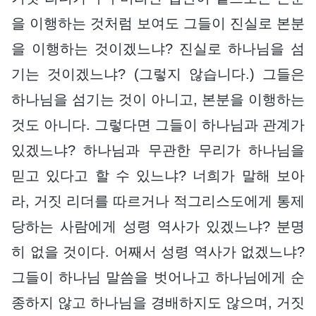
을 이행하는 것처럼 보여도 그들이 진실로 본분
을 이행하는 것이겠느냐? 진실로 하나님을 섬
기는 것이겠느냐? (그렇지 않습니다.) 그들은
하나님을 섬기는 것이 아니고, 본분을 이행하는
것도 아니다. 그렇다면 그들이 하나님과 관계가
있겠느냐? 하나님과 무관한 무리가 하나님을
믿고 있다고 할 수 있느냐? 너희가 말해 보아
라, 거짓 리더를 따르거나 적그리스도에게 통제
당하는 사람에게 성령 역사가 있겠느냐? 분명
히 없을 것이다. 어째서 성령 역사가 없겠느냐?
그들이 하나님 말씀을 벗어나고 하나님에게 순
종하지 않고 하나님을 경배하지도 않으며, 거짓