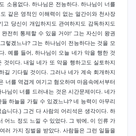
도 소용없다. 하나님은 전능하다. 하나님이 너를
스도 같은 영적인 이해력이 없는 얼간이와 천사장
 숨기고 당신이 개입하지도 관여하지도 감독하지도
완전히 통제할 수 있을 거야!’ 그는 자신이 왕권
 그렇겠느냐? 그는 하나님이 전능하다는 것을 모
. 예를 들어, 하나님이 오늘 네가 악을 행한 것
 것이다. 내일 네가 또 악을 행하고도 실토하지
하길 기다릴 것이다. 그러나 네가 계속 회개하지
님은 너를 역겹게 여기고 혐오하며 마음속에서부터
하나님이 너를 드러내는 것은 시간문제이다. 네가
한들 하늘을 가릴 수 있겠느냐? 네 능력이 아무리
없습니다.) 그건 다 사람의 어리석은 생각이다. 하
어느 정도 느낄 수 있었다. 그 밖에, 이 인류 가
여러 가지 징벌을 받았다. 사람들은 그런 일들을