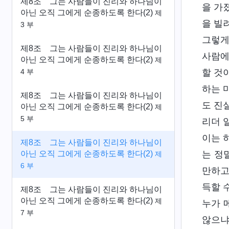
제8조 그는 사람들이 진리와 하나님이
을 가
아닌 오직 그에게 순종하도록 한다(2)
제
을 빌
3 부
그렇게
제8조 그는 사람들이 진리와 하나님이
사람에
아닌 오직 그에게 순종하도록 한다(2)
제
할 것
4 부
하는 
제8조 그는 사람들이 진리와 하나님이
도 진
아닌 오직 그에게 순종하도록 한다(2)
제
5 부
리더 
이는 
제8조 그는 사람들이 진리와 하나님이
아닌 오직 그에게 순종하도록 한다(2)
는 정
제
6 부
만하고
득할 
제8조 그는 사람들이 진리와 하나님이
아닌 오직 그에게 순종하도록 한다(2)
제
누가 
7 부
않으냐