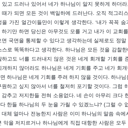
 있고 드러나 있어서 네가 하나님이 알지 못하게 하더라
 때가 되면 모든 것이 백일하에 드러난다. 오직 적그리
성을 가진 얼간이들만이 이렇게 생각한다. ‘내가 꼭꼭
 하기만 하면 당신은 아무것도 모를 거고 내가 이 교회를 
으면 국면을 통제할 수 있다고 생각하는데 실제로도 정말
스스로 똑똑하다고 생각한다. 하나님은 모든 것을 감찰한다
찰하고도 너를 드러내지 않은 것은 네게 회개할 기회를 준
회개하지 않더라도 하나님은 네게 기회를 주고 네가 회개
면 하나님은 네게 기회를 주려 하지 않을 것이다. 하나
구원하고 싶지 않아서 너를 철저히 포기할 것이다. 그럼 
 감추고 저지한들 전혀 소용없다. 네 손이 아무리 크다 
다 한들 하나님의 두 눈을 가릴 수 있겠느냐? (그럴 수 
 대체 얼마나 전능한지 사람은 이미 하나님의 말씀 속에서 
큰 악을 저지르거나 하나님에게 직접 대항한 사람은 모두 