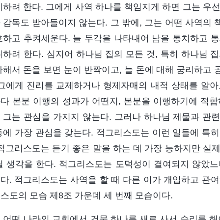
제하려 한다. 그에게 사역 하나를 책임지게 하면 그는 우
 감독도 받아들이지 않는다. 그 밖에, 그는 어떤 사역의
호하고 추켜세운다. 늘 두각을 나타내어 남을 통치하고 통
취하려 한다. 심지어 하나님 집의 모든 것, 특히 하나님 
아해서 돈을 보면 눈이 반짝이고, 늘 돈에 대해 궁리하고
 그에게 진리를 교제하거나 형제자매의 내적 상태를 알아
다 본분 이행의 성과가 어떤지, 본분을 이행하기에 적합
 그는 관심을 가지지 않는다. 그러나 하나님 제물과 관련된
등에 가장 관심을 갖는다. 적그리스도는 이런 일들에 특히
 적그리스도는 듣기 좋은 말을 하는 데 가장 능하지만 실
릴 생각을 한다. 적그리스도는 도덕성이 결여되지 않았
다. 적그리스도는 사역을 할 때 다른 이가 개입하고 관여
스도의 모습 제8조 가운데 세 번째 모습이다.
 어떤 나라의 교회에서 건물 하나를 새로 사서 수리를 해