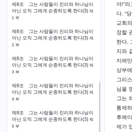
야!”
제8조 그는 사람들이 진리와 하나님이
아닌 오직 그에게 순종하도록 한다(3)
제
다. 
1 부
교회의
제8조 그는 사람들이 진리와 하나님이
장할 
아닌 오직 그에게 순종하도록 한다(3)
제
한다.
2 부
지와 
제8조 그는 사람들이 진리와 하나님이
지에만
아닌 오직 그에게 순종하도록 한다(3)
제
상부에
3 부
그리스
제8조 그는 사람들이 진리와 하나님이
님을 
아닌 오직 그에게 순종하도록 한다(3)
제
그는 
4 부
통제하
제8조 그는 사람들이 진리와 하나님이
후예이
아닌 오직 그에게 순종하도록 한다(3)
제
제가 
5 부