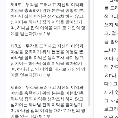
제9조 두각을 드러내고 자신의 이익과
를 드
야심을 충족하기 위해 본분을 이행할 뿐,
적그리
하나님 집의 이익은 생각조차 하지 않고,
심지어는 하나님 집의 이익을 팔아넘기
쓰지 
며, 하나님 집의 이익을 대가로 개인의 명
고, 
예를 얻는다(1)
제 2 부
을 벌
제9조 두각을 드러내고 자신의 이익과
느냐?
야심을 충족하기 위해 본분을 이행할 뿐,
하나님 집의 이익은 생각조차 하지 않고,
이다.
심지어는 하나님 집의 이익을 팔아넘기
러 간
며, 하나님 집의 이익을 대가로 개인의 명
예를 얻는다(1)
요!”
제 3 부
다.)
제9조 두각을 드러내고 자신의 이익과
제가 
야심을 충족하기 위해 본분을 이행할 뿐,
하나님 집의 이익은 생각조차 하지 않고,
그 사
심지어는 하나님 집의 이익을 팔아넘기
보고하
며, 하나님 집의 이익을 대가로 개인의 명
예를 얻는다(1)
제 4 부
임을 