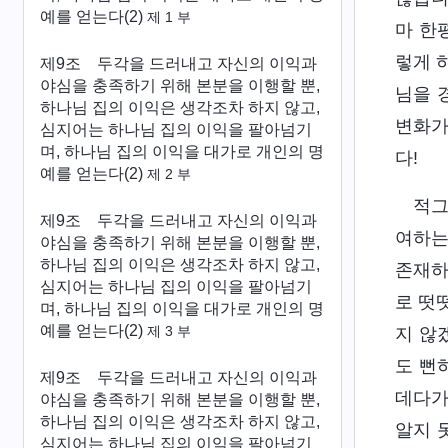
예를 얻는다(2)
제 1 부
마 한
렇게 
제9조 두각을 드러내고 자신의 이익과
야심을 충족하기 위해 본분을 이행할 뿐,
님을 
하나님 집의 이익은 생각조차 하지 않고,
변화가
심지어는 하나님 집의 이익을 팔아넘기
며, 하나님 집의 이익을 대가로 개인의 명
다!
예를 얻는다(2)
제 2 부
적그
제9조 두각을 드러내고 자신의 이익과
여하는
야심을 충족하기 위해 본분을 이행할 뿐,
하나님 집의 이익은 생각조차 하지 않고,
존재하
심지어는 하나님 집의 이익을 팔아넘기
로 떳
며, 하나님 집의 이익을 대가로 개인의 명
예를 얻는다(2)
제 3 부
지 않
도 뻔
제9조 두각을 드러내고 자신의 이익과
데다가
야심을 충족하기 위해 본분을 이행할 뿐,
하나님 집의 이익은 생각조차 하지 않고,
알지 
심지어는 하나님 집의 이익을 팔아넘기