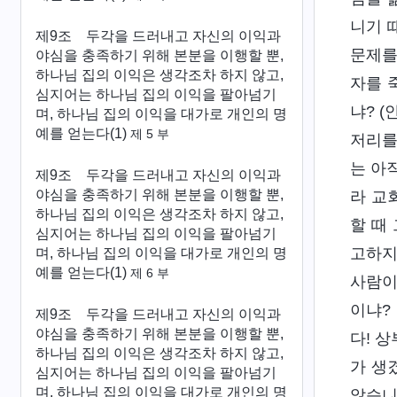
니기 
제9조 두각을 드러내고 자신의 이익과
문제를
야심을 충족하기 위해 본분을 이행할 뿐,
하나님 집의 이익은 생각조차 하지 않고,
자를 
심지어는 하나님 집의 이익을 팔아넘기
냐? 
며, 하나님 집의 이익을 대가로 개인의 명
예를 얻는다(1)
제 5 부
저리를
는 아
제9조 두각을 드러내고 자신의 이익과
야심을 충족하기 위해 본분을 이행할 뿐,
라 교
하나님 집의 이익은 생각조차 하지 않고,
할 때
심지어는 하나님 집의 이익을 팔아넘기
고하지
며, 하나님 집의 이익을 대가로 개인의 명
예를 얻는다(1)
제 6 부
사람이
이냐?
제9조 두각을 드러내고 자신의 이익과
야심을 충족하기 위해 본분을 이행할 뿐,
다! 
하나님 집의 이익은 생각조차 하지 않고,
가 생
심지어는 하나님 집의 이익을 팔아넘기
며, 하나님 집의 이익을 대가로 개인의 명
않습니