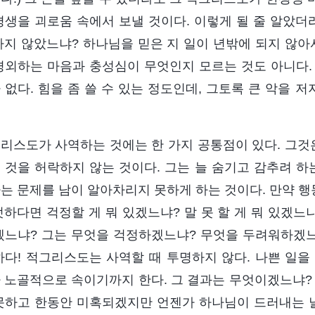
평생을 괴로움 속에서 보낼 것이다. 이렇게 될 줄 알았더
하지 않았느냐? 하나님을 믿은 지 일이 년밖에 되지 않아
경외하는 마음과 충성심이 무엇인지 모르는 것도 아니다.
 없다. 힘을 좀 쓸 수 있는 정도인데, 그토록 큰 악을
리스도가 사역하는 것에는 한 가지 공통점이 있다. 그것은
 것을 허락하지 않는 것이다. 그는 늘 숨기고 감추려 하
는 문제를 남이 알아차리지 못하게 하는 것이다. 만약 
떳하다면 걱정할 게 뭐 있겠느냐? 말 못 할 게 뭐 있겠느
겠느냐? 그는 무엇을 걱정하겠느냐? 무엇을 두려워하겠느
하다! 적그리스도는 사역할 때 투명하지 않다. 나쁜 일을
 노골적으로 속이기까지 한다. 그 결과는 무엇이겠느냐? 
못하고 한동안 미혹되겠지만 언젠가 하나님이 드러내는 날