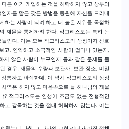
선 다른 이가 개입하는 것을 허락하지 않고 상부의
 책임자를 맡든 갖은 방법을 동원해 자신을 드러내
제하는 사람이 되려 하고 더 높은 지위를 독점하
집의 재물을 통제하려 한다. 적그리스도는 특히 돈
 공들인다. 이는 모두 적그리스도의 상징이자 신호
보고, 연약하고 소극적인 사람이 얼마나 있는지,
하지 않은 사람이 누구인지 등과 같은 문제를 물
 경우, 재물의 수량과 보관자, 보관 장소, 비밀
 정통하고 빠삭한데, 이 역시 적그리스도의 상징
제 사역은 하지 않고 마음속으로 늘 하나님의 제물
느냐? 적그리스도는 인성이 조금도 없는 전형적인
하고 감독하는 것을 절대 허락하지 않는다. 이는
야 했는데 마침 그 나라의 교회 리더가 아직 정체