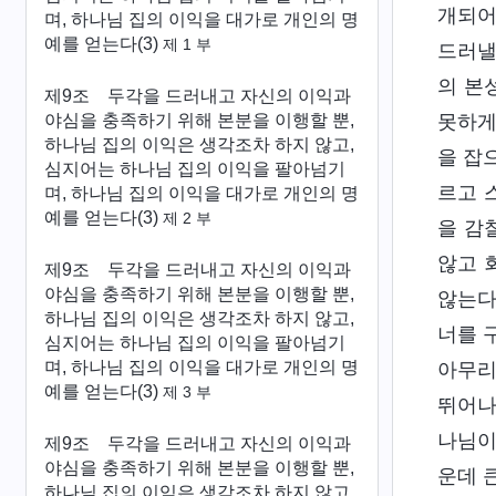
개되어
며, 하나님 집의 이익을 대가로 개인의 명
예를 얻는다(3)
제 1 부
드러낼
의 본
제9조 두각을 드러내고 자신의 이익과
야심을 충족하기 위해 본분을 이행할 뿐,
못하게
하나님 집의 이익은 생각조차 하지 않고,
을 잡
심지어는 하나님 집의 이익을 팔아넘기
르고 
며, 하나님 집의 이익을 대가로 개인의 명
예를 얻는다(3)
제 2 부
을 감
않고 
제9조 두각을 드러내고 자신의 이익과
야심을 충족하기 위해 본분을 이행할 뿐,
않는다
하나님 집의 이익은 생각조차 하지 않고,
너를 
심지어는 하나님 집의 이익을 팔아넘기
며, 하나님 집의 이익을 대가로 개인의 명
아무리
예를 얻는다(3)
제 3 부
뛰어나
나님이
제9조 두각을 드러내고 자신의 이익과
야심을 충족하기 위해 본분을 이행할 뿐,
운데 
하나님 집의 이익은 생각조차 하지 않고,