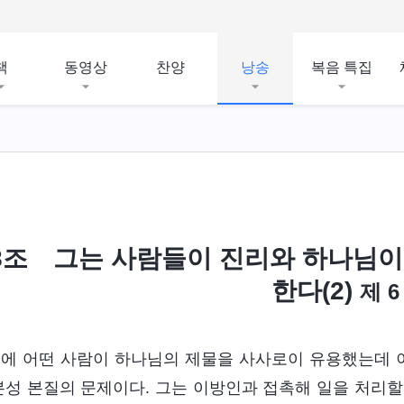
책
동영상
찬양
낭송
복음 특집
8조 그는 사람들이 진리와 하나님이
한다(2)
제 6
에 어떤 사람이 하나님의 제물을 사사로이 유용했는데 이
본성 본질의 문제이다. 그는 이방인과 접촉해 일을 처리할