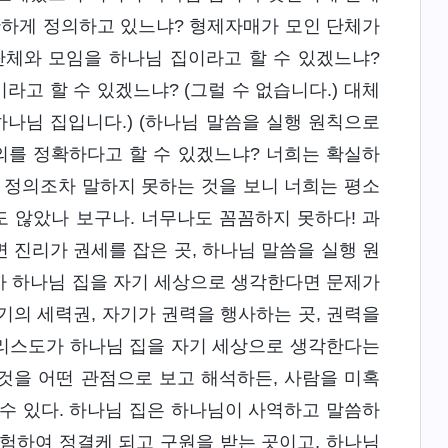
확하게 정의하고 있느냐? 형제자매가 모인 단체가
단체와 모임을 하나님 집이라고 할 수 있겠느냐?
라고 할 수 있겠느냐? (그럴 수 없습니다.) 대체
나님 집입니다.) (하나님 말씀을 실행 원칙으로
의를 정확하다고 할 수 있겠느냐? 너희는 확실하
 정의조차 말하지 못하는 것을 보니 너희는 평소
 않았나 보구나. 너무나도 꼼꼼하지 못하다! 과
 진리가 권세를 잡은 곳, 하나님 말씀을 실행 원
가 하나님 집을 자기 세상으로 생각한다면 문제가
기의 세력권, 자기가 권력을 행사하는 곳, 권력을
그리스도가 하나님 집을 자기 세상으로 생각한다는
것을 어떤 관점으로 보고 해석하든, 사람을 미혹
수 있다. 하나님 집은 하나님이 사역하고 말씀하
험하여 정결케 되고 구원을 받는 곳이고, 하나님