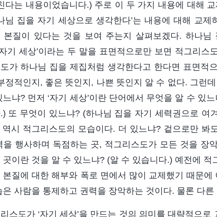
훔친다는 내용이었습니다.) 주로 이 두 가지 내용에 대해 
하나님 집을 자기 세상으로 생각한다’는 내용에 대해 교
 본질이 있다는 것을 보여 주는지 살펴보겠다. 하나님
 ‘자기 세상’이라는 두 말을 표면적으로만 보면 적그리스도
도가 하나님 집을 제집처럼 생각한다고 한다면 표면적으로 
부정적인지, 좋은 뜻인지, 나쁜 뜻인지 알 수 없다. 그런데 
겠느냐? 먼저 ‘자기 세상’이란 단어에서 무엇을 알 수 있
.) 또 무엇이 있느냐? (하나님 집을 자기 세력권으로 
 이 역시 적그리스도의 모습이다. 더 있느냐? 겉으로만 
력을 행사하며 독점하는 곳, 적그리스도가 모든 것을 장
 곳이란 것을 알 수 있느냐? (알 수 있습니다.) 예전에
 본질에 대한 해부와 폭로 면에서 많이 교제했기 때문에 
습은 사람을 통제하고 권력을 장악하는 것이다. 물론 다른 
리스도가 ‘자기 세상’을 만드는 것의 의미를 대략적으로