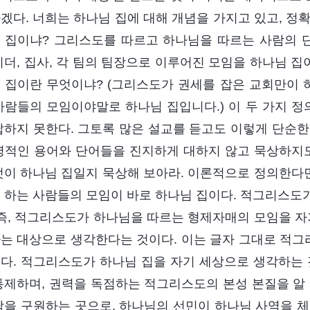
겠다. 너희는 하나님 집에 대해 개념을 가지고 있고, 정
 집이냐? 그리스도를 따르고 하나님을 따르는 사람의 
리더, 집사, 각 팀의 팀장으로 이루어진 모임을 하나님 집이
 집이란 무엇이냐? (그리스도가 권세를 잡은 교회만이 하
사람들의 모임이야말로 하나님 집입니다.) 이 두 가지 정
답하지 못한다. 그토록 많은 설교를 듣고도 이렇게 단순한
영적인 용어와 단어들을 진지하게 대하지 않고 묵상하지도
엇이 하나님 집일지 묵상해 보아라. 이론적으로 정의한다면
 하는 사람들의 모임이 바로 하나님 집이다. 적그리스도
 즉, 적그리스도가 하나님을 따르는 형제자매의 모임을 자
는 대상으로 생각한다는 것이다. 이는 글자 그대로 적
다. 적그리스도가 하나님 집을 자기 세상으로 생각하는 
통제하며, 권력을 독점하는 적그리스도의 본성 본질을 알 
람을 구원하는 곳으로, 하나님의 선민이 하나님 사역을 체