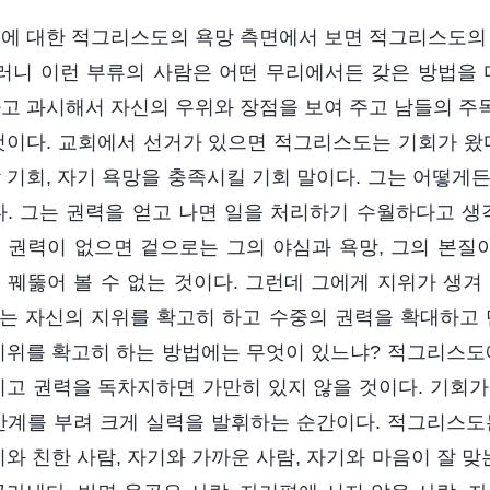
에 대한 적그리스도의 욕망 측면에서 보면 적그리스도의 
그러니 이런 부류의 사람은 어떤 무리에서든 갖은 방법을 
고 과시해서 자신의 우위와 장점을 보여 주고 남들의 주
것이다. 교회에서 선거가 있으면 적그리스도는 기회가 왔다
 기회, 자기 욕망을 충족시킬 기회 말이다. 그는 어떻게
다. 그는 권력을 얻고 나면 일을 처리하기 수월하다고 생
 권력이 없으면 겉으로는 그의 야심과 욕망, 그의 본질이
 꿰뚫어 볼 수 없는 것이다. 그런데 그에게 지위가 생겨
그는 자신의 지위를 확고히 하고 수중의 권력을 확대하고 
지위를 확고히 하는 방법에는 무엇이 있느냐? 적그리스도에
이고 권력을 독차지하면 가만히 있지 않을 것이다. 기회가
간계를 부려 크게 실력을 발휘하는 순간이다. 적그리스도
기와 친한 사람, 자기와 가까운 사람, 자기와 마음이 잘 맞