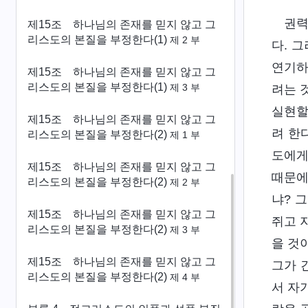
권력
제15조 하나님의 존재를 믿지 않고 그
리스도의 본질을 부정한다(1)
제 2 부
다. 
연기하
제15조 하나님의 존재를 믿지 않고 그
리스도의 본질을 부정한다(1)
려는 
제 3 부
실현할
제15조 하나님의 존재를 믿지 않고 그
려 한
리스도의 본질을 부정한다(2)
제 1 부
도에게
제15조 하나님의 존재를 믿지 않고 그
때문에
리스도의 본질을 부정한다(2)
제 2 부
냐? 
제15조 하나님의 존재를 믿지 않고 그
쥐고 
리스도의 본질을 부정한다(2)
제 3 부
을 것
제15조 하나님의 존재를 믿지 않고 그
그가 
리스도의 본질을 부정한다(2)
제 4 부
서 자