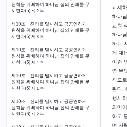
원칙을 위배하며 하나님 집의 안배를 무
교제하
시한다(5)
제 2 부
하나님
제10조 진리를 멸시하고 공공연하게
교회 
원칙을 위배하며 하나님 집의 안배를 무
하나님
시한다(5)
제 3 부
하는 
제10조 진리를 멸시하고 공공연하게
게 대
원칙을 위배하며 하나님 집의 안배를 무
이런 
시한다(5)
제 4 부
연 무
제10조 진리를 멸시하고 공공연하게
칙으로
원칙을 위배하며 하나님 집의 안배를 무
시한다(6)
제 1 부
된다.
행사하
제10조 진리를 멸시하고 공공연하게
의미이
원칙을 위배하며 하나님 집의 안배를 무
시한다(6)
제 2 부
하고 
며 사