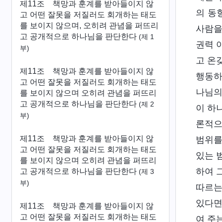
제11조 책망과 훈계를 받아들이지 않
의 동
고 어떤 잘못을 저질러도 회개하는 태도
를 보이지 않으며, 오히려 관념을 퍼뜨리
사람을
고 공개적으로 하나님을 판단한다
(제 1
권력 
부)
고 온
제11조 책망과 훈계를 받아들이지 않
행동하
고 어떤 잘못을 저질러도 회개하는 태도
나님의
를 보이지 않으며 오히려 관념을 퍼뜨리
고 공개적으로 하나님을 판단한다
(제 2
이 하
부)
론적으
제11조 책망과 훈계를 받아들이지 않
범위를
고 어떤 잘못을 저질러도 회개하는 태도
있는 
를 보이지 않으며 오히려 관념을 퍼뜨리
하여 
고 공개적으로 하나님을 판단한다
(제 3
부)
따르는
있다면
제11조 책망과 훈계를 받아들이지 않
고 어떤 잘못을 저질러도 회개하는 태도
여 주