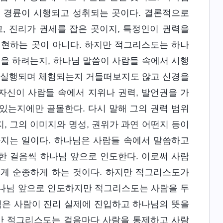
의 경륜이 시행되고 성취되는 곳이다. 결론적으로
, 진리가 권세를 잡은 곳이지, 특정인이 권력을
실현하는 곳이 아니다. 하지만 적그리스도는 하나
엇을 하려는지, 하나님 말씀이 사람들 속에서 시행
 실행되며 체험되는지 거들떠보지도 않고 신경을
 자신이 사람들 속에서 지위나 권력, 발언권을 가
 있는지에만 골몰한다. 다시 말해 그의 권력 범위
, 그의 이미지와 명성, 권위가 과연 어떤지 등이
가지는 일이다. 하나님은 사람들 속에서 말씀하고
한 걸음씩 하나님 앞으로 인도한다. 이로써 사람
에게 순종하게 하는 것이다. 하지만 적그리스도가
하나님 앞으로 인도하지만 적그리스도는 사람을 두
님은 사람이 진리 실제에 진입하고 하나님의 뜻을
만 적그리스도는 걸음마다 사람을 통제하고 사람