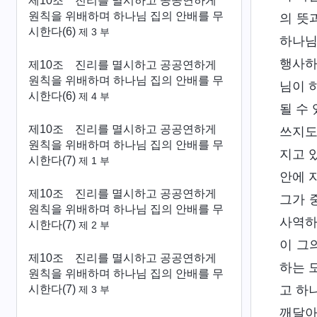
제10조 진리를 멸시하고 공공연하게
원칙을 위배하며 하나님 집의 안배를 무
의 뜻
시한다(6)
제 3 부
하나님
행사하
제10조 진리를 멸시하고 공공연하게
원칙을 위배하며 하나님 집의 안배를 무
님이 
시한다(6)
제 4 부
될 수
제10조 진리를 멸시하고 공공연하게
쓰지도
원칙을 위배하며 하나님 집의 안배를 무
지고 
시한다(7)
제 1 부
안에 
제10조 진리를 멸시하고 공공연하게
그가 
원칙을 위배하며 하나님 집의 안배를 무
사역하
시한다(7)
제 2 부
이 그
제10조 진리를 멸시하고 공공연하게
하는 
원칙을 위배하며 하나님 집의 안배를 무
시한다(7)
고 하
제 3 부
깨달아