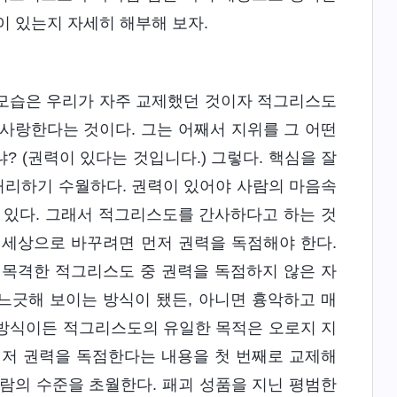
이 있는지 자세히 해부해 보자.
 모습은 우리가 자주 교제했던 것이자 적그리스도
사랑한다는 것이다. 그는 어째서 지위를 그 어떤
 (권력이 있다는 것입니다.) 그렇다. 핵심을 잘
 처리하기 수월하다. 권력이 있어야 사람의 마음속
수 있다. 그래서 적그리스도를 간사하다고 하는 것
기 세상으로 바꾸려면 먼저 권력을 독점해야 한다.
 목격한 적그리스도 중 권력을 독점하지 않은 자
느긋해 보이는 방식이 됐든, 아니면 흉악하고 매
떤 방식이든 적그리스도의 유일한 목적은 오로지 지
먼저 권력을 독점한다는 내용을 첫 번째로 교제해
람의 수준을 초월한다. 패괴 성품을 지닌 평범한