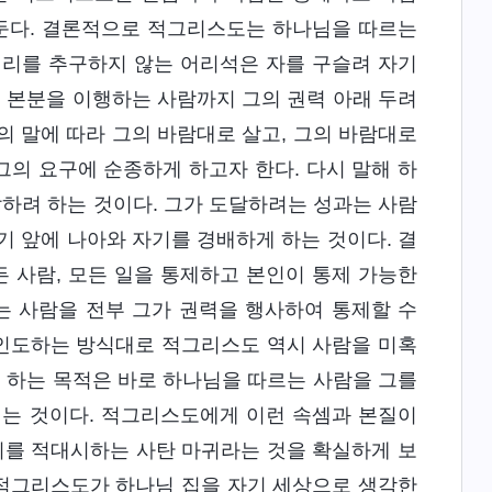
 둔다. 결론적으로 적그리스도는 하나님을 따르는
진리를 추구하지 않는 어리석은 자를 구슬려 자기
해 본분을 이행하는 사람까지 그의 권력 아래 두려
의 말에 따라 그의 바람대로 살고, 그의 바람대로
그의 요구에 순종하게 하고자 한다. 다시 말해 하
하려 하는 것이다. 그가 도달하려는 성과는 사람
기 앞에 나아와 자기를 경배하게 하는 것이다. 결
 사람, 모든 일을 통제하고 본인이 통제 가능한
는 사람을 전부 그가 권력을 행사하여 통제할 수
 인도하는 방식대로 적그리스도 역시 사람을 미혹
을 하는 목적은 바로 하나님을 따르는 사람을 그를
려는 것이다. 적그리스도에게 이런 속셈과 본질이
리를 적대시하는 사탄 마귀라는 것을 확실하게 보
 적그리스도가 하나님 집을 자기 세상으로 생각한