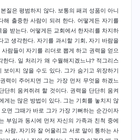
본질은 평범하지 않다. 보통의 패괴 성품이 아니
다해 출중한 사람이 되려 한다. 어떻게든 자기를
목을 받는다. 어떻게든 교회에서 한자리를 차지하
고 생각한다. 자기를 과시할 기회, 자기 바람을
든 사람들이 자기를 리더로 뽑게 하고 권력을 얻으
각한다. 일 처리가 왜 수월해지겠느냐? 적그리스
 보이지 않을 수도 있다. 그가 숨기고 위장하기
 권력이 주어지면 그는 가장 먼저 무엇을 하겠느
단단히 움켜쥐려 할 것이다. 권력을 단단히 움켜
게는 많은 방법이 있다. 그는 기회를 놓치지 않
 오면 그때가 바로 그가 가장 기뻐하는 순간이자
는 부임과 동시에 먼저 자신의 가족과 친척 중에
는 사람, 자기와 잘 어울리고 서로 말이 통하는 사