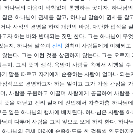
과 하나님의 마음이 막힘없이 통행하는 곳이자, 하나님
 집은 하나님이 권세를 잡고, 하나님 말씀이 권세를 잡고
거나 사적인 경영을 하여 개인의 바람, 대단한 업적을 
하고자 하는 바와 반대되는 짓만 한다. 그는 하나님이 무
 있는지, 하나님 말씀과
진리
원칙이 사람들에게 이해되고
 않는다. 그는 이런 것을 상관하지 않는다. 그는 오로지
있는지, 그의 뜻과 생각, 욕망이 사람들 속에서 시행될 수
자기 말을 따르고 자기에게 순종하는 사람이 얼마나 되는지
중점적으로 경영하고자 하는 일이고 그가 가장 관심을 
며, 사람을 구원하고 이끌며 사람에게 공급하여 사람을 
의 뜻을 깨닫고 진리 실제에 진입해서 차츰차츰 하나님
모든 일은 하나님의 행사에 배치된다. 하나님은 사람을 
나님과 다투어 사람을 그의 앞으로 오게 하려 한다. 하나
 하나님의 권세 아래에 순종하도록 한 걸음씩 인도하지