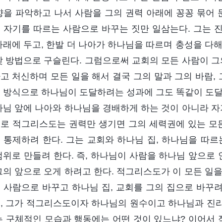
향을 파악하고 나서 사람을 그의 권력 아래에 꽁꽁 묶어
 자기를 따르는 사람으로 바꾸는 짓만 일삼는다. 그는 
아래에 두고, 한발 더 나아가 하나님을 따르며 충성을 다
갖 방법으로 구슬린다. 그럼으로써 교회의 모든 사람이 그
고 처신하며 모든 일을 해서 결국 그의 말과 그의 바람, 
 방식으로 하나님이 도달하려는 성과에 그도 똑같이 도달
나님 앞에 나아와 하나님을 경배하게 하는 것이 아니라 자
로 적그리스도는 권력만 생기면 그의 세력권에 있는 모든
 통제하려 한다. 그는 교회와 하나님 집, 하나님을 따르
범위로 만들려 한다. 즉, 하나님이 사람을 하나님 앞으로
그의 앞으로 오게 하려고 한다. 적그리스도가 이 모든 일
 사람으로 바꾸고 하나님 집, 교회를 그의 집으로 바꾸
, 그가 적그리스도이자 하나님의 원수이고 하나님과 진
는 구체적인 모습과 행동에는 어떤 것이 있느냐? 이어서