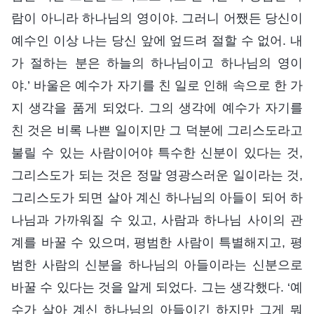
람이 아니라 하나님의 영이야. 그러니 어쨌든 당신이
예수인 이상 나는 당신 앞에 엎드려 절할 수 없어. 내
가 절하는 분은 하늘의 하나님이고 하나님의 영이
야.’ 바울은 예수가 자기를 친 일로 인해 속으로 한 가
지 생각을 품게 되었다. 그의 생각에 예수가 자기를
친 것은 비록 나쁜 일이지만 그 덕분에 그리스도라고
불릴 수 있는 사람이어야 특수한 신분이 있다는 것,
그리스도가 되는 것은 정말 영광스러운 일이라는 것,
그리스도가 되면 살아 계신 하나님의 아들이 되어 하
나님과 가까워질 수 있고, 사람과 하나님 사이의 관
계를 바꿀 수 있으며, 평범한 사람이 특별해지고, 평
범한 사람의 신분을 하나님의 아들이라는 신분으로
바꿀 수 있다는 것을 알게 되었다. 그는 생각했다. ‘예
수가 살아 계신 하나님의 아들이긴 하지만 그게 뭐