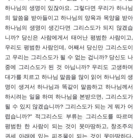
하나님의 생명이 있잖아요. 그렇다면 우리가 하나님
의 말씀을 받아들이고 하나님의 양육과 목양을 받아
하나님의 생명이 생긴다면 그리스도가 되지 않겠습
니까? 당신은 사람에게서 태어난 평범한 사람이고,
우리도 평범한 사람인데, 어째서 당신만 그리스도이
고 우리는 그리스도가 될 수 없는 겁니까? 당신도 나
중에 그리스도가 된 것 아닙니까? 우리도 고생하며
대가를 치르고 하나님 말씀을 많이 읽어 하나님의 생
명이 생겨서 하나님과 똑같이 말씀하고 하나님께서
하시려는 일을 하며 하나님을 본받으면, 그리스도가
될 수 있지 않겠습니까? 그리스도가 되는 게 뭐가 어
렵습니까?” 적그리스도 부류는 그리스도를 따르며
평범한 한 사람이 되는 것이 못마땅하고, 창조주의
권세 아래에 있는 피조물이 되는 것이 못마땅하다.