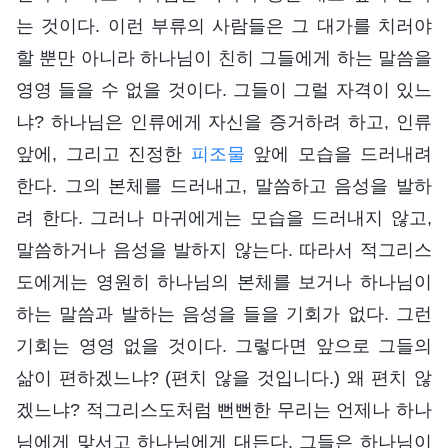
는 것이다. 이런 부류의 사람들은 그 대가를 치러야
할 뿐만 아니라 하나님이 친히 그들에게 하는 말씀을
영영 들을 수 없을 것이다. 그들이 그럴 자격이 있느
냐? 하나님은 인류에게 자신을 증거하려 하고, 인류
앞에, 그리고 진정한
피조물
앞에 모습을 드러내려
한다. 그의 본체를 드러내고, 말씀하고 음성을 발하
려 한다. 그러나 마귀에게는 모습을 드러내지 않고,
말씀하거나 음성을 발하지 않는다. 따라서 적그리스
도에게는 영원히 하나님의 본체를 보거나 하나님이
하는 말씀과 발하는 음성을 들을 기회가 없다. 그런
기회는 영영 없을 것이다. 그렇다면 앞으로 그들의
삶이 편하겠느냐? (편치 않을 것입니다.) 왜 편치 않
겠느냐? 적그리스도처럼 뻔뻔한 무리는 언제나 하나
님에게 맞서고 하나님에게 대든다. 그들은 하나님이