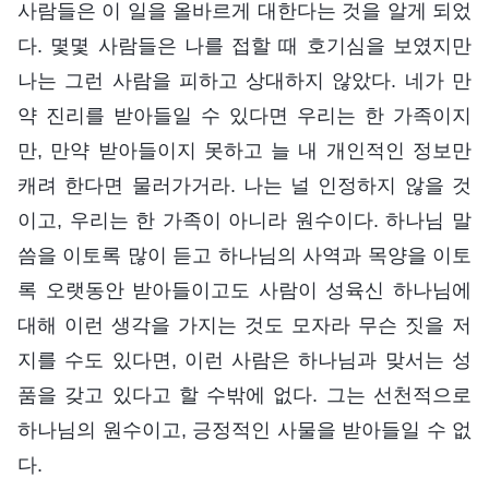
사람들은 이 일을 올바르게 대한다는 것을 알게 되었
다. 몇몇 사람들은 나를 접할 때 호기심을 보였지만
나는 그런 사람을 피하고 상대하지 않았다. 네가 만
약 진리를 받아들일 수 있다면 우리는 한 가족이지
만, 만약 받아들이지 못하고 늘 내 개인적인 정보만
캐려 한다면 물러가거라. 나는 널 인정하지 않을 것
이고, 우리는 한 가족이 아니라 원수이다. 하나님 말
씀을 이토록 많이 듣고 하나님의 사역과 목양을 이토
록 오랫동안 받아들이고도 사람이 성육신 하나님에
대해 이런 생각을 가지는 것도 모자라 무슨 짓을 저
지를 수도 있다면, 이런 사람은 하나님과 맞서는 성
품을 갖고 있다고 할 수밖에 없다. 그는 선천적으로
하나님의 원수이고, 긍정적인 사물을 받아들일 수 없
다.