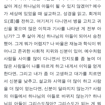
살아 계신 하나님의 아들이 될 수 있지 않겠어? 예수
가 세상에 있었을 때 설교하고, 성경을 읽고, 회개의
도(道)를 전하고, 여기저기 다니면서 병을 고치고 귀
신을 쫓으며 많은 이적과 기사를 나타낸 게 전부 아
닌가? 그 후 살아 계신 하나님의 아들이 되어서 승천
했어. 그게 뭐가 어렵지? 나 바울은 재능과 학식이 뛰
어나고 존귀한 사회적 지위와 신분이 있어. 예수처럼
사람들 사이를 많이 다니면서 인지도를 좀 높여 더
많은 사람들이 나를 따르게 하고 내게서 이익을 얻게
한다면, 그리고 내가 좀 더 고생하고 대가를 치르면
서 신분을 낮추고, 설교와 사역을 더 많이 하고 사람
을 더 많이 얻는다면, 신분이 달라지지 않는가? 사람
의 아들에서 하나님의 아들로 바뀌지 않는가? 하나
님의 아들이 그리스도잖아? 그리스도가 되는 게 뭐