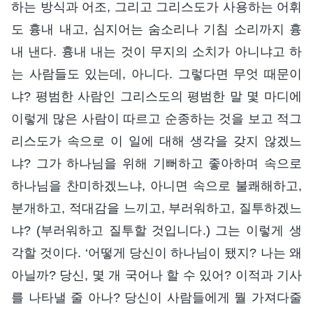
하는 방식과 어조, 그리고 그리스도가 사용하는 어휘
도 흉내 내고, 심지어는 숨소리나 기침 소리까지 흉
내 낸다. 흉내 내는 것이 무지의 소치가 아니냐고 하
는 사람들도 있는데, 아니다. 그렇다면 무엇 때문이
냐? 평범한 사람인 그리스도의 평범한 말 몇 마디에
이렇게 많은 사람이 따르고 순종하는 것을 보고 적그
리스도가 속으로 이 일에 대해 생각을 갖지 않겠느
냐? 그가 하나님을 위해 기뻐하고 좋아하며 속으로
하나님을 찬미하겠느냐, 아니면 속으로 불쾌해하고,
분개하고, 적대감을 느끼고, 부러워하고, 질투하겠느
냐? (부러워하고 질투할 것입니다.) 그는 이렇게 생
각할 것이다. ‘어떻게 당신이 하나님이 됐지? 나는 왜
아닐까? 당신, 몇 개 국어나 할 수 있어? 이적과 기사
를 나타낼 줄 아나? 당신이 사람들에게 뭘 가져다줄