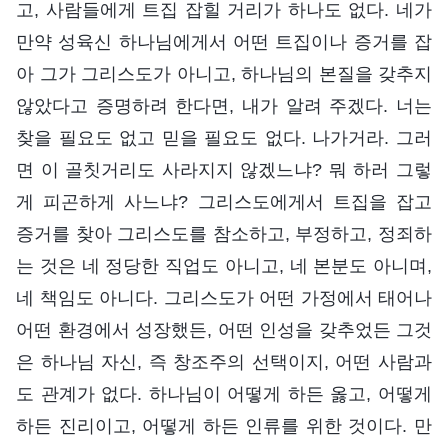
고, 사람들에게 트집 잡힐 거리가 하나도 없다. 네가
만약 성육신 하나님에게서 어떤 트집이나 증거를 잡
아 그가 그리스도가 아니고, 하나님의 본질을 갖추지
않았다고 증명하려 한다면, 내가 알려 주겠다. 너는
찾을 필요도 없고 믿을 필요도 없다. 나가거라. 그러
면 이 골칫거리도 사라지지 않겠느냐? 뭐 하러 그렇
게 피곤하게 사느냐? 그리스도에게서 트집을 잡고
증거를 찾아 그리스도를 참소하고, 부정하고, 정죄하
는 것은 네 정당한 직업도 아니고, 네 본분도 아니며,
네 책임도 아니다. 그리스도가 어떤 가정에서 태어나
어떤 환경에서 성장했든, 어떤 인성을 갖추었든 그것
은 하나님 자신, 즉 창조주의 선택이지, 어떤 사람과
도 관계가 없다. 하나님이 어떻게 하든 옳고, 어떻게
하든 진리이고, 어떻게 하든 인류를 위한 것이다. 만