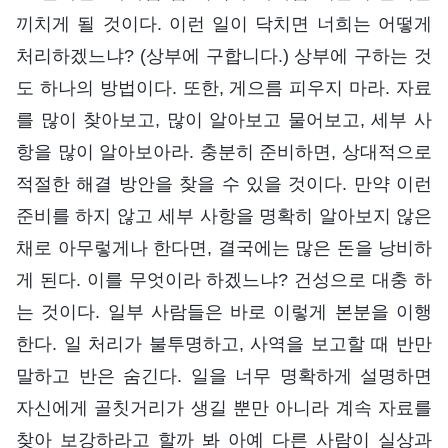
끼치게 될 것이다. 이런 일이 닥치면 너희는 어떻게
처리하겠느냐? (상부에 구합니다.) 상부에 구하는 것
도 하나의 방법이다. 또한, 게으름 피우지 마라. 자료
를 많이 찾아보고, 많이 알아보고 물어보고, 세부 사
항을 많이 알아보아라. 충분히 준비하면, 상대적으로
적절한 해결 방안을 찾을 수 있을 것이다. 만약 이런
준비를 하지 않고 세부 사항을 명확히 알아보지 않은
채로 아무렇게나 한다면, 결국에는 많은 돈을 낭비하
게 된다. 이를 무엇이라 하겠느냐? 건성으로 대충 하
는 것이다. 일부 사람들은 바로 이렇게 본분을 이행
한다. 일 처리가 불투명하고, 사역을 보고할 때 반만
말하고 반은 숨긴다. 일을 너무 명확하게 설명하면
자신에게 골칫거리가 생길 뿐만 아니라 계속 자료를
찾아 보강하라고 할까 봐 아예 다른 사람이 실상과