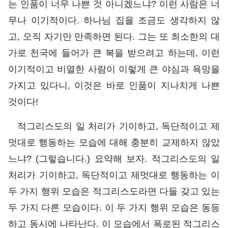
는 인품이 너무 나쁜 것 아니겠느냐? 이런 사람은 너
무나 이기적이다. 하나님 집을 조금도 생각하지 않
고, 오직 자기만 만족하면 된다. 그는 또 최소한의 대
가로 천국에 들어가 큰 복을 받으려고 하는데, 이런
이기적이고 비열한 사람이 이렇게 큰 야심과 욕망을
가지고 있다니, 이것은 바로 인품이 지나치게 나쁜
것이다!
적그리스도의 일 처리가 기이하고, 독단적이고 제
멋대로 행동하는 모습에 대해 충분히 교제하지 않았
느냐? (그렇습니다.) 요약해 보자. 적그리스도의 일
처리가 기이하고, 독단적이고 제멋대로 행동하는 이
두 가지 행위 모습은 적그리스도라면 다들 갖고 있는
두 가지 다른 모습이다. 이 두 가지 행위 모습은 동등
하고 동시에 나타난다. 이 모습에서 폭로된 적그리스