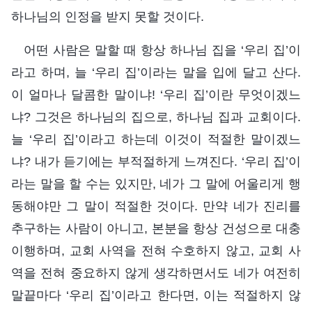
하나님의 인정을 받지 못할 것이다.
어떤 사람은 말할 때 항상 하나님 집을 ‘우리 집’이
라고 하며, 늘 ‘우리 집’이라는 말을 입에 달고 산다.
이 얼마나 달콤한 말이냐! ‘우리 집’이란 무엇이겠느
냐? 그것은 하나님의 집으로, 하나님 집과 교회이다.
늘 ‘우리 집’이라고 하는데 이것이 적절한 말이겠느
냐? 내가 듣기에는 부적절하게 느껴진다. ‘우리 집’이
라는 말을 할 수는 있지만, 네가 그 말에 어울리게 행
동해야만 그 말이 적절한 것이다. 만약 네가 진리를
추구하는 사람이 아니고, 본분을 항상 건성으로 대충
이행하며, 교회 사역을 전혀 수호하지 않고, 교회 사
역을 전혀 중요하지 않게 생각하면서도 네가 여전히
말끝마다 ‘우리 집’이라고 한다면, 이는 적절하지 않