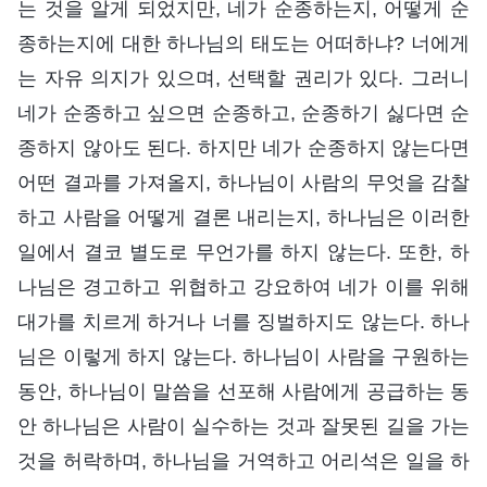
는 것을 알게 되었지만, 네가 순종하는지, 어떻게 순
종하는지에 대한 하나님의 태도는 어떠하냐? 너에게
는 자유 의지가 있으며, 선택할 권리가 있다. 그러니
네가 순종하고 싶으면 순종하고, 순종하기 싫다면 순
종하지 않아도 된다. 하지만 네가 순종하지 않는다면
어떤 결과를 가져올지, 하나님이 사람의 무엇을 감찰
하고 사람을 어떻게 결론 내리는지, 하나님은 이러한
일에서 결코 별도로 무언가를 하지 않는다. 또한, 하
나님은 경고하고 위협하고 강요하여 네가 이를 위해
대가를 치르게 하거나 너를 징벌하지도 않는다. 하나
님은 이렇게 하지 않는다. 하나님이 사람을 구원하는
동안, 하나님이 말씀을 선포해 사람에게 공급하는 동
안 하나님은 사람이 실수하는 것과 잘못된 길을 가는
것을 허락하며, 하나님을 거역하고 어리석은 일을 하