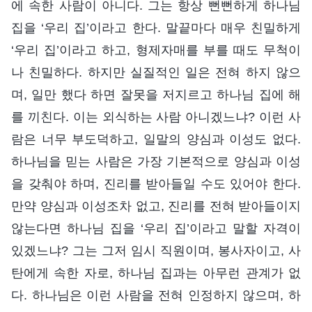
에 속한 사람이 아니다. 그는 항상 뻔뻔하게 하나님
집을 ‘우리 집’이라고 한다. 말끝마다 매우 친밀하게
‘우리 집’이라고 하고, 형제자매를 부를 때도 무척이
나 친밀하다. 하지만 실질적인 일은 전혀 하지 않으
며, 일만 했다 하면 잘못을 저지르고 하나님 집에 해
를 끼친다. 이는 외식하는 사람 아니겠느냐? 이런 사
람은 너무 부도덕하고, 일말의 양심과 이성도 없다.
하나님을 믿는 사람은 가장 기본적으로 양심과 이성
을 갖춰야 하며, 진리를 받아들일 수도 있어야 한다.
만약 양심과 이성조차 없고, 진리를 전혀 받아들이지
않는다면 하나님 집을 ‘우리 집’이라고 말할 자격이
있겠느냐? 그는 그저 임시 직원이며, 봉사자이고, 사
탄에게 속한 자로, 하나님 집과는 아무런 관계가 없
다. 하나님은 이런 사람을 전혀 인정하지 않으며, 하