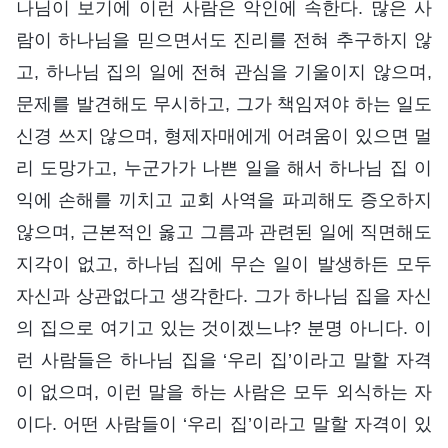
나님이 보기에 이런 사람은 악인에 속한다. 많은 사
람이 하나님을 믿으면서도 진리를 전혀 추구하지 않
고, 하나님 집의 일에 전혀 관심을 기울이지 않으며,
문제를 발견해도 무시하고, 그가 책임져야 하는 일도
신경 쓰지 않으며, 형제자매에게 어려움이 있으면 멀
리 도망가고, 누군가가 나쁜 일을 해서 하나님 집 이
익에 손해를 끼치고 교회 사역을 파괴해도 증오하지
않으며, 근본적인 옳고 그름과 관련된 일에 직면해도
지각이 없고, 하나님 집에 무슨 일이 발생하든 모두
자신과 상관없다고 생각한다. 그가 하나님 집을 자신
의 집으로 여기고 있는 것이겠느냐? 분명 아니다. 이
런 사람들은 하나님 집을 ‘우리 집’이라고 말할 자격
이 없으며, 이런 말을 하는 사람은 모두 외식하는 자
이다. 어떤 사람들이 ‘우리 집’이라고 말할 자격이 있