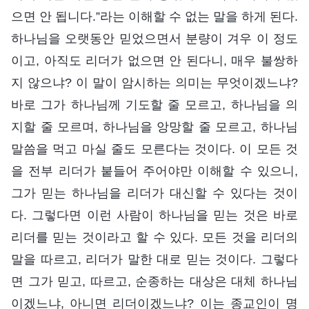
으면 안 됩니다.”라는 이해할 수 없는 말을 하게 된다.
하나님을 오랫동안 믿었으면서 분량이 겨우 이 정도
이고, 아직도 리더가 없으면 안 된다니, 매우 불쌍하
지 않으냐? 이 말이 암시하는 의미는 무엇이겠느냐?
바로 그가 하나님께 기도할 줄 모르고, 하나님을 의
지할 줄 모르며, 하나님을 앙망할 줄 모르고, 하나님
말씀을 먹고 마실 줄도 모른다는 것이다. 이 모든 것
을 전부 리더가 붙들어 주어야만 이해할 수 있으니,
그가 믿는 하나님을 리더가 대신할 수 있다는 것이
다. 그렇다면 이런 사람이 하나님을 믿는 것은 바로
리더를 믿는 것이라고 할 수 있다. 모든 것을 리더의
말을 따르고, 리더가 말한 대로 믿는 것이다. 그렇다
면 그가 믿고, 따르고, 순종하는 대상은 대체 하나님
이겠느냐, 아니면 리더이겠느냐? 이는 종교인이 명