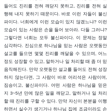
들어도 진리를 전혀 깨닫지 못하고, 진리를 전혀 실
행해 내지 못하기 때문이다. 바로 이런 자들이 불신
파이다. 너희에게 이런 모습이 있지 않겠느냐? 이런
모습이 있는 사람은 손을 들어 보아라. 다들 그러냐?
그렇다면 너희는 모두 불신파이다. 이 문제는 정말
심각하다. 진심으로 하나님을 믿는 사람은 오랫동안
설교를 들으면 몇몇 진리를 깨달을 수 있으며, 어느
정도 성장할 수 있고, 말하거나 일 처리할 때 좀 더 믿
음직해진다. 만약 오랫동안 설교를 들어도 전혀 성장
하지 않는다면, 그 사람이 바로 어리석은 사람이며,
짐승이고, 불신파이다. 어떤 사람은 하나님을 믿은
지 3~5년 만에 많은 일을 깨닫고, 말하거나 일 처리
할 때 진리를 구할 수 있다. 만약 자신이 본분을 이행
하면서 실수가 생기거나 하나님 집에 조금이라도 손