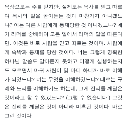
목상으로는 주를 믿지만, 실제로는 목사를 믿고 따르
며 목사의 말을 곧이듣는 것과 마찬가지 아니겠느
냐? 이는 다른 사람에게 통제당한 것 아니겠느냐? 네
가 리더를 숭배하여 모든 일에서 리더의 말을 따른다
면, 이것은 바로 사람을 믿고 따르는 것이며, 사람에
게 속박과 통제를 당한 것이다. 너는 그렇게 명확한
하나님 말씀도 알아듣지 못하고 어떻게 실행하는지
도 모르면서 마귀 사탄이 몇 마디 하니까 바로 이해
가 되었느냐? 너는 무엇을 이해하였느냐? 때로는 규
례와 도리를 이해하기도 하는데, 그게 진리를 깨달은
것이라고 할 수 있겠느냐? (그럴 수 없습니다.) 그것
은 진리를 깨달은 것이 아니라 미혹된 것이다. 바로
그런 것이다.