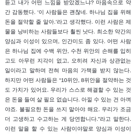
듣고 내가 어떤 느낌을 받았겠느냐? 마음속으로 약
간 감동했다. ‘이 사람들은 괜찮네. 하나님 집을 위해
돈을 절약할 줄 알아.’라고 생각했다. 이런 사람은 제
물을 낭비하는 사람들보다 훨씬 낫다. 최소한 약간의
양심과 이성이 있으며, 인간미도 좀 있다. 어떤 사람
은 하나님 집에 수백 위안, 수천 위안의 손해를 입히
고도 아무런 지각이 없고, 오히려 자신과 상관없는
일이라고 말하며 전혀 마음의 가책을 받지 않는다.
하지만 어떤 사람들은 “10위안, 8위안을 절약하는 것
도 가치가 있어요. 우리가 스스로 해결할 수 있는 것
은 돈을 들여 살 필요 없습니다. 아낄 수 있는 건 아껴
야죠. 불필요한 돈을 쓰지 말아야 해요. 우리가 조금
더 고생하고 수고하는 게 당연합니다.”라고 말한다.
이런 말을 할 수 있는 사람이야말로 양심과 이성이