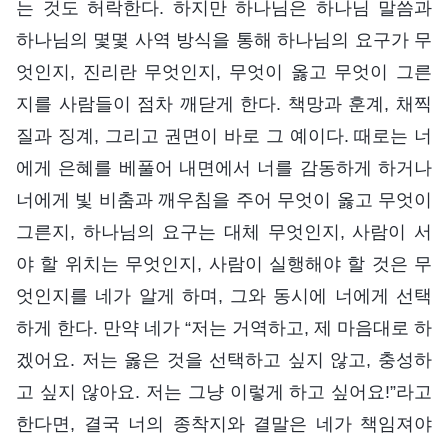
는 것도 허락한다. 하지만 하나님은 하나님 말씀과
하나님의 몇몇 사역 방식을 통해 하나님의 요구가 무
엇인지, 진리란 무엇인지, 무엇이 옳고 무엇이 그른
지를 사람들이 점차 깨닫게 한다. 책망과 훈계, 채찍
질과 징계, 그리고 권면이 바로 그 예이다. 때로는 너
에게 은혜를 베풀어 내면에서 너를 감동하게 하거나
너에게 빛 비춤과 깨우침을 주어 무엇이 옳고 무엇이
그른지, 하나님의 요구는 대체 무엇인지, 사람이 서
야 할 위치는 무엇인지, 사람이 실행해야 할 것은 무
엇인지를 네가 알게 하며, 그와 동시에 너에게 선택
하게 한다. 만약 네가 “저는 거역하고, 제 마음대로 하
겠어요. 저는 옳은 것을 선택하고 싶지 않고, 충성하
고 싶지 않아요. 저는 그냥 이렇게 하고 싶어요!”라고
한다면, 결국 너의 종착지와 결말은 네가 책임져야