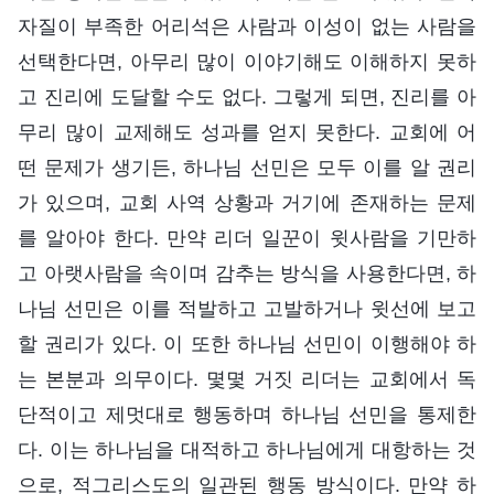
자질이 부족한 어리석은 사람과 이성이 없는 사람을
선택한다면, 아무리 많이 이야기해도 이해하지 못하
고 진리에 도달할 수도 없다. 그렇게 되면, 진리를 아
무리 많이 교제해도 성과를 얻지 못한다. 교회에 어
떤 문제가 생기든, 하나님 선민은 모두 이를 알 권리
가 있으며, 교회 사역 상황과 거기에 존재하는 문제
를 알아야 한다. 만약 리더 일꾼이 윗사람을 기만하
고 아랫사람을 속이며 감추는 방식을 사용한다면, 하
나님 선민은 이를 적발하고 고발하거나 윗선에 보고
할 권리가 있다. 이 또한 하나님 선민이 이행해야 하
는 본분과 의무이다. 몇몇 거짓 리더는 교회에서 독
단적이고 제멋대로 행동하며 하나님 선민을 통제한
다. 이는 하나님을 대적하고 하나님에게 대항하는 것
으로, 적그리스도의 일관된 행동 방식이다. 만약 하