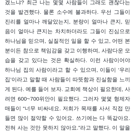
겠느냐? 최근 나는 몇몇 사람들이 그래도 괜찮다는
것을 발견했다. 물론 소수에 불과하다. 우선 그들이
진리를 얼마나 깨달았는지, 분량이 얼마나 큰지, 믿
음이 얼마나 큰지는 차치하더라도 그들이 진심으로
하나님을 믿으며, 실질적인 일을 할 수 있고, 어떤 본
분이든 참으로 책임감을 갖고 이행하며, 사람다운 모
습을 갖고 있다는 것은 확실하다. 이런 사람이어야
하나님 집의 사람이라고 할 수 있으며, 이들이 ‘우리
집’이라고 말할 때 사람들이 따뜻함과 진실함을 느끼
게 된다. 예를 들어 보자. 교회에 책상이 필요한데, 사
려면 600~700위안이 필요했다. 그러자 몇몇 형제자
매들이 “너무 비싸네요. 저희가 목재를 사서 직접 만
들면 많이 절약할 수 있어요. 쓰기에는 다 똑같아요.
전혀 사는 것만 못하지 않아요.”라고 말했다. 이 말을