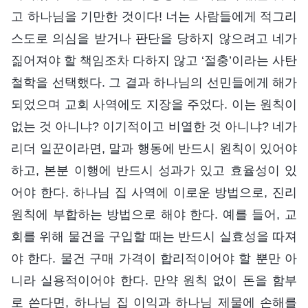
고 하나님을 기만한 것이다! 너는 사람들에게 적그리
스도로 의심을 받거나 판단을 당하지 않으려고 네가
짊어져야 할 책임조차 다하지 않고 ‘절충’이라는 사탄
철학을 선택했다. 그 결과 하나님의 선민들에게 해가
되었으며 교회 사역에도 지장을 주었다. 이는 원칙이
없는 것 아니냐? 이기적이고 비열한 것 아니냐? 네가
리더 일꾼이라면, 말과 행동에 반드시 원칙이 있어야
하고, 본분 이행에 반드시 성과가 있고 효율성이 있
어야 한다. 하나님 집 사역에 이로운 방법으로, 진리
원칙에 부합하는 방법으로 해야 한다. 예를 들어, 교
회를 위해 물건을 구입할 때는 반드시 실효성을 따져
야 한다. 물건 구매 가격이 합리적이어야 할 뿐만 아
니라 실용적이어야 한다. 만약 원칙 없이 돈을 함부
로 쓴다면, 하나님 집 이익과 하나님 제물에 손해를