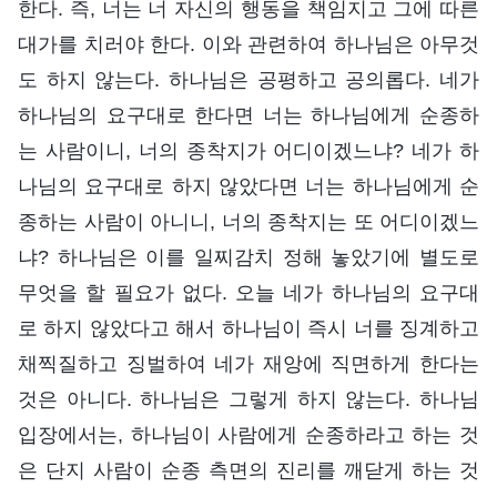
한다. 즉, 너는 너 자신의 행동을 책임지고 그에 따른
대가를 치러야 한다. 이와 관련하여 하나님은 아무것
도 하지 않는다. 하나님은 공평하고 공의롭다. 네가
하나님의 요구대로 한다면 너는 하나님에게 순종하
는 사람이니, 너의 종착지가 어디이겠느냐? 네가 하
나님의 요구대로 하지 않았다면 너는 하나님에게 순
종하는 사람이 아니니, 너의 종착지는 또 어디이겠느
냐? 하나님은 이를 일찌감치 정해 놓았기에 별도로
무엇을 할 필요가 없다. 오늘 네가 하나님의 요구대
로 하지 않았다고 해서 하나님이 즉시 너를 징계하고
채찍질하고 징벌하여 네가 재앙에 직면하게 한다는
것은 아니다. 하나님은 그렇게 하지 않는다. 하나님
입장에서는, 하나님이 사람에게 순종하라고 하는 것
은 단지 사람이 순종 측면의 진리를 깨닫게 하는 것