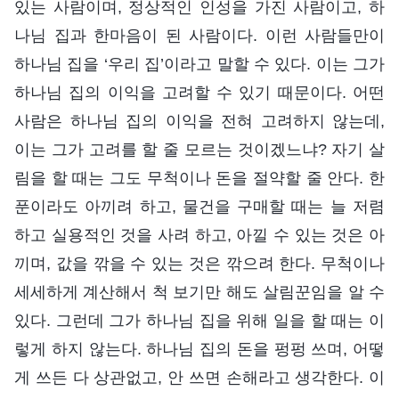
있는 사람이며, 정상적인 인성을 가진 사람이고, 하
나님 집과 한마음이 된 사람이다. 이런 사람들만이
하나님 집을 ‘우리 집’이라고 말할 수 있다. 이는 그가
하나님 집의 이익을 고려할 수 있기 때문이다. 어떤
사람은 하나님 집의 이익을 전혀 고려하지 않는데,
이는 그가 고려를 할 줄 모르는 것이겠느냐? 자기 살
림을 할 때는 그도 무척이나 돈을 절약할 줄 안다. 한
푼이라도 아끼려 하고, 물건을 구매할 때는 늘 저렴
하고 실용적인 것을 사려 하고, 아낄 수 있는 것은 아
끼며, 값을 깎을 수 있는 것은 깎으려 한다. 무척이나
세세하게 계산해서 척 보기만 해도 살림꾼임을 알 수
있다. 그런데 그가 하나님 집을 위해 일을 할 때는 이
렇게 하지 않는다. 하나님 집의 돈을 펑펑 쓰며, 어떻
게 쓰든 다 상관없고, 안 쓰면 손해라고 생각한다. 이