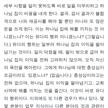
세부 사항을 알지 못하도록 바로 일을 마무리하고 하
나님 집이 비용을 내게 한다. 결국, 검사 결과가 불합
격으로 나와 재공사를 해야 할 뿐만 아니라 또 많은
돈을 쓰게 된다. 이는 하나님 집에 해를 끼치는 것 아
니겠느냐? 이는 유다의 행위 아니겠느냐? (그렇습니
다.) 유다의 행위는 일부러 하나님 집의 이익을 팔아
넘기는 것이다. 일이 닥쳤을 때, 팔이 밖으로 굽어 하
나님 집의 이익을 전혀 고려하지 않으며, 오직 자신
의 육만을 헤아린다. 그에게 하나님에 대한 충성심이
조금이라도 있겠느냐? (없습니다.) 충성심이라고는
전혀 없으며, 하나님 집의 이익을 팔아넘기고, 교회
사역에 해를 끼치는 것을 즐긴다. 이것이 바로 유다
의 행위이다. 이외에도 또 다른 경우가 하나 있다. 몇
몇 본분이 업무 지식이나 다른 분야의 것과 관련이