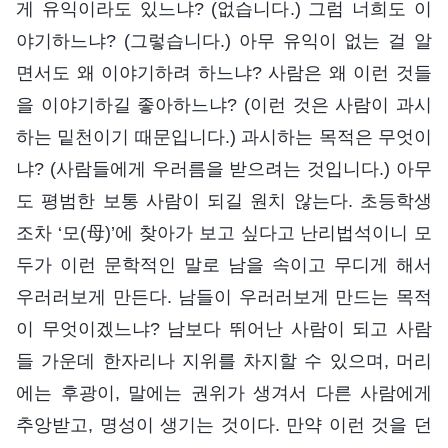
게 유익이라도 있느냐? (없습니다.) 그럼 너희도 이
야기하느냐? (그렇습니다.) 아무 유익이 없는 걸 알
면서도 왜 이야기하려 하느냐? 사람은 왜 이런 것들
을 이야기하길 좋아하느냐? (이런 것은 사람이 과시
하는 밑천이기 때문입니다.) 과시하는 목적은 무엇이
냐? (사람들에게 우러름을 받으려는 것입니다.) 아무
도 평범한 보통 사람이 되길 원치 않는다. 초등학생
조차 ‘모(母)’에 찾아가 보고 싶다고 난리법석이니 모
두가 이런 문학적인 말로 남을 속이고 무디게 해서
우러러보게 만든다. 남들이 우러러보게 만드는 목적
이 무엇이겠느냐? 남보다 뛰어난 사람이 되고 사람
들 가운데 한자리나 지위를 차지할 수 있으며, 머리
에는 후광이, 말에는 권위가 생겨서 다른 사람에게
추앙받고, 명성이 생기는 것이다. 만약 이런 것을 던