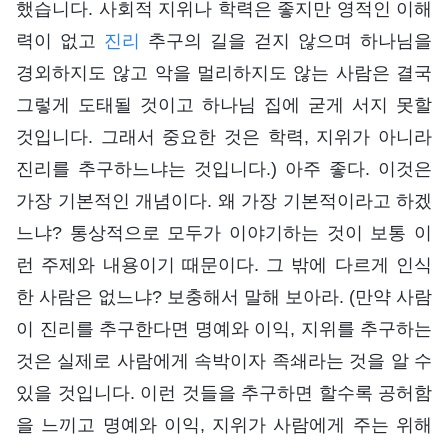
했습니다. 사회적 지위나 학력은 좋지만 영적인 이해
력이 없고
진리
추구의 길을 걷지 않으며 하나님을
경외하지도 않고 악을 멀리하지도 않는 사람은 결국
그렇게 도태될 것이고 하나님 집에 굳게 서지 못할
것입니다. 그래서 중요한 것은 학력, 지위가 아니라
진리를 추구하느냐는 것입니다.) 아주 좋다. 이것은
가장 기본적인 개념이다. 왜 가장 기본적이라고 하겠
느냐? 통상적으로 모두가 이야기하는 것이 보통 이
런 주제와 내용이기 때문이다. 그 밖에 다르게 인식
한 사람은 없느냐? 보충해서 말해 보아라. (만약 사람
이 진리를 추구한다면 명예와 이익, 지위를 추구하는
것은 실제로 사람에게 속박이자 족쇄라는 것을 알 수
있을 것입니다. 이런 것들을 추구하면 할수록 공허함
을 느끼고 명예와 이익, 지위가 사람에게 주는 위해