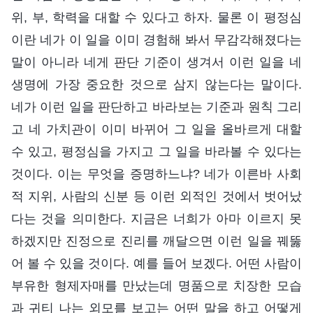
위, 부, 학력을 대할 수 있다고 하자. 물론 이 평정심
이란 네가 이 일을 이미 경험해 봐서 무감각해졌다는
말이 아니라 네게 판단 기준이 생겨서 이런 일을 네
생명에 가장 중요한 것으로 삼지 않는다는 말이다.
네가 이런 일을 판단하고 바라보는 기준과 원칙 그리
고 네 가치관이 이미 바뀌어 그 일을 올바르게 대할
수 있고, 평정심을 가지고 그 일을 바라볼 수 있다는
것이다. 이는 무엇을 증명하느냐? 네가 이른바 사회
적 지위, 사람의 신분 등 이런 외적인 것에서 벗어났
다는 것을 의미한다. 지금은 너희가 아마 이르지 못
하겠지만 진정으로 진리를 깨달으면 이런 일을 꿰뚫
어 볼 수 있을 것이다. 예를 들어 보겠다. 어떤 사람이
부유한 형제자매를 만났는데 명품으로 치장한 모습
과 귀티 나는 외모를 보고는 어떤 말을 하고 어떻게