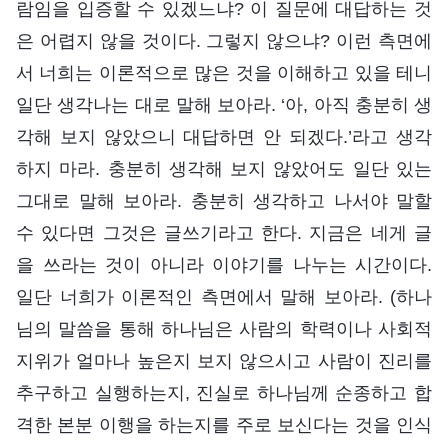
람임을 입증할 수 있겠느냐? 이 질문에 대답하는 것
은 어렵지 않을 것이다. 그렇지 않으냐? 이런 측면에
서 너희는 이론적으로 많은 것을 이해하고 있을 테니
일단 생각나는 대로 말해 보아라. ‘아, 아직 충분히 생
각해 보지 않았으니 대답하면 안 되겠다.’라고 생각
하지 마라. 충분히 생각해 보지 않았어도 일단 있는
그대로 말해 보아라. 충분히 생각하고 나서야 말할
수 있다면 그것은 글쓰기라고 한다. 지금은 네게 글
을 쓰라는 것이 아니라 이야기를 나누는 시간이다.
일단 너희가 이론적인 측면에서 말해 보아라. (하나
님의 말씀을 통해 하나님은 사람의 학력이나 사회적
지위가 얼마나 높은지 보지 않으시고 사람이 진리를
추구하고 실행하는지, 진실로 하나님께 순종하고 합
격한 본분 이행을 하는지를 주로 보신다는 것을 인식