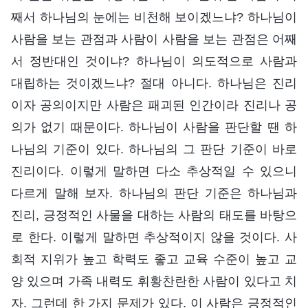
째서 하나님의 눈에는 비천해 보이겠느냐? 하나님이
사람을 보는 관점과 사람이 사람을 보는 관점은 어째
서 정반대인 것이냐? 하나님이 의도적으로 사람과
대립하는 것이겠느냐? 절대 아니다. 하나님은 진리
이자 공의이지만 사람은 패괴된 인간이라 진리나 공
의가 없기 때문이다. 하나님이 사람을 판단할 땐 하
나님의 기준이 있다. 하나님의 그 판단 기준이 바로
진리이다. 이렇게 말하면 다소 추상적일 수 있으니
다르게 말해 보자. 하나님의 판단 기준은 하나님과
진리, 긍정적인 사물을 대하는 사람의 태도를 바탕으
로 한다. 이렇게 말하면 추상적이지 않을 것이다. 사
회적 지위가 높고 학력도 좋고 교육 수준이 높고 교
양 있으며 가족 내력도 휘황찬란한 사람이 있다고 치
자. 그런데 한 가지 문제가 있다. 이 사람은 긍정적인