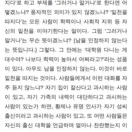
지다’로 하고 부제를 ‘그러거나 말거나’로 한다면 어
떻겠느냐? 풍자적인 의미가 있지 않겠느냐? ‘밑천을
따지다’는 모든 사람이 학력이나 사회적 지위 등 자
신의 밑천을 이야기한다는 말이다. 그럼 ‘그러거나
말거나’는 무슨 뜻이겠느냐? (남을 인정하지 않는다
는 뜻입니다.) 그렇다. 그 안에는 ‘대학원 다니는 게
대수야? 나보다 학력이 높아서 어쩌라고?’라는 성품
이 있다. 아무도 남을 인정하지 않는다. 이것이 바로
밑천을 따지는 것이다. 사람들에게서 이런 대화를 자
주 듣지 않느냐? 자기 집이 잘산다고 과시하는 사람
이 있고, 자기 가족의 내력이 대단하다고 과시하는
사람이 있는가 하면, 황제나 유명 인사가 자기 성씨
출신이라고 과시하는 사람이 있고, 또 어떤 사람들은
자신의 출신 대학을 언급하며 얼마나 찬란했는지 이