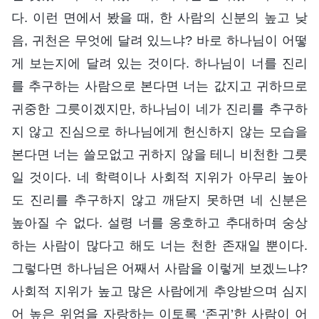
다. 이런 면에서 봤을 때, 한 사람의 신분의 높고 낮
음, 귀천은 무엇에 달려 있느냐? 바로 하나님이 어떻
게 보는지에 달려 있는 것이다. 하나님이 너를 진리
를 추구하는 사람으로 본다면 너는 값지고 귀하므로
귀중한 그릇이겠지만, 하나님이 네가 진리를 추구하
지 않고 진심으로 하나님에게 헌신하지 않는 모습을
본다면 너는 쓸모없고 귀하지 않을 테니 비천한 그릇
일 것이다. 네 학력이나 사회적 지위가 아무리 높아
도 진리를 추구하지 않고 깨닫지 못하면 네 신분은
높아질 수 없다. 설령 너를 옹호하고 추대하며 숭상
하는 사람이 많다고 해도 너는 천한 존재일 뿐이다.
그렇다면 하나님은 어째서 사람을 이렇게 보겠느냐?
사회적 지위가 높고 많은 사람에게 추앙받으며 심지
어 높은 위엄을 자랑하는 이토록 ‘존귀’한 사람이 어