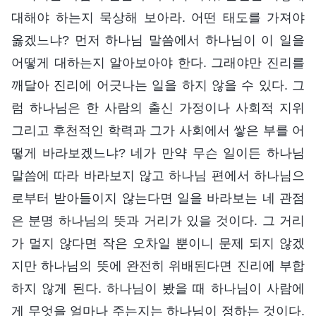
대해야 하는지 묵상해 보아라. 어떤 태도를 가져야
옳겠느냐? 먼저 하나님 말씀에서 하나님이 이 일을
어떻게 대하는지 알아보아야 한다. 그래야만 진리를
깨달아 진리에 어긋나는 일을 하지 않을 수 있다. 그
럼 하나님은 한 사람의 출신 가정이나 사회적 지위
그리고 후천적인 학력과 그가 사회에서 쌓은 부를 어
떻게 바라보겠느냐? 네가 만약 무슨 일이든 하나님
말씀에 따라 바라보지 않고 하나님 편에서 하나님으
로부터 받아들이지 않는다면 일을 바라보는 네 관점
은 분명 하나님의 뜻과 거리가 있을 것이다. 그 거리
가 멀지 않다면 작은 오차일 뿐이니 문제 되지 않겠
지만 하나님의 뜻에 완전히 위배된다면 진리에 부합
하지 않게 된다. 하나님이 봤을 때 하나님이 사람에
게 무엇을 얼마나 주는지는 하나님이 정하는 것이다.