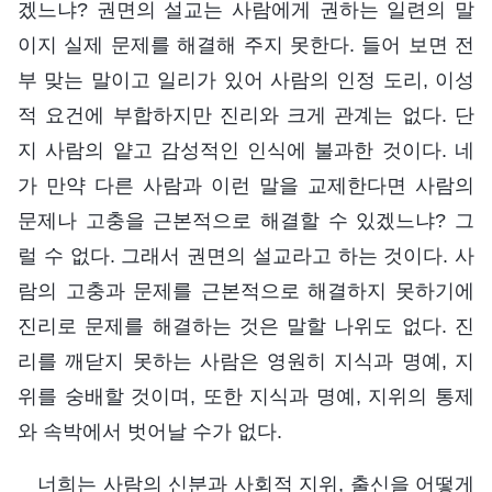
겠느냐? 권면의 설교는 사람에게 권하는 일련의 말
이지 실제 문제를 해결해 주지 못한다. 들어 보면 전
부 맞는 말이고 일리가 있어 사람의 인정 도리, 이성
적 요건에 부합하지만 진리와 크게 관계는 없다. 단
지 사람의 얕고 감성적인 인식에 불과한 것이다. 네
가 만약 다른 사람과 이런 말을 교제한다면 사람의
문제나 고충을 근본적으로 해결할 수 있겠느냐? 그
럴 수 없다. 그래서 권면의 설교라고 하는 것이다. 사
람의 고충과 문제를 근본적으로 해결하지 못하기에
진리로 문제를 해결하는 것은 말할 나위도 없다. 진
리를 깨닫지 못하는 사람은 영원히 지식과 명예, 지
위를 숭배할 것이며, 또한 지식과 명예, 지위의 통제
와 속박에서 벗어날 수가 없다.
너희는 사람의 신분과 사회적 지위, 출신을 어떻게