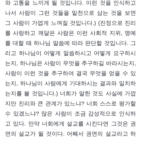
와 고통을 느끼게 될 것입니다. 이런 것을 인식하고
나서 사람이 그런 것들을 밑천으로 삼는 것을 보면
그 사람이 가엽게 느껴질 것입니다.) (진정으로 진리
를 사랑하고 깨달은 사람은 이런 사회적 지위, 명예
를 대할 때 하나님 말씀에 따라 판단할 것입니다. 그
리고 하나님이 어떻게 말씀하시고 어떻게 요구하시
는지, 하나님은 사람이 무엇을 추구하길 바라시는지,
사람이 이런 것을 추구하여 결국 무엇을 얻을 수 있
는지, 하나님이 사람에게 기대하시는 결과와 일치하
는지를 볼 것입니다.) 너희가 말한 것도 사실에 가깝
지만 진리와 큰 관계가 있느냐? 너희 스스로 평가할
수 있겠느냐? 많은 사람이 조금 감성적으로 인식하
고 있다. 만약 너희에게 설교를 시킨다면 그것은 권
면의 설교가 될 것이다. 어째서 권면의 설교라고 하