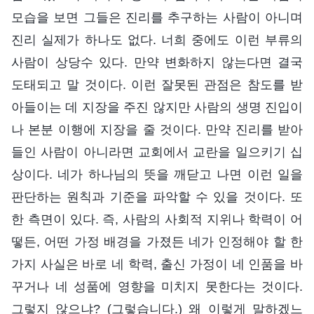
모습을 보면 그들은 진리를 추구하는 사람이 아니며
진리 실제가 하나도 없다. 너희 중에도 이런 부류의
사람이 상당수 있다. 만약 변화하지 않는다면 결국
도태되고 말 것이다. 이런 잘못된 관점은 참도를 받
아들이는 데 지장을 주진 않지만 사람의 생명 진입이
나 본분 이행에 지장을 줄 것이다. 만약 진리를 받아
들인 사람이 아니라면 교회에서 교란을 일으키기 십
상이다. 네가 하나님의 뜻을 깨닫고 나면 이런 일을
판단하는 원칙과 기준을 파악할 수 있을 것이다. 또
한 측면이 있다. 즉, 사람의 사회적 지위나 학력이 어
떻든, 어떤 가정 배경을 가졌든 네가 인정해야 할 한
가지 사실은 바로 네 학력, 출신 가정이 네 인품을 바
꾸거나 네 성품에 영향을 미치지 못한다는 것이다.
그렇지 않으냐? (그렇습니다.) 왜 이렇게 말하겠느