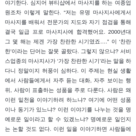
야기한다. 심지어 뷰티샵에서 마사지를 하는 여종업
원조차 이렇게 말한다. “저는 유명 마사지사에게서
마사지를 배워서 전문가의 지도와 자기 점검을 통해
결국 일급 프로 마사지사에 합격했어요. 2000년대
그 몇 해는 제겐 가장 찬란한 시기였죠….” 이 ‘찬란
한’이라는 단어는 잘못 골랐다. 그렇지 않으냐? 서비
스업종의 마사지사가 ‘가장 찬란한 시기’라는 말을 하
다니 정말이지 허풍이 심하다. 이 주제는 현실 생활
에서 사람들에게서 자주 듣는 대화, 자주 보이는 행
위, 사람이 표출하는 성품을 주로 다룬다. 사람은 왜
이런 밑천을 이야기하려 하느냐? 여기에 어떤 성품
이나 동기가 있느냐? 이런 이야기를 나누는 것을 명
예로운 일이라고 할 수 있겠느냐? 명예로운 일인지
는 논할 것도 없다. 이런 일을 이야기하면 사람들에