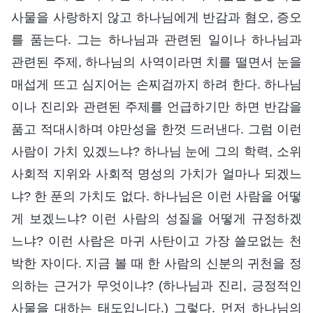
사물을 사랑하지 않고 하나님에게 반감과 혐오, 증오
를 품는다. 그는 하나님과 관련된 일이나 하나님과
관련된 주제, 하나님의 사역이라면 치를 떨면서 눈을
매섭게 뜨고 심지어는 손찌검까지 하려 한다. 하나님
이나 진리와 관련된 주제를 언급하기만 하면 반감을
품고 적대시하며 야만성을 한껏 드러낸다. 그럼 이런
사람이 가치 있겠느냐? 하나님 눈에 그의 학력, 소위
사회적 지위와 사회적 명성의 가치가 얼마나 되겠느
냐? 한 푼의 가치도 없다. 하나님은 이런 사람을 어떻
게 보겠느냐? 이런 사람의 성질을 어떻게 규정하겠
느냐? 이런 사람은 마귀 사탄이고 가장 쓸모없는 천
박한 자이다. 지금 볼 때 한 사람의 신분의 귀천을 정
의하는 근거가 무엇이냐? (하나님과 진리, 긍정적인
사물을 대하는 태도입니다.) 그렇다. 먼저 하나님의