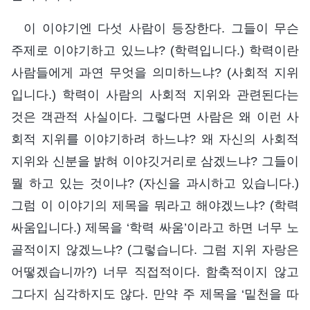
이 이야기엔 다섯 사람이 등장한다. 그들이 무슨
주제로 이야기하고 있느냐? (학력입니다.) 학력이란
사람들에게 과연 무엇을 의미하느냐? (사회적 지위
입니다.) 학력이 사람의 사회적 지위와 관련된다는
것은 객관적 사실이다. 그렇다면 사람은 왜 이런 사
회적 지위를 이야기하려 하느냐? 왜 자신의 사회적
지위와 신분을 밝혀 이야깃거리로 삼겠느냐? 그들이
뭘 하고 있는 것이냐? (자신을 과시하고 있습니다.)
그럼 이 이야기의 제목을 뭐라고 해야겠느냐? (학력
싸움입니다.) 제목을 ‘학력 싸움’이라고 하면 너무 노
골적이지 않겠느냐? (그렇습니다. 그럼 지위 자랑은
어떻겠습니까?) 너무 직접적이다. 함축적이지 않고
그다지 심각하지도 않다. 만약 주 제목을 ‘밑천을 따