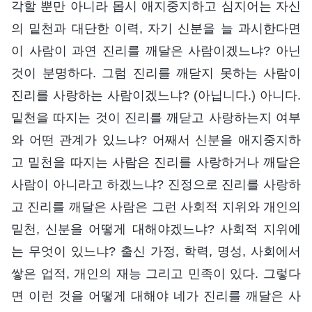
각할 뿐만 아니라 몹시 애지중지하고 심지어는 자신
의 밑천과 대단한 이력, 자기 신분을 늘 과시한다면
이 사람이 과연 진리를 깨달은 사람이겠느냐? 아닌
것이 분명하다. 그럼 진리를 깨닫지 못하는 사람이
진리를 사랑하는 사람이겠느냐? (아닙니다.) 아니다.
밑천을 따지는 것이 진리를 깨닫고 사랑하는지 여부
와 어떤 관계가 있느냐? 어째서 신분을 애지중지하
고 밑천을 따지는 사람은 진리를 사랑하거나 깨달은
사람이 아니라고 하겠느냐? 진정으로 진리를 사랑하
고 진리를 깨달은 사람은 그런 사회적 지위와 개인의
밑천, 신분을 어떻게 대해야겠느냐? 사회적 지위에
는 무엇이 있느냐? 출신 가정, 학력, 명성, 사회에서
쌓은 업적, 개인의 재능 그리고 민족이 있다. 그렇다
면 이런 것을 어떻게 대해야 네가 진리를 깨달은 사