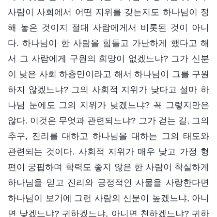
사람이 사회에서 어떤 지위를 갖는지도 하나님이 정
해 놓은 것이지 절대 사람에게서 비롯된 것이 아니
다. 하나님이 한 사람을 힘들고 가난하게 했다고 해
서 그 사람에게 구원의 희망이 없겠느냐? 그가 신분
이 낮은 사회 하층민이라고 해서 하나님이 그를 구원
하지 않겠느냐? 그의 사회적 지위가 낮다고 설마 하
나님 눈에도 그의 지위가 낮겠느냐? 꼭 그렇지만은
않다. 이것은 무엇과 관련되느냐? 그가 걷는 길, 그의
추구, 진리를 대하고 하나님을 대하는 그의 태도와
관련되는 것이다. 사회적 지위가 매우 낮고 가정 형
편이 궁핍하며 학력도 좋지 않은 한 사람이 착실하게
하나님을 믿고 진리와 긍정적인 사물을 사랑한다면
하나님이 보기에 그런 사람의 신분이 높겠느냐, 아니
면 낮겠느냐? 귀하겠느냐, 아니면 천하겠느냐? 귀하