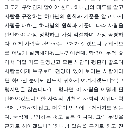
태도가 무엇인지 알아야 한다. 하나님의 태도를 알고
사람을 규정하는 하나님의 원칙과 기준을 알고 나서
사람을 대하는 하나님의 원칙과 기준에 따라 사람을
판단해야 가장 정확하고 가장 적절하며 가장 공평하
다. 이제 사람을 판단하는 근거가 생겼으니 구체적으
로 어떻게 실행해야겠느냐? 예컨대, 학력이 무척 좋
아서 어딜 가도 환영받고 모든 사람의 평판이 좋으며
사람들에게 누구보다 전망이 있어 보이는 사람이라
면 하나님 눈에도 반드시 귀하게 여겨지겠느냐? (그
렇지만은 않습니다.) 그렇다면 이 사람을 어떻게 판
단해야겠느냐? 한 사람의 귀천은 사회적 지위나 학
력에 근거하지 않고, 더욱이 민족에 근거하지도 않는
다. 국적에 근거하는 것도 물론 아니다. 그럼 무엇을
근거로 해야겠느냐? (하나님 말씀을 근거로 하고 진