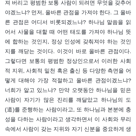
져 버리고 평범한 보통 사람이 되려면 무엇을 갖추어
야겠느냐? 먼저, 올바른 관점을 가져야 한다. 그 올바
른 관점은 어디서 비롯되겠느냐? 하나님 말씀을 읽
어서 사물을 대할 때 어떤 태도를 가져야 하나님 뜻
에 합하는 것인지, 정상 인성에 갖춰져야 하는 것인
지를 깨닫는 것이다. 이것이 바로 올바른 관점이다.
그렇다면 보통의 평범한 정상인으로서 이러한 사회
적 지위, 사회적 밑천 혹은 출신 등 다양한 측면을 어
떻게 대해야 가장 적절하고 올바른 관점이겠느냐?
너희가 알고 있느냐? 만약 오랫동안 하나님을 믿은
사람이 자기가 많은 진리를 깨달았고 하나님의 도
(道)를 준행하는 사람이라고, 또 하나님과 본분에 충
성을 다하는 사람이라고 생각하면서 이 사회와 무리
속에서 사람이 갖는 지위와 자기 신분을 중요하게 생