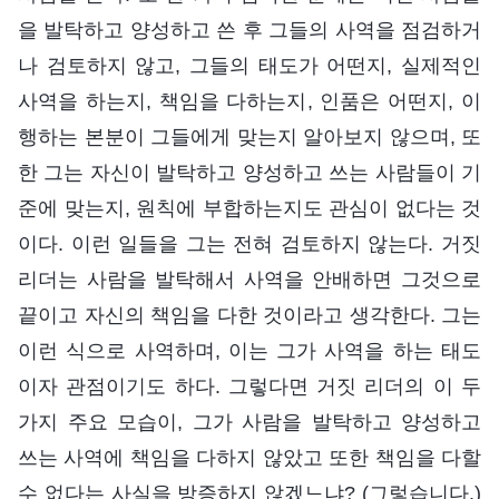
을 발탁하고 양성하고 쓴 후 그들의 사역을 점검하거
나 검토하지 않고, 그들의 태도가 어떤지, 실제적인
사역을 하는지, 책임을 다하는지, 인품은 어떤지, 이
행하는 본분이 그들에게 맞는지 알아보지 않으며, 또
한 그는 자신이 발탁하고 양성하고 쓰는 사람들이 기
준에 맞는지, 원칙에 부합하는지도 관심이 없다는 것
이다. 이런 일들을 그는 전혀 검토하지 않는다. 거짓
리더는 사람을 발탁해서 사역을 안배하면 그것으로
끝이고 자신의 책임을 다한 것이라고 생각한다. 그는
이런 식으로 사역하며, 이는 그가 사역을 하는 태도
이자 관점이기도 하다. 그렇다면 거짓 리더의 이 두
가지 주요 모습이, 그가 사람을 발탁하고 양성하고
쓰는 사역에 책임을 다하지 않았고 또한 책임을 다할
수 없다는 사실을 방증하지 않겠느냐? (그렇습니다.)