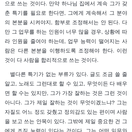
으로 쓰는 것이다. 만약 하나님 집에서 계속 그가 갖
춘 특기를 필요로 한다면, 그에게 계속해서 그 분야
의 본분을 시켜야지, 함부로 조정해서는 안 된다. 다
만 그 업무를 하는 인원이 너무 많을 경우, 상황에 따
라 인원을 줄여야 하는데, 업무 능력이 떨어지는 사
람은 다른 본분을 이행하도록 조정해야 한다. 이런
것이 다 사람을 합리적으로 쓰는 것이다.
별다른 특기가 없는 부류가 있다. 글도 조금 쓸 줄
알고, 노래도 그런대로 할 수 있고, 무엇이든 다 배우
면 할 수는 있지만, 그가 가장 잘하는 것은 그런 것이
아니다. 그가 제일 잘하는 것이 무엇이겠느냐? 그는
자질도 어느 정도 갖췄고 정의감도 있는 편이며 사람
을 보고 쓰는 안목이 있다. 그밖에 제일 중요한 건 그
에게 조직 능력이 있다는 것이다. 그는 어떤 임무와