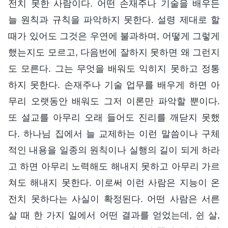
전치 못한 사람이다. 어떤 손재주나 기술을 배우든
늘 원칙과 규칙을 파악하지 못한다. 설령 제대로 할
때가 있어도 그것은 우연에 불과하며, 어떻게 그렇게
했는지도 모르고, 다음번에 잘하지 못하면 왜 그런지
도 모른다. 그는 무엇을 배워도 익히지 못하고 정통
하지 못한다. 손재주나 기술 업무를 배우게 하면 아
무리 오랫동안 배워도 그저 이론만 파악할 뿐이다.
또 설교를 아무리 오래 들어도 진리를 깨닫지 못했
다. 하나님 집에서 늘 교제하는 이런 말씀이나 구체
적인 내용을 일종의 원칙이나 실행의 길이 되게 하라
고 하면 아무리 노력해도 해내지 못하고 아무리 가르
쳐도 해내지 못한다. 이로써 이런 사람은 지능이 온
전치 못하다는 사실이 확정된다. 어떤 사람은 서른
살 때 한 가지 일에서 어떤 결과를 얻었는데, 쉰 살,