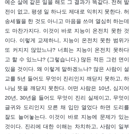
예순 살에 같은 일을 해도 그 결과가 똑같다. 전혀 발
전이 없고, 평생 일 하나도 제대로 익히지 못한다. 허
송세월을 한 것도 아니고 마음을 쓰며 열심히 하는데
도 마찬가지다. 이것이 바로 지능이 온전치 못한 것
이다. 이렇게 교제하니, 지능이 온전치 못한 범위가
또 커지지 않았느냐? 너희는 지능이 온전치 못하다
고 할 수 있느냐? (그렇습니다.) 많든 적든 그런 면이
있을 것이다. 왜 이렇게 말하겠느냐? 많은 사람이 설
교를 5년 들어도 무엇이 진리인지 깨닫지 못하고, 하
나님 뜻을 깨닫지 못한다. 어떤 사람은 10년, 심지어
20년, 30년을 들어도 무엇이 진리 실제이고, 무엇이
글귀와 도리인지 모른 채 입만 열었다 하면 도리를
잘도 늘어놓는다. 이것이 바로 지능에 문제가 있는
것이다. 진리에 대한 이해는 차치하고, 사람이 일부