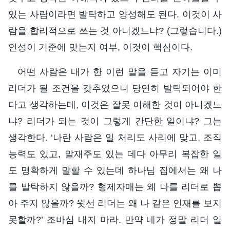
있는 사람이라면 발탁하고 양성해도 된다. 이것이 사
람을 합리적으로 쓰는 것 아니겠느냐? (그렇습니다.)
인성이 기준에 맞는지 여부, 이것이 핵심이다.
어떤 사람은 내가 한 이런 말을 듣고 자기는 이미
리더가 될 조건을 갖추었으니 당연히 발탁되어야 한
다고 생각하는데, 이것은 잘못 이해한 것이 아니겠느
냐? 리더가 되는 것이 그렇게 간단한 일이냐? 그는
생각한다. ‘나란 사람은 일 처리도 사리에 맞고, 조직
능력도 있고, 말재주도 있는 데다 아무리 복잡한 일
도 명확하게 말할 수 있는데 하나님 집에서는 왜 나
를 발탁하지 않을까? 형제자매는 왜 나를 리더로 뽑
아 주지 않을까? 윗선 리더는 왜 나 같은 인재를 보지
못할까?’ 조바심 내지 마라. 만약 네가 정말 리더 일