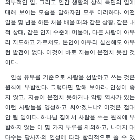
외부적인 일, 그리고 인간 생활의 상식 측면의 일에
대해 보이는 모습을 말하자면 모두 이러하다. 어떤
일을 몇 년을 하든 처음 배울 때와 같은 상황, 같은 내
적 상태, 같은 인지 수준에 머물며, 다른 사람이 아무
리 지도하고 가르쳐도, 본인이 아무리 실천해도 아무
런 발전이 없다. 이것이 바로 지능이 온전치 못한 것
이다.
인성 유무를 기준으로 사람을 선발하고 쓰는 것은
원칙에 부합한다. 그렇다면 말해 보아라, 인성이 좋
지 않고, 지능이 온전치 못하거나 악령 역사가 있는
이런 사람들을 양성하고 써야겠느냐? 이것은 절대
안 될 일이다. 하나님 집에서 사람을 쓰는 원칙에 부
합하지 않는 이 몇 가지 부류를 제외하고, 나머지 대
다수는 당사자의 인성에 따라 합리적으로 쓸 수 있