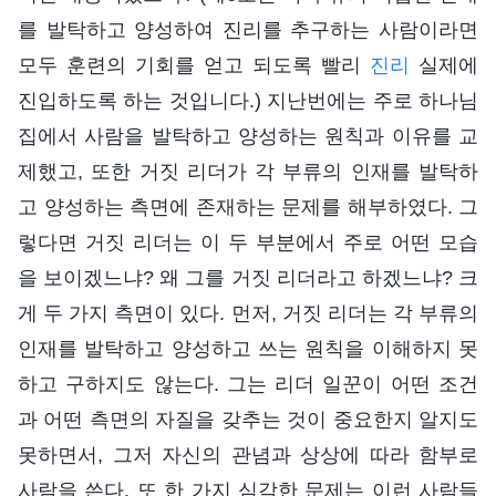
를 발탁하고 양성하여 진리를 추구하는 사람이라면
모두 훈련의 기회를 얻고 되도록 빨리
진리
실제에
진입하도록 하는 것입니다.) 지난번에는 주로 하나님
집에서 사람을 발탁하고 양성하는 원칙과 이유를 교
제했고, 또한 거짓 리더가 각 부류의 인재를 발탁하
고 양성하는 측면에 존재하는 문제를 해부하였다. 그
렇다면 거짓 리더는 이 두 부분에서 주로 어떤 모습
을 보이겠느냐? 왜 그를 거짓 리더라고 하겠느냐? 크
게 두 가지 측면이 있다. 먼저, 거짓 리더는 각 부류의
인재를 발탁하고 양성하고 쓰는 원칙을 이해하지 못
하고 구하지도 않는다. 그는 리더 일꾼이 어떤 조건
과 어떤 측면의 자질을 갖추는 것이 중요한지 알지도
못하면서, 그저 자신의 관념과 상상에 따라 함부로
사람을 쓴다. 또 한 가지 심각한 문제는 이런 사람들