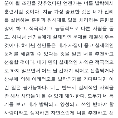
꾼이 될 조건을 갖추었다면 언젠가는 너를 발탁해서
훈련시킬 것이다. 지금 가장 중요한 것은 네가 진리
를 실행하는 훈련과 원칙대로 일을 처리하는 훈련을
많이 하고, 적극적이고 능동적으로 다른 사람을 돕
고, 하나님 선민들에게 실제적인 문제를 해결해 주는
것이다. 하나님 선민들은 네가 자질이 좋고 실제적인
문제를 해결할 수 있다는 것을 알면 너를 추천하고
선출할 것이다. 네가 만약 실제적인 사역은 적극적으
로 하지 않으면서 어느 날 갑자기 리더로 선출되거나
상부에 의해 이례적으로 발탁되기를 기다린다면 이
런 일은 불가능하다. 너는 반드시 실제적인 사역을
좀 해서 사람들이 볼 수 있게 해야 한다. 모두가 네 특
기를 보고 네가 발탁되고 양성되고 쓰임 받아야 할
사람이라고 생각하면 자연스럽게 너를 추천하고 선