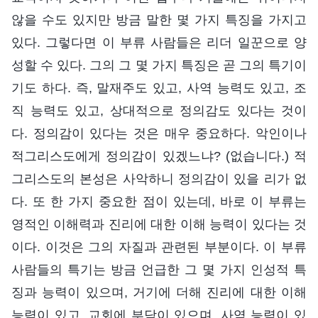
않을 수도 있지만 방금 말한 몇 가지 특징을 가지고
있다. 그렇다면 이 부류 사람들은 리더 일꾼으로 양
성할 수 있다. 그의 그 몇 가지 특징은 곧 그의 특기이
기도 하다. 즉, 말재주도 있고, 사역 능력도 있고, 조
직 능력도 있고, 상대적으로 정의감도 있다는 것이
다. 정의감이 있다는 것은 매우 중요하다. 악인이나
적그리스도에게 정의감이 있겠느냐? (없습니다.) 적
그리스도의 본성은 사악하니 정의감이 있을 리가 없
다. 또 한 가지 중요한 점이 있는데, 바로 이 부류는
영적인 이해력과 진리에 대한 이해 능력이 있다는 것
이다. 이것은 그의 자질과 관련된 부분이다. 이 부류
사람들의 특기는 방금 언급한 그 몇 가지 인성적 특
징과 능력이 있으며, 거기에 더해 진리에 대한 이해
능력이 있고, 교회에 부담이 있으며, 사역 능력이 있