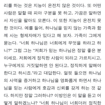
리를 하는 것은 지능이 온전치 않은 것이다. 또 어떤
사람은 말할 때 피아 구분을 못 하고, 가끔은 말하면
서 자신을 팔아도 모른다. 이 또한 지능이 온전치 못
한 것이다. 예를 들어, 하나님을 믿지 않는 가족과 함
께 사는 형제자매가 있다고 해 보자. 가족이 그에게
묻는다. “너희 하나님은 너희에게 무엇을 하라고 하
니?” 그럼 그는 “저희가 믿는 하나님은 정말 좋은 분
이세요. 저희에게 정직한 사람이 되라고 가르치시고,
누구에게도 거짓말하면 안 된다고, 정직하게 말해야
한다고 하시죠.”라고 대답한다. 얼핏 들으면 하나님
의 사역을 증거하고 하나님을 영화롭게 하면서 하나
님을 믿는 사람에게 호감과 신뢰를 갖게 하는 것 같
다. 하지만 정말 그러하냐? 이방인은 이 말을 듣고 어
떻게 말하겠느냐? “너희 하나님이 너희더러 정직한