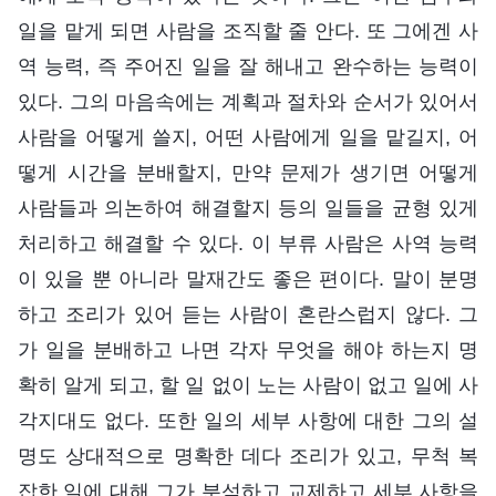
일을 맡게 되면 사람을 조직할 줄 안다. 또 그에겐 사
역 능력, 즉 주어진 일을 잘 해내고 완수하는 능력이
있다. 그의 마음속에는 계획과 절차와 순서가 있어서
사람을 어떻게 쓸지, 어떤 사람에게 일을 맡길지, 어
떻게 시간을 분배할지, 만약 문제가 생기면 어떻게
사람들과 의논하여 해결할지 등의 일들을 균형 있게
처리하고 해결할 수 있다. 이 부류 사람은 사역 능력
이 있을 뿐 아니라 말재간도 좋은 편이다. 말이 분명
하고 조리가 있어 듣는 사람이 혼란스럽지 않다. 그
가 일을 분배하고 나면 각자 무엇을 해야 하는지 명
확히 알게 되고, 할 일 없이 노는 사람이 없고 일에 사
각지대도 없다. 또한 일의 세부 사항에 대한 그의 설
명도 상대적으로 명확한 데다 조리가 있고, 무척 복
잡한 일에 대해 그가 분석하고 교제하고 세부 사항을