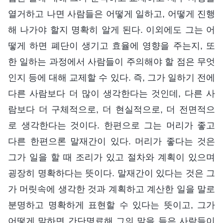
열거하고 나면 사람들은 어떻게 일하고, 어떻게 진행
해 나가야 할지 명확히 알게 된다. 이외에도 그는 어
떻게 하면 폐단이 생기고 효율에 영향을 주는지, 또
한 일하는 과정에서 사람들이 주의해야 할 점은 무엇
인지 등에 대해 교제할 수 있다. 즉, 그가 일하기 전에
다른 사람보다 더 많이 생각한다는 것인데, 다른 사
람보다 더 구체적으로, 더 현실적으로, 더 전면적으
로 생각한다는 것이다. 한편으로 그는 머리가 좋고
다른 한편으론 말재간이 있다. 머리가 좋다는 것은
그가 일을 할 때 조리가 있고 절차와 계획이 있으며
굉장히 명확하다는 뜻이다. 말재간이 있다는 것은 그
가 머릿속에 생각한 것과 계획하고 계산한 일을 말로
분명하고 명확하게 표현할 수 있다는 뜻이고, 그가
어떻게 말하면 간단명료해 그의 말을 들은 사람들이