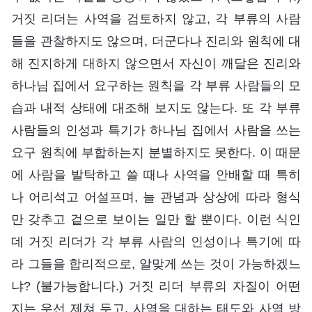
거짓 리더는 사역을 검토하지 않고, 각 부류의 사람
들을 관찰하지도 않으며, 더군다나 진리와 원칙에 대
해 진지하게 대하지 않으면서 자신이 깨달은 진리와
하나님 집에서 요구하는 원칙을 각 부류 사람들의 모
습과 내적 상태에 대조해 보지도 않는다. 또 각 부류
사람들의 인성과 특기가 하나님 집에서 사람을 쓰는
요구 원칙에 부합하는지 분별하지도 못한다. 이 때문
에 사람을 발탁하고 쓸 때나 사역을 안배할 때 특히
나 어리석고 어설프며, 늘 관념과 상상에 따라 형식
만 갖추고 겉으로 보이는 일만 할 뿐이다. 이런 식인
데 거짓 리더가 각 부류 사람의 인성이나 특기에 따
라 그들을 합리적으로, 알맞게 쓰는 것이 가능하겠느
냐? (불가능합니다.) 거짓 리더 부류의 자질이 어떤
지는 우선 제쳐 두고, 사역을 대하는 태도와 사역 방