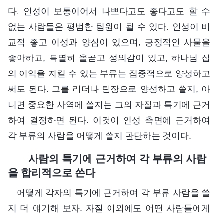
다. 인성이 보통이어서 나쁘다고도 좋다고도 할 수
없는 사람들은 평범한 팀원이 될 수 있다. 인성이 비
교적 좋고 이성과 양심이 있으며, 긍정적인 사물을
좋아하고, 특별히 올곧고 정의감이 있고, 하나님 집
의 이익을 지킬 수 있는 부류는 집중적으로 양성하고
써도 된다. 그를 리더나 팀장으로 양성하고 쓸지, 아
니면 중요한 사역에 쓸지는 그의 자질과 특기에 근거
하여 결정하면 된다. 이것이 인성 측면에 근거하여
각 부류의 사람을 어떻게 쓸지 판단하는 것이다.
사람의 특기에 근거하여 각 부류의 사람
을 합리적으로 쓴다
어떻게 각자의 특기에 근거하여 각 부류 사람을 쓸
지 더 얘기해 보자. 자질 이외에도 어떤 사람들에게