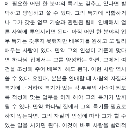
에 필요한 어떤 한 분야의 특기도 갖추고 있다면 발
탁하고 양성하고 쓸 수 있다. 그의 특기에 적합하거
나 그가 갖춘 업무 기술과 관련된 팀에 안배해서 얼
른 사역에 투입시키면 된다. 아직 어떤 한 분야의 업
무 특기는 갖추지 못했지만 배우기를 원하고 또 빨리
배우는 사람이 있다. 만약 그의 인성이 기준에 맞다
면 하나님 집에서는 그를 양성하는 한편, 그에게 여
건을 조성해 주어 배우게 해도 된다. 이런 사람 역시
쓸 수 있다. 요컨대, 본분을 안배할 때 사람의 자질과
특기에 근거하여 특기가 있는 각 부류의 사람이 되도
록 적성에 맞는 업무를 하게 해야 그의 특기가 발휘
될 수 있다. 만약 하나님 집에서 그의 특기를 필요로
하지 않는다면, 그의 자질과 인성에 따라 그가 할 수
있는 일을 시키면 된다. 이것이 바로 사람을 합리적