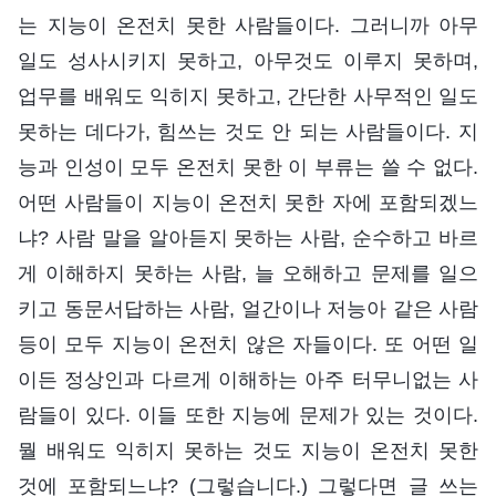
는 지능이 온전치 못한 사람들이다. 그러니까 아무
일도 성사시키지 못하고, 아무것도 이루지 못하며,
업무를 배워도 익히지 못하고, 간단한 사무적인 일도
못하는 데다가, 힘쓰는 것도 안 되는 사람들이다. 지
능과 인성이 모두 온전치 못한 이 부류는 쓸 수 없다.
어떤 사람들이 지능이 온전치 못한 자에 포함되겠느
냐? 사람 말을 알아듣지 못하는 사람, 순수하고 바르
게 이해하지 못하는 사람, 늘 오해하고 문제를 일으
키고 동문서답하는 사람, 얼간이나 저능아 같은 사람
등이 모두 지능이 온전치 않은 자들이다. 또 어떤 일
이든 정상인과 다르게 이해하는 아주 터무니없는 사
람들이 있다. 이들 또한 지능에 문제가 있는 것이다.
뭘 배워도 익히지 못하는 것도 지능이 온전치 못한
것에 포함되느냐? (그렇습니다.) 그렇다면 글 쓰는