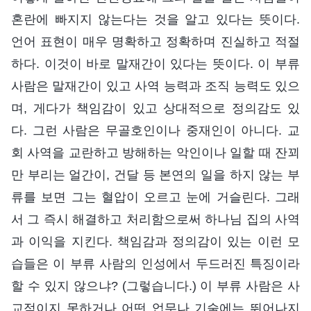
혼란에 빠지지 않는다는 것을 알고 있다는 뜻이다.
언어 표현이 매우 명확하고 정확하며 진실하고 적절
하다. 이것이 바로 말재간이 있다는 뜻이다. 이 부류
사람은 말재간이 있고 사역 능력과 조직 능력도 있으
며, 게다가 책임감이 있고 상대적으로 정의감도 있
다. 그런 사람은 무골호인이나 중재인이 아니다. 교
회 사역을 교란하고 방해하는 악인이나 일할 때 잔꾀
만 부리는 얼간이, 건달 등 본연의 일을 하지 않는 부
류를 보면 그는 혈압이 오르고 눈에 거슬린다. 그래
서 그 즉시 해결하고 처리함으로써 하나님 집의 사역
과 이익을 지킨다. 책임감과 정의감이 있는 이런 모
습들은 이 부류 사람의 인성에서 두드러진 특징이라
할 수 있지 않으냐? (그렇습니다.) 이 부류 사람은 사
교적이지 못하거나 어떤 업무나 기술에는 뛰어나지