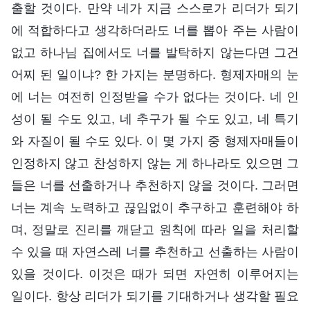
출할 것이다. 만약 네가 지금 스스로가 리더가 되기
에 적합하다고 생각하더라도 너를 뽑아 주는 사람이
없고 하나님 집에서도 너를 발탁하지 않는다면 그건
어찌 된 일이냐? 한 가지는 분명하다. 형제자매의 눈
에 너는 여전히 인정받을 수가 없다는 것이다. 네 인
성이 될 수도 있고, 네 추구가 될 수도 있고, 네 특기
와 자질이 될 수도 있다. 이 몇 가지 중 형제자매들이
인정하지 않고 찬성하지 않는 게 하나라도 있으면 그
들은 너를 선출하거나 추천하지 않을 것이다. 그러면
너는 계속 노력하고 끊임없이 추구하고 훈련해야 하
며, 정말로 진리를 깨닫고 원칙에 따라 일을 처리할
수 있을 때 자연스레 너를 추천하고 선출하는 사람이
있을 것이다. 이것은 때가 되면 자연히 이루어지는
일이다. 항상 리더가 되기를 기대하거나 생각할 필요