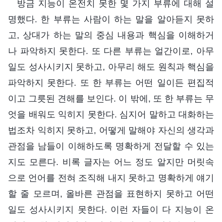
방금 지능이 온전치 못한 몇 가지 부류에 대해 설
명했다. 한 부류는 사람이 하는 말을 알아듣지 못하
고, 상대가 하는 말의 중심 내용과 핵심을 이해하거
나 파악하지 못한다. 또 다른 부류는 얼간이로, 아무
일도 성사시키지 못하고, 아무리 해도 원칙과 핵심을
파악하지 못한다. 또 한 부류는 어떤 일이든 편집적
이고 그릇된 견해를 보인다. 이 밖에, 또 한 부류는 무
엇을 배워도 익히지 못한다. 심지어 말하고 대화하는
법조차 익히지 못하고, 어떻게 말해야 자신의 생각과
관점을 남들이 이해하도록 명확하게 전달할 수 있는
지도 모른다. 비록 글자는 어느 정도 알지만 머릿속
으로 언어를 전혀 조직해 내지 못하고 명확하게 얘기
할 줄 모르며, 올바른 관점을 표현하지 못하고 어떤
일도 성사시키지 못한다. 이런 자들이 다 지능이 온