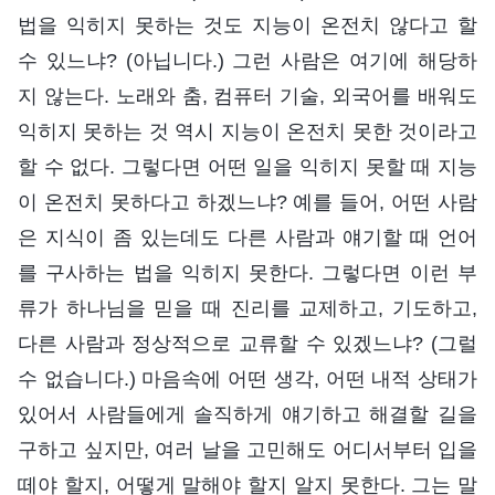
법을 익히지 못하는 것도 지능이 온전치 않다고 할
수 있느냐? (아닙니다.) 그런 사람은 여기에 해당하
지 않는다. 노래와 춤, 컴퓨터 기술, 외국어를 배워도
익히지 못하는 것 역시 지능이 온전치 못한 것이라고
할 수 없다. 그렇다면 어떤 일을 익히지 못할 때 지능
이 온전치 못하다고 하겠느냐? 예를 들어, 어떤 사람
은 지식이 좀 있는데도 다른 사람과 얘기할 때 언어
를 구사하는 법을 익히지 못한다. 그렇다면 이런 부
류가 하나님을 믿을 때 진리를 교제하고, 기도하고,
다른 사람과 정상적으로 교류할 수 있겠느냐? (그럴
수 없습니다.) 마음속에 어떤 생각, 어떤 내적 상태가
있어서 사람들에게 솔직하게 얘기하고 해결할 길을
구하고 싶지만, 여러 날을 고민해도 어디서부터 입을
떼야 할지, 어떻게 말해야 할지 알지 못한다. 그는 말