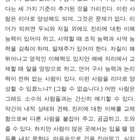
다는 세 가지 기준이 추가된 것을 가리킨다. 이런 사
람은 리더로 양성해도 되며, 그것은 문제가 없다. 리
더가 되려면 두뇌와 자질 외에도 진리에 대한 이해
능력이 있어야 하고, 사역할 때 조직 능력과 사역 능
력을 갖춰야 하며, 말재주가 있어야 한다. 자질이 꽤
뛰어나고 영적인 이해력도 있지만 예배 자리에서 교
제할 때 말을 엉망으로 하고, 언어 구사 능력과 논리
력이 전혀 없는 사람이 있다. 이런 사람을 리더로 양
성할 수 있겠느냐? (그럴 수 없습니다.) 어떤 사람은
그래도 소수의 사람들과는 간신히 얘기할 수 있다.
약간의 내적 상태와 견해, 진리에 대한 이해를 교제
함으로써 다른 사람을 붙잡아 주고, 공급하고, 도와
줄 수 있다. 하지만 사람이 많은 곳에서는 입을 뗄 엄
두를 내지 못한다. 마음속으로 겁을 집어먹고, 심지