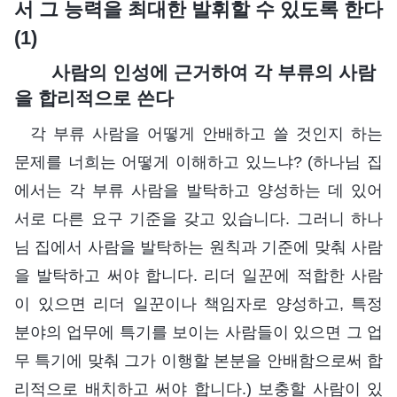
서 그 능력을 최대한 발휘할 수 있도록 한다
(1)
사람의 인성에 근거하여 각 부류의 사람
을 합리적으로 쓴다
각 부류 사람을 어떻게 안배하고 쓸 것인지 하는
문제를 너희는 어떻게 이해하고 있느냐? (하나님 집
에서는 각 부류 사람을 발탁하고 양성하는 데 있어
서로 다른 요구 기준을 갖고 있습니다. 그러니 하나
님 집에서 사람을 발탁하는 원칙과 기준에 맞춰 사람
을 발탁하고 써야 합니다. 리더 일꾼에 적합한 사람
이 있으면 리더 일꾼이나 책임자로 양성하고, 특정
분야의 업무에 특기를 보이는 사람들이 있으면 그 업
무 특기에 맞춰 그가 이행할 본분을 안배함으로써 합
리적으로 배치하고 써야 합니다.) 보충할 사람이 있