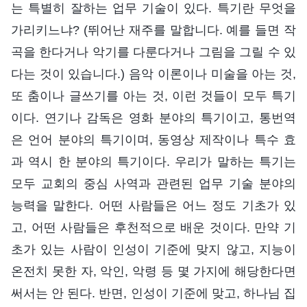
는 특별히 잘하는 업무 기술이 있다. 특기란 무엇을
가리키느냐? (뛰어난 재주를 말합니다. 예를 들면 작
곡을 한다거나 악기를 다룬다거나 그림을 그릴 수 있
다는 것이 있습니다.) 음악 이론이나 미술을 아는 것,
또 춤이나 글쓰기를 아는 것, 이런 것들이 모두 특기
이다. 연기나 감독은 영화 분야의 특기이고, 통번역
은 언어 분야의 특기이며, 동영상 제작이나 특수 효
과 역시 한 분야의 특기이다. 우리가 말하는 특기는
모두 교회의 중심 사역과 관련된 업무 기술 분야의
능력을 말한다. 어떤 사람들은 어느 정도 기초가 있
고, 어떤 사람들은 후천적으로 배운 것이다. 만약 기
초가 있는 사람이 인성이 기준에 맞지 않고, 지능이
온전치 못한 자, 악인, 악령 등 몇 가지에 해당한다면
써서는 안 된다. 반면, 인성이 기준에 맞고, 하나님 집