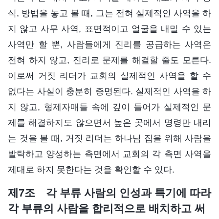
식, 방법을 놓고 볼 때, 그는 전혀 실제적인 사역을 하
지 않고 사무 사역, 표면적이고 얼굴을 내밀 수 있는
사역만 할 뿐, 사람들에게 진리를 공급하는 사역은
전혀 하지 않고, 진리로 문제를 해결할 줄도 모른다.
이로써 거짓 리더가 교회의 실제적인 사역을 할 수
없다는 사실이 충분히 증명된다. 실제적인 사역을 하
지 않고, 형제자매들 속에 깊이 들어가 실제적인 문
제를 해결하지도 않으면서 높은 곳에서 명령만 내리
는 것을 볼 때, 거짓 리더는 하나님 집을 위해 사람을
발탁하고 양성하는 측면에서 교회의 각 측면 사역을
제대로 하지 못한다는 것을 확인할 수 있다.
제7조 각 부류 사람의 인성과 특기에 따라
각 부류의 사람을 합리적으로 배치하고 써