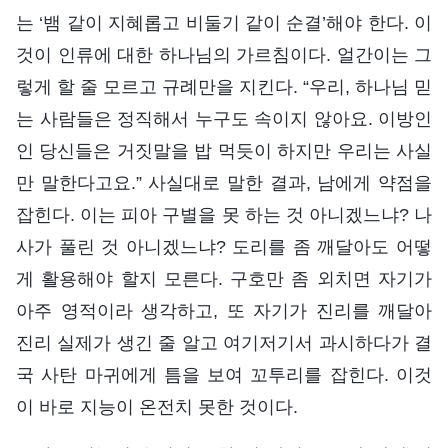
는 ‘뱀 같이 지혜롭고 비둘기 같이 순결’해야 한다. 이
것이 인류에 대한 하나님의 가르침이다. 얼간이는 그
렇게 할 줄 모르고 규례만을 지킨다. “우리, 하나님 믿
는 사람들은 정직해서 누구도 속이지 않아요. 이방인
인 당신들은 거짓말을 밥 먹듯이 하지만 우리는 사실
만 말한다고요.” 사실대로 말한 결과, 남에게 약점을
잡힌다. 이는 피아 구별을 못 하는 것 아니겠느냐? 나
사가 풀린 것 아니겠느냐? 도리를 좀 깨달아도 어떻
게 활용해야 할지 모른다. 구호만 좀 외치면 자기가
아주 영적이라 생각하고, 또 자기가 진리를 깨달아
진리 실제가 생긴 줄 알고 여기저기서 과시하다가 결
국 사탄 마귀에게 틈을 보여 꼬투리를 잡힌다. 이것
이 바로 지능이 온전치 못한 것이다.