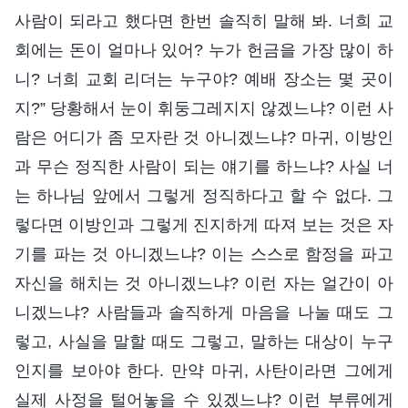
사람이 되라고 했다면 한번 솔직히 말해 봐. 너희 교
회에는 돈이 얼마나 있어? 누가 헌금을 가장 많이 하
니? 너희 교회 리더는 누구야? 예배 장소는 몇 곳이
지?” 당황해서 눈이 휘둥그레지지 않겠느냐? 이런 사
람은 어디가 좀 모자란 것 아니겠느냐? 마귀, 이방인
과 무슨 정직한 사람이 되는 얘기를 하느냐? 사실 너
는 하나님 앞에서 그렇게 정직하다고 할 수 없다. 그
렇다면 이방인과 그렇게 진지하게 따져 보는 것은 자
기를 파는 것 아니겠느냐? 이는 스스로 함정을 파고
자신을 해치는 것 아니겠느냐? 이런 자는 얼간이 아
니겠느냐? 사람들과 솔직하게 마음을 나눌 때도 그
렇고, 사실을 말할 때도 그렇고, 말하는 대상이 누구
인지를 보아야 한다. 만약 마귀, 사탄이라면 그에게
실제 사정을 털어놓을 수 있겠느냐? 이런 부류에게