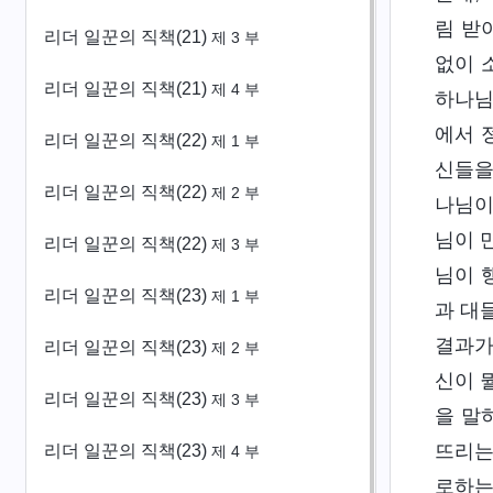
림 받
리더 일꾼의 직책(21)
제 3 부
없이 
리더 일꾼의 직책(21)
제 4 부
하나님
에서 
리더 일꾼의 직책(22)
제 1 부
신들을
리더 일꾼의 직책(22)
제 2 부
나님이
님이 
리더 일꾼의 직책(22)
제 3 부
님이 
리더 일꾼의 직책(23)
제 1 부
과 대
결과가
리더 일꾼의 직책(23)
제 2 부
신이 
리더 일꾼의 직책(23)
제 3 부
을 말
뜨리는
리더 일꾼의 직책(23)
제 4 부
로하는