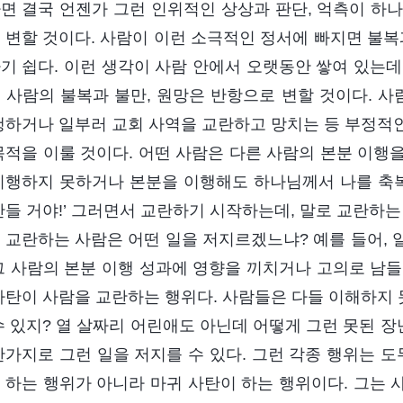
면 결국 언젠가 그런 인위적인 상상과 판단, 억측이 하나님
 변할 것이다. 사람이 이런 소극적인 정서에 빠지면 불복
기 쉽다. 이런 생각이 사람 안에서 오랫동안 쌓여 있는데
 사람의 불복과 불만, 원망은 반항으로 변할 것이다. 사
행하거나 일부러 교회 사역을 교란하고 망치는 등 부정적
목적을 이룰 것이다. 어떤 사람은 다른 사람의 본분 이행을
이행하지 못하거나 본분을 이행해도 하나님께서 나를 축
만들 거야!’ 그러면서 교란하기 시작하는데, 말로 교란하는
 교란하는 사람은 어떤 일을 저지르겠느냐? 예를 들어, 
그 사람의 본분 이행 성과에 영향을 끼치거나 고의로 남들
사탄이 사람을 교란하는 행위다. 사람들은 다들 이해하지 못
수 있지? 열 살짜리 어린애도 아닌데 어떻게 그런 못된 장
찬가지로 그런 일을 저지를 수 있다. 그런 각종 행위는 도
 하는 행위가 아니라 마귀 사탄이 하는 행위이다. 그는 