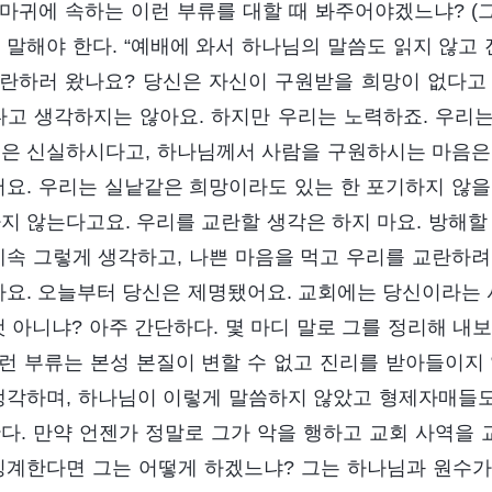
) 마귀에 속하는 이런 부류를 대할 때 봐주어야겠느냐? (
 말해야 한다. “예배에 와서 하나님의 말씀도 읽지 않고 
교란하러 왔나요? 당신은 자신이 구원받을 희망이 없다고
다고 생각하지는 않아요. 하지만 우리는 노력하죠. 우리
은 신실하시다고, 하나님께서 사람을 구원하시는 마음은
어요. 우리는 실낱같은 희망이라도 있는 한 포기하지 않을
지 않는다고요. 우리를 교란할 생각은 하지 마요. 방해할
계속 그렇게 생각하고, 나쁜 마음을 먹고 우리를 교란하려
마요. 오늘부터 당신은 제명됐어요. 교회에는 당신이라는 
것 아니냐? 아주 간단하다. 몇 마디 말로 그를 정리해 내
이런 부류는 본성 본질이 변할 수 없고 진리를 받아들이지
생각하며, 하나님이 이렇게 말씀하지 않았고 형제자매들
다. 만약 언젠가 정말로 그가 악을 행하고 교회 사역을
징계한다면 그는 어떻게 하겠느냐? 그는 하나님과 원수가 