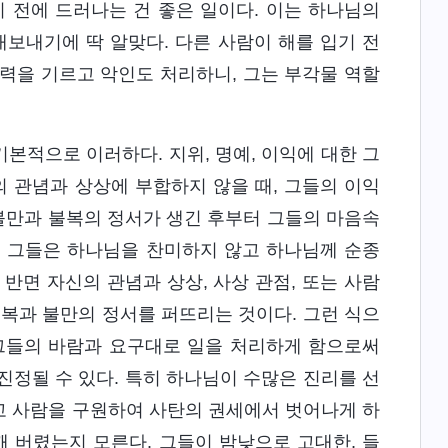
 전에 드러나는 건 좋은 일이다. 이는 하나님의
내보내기에 딱 알맞다. 다른 사람이 해를 입기 전
력을 기르고 악인도 처리하니, 그는 부각물 역할
본적으로 이러하다. 지위, 명예, 이익에 대한 그
의 관념과 상상에 부합하지 않을 때, 그들의 이익
 불만과 불복의 정서가 생긴 후부터 그들의 마음속
이때 그들은 하나님을 찬미하지 않고 하나님께 순종
반면 자신의 관념과 상상, 사상 관점, 또는 사람
복과 불만의 정서를 퍼뜨리는 것이다. 그런 식으
 그들의 바람과 요구대로 일을 처리하게 함으로써
진정될 수 있다. 특히 하나님이 수많은 진리를 선
고 사람을 구원하여 사탄의 권세에서 벗어나게 하
깨 버렸는지 모른다. 그들이 밤낮으로 고대한, 들