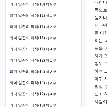
대한다
리더 일꾼의 직책(10)
제 5 부
독으로
리더 일꾼의 직책(11)
제 1 부
생겨나
는다면
리더 일꾼의 직책(11)
제 2 부
을 이
리더 일꾼의 직책(11)
제 3 부
려는 
분을 
리더 일꾼의 직책(11)
제 4 부
하게 
리더 일꾼의 직책(12)
제 1 부
행위로
하여 
리더 일꾼의 직책(12)
제 2 부
마귀 
리더 일꾼의 직책(12)
제 3 부
벌일 
도 마
리더 일꾼의 직책(12)
제 4 부
사람이
리더 일꾼의 직책(13)
제 1 부