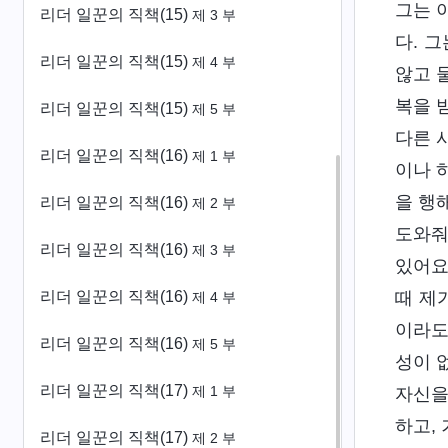
그는 
리더 일꾼의 직책(15)
제 3 부
다. 
리더 일꾼의 직책(15)
제 4 부
않고 
복을 
리더 일꾼의 직책(15)
제 5 부
다른 
리더 일꾼의 직책(16)
제 1 부
이나 
을 행
리더 일꾼의 직책(16)
제 2 부
도와줘
리더 일꾼의 직책(16)
제 3 부
있어요
리더 일꾼의 직책(16)
때 제
제 4 부
이라도
리더 일꾼의 직책(16)
제 5 부
성이 
리더 일꾼의 직책(17)
제 1 부
자신을
하고,
리더 일꾼의 직책(17)
제 2 부