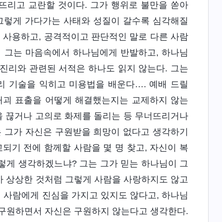
퍼뜨리고 교란할 것이다. 그가 행위로 불만을 쏟아
 그렇게 가다가는 사태와 성질이 갈수록 심각해질
을 사용하고, 공격적이고 판단적인 말로 다른 사람
서 그는 마음속에서 하나님에게 반발하고, 하나님
진리와 관련된 서적은 하나도 읽지 않는다. 그는
리 기술을 익히고 미용법을 배운다…. 예배 드릴
 패괴 표출을 어떻게 해결했는지는 교제하지 않는
말을 끊거나 고의로 화제를 돌리는 등 무너뜨리거나
유는 그가 자신은 구원받을 희망이 없다고 생각하기
기 전에 함께할 사람을 몇 명 찾고, 자신이 복
이렇게 생각하겠느냐? 그는 그가 믿는 하나님이 그
가 상상한 것처럼 그렇게 사람을 사랑하지도 않고
 사람에게 진심을 가지고 있지도 않다고, 하나님
 구원하면서 자신은 구원하지 않는다고 생각한다.