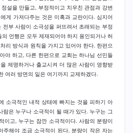
 정설을 만들고, 부정적이고 치우친 관점과 강변
민에게 가져다주는 것은 미혹과 교란이다. 심지어
는 전부 사람이 소극성을 퍼뜨려서 초래되는 부정
들의 언행은 모두 제재되어야 하지 용인되거나 허
 처리 방식과 원칙을 가지고 있어야 한다. 한편으
아야 하고, 다른 한편으로 교회는 하나님 선민들
들을 제명하거나 출교시켜 더 많은 사람이 영향받
한 여러 방면의 일은 여기까지 교제하겠다.
에 소극적인 내적 상태에 빠지는 것을 피하기 아
사람은 누구나 소극적이 될 때가 있다. 누구는 그
극적이고, 누구는 잠깐 소극적이다. 사람의 분량이
마주해야 조금 소극적이 된다. 분량이 작은 자는