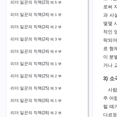
리더 일꾼의 직책(23)
제 5 부
로써 
리더 일꾼의 직책(24)
과 사
제 1 부
몇몇 
리더 일꾼의 직책(24)
제 2 부
적인 
리더 일꾼의 직책(24)
제 3 부
락되어
로 형
리더 일꾼의 직책(24)
제 4 부
이 분
리더 일꾼의 직책(25)
제 1 부
거나 
리더 일꾼의 직책(25)
제 2 부
3) 
리더 일꾼의 직책(25)
제 3 부
사람
주 어
리더 일꾼의 직책(26)
제 1 부
럴 때
리더 일꾼의 직책(26)
제 2 부
다르듯