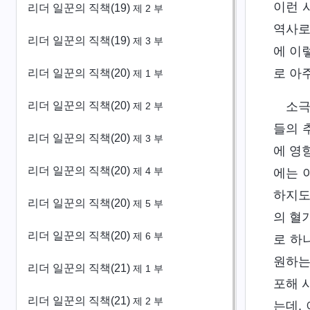
이런 
리더 일꾼의 직책(19)
제 2 부
역사로
리더 일꾼의 직책(19)
제 3 부
에 이
로 아
리더 일꾼의 직책(20)
제 1 부
리더 일꾼의 직책(20)
소극
제 2 부
들의 
리더 일꾼의 직책(20)
제 3 부
에 영
리더 일꾼의 직책(20)
제 4 부
에는 
하지도
리더 일꾼의 직책(20)
제 5 부
의 혈
리더 일꾼의 직책(20)
제 6 부
로 하
원하는
리더 일꾼의 직책(21)
제 1 부
포해 
리더 일꾼의 직책(21)
제 2 부
는데,