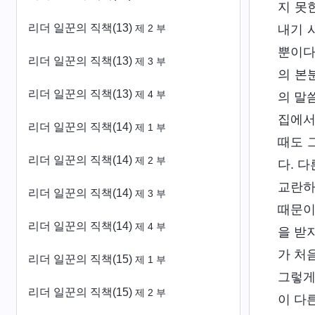
지 못
리더 일꾼의 직책(13)
내기 
제 2 부
뿐이다
리더 일꾼의 직책(13)
제 3 부
의 본
리더 일꾼의 직책(13)
제 4 부
의 말
집에서
리더 일꾼의 직책(14)
제 1 부
때도 
리더 일꾼의 직책(14)
제 2 부
다. 
교란하
리더 일꾼의 직책(14)
제 3 부
때문이
리더 일꾼의 직책(14)
제 4 부
을 받
가 처
리더 일꾼의 직책(15)
제 1 부
그렇게
리더 일꾼의 직책(15)
제 2 부
이 다