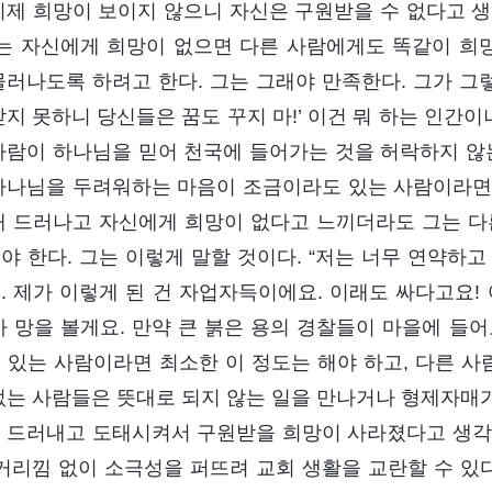
이제 희망이 보이지 않으니 자신은 구원받을 수 없다고 생
그는 자신에게 희망이 없으면 다른 사람에게도 똑같이 희망
물러나도록 하려고 한다. 그는 그래야 만족한다. 그가 그렇
받지 못하니 당신들은 꿈도 꾸지 마!’ 이건 뭐 하는 인간
사람이 하나님을 믿어 천국에 들어가는 것을 허락하지 않는
하나님을 두려워하는 마음이 조금이라도 있는 사람이라면 이
해 드러나고 자신에게 희망이 없다고 느끼더라도 그는 다
야 한다. 그는 이렇게 말할 것이다. “저는 너무 연약하
. 제가 이렇게 된 건 자업자득이에요. 이래도 싸다고요!
가 망을 볼게요. 만약 큰 붉은 용의 경찰들이 마을에 들
 있는 사람이라면 최소한 이 정도는 해야 하고, 다른 사
없는 사람들은 뜻대로 되지 않는 일을 만나거나 형제자매
 드러내고 도태시켜서 구원받을 희망이 사라졌다고 생각
 거리낌 없이 소극성을 퍼뜨려 교회 생활을 교란할 수 있다