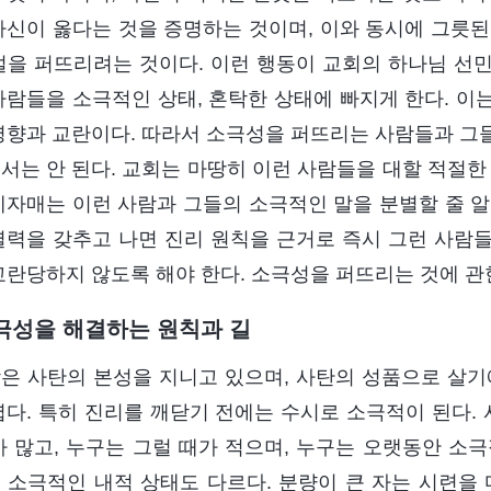
자신이 옳다는 것을 증명하는 것이며, 이와 동시에 그릇된
설을 퍼뜨리려는 것이다. 이런 행동이 교회의 하나님 선
사람들을 소극적인 상태, 혼탁한 상태에 빠지게 한다. 이
영향과 교란이다. 따라서 소극성을 퍼뜨리는 사람들과 그
서는 안 된다. 교회는 마땅히 이런 사람들을 대할 적절한
제자매는 이런 사람과 그들의 소극적인 말을 분별할 줄 알
별력을 갖추고 나면 진리 원칙을 근거로 즉시 그런 사람
교란당하지 않도록 해야 한다. 소극성을 퍼뜨리는 것에 관
소극성을 해결하는 원칙과 길
은 사탄의 본성을 지니고 있으며, 사탄의 성품으로 살기
렵다. 특히 진리를 깨닫기 전에는 수시로 소극적이 된다. 
가 많고, 누구는 그럴 때가 적으며, 누구는 오랫동안 소
 소극적인 내적 상태도 다르다. 분량이 큰 자는 시련을 