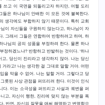
를 쓰고 이 국면을 되돌리고자 하지만, 어쩔 도리
그들은 하나님이 안배한 이 모든 것에 불복한다.
의 생각에도 부합하지 않기 때문이다. 특히 교회
나님이 자신들을 구원하지 않는다고, 하나님이 자
. 그래서 그들은 연합하여 반항하려고 하며, 하
하나님의 공의 성품을 부정하려 한다. 물론 하나
 부정하겠느냐? 반항하고 반발하는 것이다. ‘하나
거고, 당신이 진리라고 생각하지 않아. 나는 당신
 거라고! 나는 생각한 걸 그대로 말할 거야. 어떤
을 막을 수 없어. 나는 말할 거야. 그렇다고 당
런 그릇된 사상 관점을 퍼뜨리려 한다. 이것이 인식
니다. 이는 소극성을 퍼뜨리고 사설과 궤변을 퍼
니고, 자신이 행한, 진리에 맞지 않는 부분을 폭
다. 반면, 자신의 잘못을 애써 해명하고 변명함으