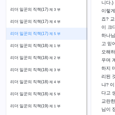
니다.
리더 일꾼의 직책(17)
제 3 부
이렇게
죠? 
리더 일꾼의 직책(17)
제 4 부
이 크
리더 일꾼의 직책(17)
제 5 부
하나님
고 믿
리더 일꾼의 직책(18)
제 1 부
오해하
리더 일꾼의 직책(18)
제 2 부
우며 
하지 
리더 일꾼의 직책(18)
제 3 부
리된 
리더 일꾼의 직책(18)
제 4 부
냐? 
다고 
리더 일꾼의 직책(18)
제 5 부
교란한
리더 일꾼의 직책(19)
제 1 부
님이 