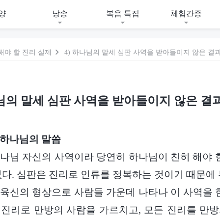
양
낭송
복음 특집
체험간증
해야 할 진리 실제
4) 하나님의 말세 심판 사역을 받아들이지 않은 결
나님의 말세 심판 사역을 받아들이지 않은 결
 하나님의 말씀
나님 자신의 사역이라 당연히 하나님이 친히 해야 한
없다. 심판은 진리로 인류를 정복하는 것이기 때문에 
육신의 형상으로 사람들 가운데 나타나 이 사역을 한
진리로 만방의 사람을 가르치고, 모든 진리를 만