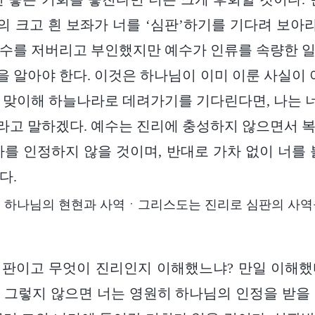
 크고 흰 보좌가 너를 ‘심판’하기를 기다려 보아라
수를 저버리고 부인했지만 예수가 인류를 속량한 
 알아야 한다. 이것은 하나님이 이미 이룬 사실이 
 맞이해 하늘나라로 데려가기를 기다린다면, 나는
고 말하겠다. 예수는 진리에 충성하지 않으면서 
자를 인정하지 않을 것이며, 반대로 가차 없이 너를 
다.
하나님의 현현과 사역ㆍ그리스도는 진리로 심판의 사역
심판이고 무엇이 진리인지 이해했느냐? 만일 이해했
 그렇지 않으면 너는 영원히 하나님의 인정을 받을