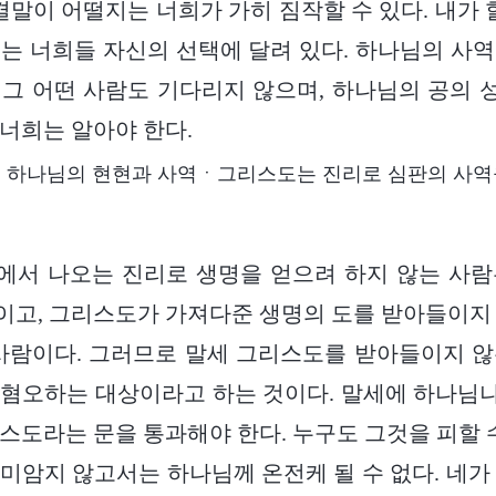
결말이 어떨지는 너희가 가히 짐작할 수 있다. 내가 
는 너희들 자신의 선택에 달려 있다. 하나님의 사
그 어떤 사람도 기다리지 않으며, 하나님의 공의
너희는 알아야 한다.
하나님의 현현과 사역ㆍ그리스도는 진리로 심판의 사역
에서 나오는 진리로 생명을 얻으려 하지 않는 사람
고, 그리스도가 가져다준 생명의 도를 받아들이지
사람이다. 그러므로 말세 그리스도를 받아들이지 
 혐오하는 대상이라고 하는 것이다. 말세에 하나님
스도라는 문을 통과해야 한다. 누구도 그것을 피할 수
미암지 않고서는 하나님께 온전케 될 수 없다. 네가