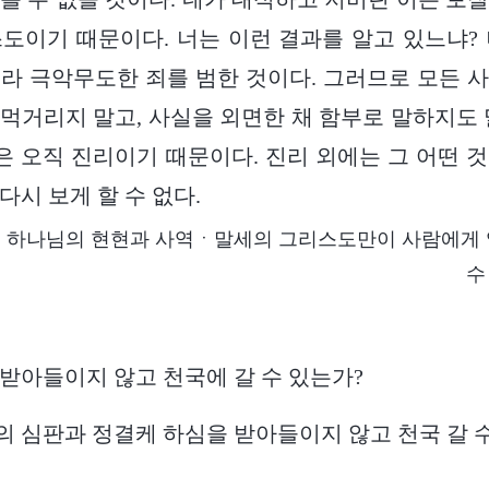
도이기 때문이다. 너는 이런 결과를 알고 있느냐?
라 극악무도한 죄를 범한 것이다. 그러므로 모든 
먹거리지 말고, 사실을 외면한 채 함부로 말하지도 
것은 오직 진리이기 때문이다. 진리 외에는 그 어떤 
다시 보게 할 수 없다.
하나님의 현현과 사역ㆍ말세의 그리스도만이 사람에게 
수
받아들이지 않고 천국에 갈 수 있는가?
 심판과 정결케 하심을 받아들이지 않고 천국 갈 수