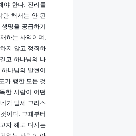
야 한다. 진리를
만 해서는 안 된
게 생명을 공급하기
존재하는 사역이며,
정하지 않고 정죄하
 결코 하나님의 나
자 하나님의 발현이
도가 행한 모든 것
모독한 사람이 어떤
 네가 말세 그리스
 것이다. 그때부터
하고자 해도 다시는
잘것없는 사람이 아