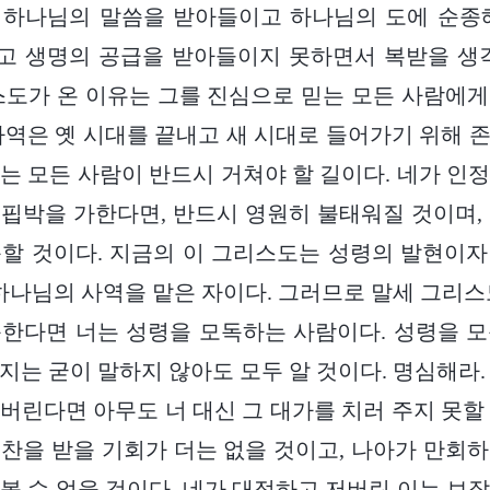
 하나님의 말씀을 받아들이고 하나님의 도에 순종해
고 생명의 공급을 받아들이지 못하면서 복받을 생각
스도가 온 이유는 그를 진심으로 믿는 모든 사람에
사역은 옛 시대를 끝내고 새 시대로 들어가기 위해 
는 모든 사람이 반드시 거쳐야 할 길이다. 네가 인
핍박을 가한다면, 반드시 영원히 불태워질 것이며,
할 것이다. 지금의 이 그리스도는 성령의 발현이
 하나님의 사역을 맡은 자이다. 그러므로 말세 그리스
한다면 너는 성령을 모독하는 사람이다. 성령을 
지는 굳이 말하지 않아도 모두 알 것이다. 명심해라.
버린다면 아무도 너 대신 그 대가를 치러 주지 못할
찬을 받을 기회가 더는 없을 것이고, 나아가 만회
볼 수 없을 것이다. 네가 대적하고 저버린 이는 보