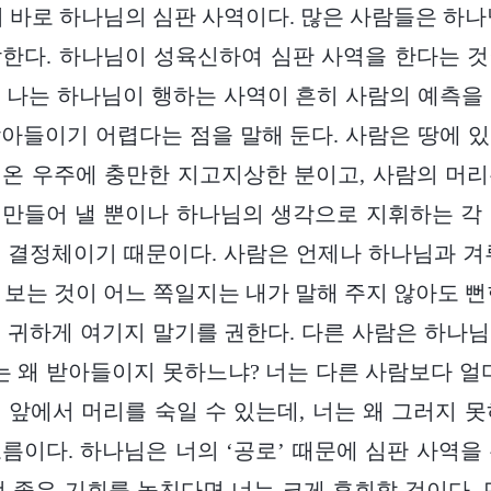
이 바로 하나님의 심판 사역이다. 많은 사람들은 하나
한다. 하나님이 성육신하여 심판 사역을 한다는 
 나는 하나님이 행하는 사역이 흔히 사람의 예측을
아들이기 어렵다는 점을 말해 둔다. 사람은 땅에 
온 우주에 충만한 지고지상한 분이고, 사람의 머
만들어 낼 뿐이나 하나님의 생각으로 지휘하는 각
 결정체이기 때문이다. 사람은 언제나 하나님과 겨
 보는 것이 어느 쪽일지는 내가 말해 주지 않아도 뻔
 귀하게 여기지 말기를 권한다. 다른 사람은 하나
너는 왜 받아들이지 못하느냐? 너는 다른 사람보다 얼
 앞에서 머리를 숙일 수 있는데, 너는 왜 그러지 
름이다. 하나님은 너의 ‘공로’ 때문에 심판 사역을
런 좋은 기회를 놓친다면 너는 크게 후회할 것이다. 