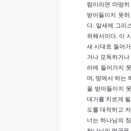
람이라면 마땅히
받아들이지 못하
다. 말세에 그리
위해서이다. 이 
새 시대로 들어가
거나 모독하거나 
라에 들어가지 못
며, 땅에서 하는
을 받아들이지 못
대가를 치르게 될
도를 대적하고 저
너는 하나님의 칭
하나님의 얼굴을 