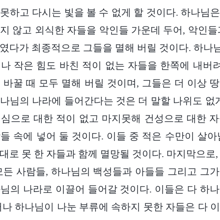
못하고 다시는 빛을 볼 수 없게 할 것이다. 하나님
지 않고 외식한 자들을 악인들 가운데 두어, 악인들
였다가 최종적으로 그들을 멸해 버릴 것이다. 하
나 작은 힘도 바친 적이 없는 자들을 한쪽에 내
 바꿀 때 모두 멸해 버릴 것이며, 그들은 더 이상 
나님의 나라에 들어간다는 것은 더 말할 나위도 없게
심으로 대한 적이 없고 마지못해 건성으로 대한 
들 속에 넣어 둘 것이다. 이들 중 적은 수만이 살아
대로 못 한 자들과 함께 멸망될 것이다. 마지막으로,
모든 사람들, 하나님의 백성들과 아들들 그리고 그
님의 나라로 이끌어 들어갈 것이다. 이들은 다 하
러나 하나님이 나눈 부류에 속하지 못한 자들은 다 