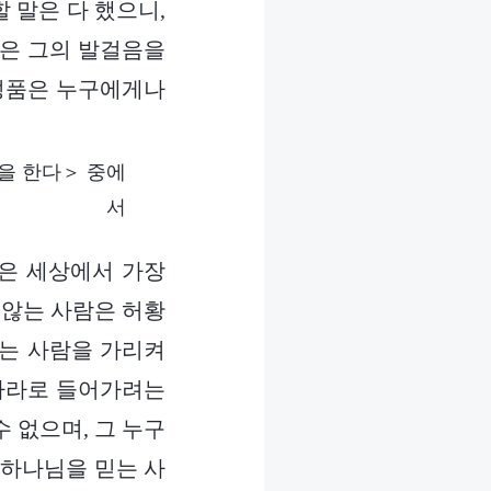
할 말은 다 했으니,
역은 그의 발걸음을
 성품은 누구에게나
을 한다＞ 중에
서
은 세상에서 가장
 않는 사람은 허황
않는 사람을 가리켜
나라로 들어가려는
 없으며, 그 누구
 하나님을 믿는 사