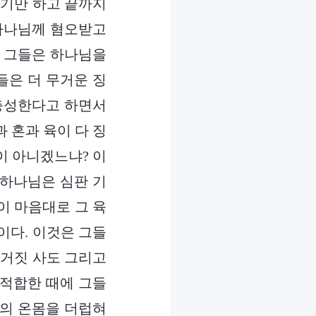
받기만 하고 끝까지
 하나님께 혐오받고
. 그들은 하나님을
들은 더 무거운 징
 충성한다고 하면서
 혼과 육이 다 징
이 아니겠느냐? 이
 하나님은 심판 기
이 마음대로 그 육
이다. 이것은 그들
 거짓 사도 그리고
 적합한 때에 그들
들의 온몸을 더럽혀