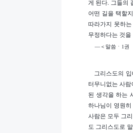
게 된다. 그들의 
어떤 길을 택할지
따라가지 못하는 
무정하다는 것을 
―＜말씀ㆍ1권 
그리스도의 입
터무니없는 사람이
된 생각을 하는 
하나님이 영원히
사람은 모두 그리
도 그리스도로 말