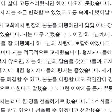
투어 삶이 고통스러웠지만 헤어 나오지 못했습니다.
서 저는 조금 변화할 수 있었고 고통 속에서 벗어날 
, 제가 교회에서 팀장의 본분을 이행하면서 몇몇 예배 
였습니다. 저는 매우 기뻤습니다. 이건 하나님께서 
분을 잘 이행해서 하나님의 사랑에 보답해야겠다고 
때마다 저는 적극적으로 교제했습니다. 형제자매들
좋지 않으면, 저는 하나님의 말씀을 찾아 그들과 
안 저에 대한 형제자매들의 평가는 좋았습니다. 제
를 해결할 수 있고, 본분을 이행할 때도 책임감이
으로 대한다고 말했습니다. 그런 이야기를 듣자 뿌
서는 리더 한 명을 선출하기로 했습니다. 그 소식을 
를 받고 있으니 선출될 수 있겠다고 생각했습니다