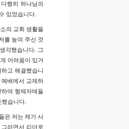
 다행히 하나님의
수 있었습니다.
장소의 교회 생활을
저를 높여 주신 것
생각했습니다. 그
에게 어려움이 있거
교제하고 해결했습니
가 예배에서 교제하
 강하며 형제자매들
듯했습니다.
들은 저는 제가 사
. 그러면서 리더로