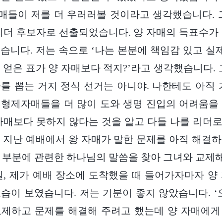
들이 저를 더 우러러볼 것이라고 생각했습니다. 
리더 후보자로 선출되었습니다. 양 자매의 득표수가
습니다. 저는 속으로 ‘나는 본분에 책임감 있고 실제
 얻은 표가 양 자매보다 적지?’라고 생각했습니다. 
를 뽑는 거지 정식 선거는 아니야. 나한테도 아직 
형제자매들을 더 많이 도와 생명 진입의 어려움을
자매보다 못하지 않다는 것을 알고 다들 나를 리더로 
 지난 예배에서 왕 자매가 말한 문제를 아직 해결
 부분에 관련한 하나님의 말씀을 찾아 그녀와 교
일, 제가 예배 장소에 도착했을 때 들어가자마자 양
습이 보였습니다. 저는 기분이 좋지 않았습니다. ‘
교제하고 문제를 해결해 주려고 했는데 양 자매에게