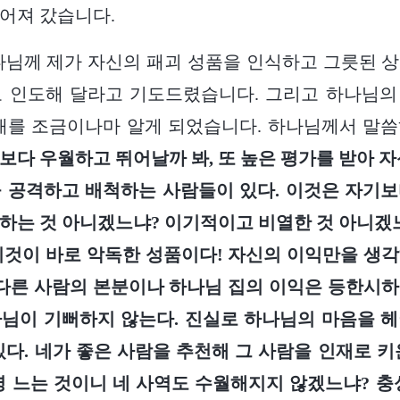
어져 갔습니다.
나님께 제가 자신의 패괴 성품을 인식하고 그릇된 
고 인도해 달라고 기도드렸습니다. 그리고 하나님의
태를 조금이나마 알게 되었습니다. 하나님께서 말씀
보다 우월하고 뛰어날까 봐, 또 높은 평가를 받아 자
 공격하고 배척하는 사람들이 있다. 이것은 자기
하는 것 아니겠느냐? 이기적이고 비열한 것 아니겠
것이 바로 악독한 성품이다! 자신의 이익만을 생
 다른 사람의 본분이나 하나님 집의 이익은 등한시
님이 기뻐하지 않는다. 진실로 하나님의 마음을 
있다. 네가 좋은 사람을 추천해 그 사람을 인재로 키
명 느는 것이니 네 사역도 수월해지지 않겠느냐? 충