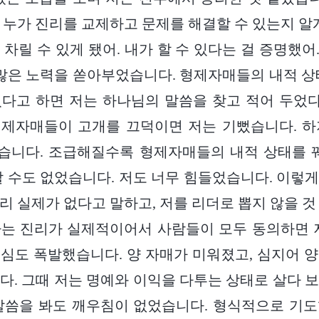
 누가 진리를 교제하고 문제를 해결할 수 있는지 알게
차릴 수 있게 됐어. 내가 할 수 있다는 걸 증명했어.
 많은 노력을 쏟아부었습니다. 형제자매들의 내적 상
있다고 하면 저는 하나님의 말씀을 찾고 적어 두었
형제자매들이 고개를 끄덕이면 저는 기뻤습니다. 하
습니다. 조급해질수록 형제자매들의 내적 상태를 꿰
할 수도 없었습니다. 저도 너무 힘들었습니다. 이렇
리 실제가 없다고 말하고, 저를 리더로 뽑지 않을 것
는 진리가 실제적이어서 사람들이 모두 동의하면 
심도 폭발했습니다. 양 자매가 미워졌고, 심지어 
다. 그때 저는 명예와 이익을 다투는 상태로 살다 
말씀을 봐도 깨우침이 없었습니다. 형식적으로 기