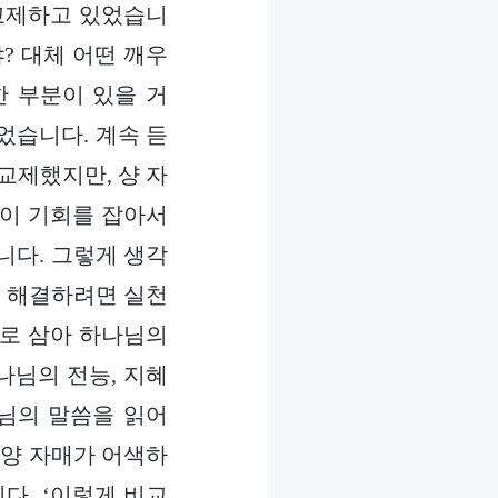
 교제하고 있었습니
야? 대체 어떤 깨우
한 부분이 있을 거
었습니다. 계속 듣
교제했지만, 샹 자
 이 기회를 잡아서
니다. 그렇게 생각
를 해결하려면 실천
물로 삼아 하나님의
나님의 전능, 지혜
나님의 말씀을 읽어
 양 자매가 어색하
다. ‘이렇게 비교