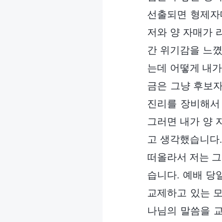
선출되면 형제자매
저와 양 자매가 
간 위기감을 느꼈
는데 어떻게 내가
금은 그냥 후보자
진리를 장비해서 
그러면 내가 양 
고 생각했습니다.
떠올라서 저는 그
습니다. 예배 당
교제하고 있는 모
나님의 말씀을 