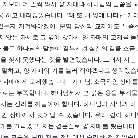
 저보다 더 일찍 와서 샹 자매와 하나님의 말씀을
쿵 하고 내려앉았습니다. ‘왜 또 내 앞에 나타난 거
있는지 지켜봐야겠어. 분명 당신의 교제에도 부족
하지 않는 자세로 그 옆에 앉아서 양 자매의 교제를 들
가 물론 하나님의 말씀에 결부시켜 실천의 길을 조금 
을 찾지 못했다는 것을 발견했습니다. 그래서 저는
 말하고, 양 자매의 기를 눌러 줘야겠다고 생각했습
샹 자매에게 교제했습니다. “자매님, 소극적인 상태
으로는 부족합니다. 하나님께서 큰 붉은 용을 부각
시는 진리를 깨달아야 합니다. 하나님의 사역과 하
인 상태에서 벗어날 수 있습니다. 우리 같이 하
 고개를 끄덕였고, 저는 곁눈질로 양 자매를 봤습니다.
있는 모습을 보며 저는 전투에서 승리한 것 같았습니