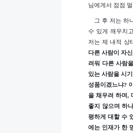
님에게서 점점 멀
그 후 저는 하
수 있게 깨우치
저는 제 내적 상
다른 사람이 자신
려워 다른 사람을
있는 사람을 시기
성품이겠느냐? 이
을 채우려 하며,
좋지 않으며 하나
평하게 대할 수 
에는 인재가 한 