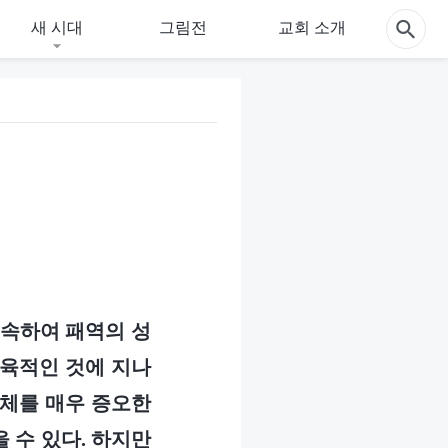
새 시대
그림전
교회 소개
 속하여 패역의 성
 육적인 것에 지나
육체를 매우 증오한
 수 있다. 하지만