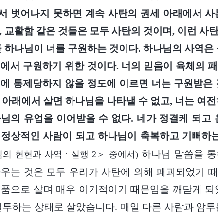
 벗어나지 못하면 계속 사탄의 권세 아래에서 사
, 교활함 같은 것들은 모두 사탄의 것이며, 이런 사
곧 하나님이 너를 구원하는 것이다. 하나님의 사역은 
에서 구원하기 위한 것이다. 너의 믿음이 육체의 
에 통제당하지 않을 정도에 이르면 너는 구원받은
 아래에서 살면 하나님을 나타낼 수 없고, 너는 여전
님의 유업을 이어받을 수 없다. 네가 정결케 되고 
정상적인 사람이 되고 하나님이 축복하고 기뻐하는
하나님 말씀을 통
의 현현과 사역ㆍ실행 2＞ 중에서)
우는 것은 모두 우리가 사탄에 의해 패괴되었기 
품으로 살며 매우 이기적이기 때문임을 깨닫게 되
질투하는 상태로 살았습니다. 매일 다른 사람과 암투