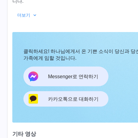
니다.
더보기
클릭하세요! 하나님에게서 온 기쁜 소식이 당신과 당
가족에게 임할 것입니다.
Messenger로 연락하기
카카오톡으로 대화하기
기타 영상