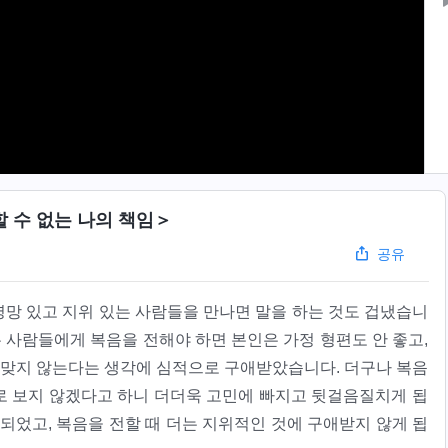
 수 없는 나의 책임＞
공유
망 있고 지위 있는 사람들을 만나면 말을 하는 것도 겁냈습니
는 사람들에게 복음을 전해야 하면 본인은 가정 형편도 안 좋고,
이 맞지 않는다는 생각에 심적으로 구애받았습니다. 더구나 복음
로 보지 않겠다고 하니 더더욱 고민에 빠지고 뒷걸음질치게 됩
되었고, 복음을 전할 때 더는 지위적인 것에 구애받지 않게 됩