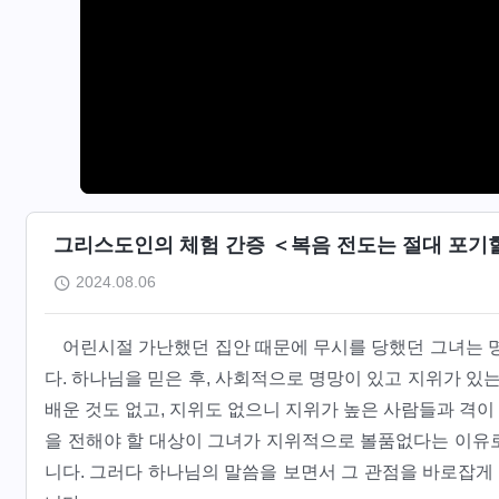
그리스도인의 체험 간증 ＜복음 전도는 절대 포기할
2024.08.06
어린시절 가난했던 집안 때문에 무시를 당했던 그녀는 명
다. 하나님을 믿은 후, 사회적으로 명망이 있고 지위가 있
배운 것도 없고, 지위도 없으니 지위가 높은 사람들과 격
을 전해야 할 대상이 그녀가 지위적으로 볼품없다는 이유
니다. 그러다 하나님의 말씀을 보면서 그 관점을 바로잡게 