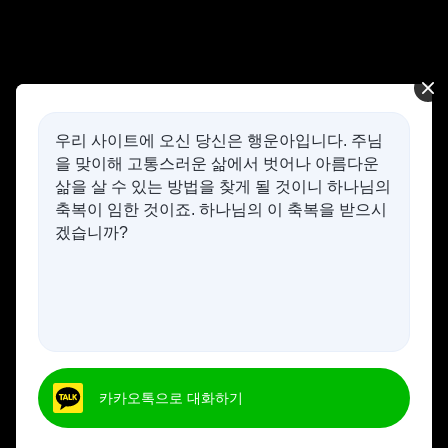
우리 사이트에 오신 당신은 행운아입니다. 주님
을 맞이해 고통스러운 삶에서 벗어나 아름다운
삶을 살 수 있는 방법을 찾게 될 것이니 하나님의
축복이 임한 것이죠. 하나님의 이 축복을 받으시
겠습니까?
카카오톡으로 대화하기