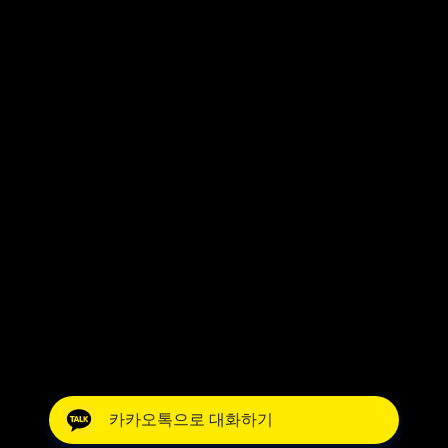
카카오톡으로 대화하기