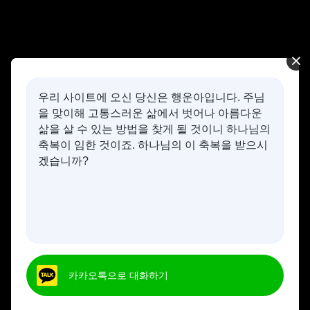
우리 사이트에 오신 당신은 행운아입니다. 주님
을 맞이해 고통스러운 삶에서 벗어나 아름다운
삶을 살 수 있는 방법을 찾게 될 것이니 하나님의
축복이 임한 것이죠. 하나님의 이 축복을 받으시
겠습니까?
카카오톡으로 대화하기