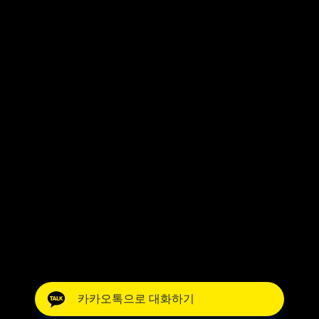
카카오톡으로 대화하기