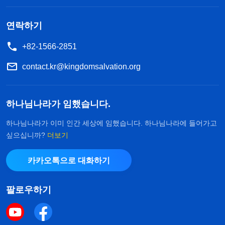
연락하기
+82-1566-2851
contact.kr@kingdomsalvation.org
하나님나라가 임했습니다.
하나님나라가 이미 인간 세상에 임했습니다. 하나님나라에 들어가고
싶으십니까?
더보기
카카오톡으로 대화하기
팔로우하기