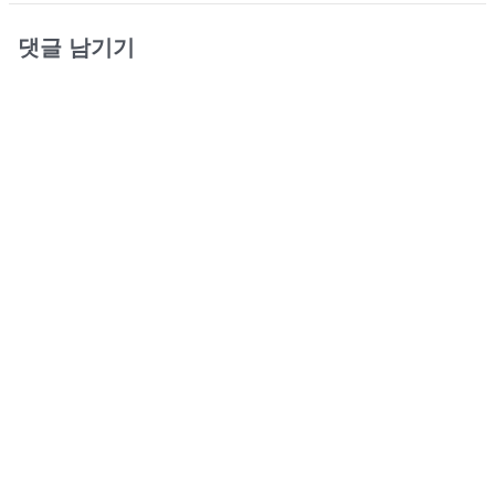
댓글 남기기