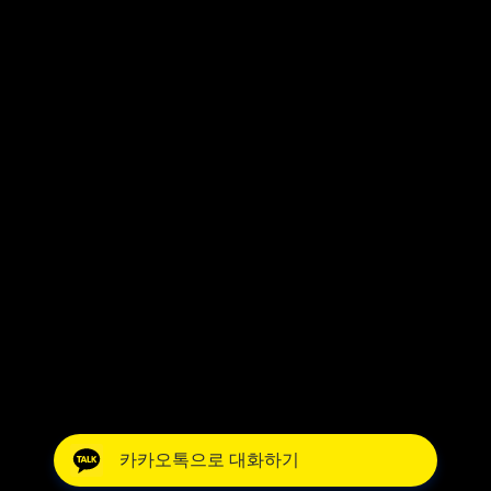
카카오톡으로 대화하기