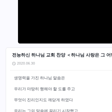
전능하신 하나님 교회 찬양 ＜하나님 사랑은 그 
2020.06.30
생명력을 가진 하나님 말씀은
우리가 마땅히 행해야 할 도를 주고
무엇이 진리인지도 깨닫게 하였다
우리는 그의 말씀에 끌리기 시작했고