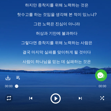
하지만 종착지를 위해 노력하는 것은
헛수고를 하는 것임을 생각해 본 적이 있느냐?
그런 노력은 진심이 아니라
허상과 기만에 불과하다
그렇다면 종착지를 위해 노력하는 사람은
결국 마지막 실패를 맞이하게 될 것이다
사람이 하나님을 믿는 데 실패하는 것은
모두 기만 때문이다
나는 사람이 나에게 아첨하는 것도
00:00
00:00
나에게 아부하거나
어떤 형태로든 나를 열성적으로 대하는 것도
좋아하지 않는다