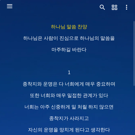
하나님 말씀 찬양
하나님은 사람이 진심으로 하나님의 말씀을
마주하길 바란다
1
종착지와 운명은 다 너희에게 매우 중요하며
또한 너희와 매우 밀접한 관계가 있다
너희는 아주 신중하게 일 처릴 하지 않으면
종착지가 사라지고
자신의 운명을 망치게 된다고 생각한다