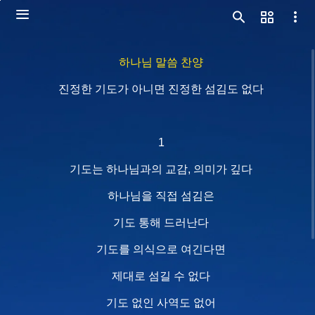
하나님 말씀 찬양
진정한 기도가 아니면 진정한 섬김도 없다
1
기도는 하나님과의 교감, 의미가 깊다
하나님을 직접 섬김은
기도 통해 드러난다
기도를 의식으로 여긴다면
제대로 섬길 수 없다
기도 없인 사역도 없어