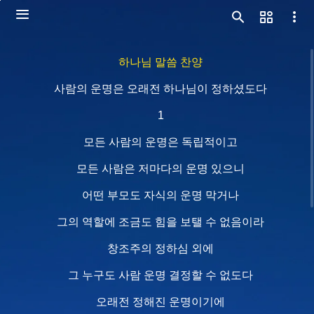
하나님 말씀 찬양
사람의 운명은 오래전 하나님이 정하셨도다
1
모든 사람의 운명은 독립적이고
모든 사람은 저마다의 운명 있으니
어떤 부모도 자식의 운명 막거나
그의 역할에 조금도 힘을 보탤 수 없음이라
창조주의 정하심 외에
그 누구도 사람 운명 결정할 수 없도다
오래전 정해진 운명이기에