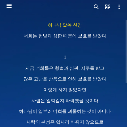
하나님 말씀 찬양
너희는 형벌과 심판 때문에 보호를 받았다
1
지금 너희들은 형벌과 심판, 저주를 받고
많은 고난을 받음으로 인해 보호를 받았다
이렇게 하지 않았다면
사람은 일찌감치 타락했을 것이다
하나님이 일부러 너희를 괴롭히는 것이 아니다
사람의 본성은 쉽사리 바뀌지 않으므로