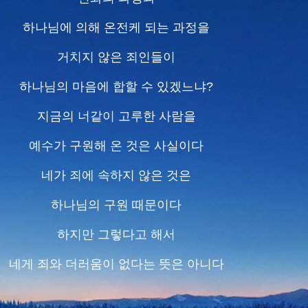
하나님에 의해 온전케 되는 과정을
거치지 않은 죄인들이
하나님의 마음에 합할 수 있겠느냐?
지금의 너같이 고루한 사람을
예수가 구원해 온 것은 사실이다
네가 죄에 속하지 않은 것은
하나님의 구원 때문이다
하지만 그렇다고 해서
네게 죄와 더러움이 없다는 뜻은 아니다
네가 변화의 과정을 거치지 않고