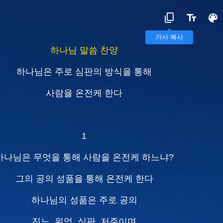
가사 복사
하나님 말씀 찬양
하나님은 주로 심판의 방식을 통해
사람을 온전케 한다
1
하나님은 무엇을 통해 사람을 온전케 하느냐?
그의 공의 성품을 통해 온전케 한다
하나님의 성품은 주로 공의
진노, 위엄, 심판, 저주이며