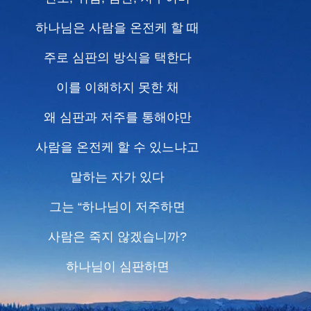
하나님은 사람을 온전케 할 때
주로 심판의 방식을 택한다
이를 이해하지 못한 채
왜 심판과 저주를 통해야만
사람을 온전케 할 수 있느냐고
말하는 자가 있다
그는 “하나님이 저주하면
사람은 죽지 않겠습니까?
하나님이 심판하면
사람은 정죄받는 것 아닙니까?