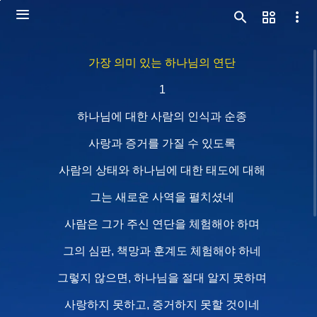
가장 의미 있는 하나님의 연단
1
하나님에 대한 사람의 인식과 순종
사랑과 증거를 가질 수 있도록
사람의 상태와 하나님에 대한 태도에 대해
그는 새로운 사역을 펼치셨네
사람은 그가 주신 연단을 체험해야 하며
그의 심판, 책망과 훈계도 체험해야 하네
그렇지 않으면, 하나님을 절대 알지 못하며
사랑하지 못하고, 증거하지 못할 것이네