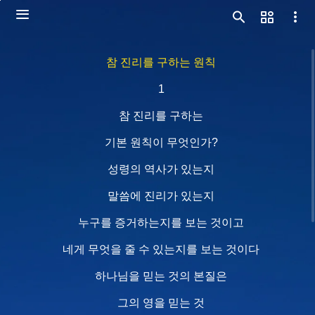
참 진리를 구하는 원칙
1
참 진리를 구하는
기본 원칙이 무엇인가?
성령의 역사가 있는지
말씀에 진리가 있는지
누구를 증거하는지를 보는 것이고
네게 무엇을 줄 수 있는지를 보는 것이다
하나님을 믿는 것의 본질은
그의 영을 믿는 것