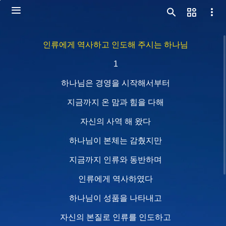
인류에게 역사하고 인도해 주시는 하나님
1
하나님은 경영을 시작해서부터
지금까지 온 맘과 힘을 다해
자신의 사역 해 왔다
하나님이 본체는 감췄지만
지금까지 인류와 동반하며
인류에게 역사하였다
하나님이 성품을 나타내고
자신의 본질로 인류를 인도하고