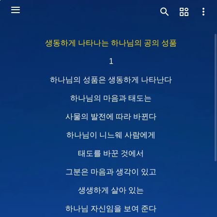
생동하게 나타나는 하나님의 공의 성품
1
하나님의 성품은 생동하게 나타난다
하나님의 마음과 태도는
사물의 발전에 따라 바뀐다
하나님이 니느웨 사람에게
태도를 바꾼 것에서
그분은 마음과 생각이 있고
생생하게 살아 있는
하나님 자신임을 보여 준다