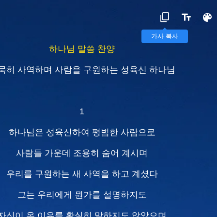
가사 복사
하나님 말씀 찬양
묵히 사역하며 사람을 구원하는 성육신 하나님
1
하나님은 성육신하여 평범한 사람으로
사람들 가운데 조용히 숨어 계시며
우리를 구원하는 새 사역을 하고 계셨다
그는 우리에게 뭔가를 설명하지도
자신이 온 이유를 확실히 말하지도 않았으며