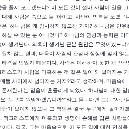
향을 줄지 모르겠느냐? 이 모든 것이 설마 사람이 일을 
 대해 사람은 속으로 늘 ‘아이고, 사탄이 빈틈을 노렸구나
뜻은 ‘하나님은 왜 감시하지 않으신 거지? 하나님은 만유
 하실 수 있는 분 아니었나? 하나님의 권병과 능력은 어디
혹이 생겨난다. 의혹이 생겨난 근본 원인은 무엇이겠느냐?
 원치 않는 결과, 더욱이 사람의 관념과 상상에 맞지 않
 타격을 입었기 때문이다. 사람은 이해하지 못한 채 ‘만
그리스도가 사람을 미혹하는 것 같은 일이 왜 벌어지는 거
매들 사이에서 벌어지는 거지?’라고 생각하며, 마음속에 
 존재한다’는 믿음이 흔들리게 되었다. 하나님에 대한 믿
요. 누구를 원망하겠습니까?”라고 묻는다면 그는 “사탄을
사탄이 보이지 않으니 그 책임은 결국 누구에게 돌아가
, 적그리스도에게 미혹되고 생명에 손해를 입은 사람들
것이다. 결국, 그는 마음속으로 이 모든 일에 대한 인식을