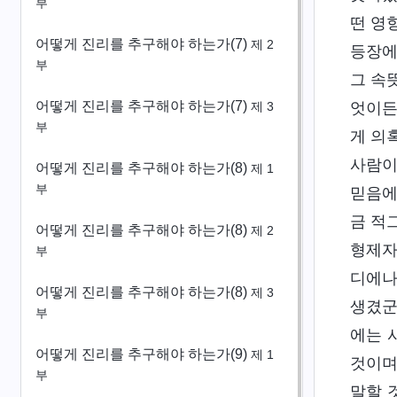
부
떤 영
어떻게 진리를 추구해야 하는가(7)
제 2
등장에
부
그 속
어떻게 진리를 추구해야 하는가(7)
엇이든
제 3
부
게 의
사람이
어떻게 진리를 추구해야 하는가(8)
제 1
부
믿음에
금 적
어떻게 진리를 추구해야 하는가(8)
제 2
형제자
부
디에나
어떻게 진리를 추구해야 하는가(8)
제 3
생겼군
부
에는 
어떻게 진리를 추구해야 하는가(9)
제 1
것이며
부
말할 