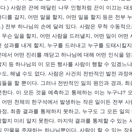
다.) 사람은 끈에 매달린 나무 인형처럼 끈이 이끄는 대
어디를 갈지, 어떤 말을 할지, 어떤 일을 할지 등은 전부 
.) 전부 하나님의 손에 달려 있다. 사람은 무척 수동적
 무슨 일을 할지, 어떤 사람을 드러낼지, 어떤 일이 어
떤 성과를 내게 할지, 누구를 드러내고 누구를 도태시킬지,
운데서 어떤 진리를 깨닫고 하나님에 대해 어떤 인식을 얻
할지 등 하나님의 이 모든 행사를 사람이 행할 수 있겠느냐?
수도, 해낼 수도 없다. 사람은 사건의 전반적인 발전 과
일들을 할 뿐이다. 그러나 전반적인 일의 원인과 경과, 최
못한다. 이 모든 것을 예측하고 통제하는 이는 누구냐? 
 어떤 천체의 한구석에서 발생하는 작은 일이든 전부 사람
과정, 최종 결과를 통제하지 못하고, 누구도 그 모든 일의
생할지 미리 알지 못한다. 마지막 결과를 통제할 수 있는 
직 만물을 주재하는 하나님뿐이다. 사람이 할 수 있는 