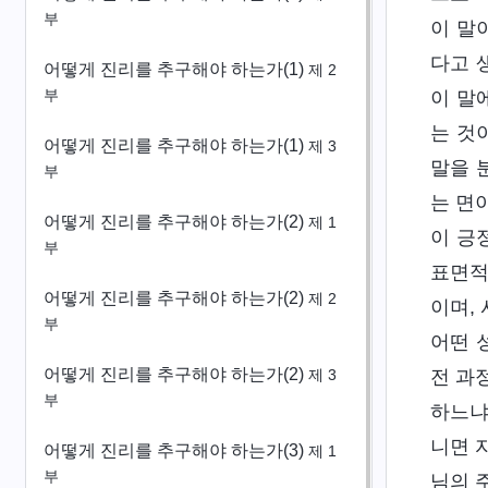
부
이 말
다고 
어떻게 진리를 추구해야 하는가(1)
제 2
부
이 말
는 것
어떻게 진리를 추구해야 하는가(1)
제 3
말을 
부
는 면
어떻게 진리를 추구해야 하는가(2)
제 1
이 긍
부
표면적
어떻게 진리를 추구해야 하는가(2)
제 2
이며,
부
어떤 
어떻게 진리를 추구해야 하는가(2)
전 과
제 3
부
하느냐
니면 
어떻게 진리를 추구해야 하는가(3)
제 1
부
님의 