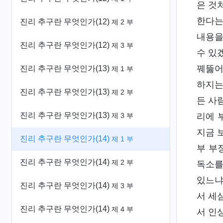
은 것
한다는
진리 추구란 무엇인가(12)
제 2 부
내용을
진리 추구란 무엇인가(12)
제 3 부
수 있
꿰뚫어
진리 추구란 무엇인가(13)
제 1 부
하지는
진리 추구란 무엇인가(13)
제 2 부
든 사
진리 추구란 무엇인가(13)
리에 
제 3 부
지금 
진리 추구란 무엇인가(14)
제 1 부
부 부
진리 추구란 무엇인가(14)
제 2 부
독소를
있느냐
진리 추구란 무엇인가(14)
제 3 부
서 세
진리 추구란 무엇인가(14)
제 4 부
서 인