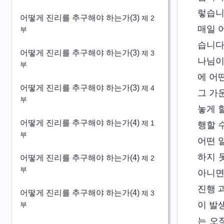
렇습니
어떻게 진리를 추구해야 하는가(3)
제 2
매일 
부
습니다
어떻게 진리를 추구해야 하는가(3)
제 3
나님이
부
에 어
어떻게 진리를 추구해야 하는가(3)
제 4
그 가
부
놓게 
어떻게 진리를 추구해야 하는가(4)
제 1
행할 
부
어떤 
하지 
어떻게 진리를 추구해야 하는가(4)
제 2
부
아니면
진행 
어떻게 진리를 추구해야 하는가(4)
제 3
이 발
부
는 오