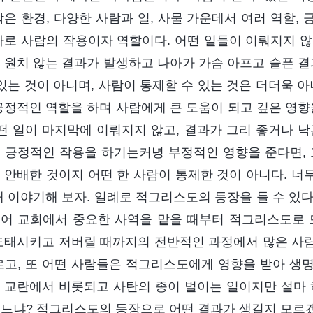
작은 환경, 다양한 사람과 일, 사물 가운데서 여러 역할,
바로 사람의 작용이자 역할이다. 어떤 일들이 이뤄지지 않
 원치 않는 결과가 발생하고 나아가 가슴 아프고 슬픈 결
 있는 것이 아니며, 사람이 통제할 수 있는 것은 더더욱 
긍정적인 역할을 하며 사람에게 큰 도움이 되고 깊은 영향
어떤 일이 마지막에 이뤄지지 않고, 결과가 그리 좋거나 
 긍정적인 작용을 하기는커녕 부정적인 영향을 준다면, 
 안배한 것이지 어떤 한 사람이 통제한 것이 아니다. 너무
해 이야기해 보자. 일례로 적그리스도의 등장을 들 수 있
어 교회에서 중요한 사역을 맡을 때부터 적그리스도로
도태시키고 저버릴 때까지의 전반적인 과정에서 많은 사
르고, 또 어떤 사람들은 적그리스도에게 영향을 받아 생명
 교란에서 비롯되고 사탄의 종이 벌이는 일이지만 설마 
느냐? 적그리스도의 등장으로 어떤 결과가 생길지 모르