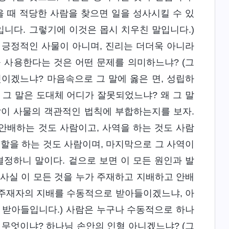
을 때 적당한 사람을 찾으면 일을 성사시킬 수 있
니다. 그렇기에 이것은 몹시 치우친 말입니다.)
, 긍정적인 사물이 아니며, 진리는 더더욱 아니라
을 사용한다는 것은 어떤 문제를 의미하느냐? (그
이겠느냐? 마음속으로 그 말에 옳은 면, 성립하
 그 말은 도대체 어디가 잘못되었느냐? 왜 그 말
말이 사물의 객관적인 법칙에 부합하는지를 보자.
 안배하는 것도 사람이고, 사역을 하는 것도 사람
역할을 하는 것도 사람이며, 마지막으로 그 사역이
결정하니 말이다. 겉으로 보면 이 모든 원인과 발
만 사실 이 모든 것을 누가 주재하고 지배하고 안배
 주재자의 지배를 수동적으로 받아들이겠느냐, 아
 받아들입니다.) 사람은 누구나 수동적으로 하나
 무엇이냐? 하나님 손안의 인형 아니겠느냐? (그