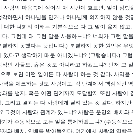
이 사람의 마음속에 심어진 채 시간이 흐르면, 일이 임했
생각하면서 하나님을 믿거나 하나님께 의지하지 않을 것입
에 대한 너희의 이해는 기본적으로 다 그 말이 옳지 않고
이다. 그런데 왜 그런 말을 사용하느냐? 너희가 그런 말
분별하지 못했다는 뜻입니다.) 분별하지 못한 원인은 무엇
이 있다고 생각하기 때문 아니겠느냐? (그렇습니다.) 그럼
정적인 사물도, 옳은 것도 아니라고 하겠느냐? 먼저 그 
으로 보면 어떤 일이든 다 사람이 하는 것 같다. 사역을
 사역을 체크하는 것도 사람이고, 각 단계에서 핵심적인 
성과를 낼지, 혹은 어떤 단계까지 도달할지 또한 사람이 
정, 그리고 결과는 다 사람에게 달려 있는 것 같다. 하지
? 그것이 사람과 관계가 있느냐? 사람은 운명의 배치와
자기가 주동적으로 모든 일을 통제하겠느냐? (수동적으로
주재와 배치, 안배를 받아들인다. 여기에서 사람의 역할은