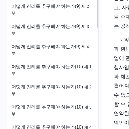
어떻게 진리를 추구해야 하는가(9)
제 2
고, 
부
을 주
는 공
어떻게 진리를 추구해야 하는가(9)
제 3
부
눈앞
어떻게 진리를 추구해야 하는가(9)
제 4
과 환
부
일에 
어떻게 진리를 추구해야 하는가(10)
행사입
제 1
부
과 체
흩어져
어떻게 진리를 추구해야 하는가(10)
제 2
부
수 없
할 수
어떻게 진리를 추구해야 하는가(10)
제 3
연약한
부
악인이
어떻게 진리를 추구해야 하는가(10)
제 4