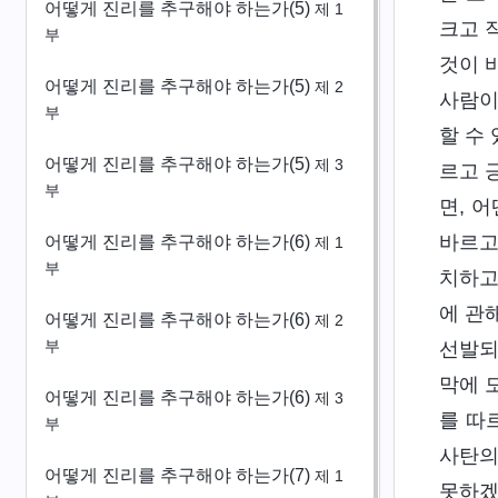
어떻게 진리를 추구해야 하는가(5)
제 1
크고 
부
것이 
어떻게 진리를 추구해야 하는가(5)
제 2
사람이
부
할 수
어떻게 진리를 추구해야 하는가(5)
제 3
르고 
부
면, 
바르고
어떻게 진리를 추구해야 하는가(6)
제 1
부
치하고
에 관
어떻게 진리를 추구해야 하는가(6)
제 2
부
선발되
막에 
어떻게 진리를 추구해야 하는가(6)
제 3
를 따
부
사탄의
어떻게 진리를 추구해야 하는가(7)
제 1
못하겠