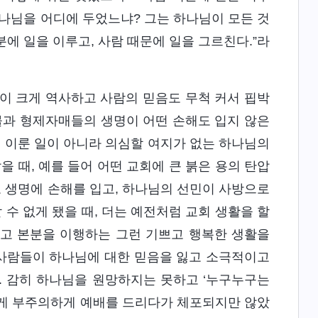
 하나님을 어디에 두었느냐? 그는 하나님이 모든 것
분에 일을 이루고, 사람 때문에 일을 그르친다.”라
이 크게 역사하고 사람의 믿음도 무척 커서 핍박
물과 형제자매들의 생명이 어떤 손해도 입지 않은
에 이룬 일이 아니라 의심할 여지가 없는 하나님의
을 때, 예를 들어 어떤 교회에 큰 붉은 용의 탄압
 생명에 손해를 입고, 하나님의 선민이 사방으로
수 없게 됐을 때, 더는 예전처럼 교회 생활을 할
시고 본분을 이행하는 그런 기쁘고 행복한 생활을
 사람들이 하나님에 대한 믿음을 잃고 소극적이고
. 감히 하나님을 원망하지는 못하고 ‘누구누구는
렇게 부주의하게 예배를 드리다가 체포되지만 않았