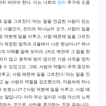
저히 버려야 한다. 이는 너희의
진리
추구에 도움
문에 일을 그르친다.”라는 말을 언급한 사람이 있는
인 사물인지, 진리와 하나님의 요구, 사람이 일을
람 덕분에 일을 이루고, 사람 때문에 일을 그르친
이 제정한 법칙과 규율에서 나온 현상이냐? 하나
과 이해를 말해 보아라. (저도 예전에 그 말을 한
절하지 않고 원칙에 맞지 않으면 가끔 사역을 망치
낼 수 있었고요. 그때, 사람의 역할이 무척 중요하
루고, 사람 때문에 일을 그르친다.”라는 말을 인
고 늘 사람의 역할을 강조했으며, 마음속에 하나
 보겠느냐? (“사람 덕분에 일을 이루고, 사람 때
는 말입니다. 마치 무슨 일이든 사람 자신의 노력
정하는 것으로, 사탄을 증거하는 것과 같습니다.