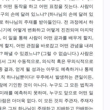
로 어떤 동작을 하고 어떤 표정을 짓는다. 사람이
누구의 손에 달려 있느냐? (하나님의 손에 달려 있
으로 하나님의 주재를 받아들인다. 전 과정에서 하
떤 시기에 어떻게 변화하고 어떻게 진전되며 마지막
 이 일을 통해 사람이 어떤 공과를 배우게 할지,
게 할지, 어떤 관점을 바로잡고 어떤 관념을 내려
 해낼 수 있겠느냐? (그럴 수 없습니다.) 사람은
정에서 그저 수동적으로, 의식적 혹은 무의식적으로
종 결과, 얻게 될 성과는 아무도 예측하거나 통제
오직 하나님뿐이다! 우주에서 발생하는 큰일이든,
에 기인한 것이 아니다. 누구도 그 모든 법칙과
 미래를 예측하지 못하며, 누구도 앞으로 어떤 일
사람은 더더욱 없다. 이 모든 것의 주관자, 주재자
작용은 그저 하나님이 주재하고 지배하고 안배하는