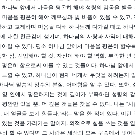
 하나님 앞에서 마음을 평온히 해야 성령의 감동을 받을 
 마음을 평온히 해야 깨우침과 빛 비춤이 있을 수 있고,
상하고 교제하며 마음을 다해 하나님께 다가갈 때도 하나
에 대한 친근감이 생기며, 하나님의 사랑과 사역에 대해
헤아릴 수 있다. 평소 하나님 앞에서 마음을 평온히 할수록
족한 점, 진입해야 할 것, 자신이 해야 할 역할, 부족한 
 평온히 함으로써 이룰 수 있는 것들이다. 하나님 앞에서
 느낄 수 있고, 하나님이 현재 네게서 무엇을 하려는지 알
 하나님 말씀의 정수와 본질, 어떠함을 알 수 있다. 또한,
 영 안에서 평온해지는 것에 깊이가 부족하면 성령의 감동
 평안만 있을 뿐, 더 깊은 것들은 찾을 수 없다. 나는 
, 내 얼굴을 보기 힘들다.”라는 말을 한 적이 있다. 이
 있는 것을 가리키는 말이지, 외적으로 힘을 쓰는 것을 
온히 할 수 있다면 그 사람은 세상의 모든 구속에서 벗어