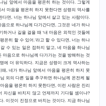
하나님 앞에서 마음을 평온히 하는 것이다. 그렇게
에서 마음을 평온히 하지 못한다면 성령의 역사를
한다면, 너는 하나님 앞에서 살고 있는 사람이다.
 마음으로 하나님께 다가간다면, 그것은 네가 하나
기하거나 길을 걸을 때 ‘내 마음은 외적인 것들에
온히 할 수 있어.’라고 할 수 있다면, 너는 하나
갈 수 있는 일은 접하지 말고, 네 마음을 하나님
든 마음으로 하나님께 다가가는 것을 방해하는 것
명에 더 유익하다. 지금은 성령이 크게 역사하는
이때, 네가 하나님 앞에서 마음을 평온히 하지 못
나님 외의 다른 일을 추구하면 하나님께 온전케 될
 마음을 평온히 하지 못한다면, 이런 사람은 진리
너 자신을 바치지 않고 언제까지 기다릴 셈이냐?
다. 이것이 진정으로 바치는 것이다. 지금 하나님