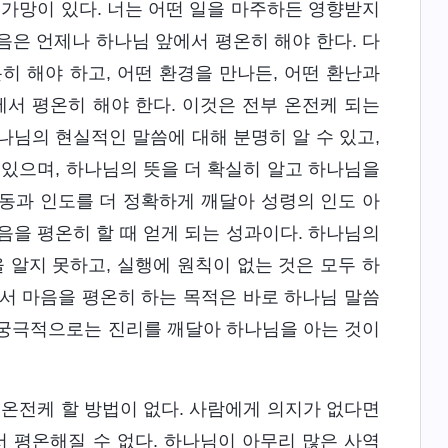
 가망이 있다. 너는 어떤 일을 마주하든 영향받지
마음은 언제나 하나님 앞에서 평온히 해야 한다. 다
히 해야 하고, 어떤 환경을 만나든, 어떤 환난과
에서 평온히 해야 한다. 이것은 전부 온전케 되는
나님의 현실적인 말씀에 대해 분명히 알 수 있고,
 있으며, 하나님의 뜻을 더 확실히 알고 하나님을
감동과 인도를 더 정확하게 깨달아 성령의 인도 아
음을 평온히 할 때 얻게 되는 성과이다. 하나님의
 알지 못하고, 실행에 원칙이 없는 것은 모두 하
서 마음을 평온히 하는 목적은 바로 하나님 말씀
 궁극적으로는 진리를 깨달아 하나님을 아는 것이
 온전케 할 방법이 없다. 사람에게 의지가 없다면
서 평온해질 수 없다. 하나님이 아무리 많은 사역