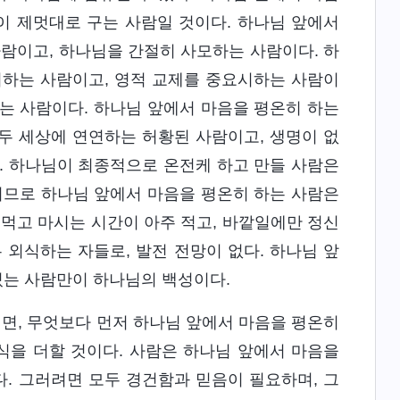
이 제멋대로 구는 사람일 것이다. 하나님 앞에서
사람이고, 하나님을 간절히 사모하는 사람이다. 하
시하는 사람이고, 영적 교제를 중요시하는 사람이
는 사람이다. 하나님 앞에서 마음을 평온히 하는
두 세상에 연연하는 허황된 사람이고, 생명이 없
. 하나님이 최종적으로 온전케 하고 만들 사람은
러므로 하나님 앞에서 마음을 평온히 하는 사람은
 먹고 마시는 시간이 아주 적고, 바깥일에만 정신
 외식하는 자들로, 발전 전망이 없다. 하나님 앞
있는 사람만이 하나님의 백성이다.
면, 무엇보다 먼저 하나님 앞에서 마음을 평온히
식을 더할 것이다. 사람은 하나님 앞에서 마음을
다. 그러려면 모두 경건함과 믿음이 필요하며, 그