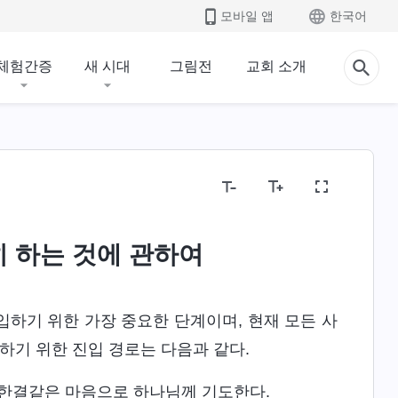
모바일 앱
한국어
체험간증
새 시대
그림전
교회 소개
 하는 것에 관하여
하기 위한 가장 중요한 단계이며, 현재 모든 사
하기 위한 진입 경로는 다음과 같다.
, 한결같은 마음으로 하나님께 기도한다.