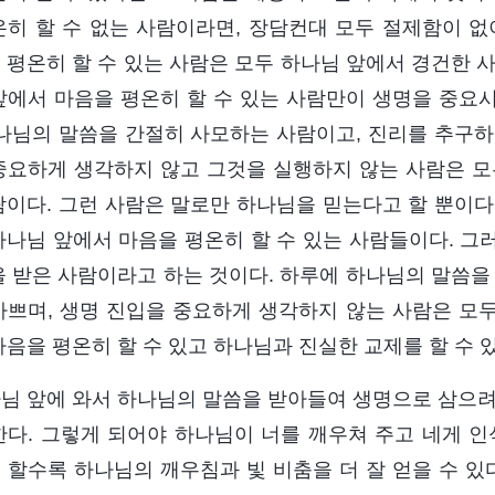
온히 할 수 없는 사람이라면, 장담컨대 모두 절제함이 없
 평온히 할 수 있는 사람은 모두 하나님 앞에서 경건한 
앞에서 마음을 평온히 할 수 있는 사람만이 생명을 중요
하나님의 말씀을 간절히 사모하는 사람이고, 진리를 추구하
중요하게 생각하지 않고 그것을 실행하지 않는 사람은 모
람이다. 그런 사람은 말로만 하나님을 믿는다고 할 뿐이다
하나님 앞에서 마음을 평온히 할 수 있는 사람들이다. 그
을 받은 사람이라고 하는 것이다. 하루에 하나님의 말씀을
바쁘며, 생명 진입을 중요하게 생각하지 않는 사람은 모두
마음을 평온히 할 수 있고 하나님과 진실한 교제를 할 수 
님 앞에 와서 하나님의 말씀을 받아들여 생명으로 삼으려
한다. 그렇게 되어야 하나님이 너를 깨우쳐 주고 네게 인
 할수록 하나님의 깨우침과 빛 비춤을 더 잘 얻을 수 있