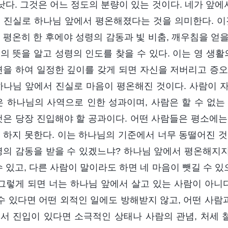
 낫다. 그것은 어느 정도의 분량이 있는 것이다. 네가 앞에
 진실로 하나님 앞에서 평온해졌다는 것을 의미한다. 이
 평온히 한 후에야 성령의 감동과 빛 비춤, 깨우침을 얻을
의 뜻을 알고 성령의 인도를 찾을 수 있다. 이는 영 생활
련을 하여 일정한 깊이를 갖게 되면 자신을 저버리고 증오할
하나님 앞에서 진실로 마음이 평온해진 것이다. 사람이 
은 하나님의 사역으로 인한 성과이며, 사람은 할 수 없는
것은 당장 진입해야 할 공과이다. 어떤 사람들은 평소에는
 하지 못한다. 이는 하나님의 기준에서 너무 동떨어진 것
령의 감동을 받을 수 있겠느냐? 하나님 앞에서 평온해지
수 있고, 다른 사람이 말이라도 하면 네 마음이 뺏길 수 있
 그렇게 되면 너는 하나님 앞에서 살고 있는 사람이 아니
 수 있다면 어떤 외적인 일에도 방해받지 않고, 어떤 사람
서 진입이 있다면 소극적인 상태나 사람의 관념, 처세 철