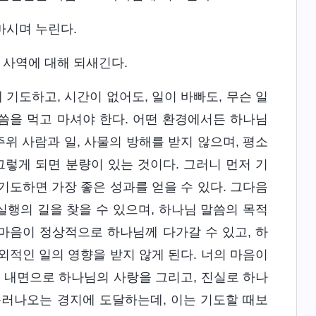
마시며 누린다.
 사역에 대해 되새긴다.
기도하고, 시간이 없어도, 일이 바빠도, 무슨 일
씀을 먹고 마셔야 한다. 어떤 환경에서든 하나님
주위 사람과 일, 사물의 방해를 받지 않으며, 평소
그렇게 되면 분량이 있는 것이다. 그러니 먼저 기
기도하면 가장 좋은 성과를 얻을 수 있다. 그다음
실행의 길을 찾을 수 있으며, 하나님 말씀의 목적
 마음이 정상적으로 하나님께 다가갈 수 있고, 하
외적인 일의 영향을 받지 않게 된다. 너의 마음이
 내면으로 하나님의 사랑을 그리고, 진실로 하나
흘러나오는 경지에 도달하는데, 이는 기도할 때보