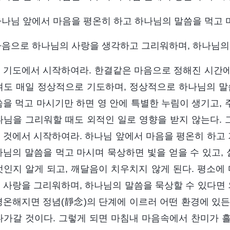
 하나님 앞에서 마음을 평온히 하고 하나님의 말씀을 먹고 
 마음으로 하나님의 사랑을 생각하고 그리워하며, 하나님의
 기도에서 시작하여라. 한결같은 마음으로 정해진 시간에 
겨도 매일 정상적으로 기도하며, 정상적으로 하나님의 말
씀을 먹고 마시기만 하면 영 안에 특별한 누림이 생기고, 
나님을 그리워할 때도 외적인 일로 영향을 받지 않는다. 
 것에서 시작하여라. 하나님 앞에서 마음을 평온히 하고 
나님의 말씀을 먹고 마시며 묵상하면 빛을 얻을 수 있고, 
엇인지 알게 되고, 깨달음이 치우치지 않게 된다. 평소에
 사랑을 그리워하며, 하나님의 말씀을 묵상할 수 있다면 
평온해지면 정념(靜念)의 단계에 이르러 어떤 환경에 있든
다가갈 것이다. 그렇게 되면 마침내 마음속에서 찬미가 