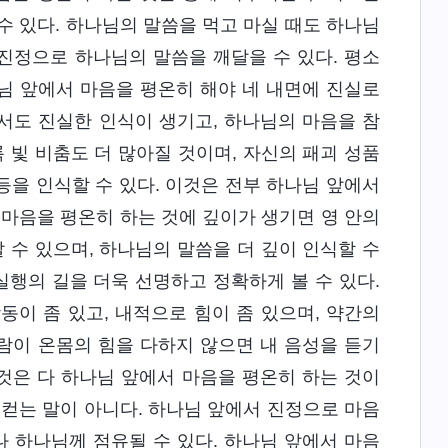
수 있다. 하나님의 말씀을 먹고 마실 때도 하나님
 진정으로 하나님의 말씀을 깨달을 수 있다. 평소
님 앞에서 마음을 평온히 해야 네 내면에 진실로
서도 진실한 인식이 생기고, 하나님의 마음을 참
 빛 비춤도 더 많아질 것이며, 자신의 패괴 성품
면 등을 인식할 수 있다. 이것은 전부 하나님 앞에서
 마음을 평온히 하는 것에 깊이가 생기면 영 안의
 수 있으며, 하나님의 말씀을 더 깊이 인식할 수
 실행의 길을 더욱 선명하고 정확하게 볼 수 있다.
이 좀 있고, 내적으로 힘이 좀 있으며, 약간의
“사람이 온몸의 힘을 다하지 않으면 내 음성을 듣기
런 것은 다 하나님 앞에서 마음을 평온히 하는 것이
일컫는 말이 아니다. 하나님 앞에서 진정으로 마음
나 하나님께 점유될 수 있다. 하나님 앞에서 마음