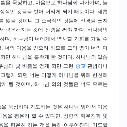
말씀을 묵상하고, 마음으로 하나님께 다가가며, 늘
정적인 것들을 벗어 버리게 되기 때문이다. 새롭
를 잃을 것이니 그 소극적인 것들에 신경을 쓰지
에서 평온해지는 것에 신경을 써야 한다. 하나님의
하며, 하나님이 너에게서 역사할 기회를 가질 수
, 너의 마음을 얻으려 하므로 그의 영이 너의 마
 되면 하나님을 흡족게 한 것이다. 하나님의 말씀
깨우침과 빛 비춤을 얻게 되면 그런
종교
관념이나
 그렇게 되면 너는 어떻게 하나님을 위해 헌신해
게 될 것이며, 하나님 외의 것들은 너도 모르는
씀을 묵상하며 기도하는 것은 하나님 앞에서 마음
마음을 평온히 할 수 있다면, 성령의 깨우침과 빛
음을 평온히 하는 것을 통해 이루어진다. 기도할