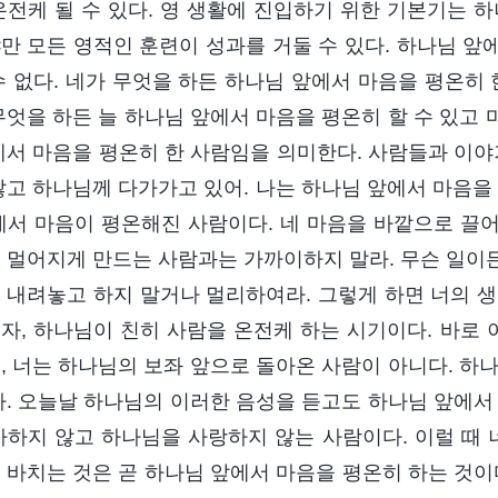
온전케 될 수 있다. 영 생활에 진입하기 위한 기본기는 
만 모든 영적인 훈련이 성과를 거둘 수 있다. 하나님 앞
수 없다. 네가 무엇을 하든 하나님 앞에서 마음을 평온히 
무엇을 하든 늘 하나님 앞에서 마음을 평온히 할 수 있고
에서 마음을 평온히 한 사람임을 의미한다. 사람들과 이야
않고 하나님께 다가가고 있어. 나는 하나님 앞에서 마음을 평
에서 마음이 평온해진 사람이다. 네 마음을 바깥으로 끌어
 멀어지게 만드는 사람과는 가까이하지 말라. 무슨 일이
 내려놓고 하지 말거나 멀리하여라. 그렇게 하면 너의 생
자, 하나님이 친히 사람을 온전케 하는 시기이다. 바로 
, 너는 하나님의 보좌 앞으로 돌아온 사람이 아니다. 하
다. 오늘날 하나님의 이러한 음성을 듣고도 하나님 앞에서
아하지 않고 하나님을 사랑하지 않는 사람이다. 이럴 때 
 바치는 것은 곧 하나님 앞에서 마음을 평온히 하는 것이