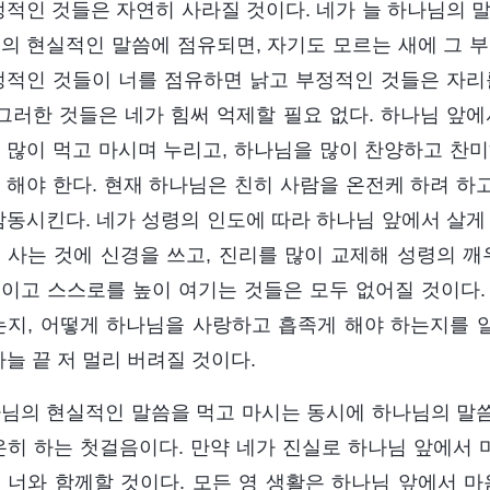
정적인 것들은 자연히 사라질 것이다. 네가 늘 하나님의 
의 현실적인 말씀에 점유되면, 자기도 모르는 새에 그 부
정적인 것들이 너를 점유하면 낡고 부정적인 것들은 자리
 그러한 것들은 네가 힘써 억제할 필요 없다. 하나님 앞
 많이 먹고 마시며 누리고, 하나님을 많이 찬양하고 찬미
 해야 한다. 현재 하나님은 친히 사람을 온전케 하려 하고
감동시킨다. 네가 성령의 인도에 따라 하나님 앞에서 살게
 사는 것에 신경을 쓰고, 진리를 많이 교제해 성령의 
이고 스스로를 높이 여기는 것들은 모두 없어질 것이다.
는지, 어떻게 하나님을 사랑하고 흡족게 해야 하는지를 알
하늘 끝 저 멀리 버려질 것이다.
님의 현실적인 말씀을 먹고 마시는 동시에 하나님의 말
온히 하는 첫걸음이다. 만약 네가 진실로 하나님 앞에서 
 너와 함께할 것이다. 모든 영 생활은 하나님 앞에서 마