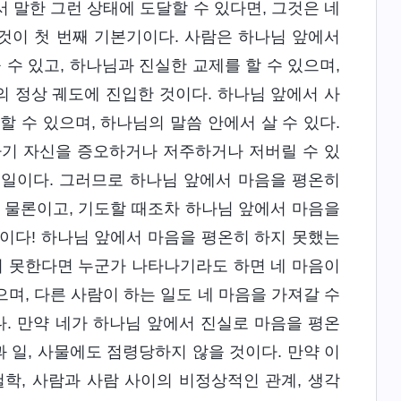
서 말한 그런 상태에 도달할 수 있다면, 그것은 네
것이 첫 번째 기본기이다. 사람은 하나님 앞에서
 수 있고, 하나님과 진실한 교제를 할 수 있으며,
의 정상 궤도에 진입한 것이다. 하나님 앞에서 사
 수 있으며, 하나님의 말씀 안에서 살 수 있다.
자기 자신을 증오하거나 저주하거나 저버릴 수 있
 일이다. 그러므로 하나님 앞에서 마음을 평온히
 물론이고, 기도할 때조차 하나님 앞에서 마음을
이다! 하나님 앞에서 마음을 평온히 하지 못했는
지 못한다면 누군가 나타나기라도 하면 네 마음이
으며, 다른 사람이 하는 일도 네 마음을 가져갈 수
다. 만약 네가 하나님 앞에서 진실로 마음을 평온
과 일, 사물에도 점령당하지 않을 것이다. 만약 이
학, 사람과 사람 사이의 비정상적인 관계, 생각