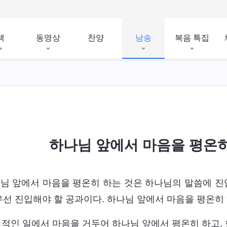
책
동영상
찬양
낭송
복음 특집
하나님 앞에서 마음을 평온히
님 앞에서 마음을 평온히 하는 것은 하나님의 말씀에 진입
우선 진입해야 할 공과이다. 하나님 앞에서 마음을 평온히 
 외적인 일에서 마음을 거두어 하나님 앞에서 평온히 하고