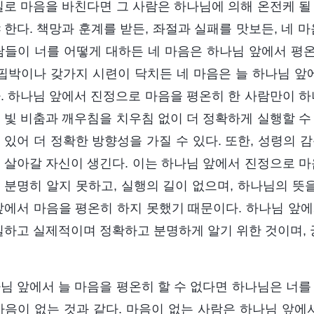
실로 마음을 바친다면 그 사람은 하나님에 의해 온전케 될
 한다. 책망과 훈계를 받든, 좌절과 실패를 맛보든, 네 
람들이 너를 어떻게 대하든 네 마음은 하나님 앞에서 평온
 핍박이나 갖가지 시련이 닥치든 네 마음은 늘 하나님 앞
. 하나님 앞에서 진정으로 마음을 평온히 한 사람만이 하
 빛 비춤과 깨우침을 치우침 없이 더 정확하게 실행할 수
 있어 더 정확한 방향성을 가질 수 있다. 또한, 성령의 
 살아갈 자신이 생긴다. 이는 하나님 앞에서 진정으로 마
 분명히 알지 못하고, 실행의 길이 없으며, 하나님의 뜻을
앞에서 마음을 평온히 하지 못했기 때문이다. 하나님 앞에
실하고 실제적이며 정확하고 분명하게 알기 위한 것이며,
님 앞에서 늘 마음을 평온히 할 수 없다면 하나님은 너를
마음이 없는 것과 같다. 마음이 없는 사람은 하나님 앞에