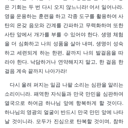
은 기회는 두 번 다시 오지 않느니라! 어서 일어나라.
영을 운용하는 훈련을 하고 각종 도구를 활용하여 사
탄의 온갖 음모와 간계를 간파하고 무력화하며 또한
사탄 앞에서 개가를 부를 수 있어야 한다. 생명 체험
을 더 심화하고 나의 성품을 살아 내며, 생명이 성숙
하고 세련되게 하는 한편, 끝까지 나의 발걸음을 따
라야 한다. 낙담하거나 연약해지지 말고, 한 걸음 한
걸음 계속 끝까지 나아가라!
다시 울려 퍼지는 일곱 나팔 소리는 심판을 알리는
소리이니라. 패역한 자식들과 만국 만민을 심판하여
열국으로 하여금 하나님 앞에 항복하게 할 것이다.
하나님의 영광의 얼굴이 반드시 만국 만민 앞에 나타
날 것이니라. 모두가 진심으로 탄복할 것이며, 참하