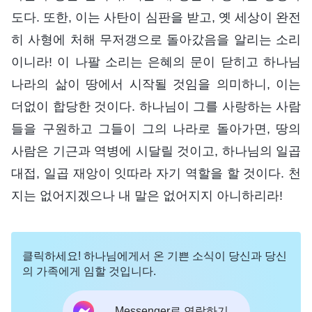
도다. 또한, 이는 사탄이 심판을 받고, 옛 세상이 완전
히 사형에 처해 무저갱으로 돌아갔음을 알리는 소리
이니라! 이 나팔 소리는 은혜의 문이 닫히고 하나님
나라의 삶이 땅에서 시작될 것임을 의미하니, 이는
더없이 합당한 것이다. 하나님이 그를 사랑하는 사람
들을 구원하고 그들이 그의 나라로 돌아가면, 땅의
사람은 기근과 역병에 시달릴 것이고, 하나님의 일곱
대접, 일곱 재앙이 잇따라 자기 역할을 할 것이다. 천
지는 없어지겠으나 내 말은 없어지지 아니하리라!
클릭하세요! 하나님에게서 온 기쁜 소식이 당신과 당신
의 가족에게 임할 것입니다.
Messenger로 연락하기