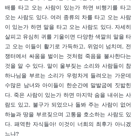
배를 타고 오는 사람이 있는가 하면 비행기를 타고
오는 사람도 있다. 여러 종류의 차를 타고 오는 사람
이 있는가 하면 말을 타고 오는 사람도 있다. 자세히
살피고 유심히 귀를 기울이면 다양한 색깔의 말을 타
고 오는 이들이 활기로 가득하고, 위엄이 넘치며, 전
쟁터에서 싸움을 벌이는 것처럼 죽음을 불사한다는
것을 알 수 있다. 말이 울부짖는 소리와 사람들이 참
하나님을 부르는 소리가 우렁차게 들려오는 가운데
수많은 남녀와 아이들이 한순간에 말발굽에 짓밟힌
다. 죽은 사람이 있는가 하면 마지막 숨을 내쉬는 사
람도 있고, 불구가 되었으나 돌봐 주는 사람이 없어
하늘과 땅을 부르짖으며 고통을 호소하는 사람도 있
다. 패역한 자식들아! 이것이 너희의 최후가 아니겠
느냐?