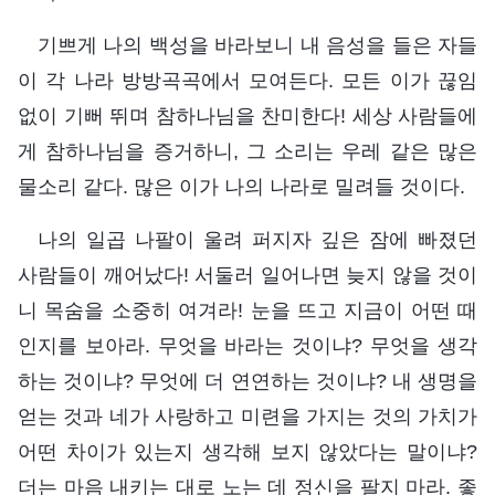
기쁘게 나의 백성을 바라보니 내 음성을 들은 자들
이 각 나라 방방곡곡에서 모여든다. 모든 이가 끊임
없이 기뻐 뛰며 참하나님을 찬미한다! 세상 사람들에
게 참하나님을 증거하니, 그 소리는 우레 같은 많은
물소리 같다. 많은 이가 나의 나라로 밀려들 것이다.
나의 일곱 나팔이 울려 퍼지자 깊은 잠에 빠졌던
사람들이 깨어났다! 서둘러 일어나면 늦지 않을 것이
니 목숨을 소중히 여겨라! 눈을 뜨고 지금이 어떤 때
인지를 보아라. 무엇을 바라는 것이냐? 무엇을 생각
하는 것이냐? 무엇에 더 연연하는 것이냐? 내 생명을
얻는 것과 네가 사랑하고 미련을 가지는 것의 가치가
어떤 차이가 있는지 생각해 보지 않았다는 말이냐?
더는 마음 내키는 대로 노는 데 정신을 팔지 마라. 좋